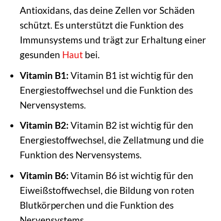
Antioxidans, das deine Zellen vor Schäden
schützt. Es unterstützt die Funktion des
Immunsystems und trägt zur Erhaltung einer
gesunden
Haut
bei.
Vitamin B1:
Vitamin B1 ist wichtig für den
Energiestoffwechsel und die Funktion des
Nervensystems.
Vitamin B2:
Vitamin B2 ist wichtig für den
Energiestoffwechsel, die Zellatmung und die
Funktion des Nervensystems.
Vitamin B6:
Vitamin B6 ist wichtig für den
Eiweißstoffwechsel, die Bildung von roten
Blutkörperchen und die Funktion des
Nervensystems.