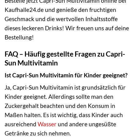
Bestelle jetzt Capri-Sun Multivitamin online bei
Kaufhalle24.de und genieße den fruchtigen
Geschmack und die wertvollen Inhaltsstoffe
dieses leckeren Drinks! Wir freuen uns auf deine
Bestellung!
FAQ – Häufig gestellte Fragen zu Capri-
Sun Multivitamin
Ist Capri-Sun Multivitamin für Kinder geeignet?
Ja, Capri-Sun Multivitamin ist grundsätzlich für
Kinder geeignet. Allerdings sollte man den
Zuckergehalt beachten und den Konsum in
Maßen halten. Es ist wichtig, dass Kinder auch
ausreichend
Wasser
und andere ungesüßte
Getränke zu sich nehmen.