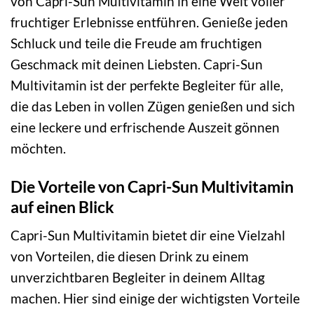
von Capri-Sun Multivitamin in eine Welt voller
fruchtiger Erlebnisse entführen. Genieße jeden
Schluck und teile die Freude am fruchtigen
Geschmack mit deinen Liebsten. Capri-Sun
Multivitamin ist der perfekte Begleiter für alle,
die das Leben in vollen Zügen genießen und sich
eine leckere und erfrischende Auszeit gönnen
möchten.
Die Vorteile von Capri-Sun Multivitamin
auf einen Blick
Capri-Sun Multivitamin bietet dir eine Vielzahl
von Vorteilen, die diesen Drink zu einem
unverzichtbaren Begleiter in deinem Alltag
machen. Hier sind einige der wichtigsten Vorteile