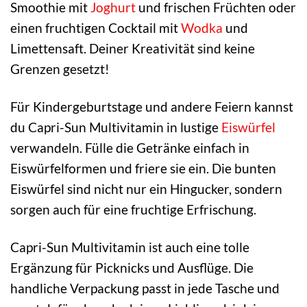
Smoothie mit
Joghurt
und frischen Früchten oder
einen fruchtigen Cocktail mit
Wodka
und
Limettensaft. Deiner Kreativität sind keine
Grenzen gesetzt!
Für Kindergeburtstage und andere Feiern kannst
du Capri-Sun Multivitamin in lustige
Eiswürfel
verwandeln. Fülle die Getränke einfach in
Eiswürfelformen und friere sie ein. Die bunten
Eiswürfel sind nicht nur ein Hingucker, sondern
sorgen auch für eine fruchtige Erfrischung.
Capri-Sun Multivitamin ist auch eine tolle
Ergänzung für Picknicks und Ausflüge. Die
handliche Verpackung passt in jede Tasche und