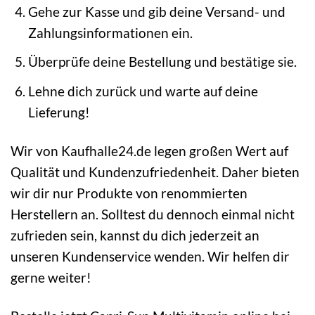
Gehe zur Kasse und gib deine Versand- und
Zahlungsinformationen ein.
Überprüfe deine Bestellung und bestätige sie.
Lehne dich zurück und warte auf deine
Lieferung!
Wir von Kaufhalle24.de legen großen Wert auf
Qualität und Kundenzufriedenheit. Daher bieten
wir dir nur Produkte von renommierten
Herstellern an. Solltest du dennoch einmal nicht
zufrieden sein, kannst du dich jederzeit an
unseren Kundenservice wenden. Wir helfen dir
gerne weiter!