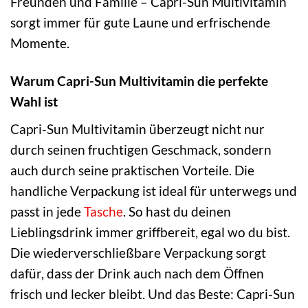
Freunden und Familie – Capri-Sun Multivitamin
sorgt immer für gute Laune und erfrischende
Momente.
Warum Capri-Sun Multivitamin die perfekte
Wahl ist
Capri-Sun Multivitamin überzeugt nicht nur
durch seinen fruchtigen Geschmack, sondern
auch durch seine praktischen Vorteile. Die
handliche Verpackung ist ideal für unterwegs und
passt in jede
Tasche
. So hast du deinen
Lieblingsdrink immer griffbereit, egal wo du bist.
Die wiederverschließbare Verpackung sorgt
dafür, dass der Drink auch nach dem Öffnen
frisch und lecker bleibt. Und das Beste: Capri-Sun