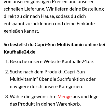
von unseren günstigen Preisen und unserer
schnellen Lieferung. Wir liefern deine Bestellung
direkt zu dir nach Hause, sodass du dich
entspannt zurücklehnen und deine Einkäufe
genießen kannst.
So bestellst du Capri-Sun Multivitamin online bei
Kaufhalle24.de
Besuche unsere Website Kaufhalle24.de.
Suche nach dem Produkt „Capri-Sun
Multivitamin“ über die Suchfunktion oder
navigiere durch unsere Kategorien.
Wähle die gewünschte
Menge
aus und lege
das Produkt in deinen Warenkorb.