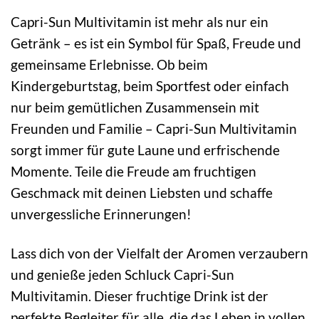
Capri-Sun Multivitamin ist mehr als nur ein
Getränk – es ist ein Symbol für Spaß, Freude und
gemeinsame Erlebnisse. Ob beim
Kindergeburtstag, beim Sportfest oder einfach
nur beim gemütlichen Zusammensein mit
Freunden und Familie – Capri-Sun Multivitamin
sorgt immer für gute Laune und erfrischende
Momente. Teile die Freude am fruchtigen
Geschmack mit deinen Liebsten und schaffe
unvergessliche Erinnerungen!
Lass dich von der Vielfalt der Aromen verzaubern
und genieße jeden Schluck Capri-Sun
Multivitamin. Dieser fruchtige Drink ist der
perfekte Begleiter für alle, die das Leben in vollen