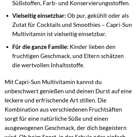
Süßstoffen, Farb- und Konservierungsstoffen.
Vielseitig einsetzbar:
Ob pur, gekühlt oder als
Zutat für Cocktails und Smoothies – Capri-Sun
Multivitamin ist vielseitig einsetzbar.
Für die ganze Familie:
Kinder lieben den
fruchtigen Geschmack, und Eltern schätzen
die wertvollen Inhaltsstoffe.
Mit Capri-Sun Multivitamin kannst du
unbeschwert genießen und deinen Durst auf eine
leckere und erfrischende Art stillen. Die
Kombination aus verschiedenen Fruchtsäften
sorgt für eine natürliche Süße und einen
ausgewogenen Geschmack, der dich begeistern
wird. Ob beim Sport, in der Schule oder einfach