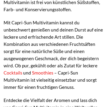
Multivitamin ist frei von künstlichen Süßstoffen,
Farb- und Konservierungsstoffen.
Mit Capri-Sun Multivitamin kannst du
unbeschwert genießen und deinen Durst auf eine
leckere und erfrischende Art stillen. Die
Kombination aus verschiedenen Fruchtsäften
sorgt für eine natürliche Süße und einen
ausgewogenen Geschmack, der dich begeistern
wird. Ob pur, gekühlt oder als Zutat für leckere
Cocktails
und
Smoothies
– Capri-Sun
Multivitamin ist vielseitig einsetzbar und sorgt
immer für einen fruchtigen Genuss.
Entdecke die Vielfalt der Aromen und lass dich