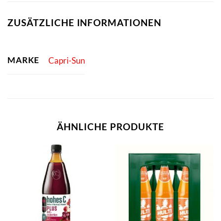
ZUSÄTZLICHE INFORMATIONEN
MARKE
Capri-Sun
ÄHNLICHE PRODUKTE