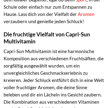
Schule oder einfach nur zum Entspannen zu
Hause. Lass dich von der Vielfalt der
Aromen
verzaubern und genieße jeden Schluck!
Die fruchtige Vielfalt von Capri-Sun
Multivitamin
Capri-Sun Multivitamin ist eine harmonische
Komposition aus verschiedenen Fruchtsäften, die
sorgfältig ausgewählt wurden, um ein
unvergleichliches Geschmackserlebnis zu
kreieren. Jeder Schluck entführt dich in eine Welt
voller fruchtiger Aromen, die deine Sinne
beleben und dir ein Lächeln ins Gesicht zaubern.
Die Kombination aus verschiedenen Vitaminen