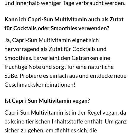
und innerhalb weniger Tage verbraucht werden.
Kann ich Capri-Sun Multivitamin auch als Zutat
für Cocktails oder Smoothies verwenden?
Ja, Capri-Sun Multivitamin eignet sich
hervorragend als Zutat für Cocktails und
Smoothies. Es verleiht den Getränken eine
fruchtige Note und sorgt für eine natürliche
Süße. Probiere es einfach aus und entdecke neue
Geschmackskombinationen!
Ist Capri-Sun Multivitamin vegan?
Capri-Sun Multivitamin ist in der Regel vegan, da
es keine tierischen Inhaltsstoffe enthält. Um ganz
sicher zu gehen, empfiehlt es sich, die