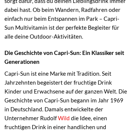
sorgt dafür, dass du deinen Lieblingsdrink immer
dabei hast. Ob beim Wandern, Radfahren oder
einfach nur beim Entspannen im Park – Capri-
Sun Multivitamin ist der perfekte Begleiter für
alle deine Outdoor-Aktivitäten.
Die Geschichte von Capri-Sun: Ein Klassiker seit
Generationen
Capri-Sun ist eine Marke mit Tradition. Seit
Jahrzehnten begeistert der fruchtige Drink
Kinder und Erwachsene auf der ganzen Welt. Die
Geschichte von Capri-Sun begann im Jahr 1969
in Deutschland. Damals entwickelte der
Unternehmer Rudolf
Wild
die Idee, einen
fruchtigen Drink in einer handlichen und