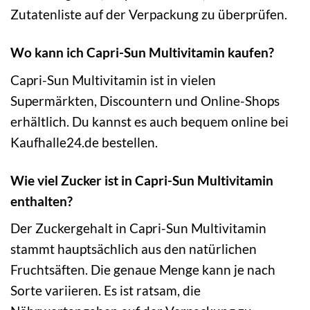
Zutatenliste auf der Verpackung zu überprüfen.
Wo kann ich Capri-Sun Multivitamin kaufen?
Capri-Sun Multivitamin ist in vielen
Supermärkten, Discountern und Online-Shops
erhältlich. Du kannst es auch bequem online bei
Kaufhalle24.de bestellen.
Wie viel Zucker ist in Capri-Sun Multivitamin
enthalten?
Der Zuckergehalt in Capri-Sun Multivitamin
stammt hauptsächlich aus den natürlichen
Fruchtsäften. Die genaue Menge kann je nach
Sorte variieren. Es ist ratsam, die