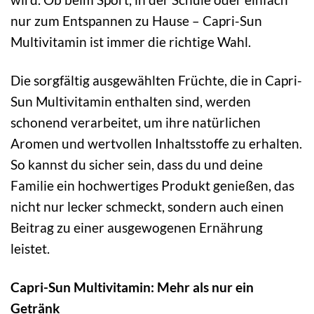
nur zum Entspannen zu Hause – Capri-Sun
Multivitamin ist immer die richtige Wahl.
Die sorgfältig ausgewählten Früchte, die in Capri-
Sun Multivitamin enthalten sind, werden
schonend verarbeitet, um ihre natürlichen
Aromen und wertvollen Inhaltsstoffe zu erhalten.
So kannst du sicher sein, dass du und deine
Familie ein hochwertiges Produkt genießen, das
nicht nur lecker schmeckt, sondern auch einen
Beitrag zu einer ausgewogenen Ernährung
leistet.
Capri-Sun Multivitamin: Mehr als nur ein
Getränk