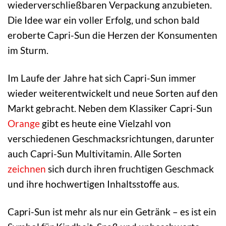
wiederverschließbaren Verpackung anzubieten.
Die Idee war ein voller Erfolg, und schon bald
eroberte Capri-Sun die Herzen der Konsumenten
im Sturm.
Im Laufe der Jahre hat sich Capri-Sun immer
wieder weiterentwickelt und neue Sorten auf den
Markt gebracht. Neben dem Klassiker Capri-Sun
Orange
gibt es heute eine Vielzahl von
verschiedenen Geschmacksrichtungen, darunter
auch Capri-Sun Multivitamin. Alle Sorten
zeichnen
sich durch ihren fruchtigen Geschmack
und ihre hochwertigen Inhaltsstoffe aus.
Capri-Sun ist mehr als nur ein Getränk – es ist ein