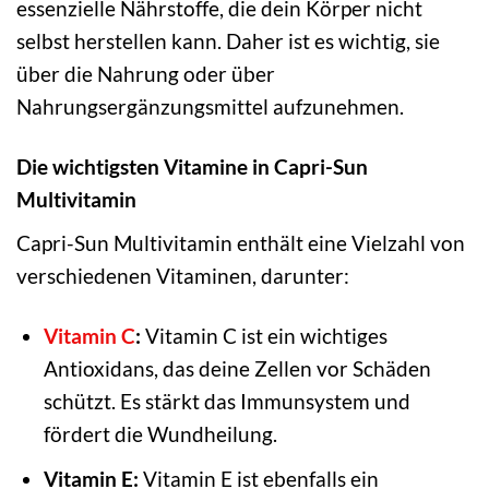
essenzielle Nährstoffe, die dein Körper nicht
selbst herstellen kann. Daher ist es wichtig, sie
über die Nahrung oder über
Nahrungsergänzungsmittel aufzunehmen.
Die wichtigsten Vitamine in Capri-Sun
Multivitamin
Capri-Sun Multivitamin enthält eine Vielzahl von
verschiedenen Vitaminen, darunter:
Vitamin C
:
Vitamin C ist ein wichtiges
Antioxidans, das deine Zellen vor Schäden
schützt. Es stärkt das Immunsystem und
fördert die Wundheilung.
Vitamin E:
Vitamin E ist ebenfalls ein