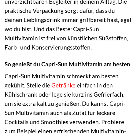
unverzichtbaren Begleiter in deinem Alltag. Die
praktische Verpackung sorgt dafür, dass du
deinen Lieblingsdrink immer griffbereit hast, egal
wo du bist. Und das Beste: Capri-Sun
Multivitamin ist frei von künstlichen Süßstoffen,
Farb- und Konservierungsstoffen.
So genießt du Capri-Sun Multivitamin am besten
Capri-Sun Multivitamin schmeckt am besten
gekühlt. Stelle die
Getränke
einfach in den
Kühlschrank oder lege sie kurz ins Gefrierfach,
um sie extra kalt zu genießen. Du kannst Capri-
Sun Multivitamin auch als Zutat für leckere
Cocktails und Smoothies verwenden. Probiere
zum Beispiel einen erfrischenden Multivitamin-