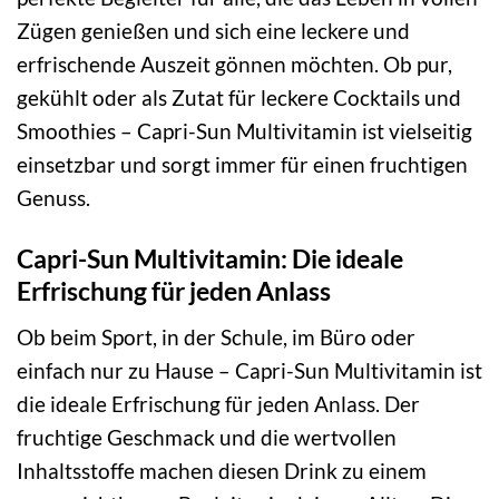
Zügen genießen und sich eine leckere und
erfrischende Auszeit gönnen möchten. Ob pur,
gekühlt oder als Zutat für leckere Cocktails und
Smoothies – Capri-Sun Multivitamin ist vielseitig
einsetzbar und sorgt immer für einen fruchtigen
Genuss.
Capri-Sun Multivitamin: Die ideale
Erfrischung für jeden Anlass
Ob beim Sport, in der Schule, im Büro oder
einfach nur zu Hause – Capri-Sun Multivitamin ist
die ideale Erfrischung für jeden Anlass. Der
fruchtige Geschmack und die wertvollen
Inhaltsstoffe machen diesen Drink zu einem