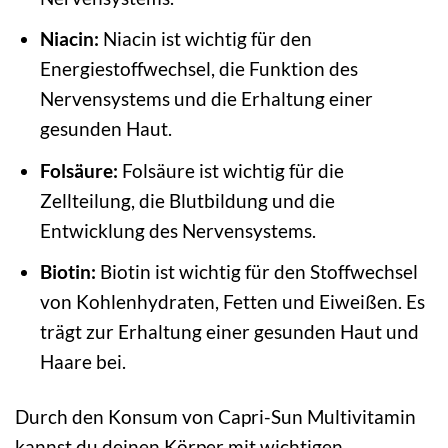
Niacin:
Niacin ist wichtig für den
Energiestoffwechsel, die Funktion des
Nervensystems und die Erhaltung einer
gesunden Haut.
Folsäure:
Folsäure ist wichtig für die
Zellteilung, die Blutbildung und die
Entwicklung des Nervensystems.
Biotin:
Biotin ist wichtig für den Stoffwechsel
von Kohlenhydraten, Fetten und Eiweißen. Es
trägt zur Erhaltung einer gesunden Haut und
Haare bei.
Durch den Konsum von Capri-Sun Multivitamin
kannst du deinen Körper mit wichtigen