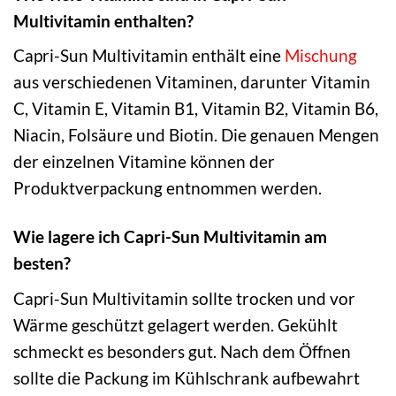
Multivitamin enthalten?
Capri-Sun Multivitamin enthält eine
Mischung
aus verschiedenen Vitaminen, darunter Vitamin
C, Vitamin E, Vitamin B1, Vitamin B2, Vitamin B6,
Niacin, Folsäure und Biotin. Die genauen Mengen
der einzelnen Vitamine können der
Produktverpackung entnommen werden.
Wie lagere ich Capri-Sun Multivitamin am
besten?
Capri-Sun Multivitamin sollte trocken und vor
Wärme geschützt gelagert werden. Gekühlt
schmeckt es besonders gut. Nach dem Öffnen
sollte die Packung im Kühlschrank aufbewahrt