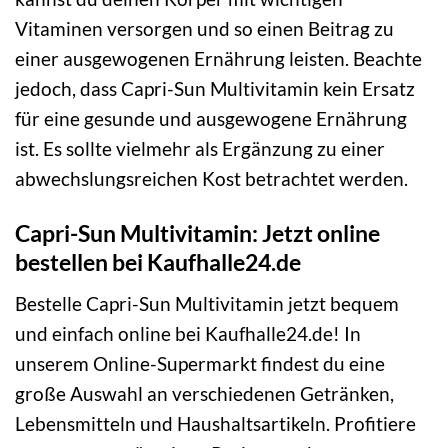
Vitaminen versorgen und so einen Beitrag zu
einer ausgewogenen Ernährung leisten. Beachte
jedoch, dass Capri-Sun Multivitamin kein Ersatz
für eine gesunde und ausgewogene Ernährung
ist. Es sollte vielmehr als Ergänzung zu einer
abwechslungsreichen Kost betrachtet werden.
Capri-Sun Multivitamin: Jetzt online
bestellen bei Kaufhalle24.de
Bestelle Capri-Sun Multivitamin jetzt bequem
und einfach online bei Kaufhalle24.de! In
unserem Online-Supermarkt findest du eine
große Auswahl an verschiedenen Getränken,
Lebensmitteln und Haushaltsartikeln. Profitiere