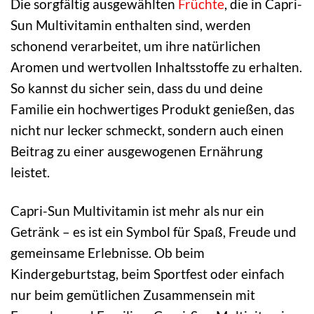
Die sorgfältig ausgewählten
Früchte
, die in Capri-
Sun Multivitamin enthalten sind, werden
schonend verarbeitet, um ihre natürlichen
Aromen und wertvollen Inhaltsstoffe zu erhalten.
So kannst du sicher sein, dass du und deine
Familie ein hochwertiges Produkt genießen, das
nicht nur lecker schmeckt, sondern auch einen
Beitrag zu einer ausgewogenen Ernährung
leistet.
Capri-Sun Multivitamin ist mehr als nur ein
Getränk – es ist ein Symbol für Spaß, Freude und
gemeinsame Erlebnisse. Ob beim
Kindergeburtstag, beim Sportfest oder einfach
nur beim gemütlichen Zusammensein mit