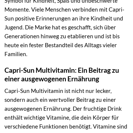
Symbol für Kindheit, Spaß und unbeschwerte
Momente. Viele Menschen verbinden mit Capri-
Sun positive Erinnerungen an ihre Kindheit und
Jugend. Die Marke hat es geschafft, sich über
Generationen hinweg zu etablieren und ist bis
heute ein fester Bestandteil des Alltags vieler
Familien.
Capri-Sun Multivitamin: Ein Beitrag zu
einer ausgewogenen Ernährung
Capri-Sun Multivitamin ist nicht nur lecker,
sondern auch ein wertvoller Beitrag zu einer
ausgewogenen Ernährung. Der fruchtige Drink
enthält wichtige Vitamine, die dein Körper für
verschiedene Funktionen benötigt. Vitamine sind