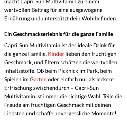
macht Capri-Sun Multivitamin zu einem
wertvollen Beitrag für eine ausgewogene
Ernährung und unterstützt dein Wohlbefinden.
Ein Geschmackserlebnis für die ganze Familie
Capri-Sun Multivitamin ist der ideale Drink für
die ganze Familie.
Kinder
lieben den fruchtigen
Geschmack, und Eltern schätzen die wertvollen
Inhaltsstoffe. Ob beim Picknick im Park, beim
Spielen im
Garten
oder einfach nur als leckere
Erfrischung zwischendurch – Capri-Sun
Multivitamin ist immer die richtige Wahl. Teile die
Freude am fruchtigen Geschmack mit deinen
Liebsten und schaffe unvergessliche Momente!