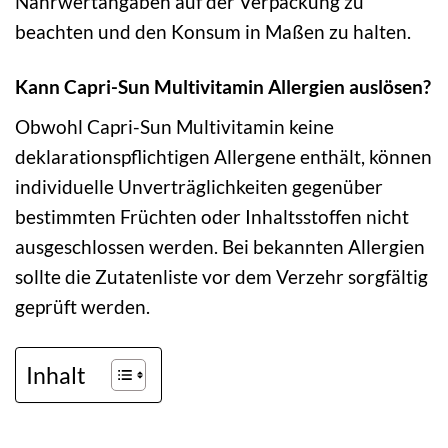
Nährwertangaben auf der Verpackung zu
beachten und den Konsum in Maßen zu halten.
Kann Capri-Sun Multivitamin Allergien auslösen?
Obwohl Capri-Sun Multivitamin keine
deklarationspflichtigen Allergene enthält, können
individuelle Unverträglichkeiten gegenüber
bestimmten Früchten oder Inhaltsstoffen nicht
ausgeschlossen werden. Bei bekannten Allergien
sollte die Zutatenliste vor dem Verzehr sorgfältig
geprüft werden.
Inhalt