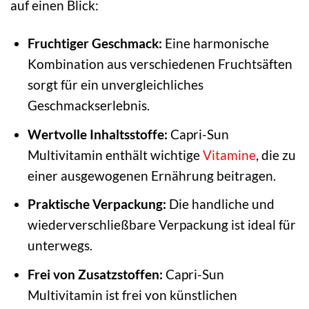
auf einen Blick:
Fruchtiger Geschmack:
Eine harmonische
Kombination aus verschiedenen Fruchtsäften
sorgt für ein unvergleichliches
Geschmackserlebnis.
Wertvolle Inhaltsstoffe:
Capri-Sun
Multivitamin enthält wichtige
Vitamine
, die zu
einer ausgewogenen Ernährung beitragen.
Praktische Verpackung:
Die handliche und
wiederverschließbare Verpackung ist ideal für
unterwegs.
Frei von Zusatzstoffen:
Capri-Sun
Multivitamin ist frei von künstlichen