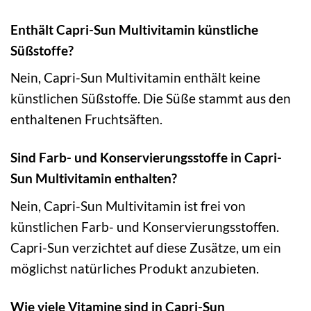
Enthält Capri-Sun Multivitamin künstliche
Süßstoffe?
Nein, Capri-Sun Multivitamin enthält keine
künstlichen Süßstoffe. Die Süße stammt aus den
enthaltenen Fruchtsäften.
Sind Farb- und Konservierungsstoffe in Capri-
Sun Multivitamin enthalten?
Nein, Capri-Sun Multivitamin ist frei von
künstlichen Farb- und Konservierungsstoffen.
Capri-Sun verzichtet auf diese Zusätze, um ein
möglichst natürliches Produkt anzubieten.
Wie viele Vitamine sind in Capri-Sun