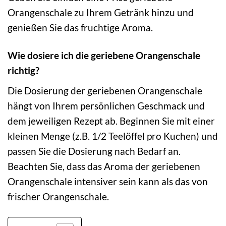
Orangenschale zu Ihrem Getränk hinzu und
genießen Sie das fruchtige Aroma.
Wie dosiere ich die geriebene Orangenschale
richtig?
Die Dosierung der geriebenen Orangenschale
hängt von Ihrem persönlichen Geschmack und
dem jeweiligen Rezept ab. Beginnen Sie mit einer
kleinen Menge (z.B. 1/2 Teelöffel pro Kuchen) und
passen Sie die Dosierung nach Bedarf an.
Beachten Sie, dass das Aroma der geriebenen
Orangenschale intensiver sein kann als das von
frischer Orangenschale.