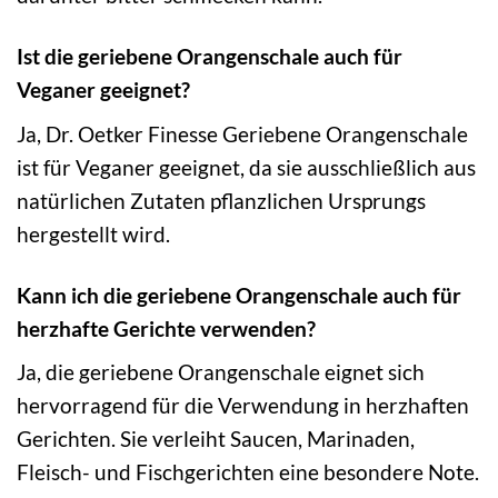
Ist die geriebene Orangenschale auch für
Veganer geeignet?
Ja, Dr. Oetker Finesse Geriebene Orangenschale
ist für Veganer geeignet, da sie ausschließlich aus
natürlichen Zutaten pflanzlichen Ursprungs
hergestellt wird.
Kann ich die geriebene Orangenschale auch für
herzhafte Gerichte verwenden?
Ja, die geriebene Orangenschale eignet sich
hervorragend für die Verwendung in herzhaften
Gerichten. Sie verleiht Saucen, Marinaden,
Fleisch- und Fischgerichten eine besondere Note.