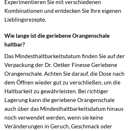
Experimentieren Sie mit verschiedenen
Kombinationen und entdecken Sie Ihre eigenen
Lieblingsrezepte.
Wie lange ist die geriebene Orangenschale
haltbar?
Das Mindesthaltbarkeitsdatum finden Sie auf der
Verpackung der Dr. Oetker Finesse Geriebene
Orangenschale. Achten Sie darauf, die Dose nach
dem Öffnen wieder gut zu verschließen, um die
Haltbarkeit zu gewährleisten. Bei richtiger
Lagerung kann die geriebene Orangenschale
auch über das Mindesthaltbarkeitsdatum hinaus
noch verwendet werden, wenn sie keine
Veränderungen in Geruch, Geschmack oder