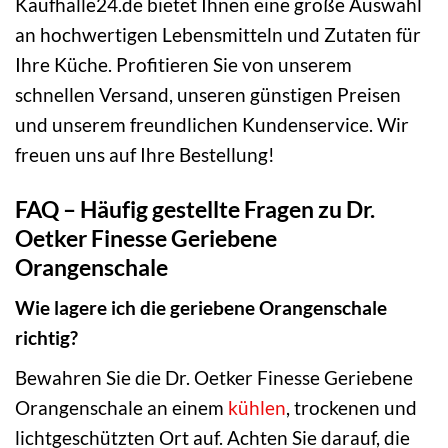
Kaufhalle24.de bietet Ihnen eine große Auswahl
an hochwertigen Lebensmitteln und Zutaten für
Ihre Küche. Profitieren Sie von unserem
schnellen Versand, unseren günstigen Preisen
und unserem freundlichen Kundenservice. Wir
freuen uns auf Ihre Bestellung!
FAQ – Häufig gestellte Fragen zu Dr.
Oetker Finesse Geriebene
Orangenschale
Wie lagere ich die geriebene Orangenschale
richtig?
Bewahren Sie die Dr. Oetker Finesse Geriebene
Orangenschale an einem
kühlen
, trockenen und
lichtgeschützten Ort auf. Achten Sie darauf, die