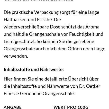
Die praktische Verpackung sorgt für eine lange
Haltbarkeit und Frische. Die
wiederverschließbare Dose schützt das Aroma
und hält die Orangenschale vor Feuchtigkeit und
Licht geschützt. So können Sie die geriebene
Orangenschale auch nach dem Öffnen noch lange
verwenden.
Inhaltsstoffe und Nährwerte:
Hier finden Sie eine detaillierte Übersicht über
die Inhaltsstoffe und Nährwerte von Dr. Oetker
Finesse Geriebene Orangenschale:
ANGABE
WERT PRO 100G