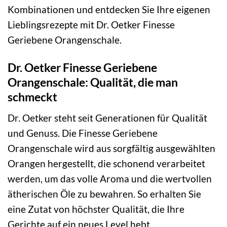
Kombinationen und entdecken Sie Ihre eigenen
Lieblingsrezepte mit Dr. Oetker Finesse
Geriebene Orangenschale.
Dr. Oetker Finesse Geriebene
Orangenschale: Qualität, die man
schmeckt
Dr. Oetker steht seit Generationen für Qualität
und Genuss. Die Finesse Geriebene
Orangenschale wird aus sorgfältig ausgewählten
Orangen hergestellt, die schonend verarbeitet
werden, um das volle Aroma und die wertvollen
ätherischen Öle zu bewahren. So erhalten Sie
eine Zutat von höchster Qualität, die Ihre
Gerichte auf ein neues Level hebt.