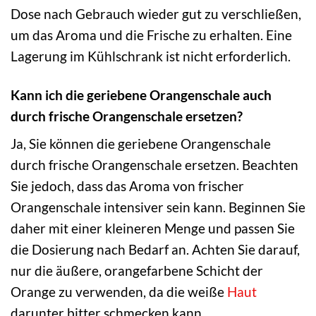
Dose nach Gebrauch wieder gut zu verschließen,
um das Aroma und die Frische zu erhalten. Eine
Lagerung im Kühlschrank ist nicht erforderlich.
Kann ich die geriebene Orangenschale auch
durch frische Orangenschale ersetzen?
Ja, Sie können die geriebene Orangenschale
durch frische Orangenschale ersetzen. Beachten
Sie jedoch, dass das Aroma von frischer
Orangenschale intensiver sein kann. Beginnen Sie
daher mit einer kleineren Menge und passen Sie
die Dosierung nach Bedarf an. Achten Sie darauf,
nur die äußere, orangefarbene Schicht der
Orange zu verwenden, da die weiße
Haut
darunter bitter schmecken kann.