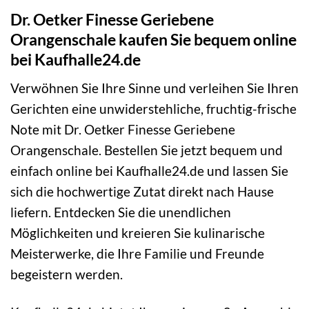
Dr. Oetker Finesse Geriebene
Orangenschale kaufen Sie bequem online
bei Kaufhalle24.de
Verwöhnen Sie Ihre Sinne und verleihen Sie Ihren
Gerichten eine unwiderstehliche, fruchtig-frische
Note mit Dr. Oetker Finesse Geriebene
Orangenschale. Bestellen Sie jetzt bequem und
einfach online bei Kaufhalle24.de und lassen Sie
sich die hochwertige Zutat direkt nach Hause
liefern. Entdecken Sie die unendlichen
Möglichkeiten und kreieren Sie kulinarische
Meisterwerke, die Ihre Familie und Freunde
begeistern werden.