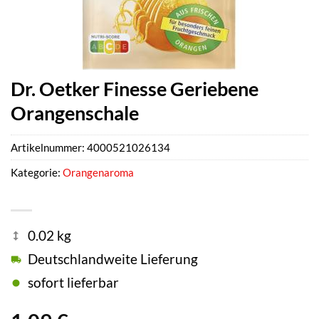
Dr. Oetker Finesse Geriebene
Orangenschale
Artikelnummer:
4000521026134
Kategorie:
Orangenaroma
0.02 kg
Deutschlandweite Lieferung
sofort lieferbar