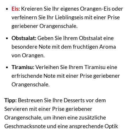
Eis
:
Kreieren Sie Ihr eigenes Orangen-Eis oder
verfeinern Sie Ihr Lieblingseis mit einer Prise
geriebener Orangenschale.
Obstsalat:
Geben Sie Ihrem Obstsalat eine
besondere Note mit dem fruchtigen Aroma
von Orangen.
Tiramisu:
Verleihen Sie Ihrem Tiramisu eine
erfrischende Note mit einer Prise geriebener
Orangenschale.
Tipp:
Bestreuen Sie Ihre Desserts vor dem
Servieren mit einer Prise geriebener
Orangenschale, um ihnen eine zusätzliche
Geschmacksnote und eine ansprechende Optik