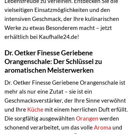
Lebensfreude zu verleihen. Entdecken Sie die
vielseitigen Einsatzmöglichkeiten und den
intensiven Geschmack, der Ihre kulinarischen
Werke zu etwas Besonderem macht – jetzt
erhältlich bei Kaufhalle24.de!
Dr. Oetker Finesse Geriebene
Orangenschale: Der Schlüssel zu
aromatischen Meisterwerken
Dr. Oetker Finesse Geriebene Orangenschale ist
mehr als nur eine Zutat – sie ist ein
Geschmacksverstärker, der Ihre Sinne verwöhnt
und Ihre
Küche
mit einem herrlichen Duft erfüllt.
Die sorgfältig ausgewählten
Orangen
werden
schonend verarbeitet, um das volle
Aroma
und