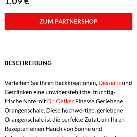
1,09
€
ZUM PARTNERSHOP
BESCHREIBUNG
Verleihen Sie Ihren Backkreationen,
Desserts
und
Getränken eine unwiderstehliche, fruchtig-
frische Note mit
Dr. Oetker
Finesse Geriebene
Orangenschale. Diese hochwertige, geriebene
Orangenschale ist die perfekte Zutat, um Ihren
Rezepten einen Hauch von Sonne und