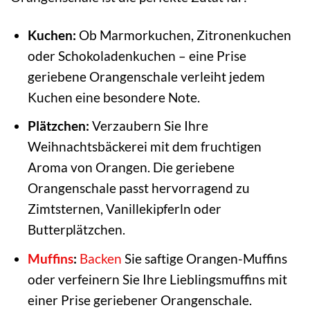
Kuchen:
Ob Marmorkuchen, Zitronenkuchen
oder Schokoladenkuchen – eine Prise
geriebene Orangenschale verleiht jedem
Kuchen eine besondere Note.
Plätzchen:
Verzaubern Sie Ihre
Weihnachtsbäckerei mit dem fruchtigen
Aroma von Orangen. Die geriebene
Orangenschale passt hervorragend zu
Zimtsternen, Vanillekipferln oder
Butterplätzchen.
Muffins
:
Backen
Sie saftige Orangen-Muffins
oder verfeinern Sie Ihre Lieblingsmuffins mit
einer Prise geriebener Orangenschale.