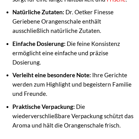
Natürliche Zutaten:
Dr. Oetker Finesse
Geriebene Orangenschale enthält
ausschließlich natürliche Zutaten.
Einfache Dosierung:
Die feine Konsistenz
ermöglicht eine einfache und präzise
Dosierung.
Verleiht eine besondere Note:
Ihre Gerichte
werden zum Highlight und begeistern Familie
und Freunde.
Praktische Verpackung:
Die
wiederverschließbare Verpackung schützt das
Aroma und hält die Orangenschale frisch.