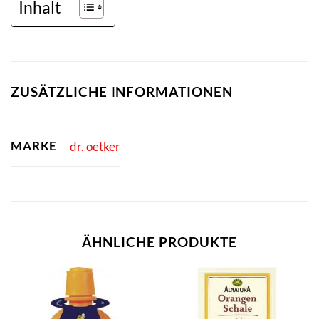
Inhalt
ZUSÄTZLICHE INFORMATIONEN
MARKE
dr. oetker
ÄHNLICHE PRODUKTE