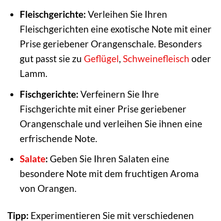
Fleischgerichte:
Verleihen Sie Ihren
Fleischgerichten eine exotische Note mit einer
Prise geriebener Orangenschale. Besonders
gut passt sie zu
Geflügel
,
Schweinefleisch
oder
Lamm.
Fischgerichte:
Verfeinern Sie Ihre
Fischgerichte mit einer Prise geriebener
Orangenschale und verleihen Sie ihnen eine
erfrischende Note.
Salate
:
Geben Sie Ihren Salaten eine
besondere Note mit dem fruchtigen Aroma
von Orangen.
Tipp:
Experimentieren Sie mit verschiedenen