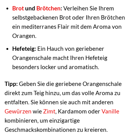
Brot
und
Brötchen
:
Verleihen Sie Ihrem
selbstgebackenen Brot oder Ihren Brötchen
ein mediterranes Flair mit dem Aroma von
Orangen.
Hefeteig:
Ein Hauch von geriebener
Orangenschale macht Ihren Hefeteig
besonders locker und aromatisch.
Tipp:
Geben Sie die geriebene Orangenschale
direkt zum Teig hinzu, um das volle Aroma zu
entfalten. Sie können sie auch mit anderen
Gewürzen
wie
Zimt
, Kardamom oder
Vanille
kombinieren, um einzigartige
Geschmackskombinationen zu kreieren.