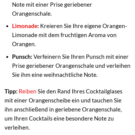
Note mit einer Prise geriebener
Orangenschale.
Limonade
:
Kreieren Sie Ihre eigene Orangen-
Limonade mit dem fruchtigen Aroma von
Orangen.
Punsch:
Verfeinern Sie Ihren Punsch mit einer
Prise geriebener Orangenschale und verleihen
Sie ihm eine weihnachtliche Note.
Tipp:
Reiben
Sie den Rand Ihres Cocktailglases
mit einer Orangenscheibe ein und tauchen Sie
ihn anschließend in geriebene Orangenschale,
um Ihren Cocktails eine besondere Note zu
verleihen.