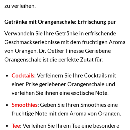
zu verleihen.
Getränke mit Orangenschale: Erfrischung pur
Verwandeln Sie Ihre Getränke in erfrischende
Geschmackserlebnisse mit dem fruchtigen Aroma
von Orangen. Dr. Oetker Finesse Geriebene
Orangenschale ist die perfekte Zutat für:
Cocktails
:
Verfeinern Sie Ihre Cocktails mit
einer Prise geriebener Orangenschale und
verleihen Sie ihnen eine exotische Note.
Smoothies
:
Geben Sie Ihren Smoothies eine
fruchtige Note mit dem Aroma von Orangen.
Tee
:
Verleihen Sie Ihrem Tee eine besondere