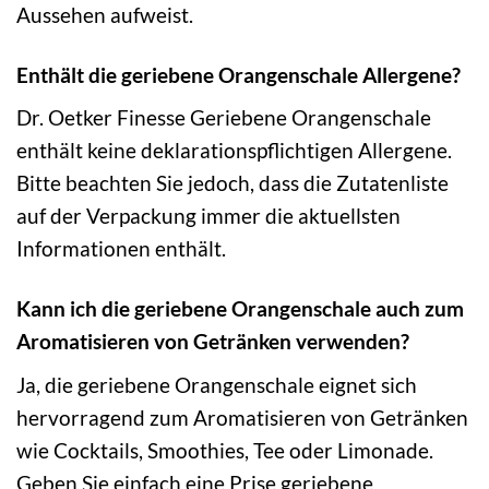
Aussehen aufweist.
Enthält die geriebene Orangenschale Allergene?
Dr. Oetker Finesse Geriebene Orangenschale
enthält keine deklarationspflichtigen Allergene.
Bitte beachten Sie jedoch, dass die Zutatenliste
auf der Verpackung immer die aktuellsten
Informationen enthält.
Kann ich die geriebene Orangenschale auch zum
Aromatisieren von Getränken verwenden?
Ja, die geriebene Orangenschale eignet sich
hervorragend zum Aromatisieren von Getränken
wie Cocktails, Smoothies, Tee oder Limonade.
Geben Sie einfach eine Prise geriebene