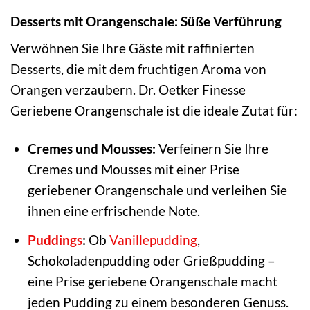
Desserts mit Orangenschale: Süße Verführung
Verwöhnen Sie Ihre Gäste mit raffinierten
Desserts, die mit dem fruchtigen Aroma von
Orangen verzaubern. Dr. Oetker Finesse
Geriebene Orangenschale ist die ideale Zutat für:
Cremes und Mousses:
Verfeinern Sie Ihre
Cremes und Mousses mit einer Prise
geriebener Orangenschale und verleihen Sie
ihnen eine erfrischende Note.
Puddings
:
Ob
Vanillepudding
,
Schokoladenpudding oder Grießpudding –
eine Prise geriebene Orangenschale macht
jeden Pudding zu einem besonderen Genuss.