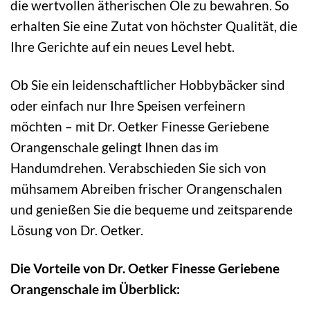
die wertvollen ätherischen Öle zu bewahren. So
erhalten Sie eine Zutat von höchster Qualität, die
Ihre Gerichte auf ein neues Level hebt.
Ob Sie ein leidenschaftlicher Hobbybäcker sind
oder einfach nur Ihre Speisen verfeinern
möchten – mit Dr. Oetker Finesse Geriebene
Orangenschale gelingt Ihnen das im
Handumdrehen. Verabschieden Sie sich von
mühsamem Abreiben frischer Orangenschalen
und genießen Sie die bequeme und zeitsparende
Lösung von Dr. Oetker.
Die Vorteile von Dr. Oetker Finesse Geriebene
Orangenschale im Überblick: