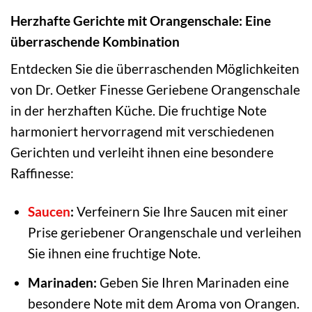
Herzhafte Gerichte mit Orangenschale: Eine
überraschende Kombination
Entdecken Sie die überraschenden Möglichkeiten
von Dr. Oetker Finesse Geriebene Orangenschale
in der herzhaften Küche. Die fruchtige Note
harmoniert hervorragend mit verschiedenen
Gerichten und verleiht ihnen eine besondere
Raffinesse:
Saucen
:
Verfeinern Sie Ihre Saucen mit einer
Prise geriebener Orangenschale und verleihen
Sie ihnen eine fruchtige Note.
Marinaden:
Geben Sie Ihren Marinaden eine
besondere Note mit dem Aroma von Orangen.