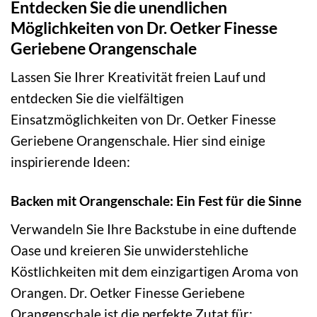
Entdecken Sie die unendlichen
Möglichkeiten von Dr. Oetker Finesse
Geriebene Orangenschale
Lassen Sie Ihrer Kreativität freien Lauf und
entdecken Sie die vielfältigen
Einsatzmöglichkeiten von Dr. Oetker Finesse
Geriebene Orangenschale. Hier sind einige
inspirierende Ideen:
Backen mit Orangenschale: Ein Fest für die Sinne
Verwandeln Sie Ihre Backstube in eine duftende
Oase und kreieren Sie unwiderstehliche
Köstlichkeiten mit dem einzigartigen Aroma von
Orangen. Dr. Oetker Finesse Geriebene
Orangenschale ist die perfekte Zutat für: