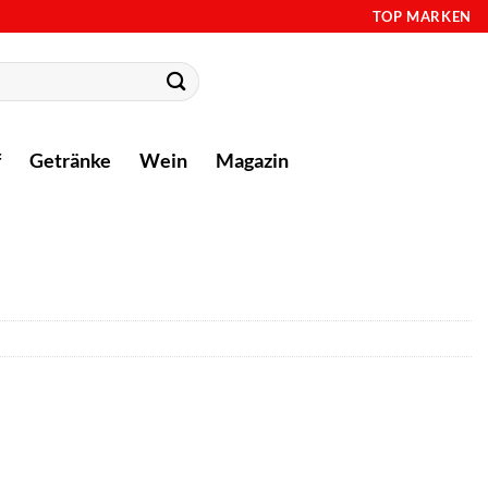
TOP MARKEN
f
Getränke
Wein
Magazin