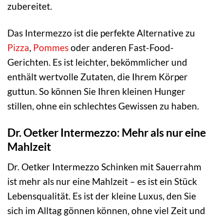
zubereitet.
Das Intermezzo ist die perfekte Alternative zu
Pizza
,
Pommes
oder anderen Fast-Food-
Gerichten. Es ist leichter, bekömmlicher und
enthält wertvolle Zutaten, die Ihrem Körper
guttun. So können Sie Ihren kleinen Hunger
stillen, ohne ein schlechtes Gewissen zu haben.
Dr. Oetker Intermezzo: Mehr als nur eine
Mahlzeit
Dr. Oetker Intermezzo Schinken mit Sauerrahm
ist mehr als nur eine Mahlzeit – es ist ein Stück
Lebensqualität. Es ist der kleine Luxus, den Sie
sich im Alltag gönnen können, ohne viel Zeit und