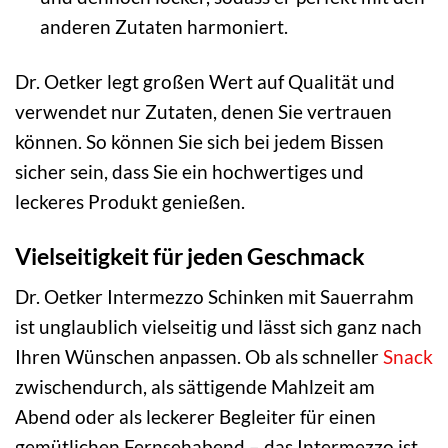
anderen Zutaten harmoniert.
Dr. Oetker legt großen Wert auf Qualität und
verwendet nur Zutaten, denen Sie vertrauen
können. So können Sie sich bei jedem Bissen
sicher sein, dass Sie ein hochwertiges und
leckeres Produkt genießen.
Vielseitigkeit für jeden Geschmack
Dr. Oetker Intermezzo Schinken mit Sauerrahm
ist unglaublich vielseitig und lässt sich ganz nach
Ihren Wünschen anpassen. Ob als schneller
Snack
zwischendurch, als sättigende Mahlzeit am
Abend oder als leckerer Begleiter für einen
gemütlichen Fernsehabend – das Intermezzo ist