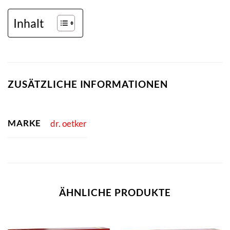
Inhalt
ZUSÄTZLICHE INFORMATIONEN
MARKE
dr. oetker
ÄHNLICHE PRODUKTE