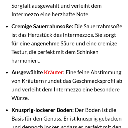
Sorgfalt ausgewählt und verleiht dem
Intermezzo eine herzhafte Note.
Cremige Sauerrahmsoße:
Die Sauerrahmsoße
ist das Herzstück des Intermezzos. Sie sorgt
für eine angenehme Säure und eine cremige
Textur, die perfekt mit dem Schinken
harmoniert.
Ausgewählte
Kräuter
:
Eine feine Abstimmung
von Kräutern rundet das Geschmacksprofil ab
und verleiht dem Intermezzo eine besondere
Würze.
Knusprig-lockerer Boden:
Der Boden ist die
Basis für den Genuss. Er ist knusprig gebacken
und dennoch locker, sodass er perfekt mit den