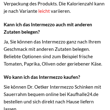
Verpackung des Produkts. Die Kalorienzahl kann
je nach Variante
leicht
variieren.
Kann ich das Intermezzo auch mit anderen
Zutaten belegen?
Ja, Sie können das Intermezzo ganz nach Ihrem
Geschmack mit anderen Zutaten belegen.
Beliebte Optionen sind zum Beispiel frische
Tomaten, Paprika, Oliven oder geriebener Käse.
Wo kann ich das Intermezzo kaufen?
Sie können Dr. Oetker Intermezzo Schinken mit
Sauerrahm bequem online bei Kaufhalle24.de
bestellen und sich direkt nach Hause liefern
lassen.