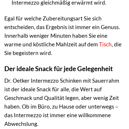
Intermezzo gleichmäßig erwärmt wird.
Egal für welche Zubereitungsart Sie sich
entscheiden, das Ergebnis ist immer ein Genuss.
Innerhalb weniger Minuten haben Sie eine
warme und köstliche Mahlzeit auf dem
Tisch
, die
Sie begeistern wird.
Der ideale Snack für jede Gelegenheit
Dr. Oetker Intermezzo Schinken mit Sauerrahm
ist der ideale Snack für alle, die Wert auf
Geschmack und Qualität legen, aber wenig Zeit
haben. Ob im Büro, zu Hause oder unterwegs –
das Intermezzo ist immer eine willkommene
Abwechslung.