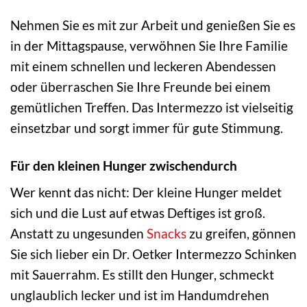
Nehmen Sie es mit zur Arbeit und genießen Sie es
in der Mittagspause, verwöhnen Sie Ihre Familie
mit einem schnellen und leckeren Abendessen
oder überraschen Sie Ihre Freunde bei einem
gemütlichen Treffen. Das Intermezzo ist vielseitig
einsetzbar und sorgt immer für gute Stimmung.
Für den kleinen Hunger zwischendurch
Wer kennt das nicht: Der kleine Hunger meldet
sich und die Lust auf etwas Deftiges ist groß.
Anstatt zu ungesunden
Snacks
zu greifen, gönnen
Sie sich lieber ein Dr. Oetker Intermezzo Schinken
mit Sauerrahm. Es stillt den Hunger, schmeckt
unglaublich lecker und ist im Handumdrehen