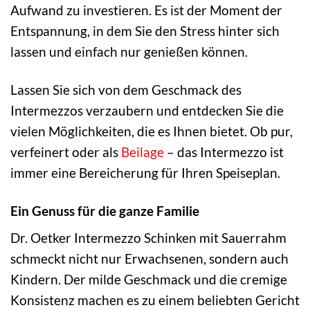
Aufwand zu investieren. Es ist der Moment der
Entspannung, in dem Sie den Stress hinter sich
lassen und einfach nur genießen können.
Lassen Sie sich von dem Geschmack des
Intermezzos verzaubern und entdecken Sie die
vielen Möglichkeiten, die es Ihnen bietet. Ob pur,
verfeinert oder als
Beilage
– das Intermezzo ist
immer eine Bereicherung für Ihren Speiseplan.
Ein Genuss für die ganze Familie
Dr. Oetker Intermezzo Schinken mit Sauerrahm
schmeckt nicht nur Erwachsenen, sondern auch
Kindern. Der milde Geschmack und die cremige
Konsistenz machen es zu einem beliebten Gericht