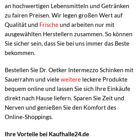
an hochwertigen Lebensmitteln und Getränken
zu fairen Preisen. Wir legen großen Wert auf
Qualität und
Frische
und arbeiten nur mit
ausgewählten Herstellern zusammen. So können
Sie sicher sein, dass Sie bei uns immer das Beste
bekommen.
Bestellen Sie Dr. Oetker Intermezzo Schinken mit
Sauerrahm und viele
weitere
leckere Produkte
bequem online und lassen Sie sich Ihre Einkäufe
direkt nach Hause liefern. Sparen Sie Zeit und
Nerven und genießen Sie den Komfort des
Online-Shoppings.
Ihre Vorteile bei Kaufhalle24.de