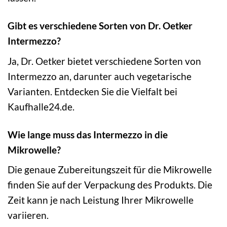
Gibt es verschiedene Sorten von Dr. Oetker
Intermezzo?
Ja, Dr. Oetker bietet verschiedene Sorten von
Intermezzo an, darunter auch vegetarische
Varianten. Entdecken Sie die Vielfalt bei
Kaufhalle24.de.
Wie lange muss das Intermezzo in die
Mikrowelle?
Die genaue Zubereitungszeit für die Mikrowelle
finden Sie auf der Verpackung des Produkts. Die
Zeit kann je nach Leistung Ihrer Mikrowelle
variieren.