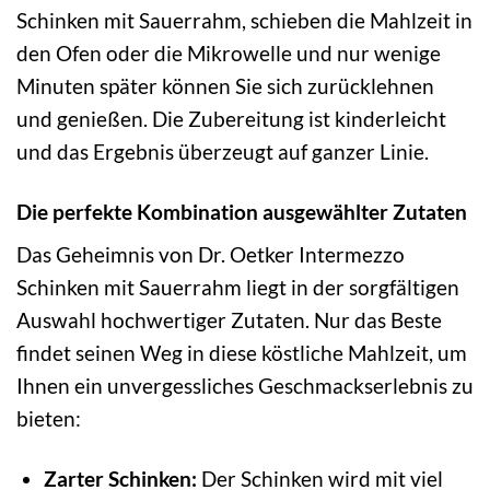
Schinken mit Sauerrahm, schieben die Mahlzeit in
den Ofen oder die Mikrowelle und nur wenige
Minuten später können Sie sich zurücklehnen
und genießen. Die Zubereitung ist kinderleicht
und das Ergebnis überzeugt auf ganzer Linie.
Die perfekte Kombination ausgewählter Zutaten
Das Geheimnis von Dr. Oetker Intermezzo
Schinken mit Sauerrahm liegt in der sorgfältigen
Auswahl hochwertiger Zutaten. Nur das Beste
findet seinen Weg in diese köstliche Mahlzeit, um
Ihnen ein unvergessliches Geschmackserlebnis zu
bieten:
Zarter Schinken:
Der Schinken wird mit viel