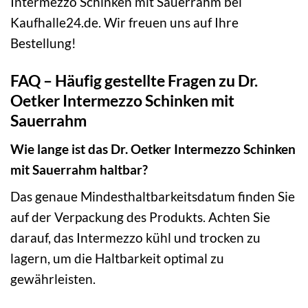
Intermezzo Schinken mit Sauerrahm bei
Kaufhalle24.de. Wir freuen uns auf Ihre
Bestellung!
FAQ – Häufig gestellte Fragen zu Dr.
Oetker Intermezzo Schinken mit
Sauerrahm
Wie lange ist das Dr. Oetker Intermezzo Schinken
mit Sauerrahm haltbar?
Das genaue Mindesthaltbarkeitsdatum finden Sie
auf der Verpackung des Produkts. Achten Sie
darauf, das Intermezzo kühl und trocken zu
lagern, um die Haltbarkeit optimal zu
gewährleisten.