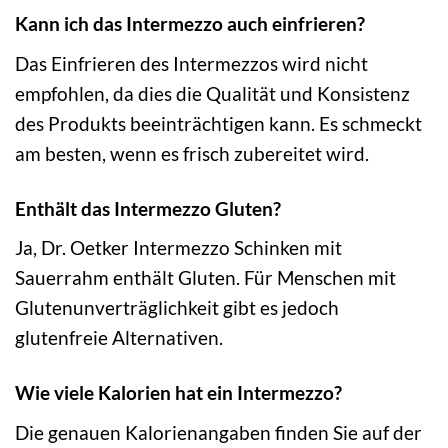
Kann ich das Intermezzo auch einfrieren?
Das Einfrieren des Intermezzos wird nicht
empfohlen, da dies die Qualität und Konsistenz
des Produkts beeinträchtigen kann. Es schmeckt
am besten, wenn es frisch zubereitet wird.
Enthält das Intermezzo Gluten?
Ja, Dr. Oetker Intermezzo Schinken mit
Sauerrahm enthält Gluten. Für Menschen mit
Glutenunverträglichkeit gibt es jedoch
glutenfreie Alternativen.
Wie viele Kalorien hat ein Intermezzo?
Die genauen Kalorienangaben finden Sie auf der