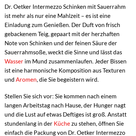
Dr. Oetker Intermezzo Schinken mit Sauerrahm
ist mehr als nur eine Mahlzeit – es ist eine
Einladung zum Genießen. Der Duft von frisch
gebackenem Teig, gepaart mit der herzhaften
Note von Schinken und der feinen Säure der
Sauerrahmsoße, weckt die Sinne und lässt das
Wasser
im Mund zusammenlaufen. Jeder Bissen
ist eine harmonische Komposition aus Texturen
und
Aromen
, die Sie begeistern wird.
Stellen Sie sich vor: Sie kommen nach einem
langen Arbeitstag nach Hause, der Hunger nagt
und die Lust auf etwas Deftiges ist groß. Anstatt
stundenlang in der
Küche
zu stehen, öffnen Sie
einfach die Packung von Dr. Oetker Intermezzo