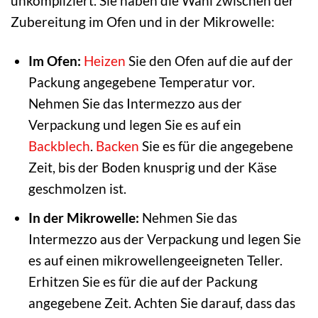
unkompliziert. Sie haben die Wahl zwischen der
Zubereitung im Ofen und in der Mikrowelle:
Im Ofen:
Heizen
Sie den Ofen auf die auf der
Packung angegebene Temperatur vor.
Nehmen Sie das Intermezzo aus der
Verpackung und legen Sie es auf ein
Backblech
.
Backen
Sie es für die angegebene
Zeit, bis der Boden knusprig und der Käse
geschmolzen ist.
In der Mikrowelle:
Nehmen Sie das
Intermezzo aus der Verpackung und legen Sie
es auf einen mikrowellengeeigneten Teller.
Erhitzen Sie es für die auf der Packung
angegebene Zeit. Achten Sie darauf, dass das