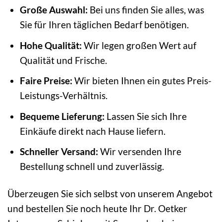
Große Auswahl:
Bei uns finden Sie alles, was
Sie für Ihren täglichen Bedarf benötigen.
Hohe Qualität:
Wir legen großen Wert auf
Qualität und Frische.
Faire Preise:
Wir bieten Ihnen ein gutes Preis-
Leistungs-Verhältnis.
Bequeme Lieferung:
Lassen Sie sich Ihre
Einkäufe direkt nach Hause liefern.
Schneller Versand:
Wir versenden Ihre
Bestellung schnell und zuverlässig.
Überzeugen Sie sich selbst von unserem Angebot
und bestellen Sie noch heute Ihr Dr. Oetker