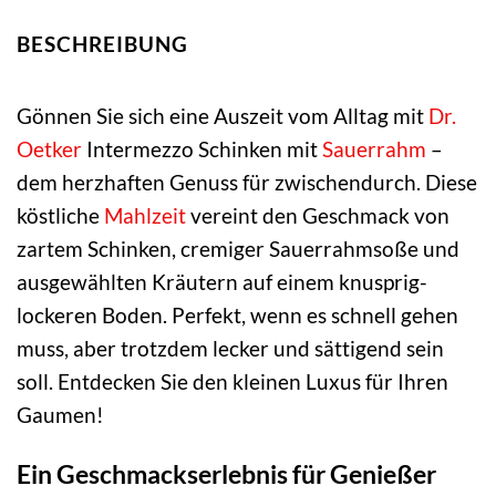
BESCHREIBUNG
Gönnen Sie sich eine Auszeit vom Alltag mit
Dr.
Oetker
Intermezzo Schinken mit
Sauerrahm
–
dem herzhaften Genuss für zwischendurch. Diese
köstliche
Mahlzeit
vereint den Geschmack von
zartem Schinken, cremiger Sauerrahmsoße und
ausgewählten Kräutern auf einem knusprig-
lockeren Boden. Perfekt, wenn es schnell gehen
muss, aber trotzdem lecker und sättigend sein
soll. Entdecken Sie den kleinen Luxus für Ihren
Gaumen!
Ein Geschmackserlebnis für Genießer