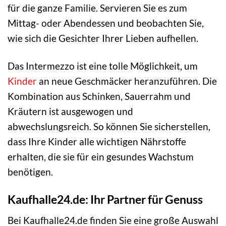
für die ganze Familie. Servieren Sie es zum
Mittag- oder Abendessen und beobachten Sie,
wie sich die Gesichter Ihrer Lieben aufhellen.
Das Intermezzo ist eine tolle Möglichkeit, um
Kinder
an neue Geschmäcker heranzuführen. Die
Kombination aus Schinken, Sauerrahm und
Kräutern ist ausgewogen und
abwechslungsreich. So können Sie sicherstellen,
dass Ihre Kinder alle wichtigen Nährstoffe
erhalten, die sie für ein gesundes Wachstum
benötigen.
Kaufhalle24.de: Ihr Partner für Genuss
Bei Kaufhalle24.de finden Sie eine große Auswahl