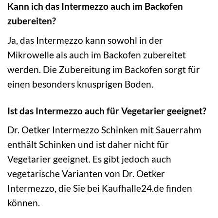
Kann ich das Intermezzo auch im Backofen
zubereiten?
Ja, das Intermezzo kann sowohl in der
Mikrowelle als auch im Backofen zubereitet
werden. Die Zubereitung im Backofen sorgt für
einen besonders knusprigen Boden.
Ist das Intermezzo auch für Vegetarier geeignet?
Dr. Oetker Intermezzo Schinken mit Sauerrahm
enthält Schinken und ist daher nicht für
Vegetarier geeignet. Es gibt jedoch auch
vegetarische Varianten von Dr. Oetker
Intermezzo, die Sie bei Kaufhalle24.de finden
können.