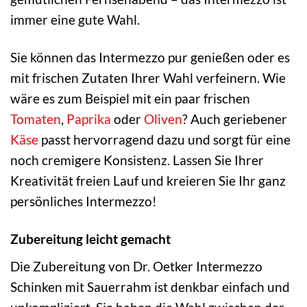
immer eine gute Wahl.
Sie können das Intermezzo pur genießen oder es
mit frischen Zutaten Ihrer Wahl verfeinern. Wie
wäre es zum Beispiel mit ein paar frischen
Tomaten
,
Paprika
oder
Oliven
? Auch geriebener
Käse
passt hervorragend dazu und sorgt für eine
noch cremigere Konsistenz. Lassen Sie Ihrer
Kreativität freien Lauf und kreieren Sie Ihr ganz
persönliches Intermezzo!
Zubereitung leicht gemacht
Die Zubereitung von Dr. Oetker Intermezzo
Schinken mit Sauerrahm ist denkbar einfach und