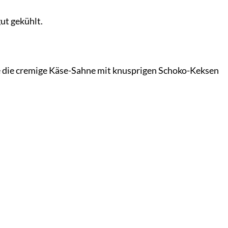
ut gekühlt.
ie die cremige Käse-Sahne mit knusprigen Schoko-Keksen