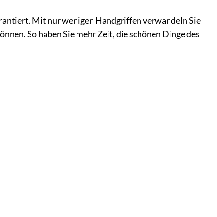
rantiert. Mit nur wenigen Handgriffen verwandeln Sie
 können. So haben Sie mehr Zeit, die schönen Dinge des