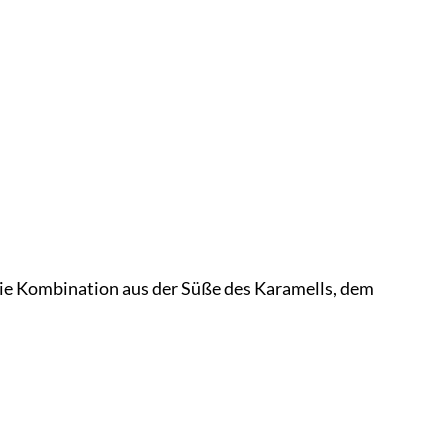
Die Kombination aus der Süße des Karamells, dem