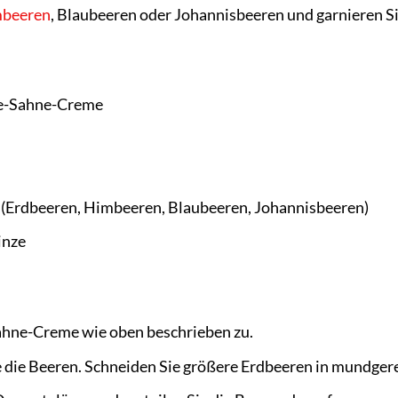
beeren
, Blaubeeren oder Johannisbeeren und garnieren Si
se-Sahne-Creme
 (Erdbeeren, Himbeeren, Blaubeeren, Johannisbeeren)
inze
Sahne-Creme wie oben beschrieben zu.
 die Beeren. Schneiden Sie größere Erdbeeren in mundger