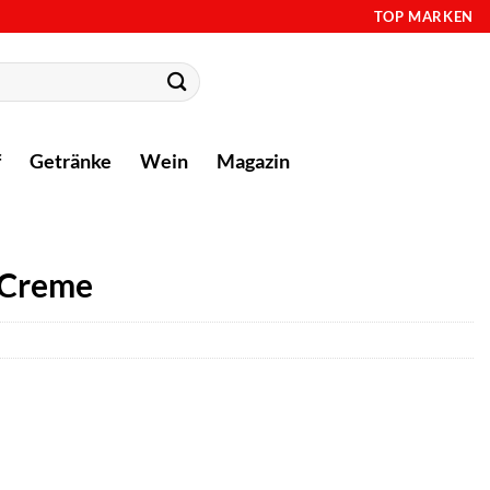
TOP MARKEN
f
Getränke
Wein
Magazin
-Creme