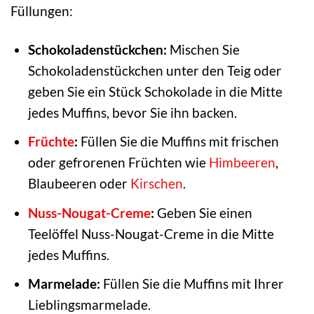
Füllungen:
Schokoladenstückchen:
Mischen Sie
Schokoladenstückchen unter den Teig oder
geben Sie ein Stück Schokolade in die Mitte
jedes Muffins, bevor Sie ihn backen.
Früchte
:
Füllen Sie die Muffins mit frischen
oder gefrorenen Früchten wie
Himbeeren
,
Blaubeeren oder
Kirschen
.
Nuss-Nougat-Creme
:
Geben Sie einen
Teelöffel Nuss-Nougat-Creme in die Mitte
jedes Muffins.
Marmelade:
Füllen Sie die Muffins mit Ihrer
Lieblingsmarmelade.