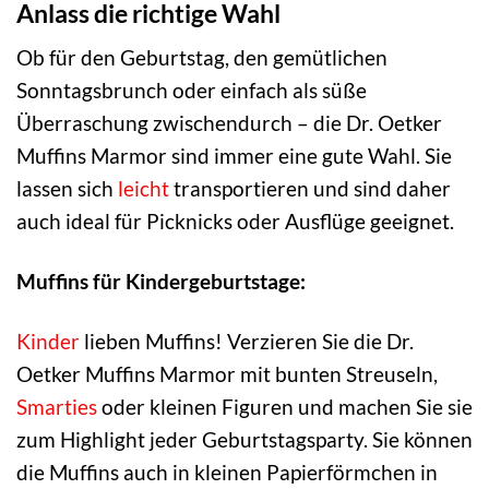
Anlass die richtige Wahl
Ob für den Geburtstag, den gemütlichen
Sonntagsbrunch oder einfach als süße
Überraschung zwischendurch – die Dr. Oetker
Muffins Marmor sind immer eine gute Wahl. Sie
lassen sich
leicht
transportieren und sind daher
auch ideal für Picknicks oder Ausflüge geeignet.
Muffins für Kindergeburtstage:
Kinder
lieben Muffins! Verzieren Sie die Dr.
Oetker Muffins Marmor mit bunten Streuseln,
Smarties
oder kleinen Figuren und machen Sie sie
zum Highlight jeder Geburtstagsparty. Sie können
die Muffins auch in kleinen Papierförmchen in