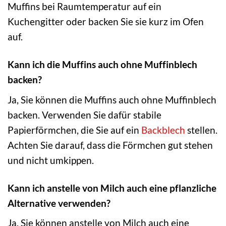
Muffins bei Raumtemperatur auf ein
Kuchengitter oder backen Sie sie kurz im Ofen
auf.
Kann ich die Muffins auch ohne Muffinblech
backen?
Ja, Sie können die Muffins auch ohne Muffinblech
backen. Verwenden Sie dafür stabile
Papierförmchen, die Sie auf ein
Backblech
stellen.
Achten Sie darauf, dass die Förmchen gut stehen
und nicht umkippen.
Kann ich anstelle von Milch auch eine pflanzliche
Alternative verwenden?
Ja, Sie können anstelle von Milch auch eine