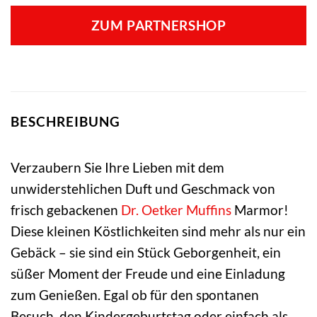
ZUM PARTNERSHOP
BESCHREIBUNG
Verzaubern Sie Ihre Lieben mit dem
unwiderstehlichen Duft und Geschmack von
frisch gebackenen
Dr. Oetker
Muffins
Marmor!
Diese kleinen Köstlichkeiten sind mehr als nur ein
Gebäck – sie sind ein Stück Geborgenheit, ein
süßer Moment der Freude und eine Einladung
zum Genießen. Egal ob für den spontanen
Besuch, den Kindergeburtstag oder einfach als