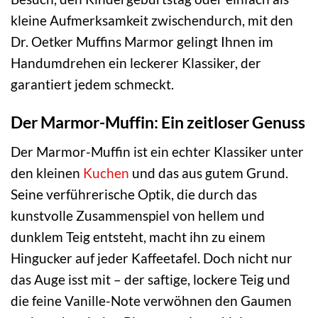
kleine Aufmerksamkeit zwischendurch, mit den
Dr. Oetker Muffins Marmor gelingt Ihnen im
Handumdrehen ein leckerer Klassiker, der
garantiert jedem schmeckt.
Der Marmor-Muffin: Ein zeitloser Genuss
Der Marmor-Muffin ist ein echter Klassiker unter
den kleinen
Kuchen
und das aus gutem Grund.
Seine verführerische Optik, die durch das
kunstvolle Zusammenspiel von hellem und
dunklem Teig entsteht, macht ihn zu einem
Hingucker auf jeder Kaffeetafel. Doch nicht nur
das Auge isst mit – der saftige, lockere Teig und
die feine Vanille-Note verwöhnen den Gaumen