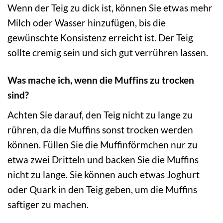
Wenn der Teig zu dick ist, können Sie etwas mehr
Milch oder Wasser hinzufügen, bis die
gewünschte Konsistenz erreicht ist. Der Teig
sollte cremig sein und sich gut verrühren lassen.
Was mache ich, wenn die Muffins zu trocken
sind?
Achten Sie darauf, den Teig nicht zu lange zu
rühren, da die Muffins sonst trocken werden
können. Füllen Sie die Muffinförmchen nur zu
etwa zwei Dritteln und backen Sie die Muffins
nicht zu lange. Sie können auch etwas Joghurt
oder Quark in den Teig geben, um die Muffins
saftiger zu machen.