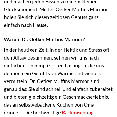
und machen jeden Bissen zu einem kleinen
Glücksmoment. Mit Dr. Oetker Muffins Marmor
holen Sie sich diesen zeitlosen Genuss ganz
einfach nach Hause.
Warum Dr. Oetker Muffins Marmor?
In der heutigen Zeit, in der Hektik und Stress oft
den Alltag bestimmen, sehnen wir uns nach
einfachen, unkomplizierten Lösungen, die uns
dennoch ein Gefühl von Wärme und Genuss
vermitteln. Dr. Oetker Muffins Marmor sind
genau das: Sie sind schnell und einfach zubereitet
und bieten gleichzeitig ein Geschmackserlebnis,
das an selbstgebackene Kuchen von Oma
erinnert. Die hochwertige
Backmischung