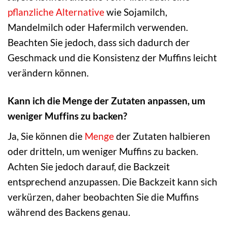
pflanzliche Alternative
wie Sojamilch,
Mandelmilch oder Hafermilch verwenden.
Beachten Sie jedoch, dass sich dadurch der
Geschmack und die Konsistenz der Muffins leicht
verändern können.
Kann ich die Menge der Zutaten anpassen, um
weniger Muffins zu backen?
Ja, Sie können die
Menge
der Zutaten halbieren
oder dritteln, um weniger Muffins zu backen.
Achten Sie jedoch darauf, die Backzeit
entsprechend anzupassen. Die Backzeit kann sich
verkürzen, daher beobachten Sie die Muffins
während des Backens genau.