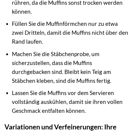
rühren, da die Muffins sonst trocken werden
können.
Füllen Sie die Muffinförmchen nur zu etwa
zwei Dritteln, damit die Muffins nicht über den
Rand laufen.
Machen Sie die Stäbchenprobe, um
sicherzustellen, dass die Muffins
durchgebacken sind. Bleibt kein Teig am
Stäbchen kleben, sind die Muffins fertig.
Lassen Sie die Muffins vor dem Servieren
vollständig auskühlen, damit sie ihren vollen
Geschmack entfalten können.
Variationen und Verfeinerungen: Ihre