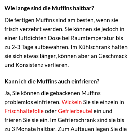
Wie lange sind die Muffins haltbar?
Die fertigen Muffins sind am besten, wenn sie
frisch verzehrt werden. Sie können sie jedoch in
einer luftdichten Dose bei Raumtemperatur bis
zu 2-3 Tage aufbewahren. Im Kühlschrank halten
sie sich etwas länger, können aber an Geschmack
und Konsistenz verlieren.
Kann ich die Muffins auch einfrieren?
Ja, Sie können die gebackenen Muffins
problemlos einfrieren.
Wickeln
Sie sie einzeln in
Frischhaltefolie
oder
Gefrierbeutel
ein und
frieren Sie sie ein. Im Gefrierschrank sind sie bis
zu 3 Monate haltbar. Zum Auftauen legen Sie die