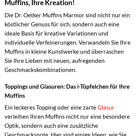
Muffins, Ihre Kreation!
Die Dr. Oetker Muffins Marmor sind nicht nur ein
köstlicher Genuss für sich, sondern auch eine
ideale Basis für kreative Variationen und
individuelle Verfeinerungen. Verwandeln Sie Ihre
Muffins in kleine Kunstwerke und überraschen
Sie Ihre Lieben mit neuen, aufregenden
Geschmackskombinationen.
Toppings und Glasuren: Das i-Tüpfelchen für Ihre
Muffins
Ein leckeres Topping oder eine zarte
Glasur
verleihen Ihren Muffins nicht nur eine besondere
Optik, sondern auch eine zusätzliche
Geschmacksnote. Hier sind einige Ideen, wie Sie