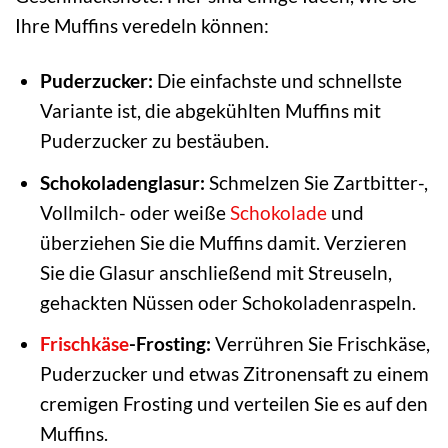
Ihre Muffins veredeln können:
Puderzucker:
Die einfachste und schnellste
Variante ist, die abgekühlten Muffins mit
Puderzucker zu bestäuben.
Schokoladenglasur:
Schmelzen Sie Zartbitter-,
Vollmilch- oder weiße
Schokolade
und
überziehen Sie die Muffins damit. Verzieren
Sie die Glasur anschließend mit Streuseln,
gehackten Nüssen oder Schokoladenraspeln.
Frischkäse
-Frosting:
Verrühren Sie Frischkäse,
Puderzucker und etwas Zitronensaft zu einem
cremigen Frosting und verteilen Sie es auf den
Muffins.