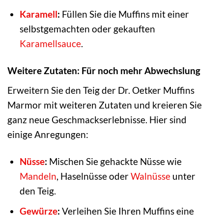
Karamell
:
Füllen Sie die Muffins mit einer
selbstgemachten oder gekauften
Karamellsauce
.
Weitere Zutaten: Für noch mehr Abwechslung
Erweitern Sie den Teig der Dr. Oetker Muffins
Marmor mit weiteren Zutaten und kreieren Sie
ganz neue Geschmackserlebnisse. Hier sind
einige Anregungen:
Nüsse
:
Mischen Sie gehackte Nüsse wie
Mandeln
, Haselnüsse oder
Walnüsse
unter
den Teig.
Gewürze
:
Verleihen Sie Ihren Muffins eine