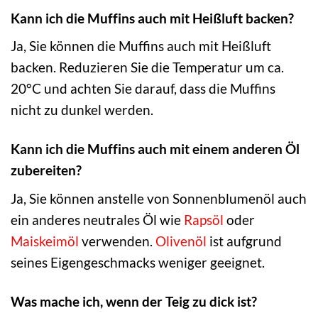
Kann ich die Muffins auch mit Heißluft backen?
Ja, Sie können die Muffins auch mit Heißluft
backen. Reduzieren Sie die Temperatur um ca.
20°C und achten Sie darauf, dass die Muffins
nicht zu dunkel werden.
Kann ich die Muffins auch mit einem anderen Öl
zubereiten?
Ja, Sie können anstelle von Sonnenblumenöl auch
ein anderes neutrales Öl wie
Rapsöl
oder
Maiskeimöl
verwenden.
Olivenöl
ist aufgrund
seines Eigengeschmacks weniger geeignet.
Was mache ich, wenn der Teig zu dick ist?