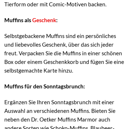
Tierform oder mit Comic-Motiven backen.
Muffins als
Geschenk
:
Selbstgebackene Muffins sind ein persönliches
und liebevolles Geschenk, über das sich jeder
freut. Verpacken Sie die Muffins in einer schönen
Box oder einem Geschenkkorb und fügen Sie eine
selbstgemachte Karte hinzu.
Muffins für den Sonntagsbrunch:
Ergänzen Sie Ihren Sonntagsbrunch mit einer
Auswahl an verschiedenen Muffins. Bieten Sie
neben den Dr. Oetker Muffins Marmor auch
andere Sorten wie Schoko-Muffins, Blaubeer-