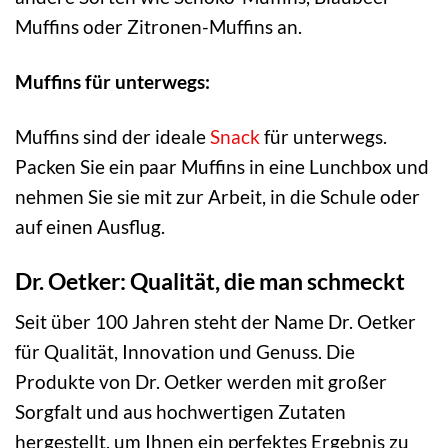
Muffins oder Zitronen-Muffins an.
Muffins für unterwegs:
Muffins sind der ideale
Snack
für unterwegs.
Packen Sie ein paar Muffins in eine Lunchbox und
nehmen Sie sie mit zur Arbeit, in die Schule oder
auf einen Ausflug.
Dr. Oetker: Qualität, die man schmeckt
Seit über 100 Jahren steht der Name Dr. Oetker
für Qualität, Innovation und Genuss. Die
Produkte von Dr. Oetker werden mit großer
Sorgfalt und aus hochwertigen Zutaten
hergestellt, um Ihnen ein perfektes Ergebnis zu