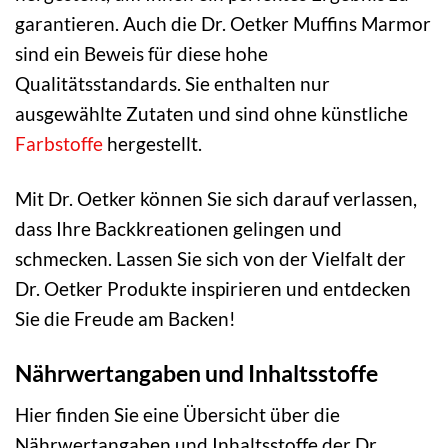
garantieren. Auch die Dr. Oetker Muffins Marmor
sind ein Beweis für diese hohe
Qualitätsstandards. Sie enthalten nur
ausgewählte Zutaten und sind ohne künstliche
Farbstoffe
hergestellt.
Mit Dr. Oetker können Sie sich darauf verlassen,
dass Ihre Backkreationen gelingen und
schmecken. Lassen Sie sich von der Vielfalt der
Dr. Oetker Produkte inspirieren und entdecken
Sie die Freude am Backen!
Nährwertangaben und Inhaltsstoffe
Hier finden Sie eine Übersicht über die
Nährwertangaben und Inhaltsstoffe der Dr.