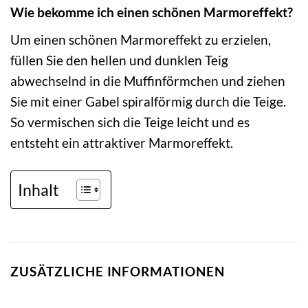
Wie bekomme ich einen schönen Marmoreffekt?
Um einen schönen Marmoreffekt zu erzielen,
füllen Sie den hellen und dunklen Teig
abwechselnd in die Muffinförmchen und ziehen
Sie mit einer Gabel spiralförmig durch die Teige.
So vermischen sich die Teige leicht und es
entsteht ein attraktiver Marmoreffekt.
Inhalt
ZUSÄTZLICHE INFORMATIONEN