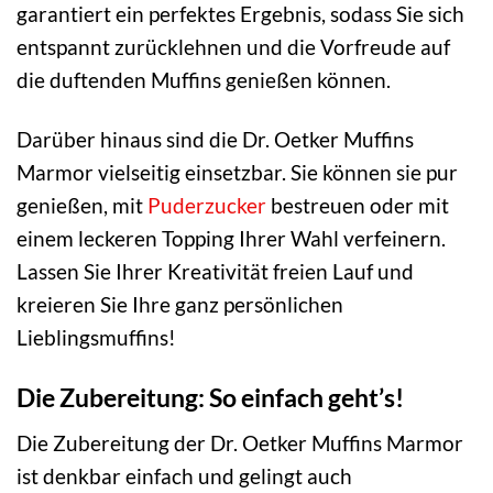
garantiert ein perfektes Ergebnis, sodass Sie sich
entspannt zurücklehnen und die Vorfreude auf
die duftenden Muffins genießen können.
Darüber hinaus sind die Dr. Oetker Muffins
Marmor vielseitig einsetzbar. Sie können sie pur
genießen, mit
Puderzucker
bestreuen oder mit
einem leckeren Topping Ihrer Wahl verfeinern.
Lassen Sie Ihrer Kreativität freien Lauf und
kreieren Sie Ihre ganz persönlichen
Lieblingsmuffins!
Die Zubereitung: So einfach geht’s!
Die Zubereitung der Dr. Oetker Muffins Marmor
ist denkbar einfach und gelingt auch