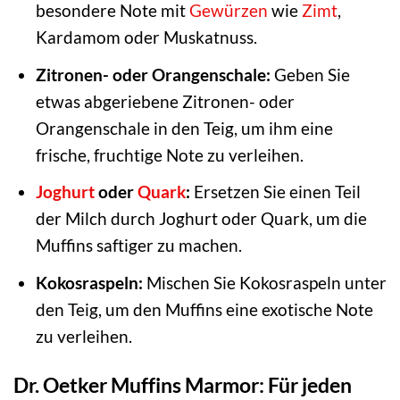
besondere Note mit
Gewürzen
wie
Zimt
,
Kardamom oder Muskatnuss.
Zitronen- oder Orangenschale:
Geben Sie
etwas abgeriebene Zitronen- oder
Orangenschale in den Teig, um ihm eine
frische, fruchtige Note zu verleihen.
Joghurt
oder
Quark
:
Ersetzen Sie einen Teil
der Milch durch Joghurt oder Quark, um die
Muffins saftiger zu machen.
Kokosraspeln:
Mischen Sie Kokosraspeln unter
den Teig, um den Muffins eine exotische Note
zu verleihen.
Dr. Oetker Muffins Marmor: Für jeden