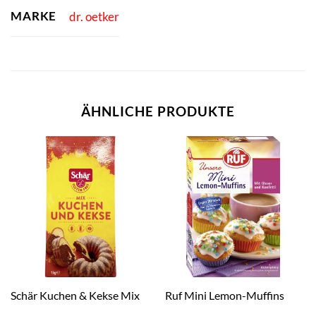
MARKE
dr. oetker
ÄHNLICHE PRODUKTE
Schär Kuchen & Kekse Mix
Ruf Mini Lemon-Muffins