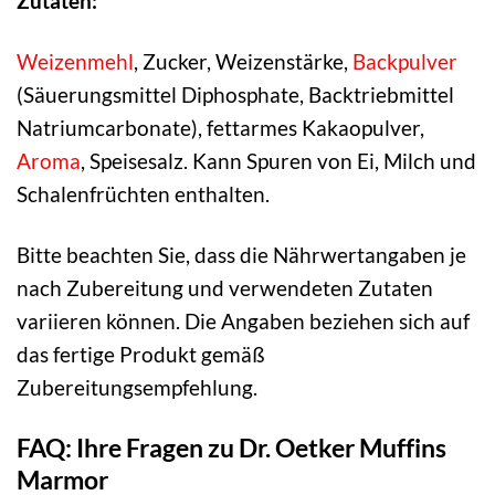
Zutaten:
Weizenmehl
, Zucker, Weizenstärke,
Backpulver
(Säuerungsmittel Diphosphate, Backtriebmittel
Natriumcarbonate), fettarmes Kakaopulver,
Aroma
, Speisesalz. Kann Spuren von Ei, Milch und
Schalenfrüchten enthalten.
Bitte beachten Sie, dass die Nährwertangaben je
nach Zubereitung und verwendeten Zutaten
variieren können. Die Angaben beziehen sich auf
das fertige Produkt gemäß
Zubereitungsempfehlung.
FAQ: Ihre Fragen zu Dr. Oetker Muffins
Marmor