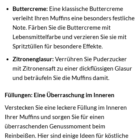
Buttercreme:
Eine klassische Buttercreme
verleiht Ihren Muffins eine besonders festliche
Note. Färben Sie die Buttercreme mit
Lebensmittelfarbe und verzieren Sie sie mit
Spritztüllen für besondere Effekte.
Zitronenglasur:
Verrühren Sie Puderzucker
mit Zitronensaft zu einer dickflüssigen Glasur
und beträufeln Sie die Muffins damit.
Füllungen: Eine Überraschung im Inneren
Verstecken Sie eine leckere Füllung im Inneren
Ihrer Muffins und sorgen Sie für einen
überraschenden Genussmoment beim
Reinbeißen. Hier sind einige Ideen für köstliche