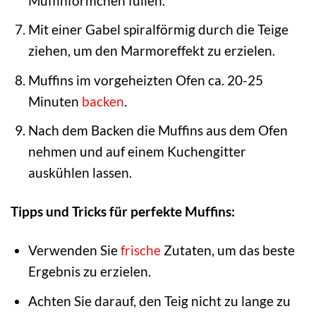
Muffinförmchen füllen.
Mit einer Gabel spiralförmig durch die Teige
ziehen, um den Marmoreffekt zu erzielen.
Muffins im vorgeheizten Ofen ca. 20-25
Minuten
backen
.
Nach dem Backen die Muffins aus dem Ofen
nehmen und auf einem Kuchengitter
auskühlen lassen.
Tipps und Tricks für perfekte Muffins:
Verwenden Sie
frische
Zutaten, um das beste
Ergebnis zu erzielen.
Achten Sie darauf, den Teig nicht zu lange zu