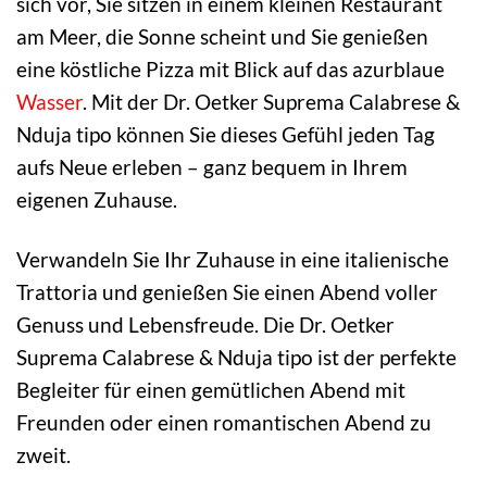
sich vor, Sie sitzen in einem kleinen Restaurant
am Meer, die Sonne scheint und Sie genießen
eine köstliche Pizza mit Blick auf das azurblaue
Wasser
. Mit der Dr. Oetker Suprema Calabrese &
Nduja tipo können Sie dieses Gefühl jeden Tag
aufs Neue erleben – ganz bequem in Ihrem
eigenen Zuhause.
Verwandeln Sie Ihr Zuhause in eine italienische
Trattoria und genießen Sie einen Abend voller
Genuss und Lebensfreude. Die Dr. Oetker
Suprema Calabrese & Nduja tipo ist der perfekte
Begleiter für einen gemütlichen Abend mit
Freunden oder einen romantischen Abend zu
zweit.