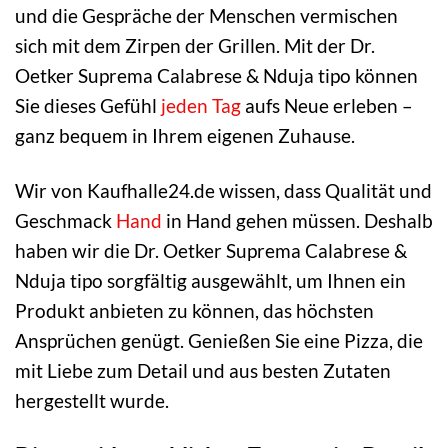
und die Gespräche der Menschen vermischen
sich mit dem Zirpen der Grillen. Mit der Dr.
Oetker Suprema Calabrese & Nduja tipo können
Sie dieses Gefühl
jeden Tag
aufs Neue erleben –
ganz bequem in Ihrem eigenen Zuhause.
Wir von Kaufhalle24.de wissen, dass Qualität und
Geschmack
Hand
in Hand gehen müssen. Deshalb
haben wir die Dr. Oetker Suprema Calabrese &
Nduja tipo sorgfältig ausgewählt, um Ihnen ein
Produkt anbieten zu können, das höchsten
Ansprüchen genügt. Genießen Sie eine Pizza, die
mit Liebe zum Detail und aus besten Zutaten
hergestellt wurde.