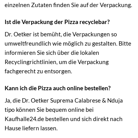
einzelnen Zutaten finden Sie auf der Verpackung.
Ist die Verpackung der Pizza recyclebar?
Dr. Oetker ist bemüht, die Verpackungen so
umweltfreundlich wie möglich zu gestalten. Bitte
informieren Sie sich über die lokalen
Recyclingrichtlinien, um die Verpackung
fachgerecht zu entsorgen.
Kann ich die Pizza auch online bestellen?
Ja, die Dr. Oetker Suprema Calabrese & Nduja
tipo können Sie bequem online bei
Kaufhalle24.de bestellen und sich direkt nach
Hause liefern lassen.