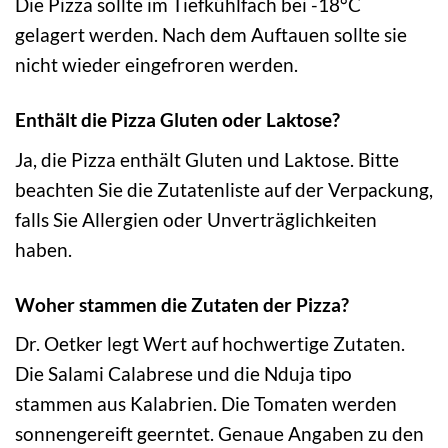
Die Pizza sollte im Tiefkühlfach bei -18°C
gelagert werden. Nach dem Auftauen sollte sie
nicht wieder eingefroren werden.
Enthält die Pizza Gluten oder Laktose?
Ja, die Pizza enthält Gluten und Laktose. Bitte
beachten Sie die Zutatenliste auf der Verpackung,
falls Sie Allergien oder Unverträglichkeiten
haben.
Woher stammen die Zutaten der Pizza?
Dr. Oetker legt Wert auf hochwertige Zutaten.
Die Salami Calabrese und die Nduja tipo
stammen aus Kalabrien. Die Tomaten werden
sonnengereift geerntet. Genaue Angaben zu den