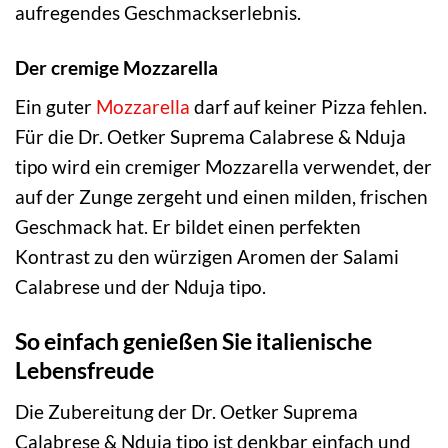
aufregendes Geschmackserlebnis.
Der cremige Mozzarella
Ein guter
Mozzarella
darf auf keiner Pizza fehlen.
Für die Dr. Oetker Suprema Calabrese & Nduja
tipo wird ein cremiger Mozzarella verwendet, der
auf der Zunge zergeht und einen milden, frischen
Geschmack hat. Er bildet einen perfekten
Kontrast zu den würzigen Aromen der Salami
Calabrese und der Nduja tipo.
So einfach genießen Sie italienische
Lebensfreude
Die Zubereitung der Dr. Oetker Suprema
Calabrese & Nduja tipo ist denkbar einfach und