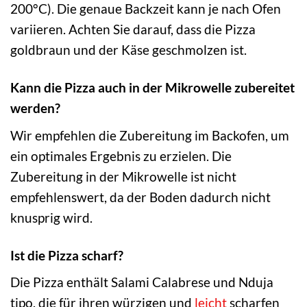
200°C). Die genaue Backzeit kann je nach Ofen
variieren. Achten Sie darauf, dass die Pizza
goldbraun und der Käse geschmolzen ist.
Kann die Pizza auch in der Mikrowelle zubereitet
werden?
Wir empfehlen die Zubereitung im Backofen, um
ein optimales Ergebnis zu erzielen. Die
Zubereitung in der Mikrowelle ist nicht
empfehlenswert, da der Boden dadurch nicht
knusprig wird.
Ist die Pizza scharf?
Die Pizza enthält Salami Calabrese und Nduja
tipo, die für ihren würzigen und
leicht
scharfen