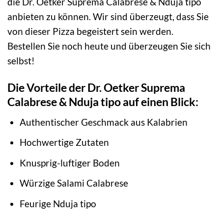
die Dr. Oetker Suprema Calabrese & Nduja tipo
anbieten zu können. Wir sind überzeugt, dass Sie
von dieser Pizza begeistert sein werden.
Bestellen Sie noch heute und überzeugen Sie sich
selbst!
Die Vorteile der Dr. Oetker Suprema
Calabrese & Nduja tipo auf einen Blick:
Authentischer Geschmack aus Kalabrien
Hochwertige Zutaten
Knusprig-luftiger Boden
Würzige Salami Calabrese
Feurige Nduja tipo