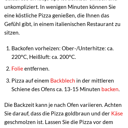
unkompliziert. In wenigen Minuten können Sie
eine köstliche Pizza genießen, die Ihnen das
Gefühl gibt, in einem italienischen Restaurant zu
sitzen.
Backofen vorheizen: Ober-/Unterhitze: ca.
220°C, Heißluft: ca. 200°C.
Folie
entfernen.
Pizza auf einem
Backblech
in der mittleren
Schiene des Ofens ca. 13-15 Minuten
backen
.
Die Backzeit kann je nach Ofen variieren. Achten
Sie darauf, dass die Pizza goldbraun und der
Käse
geschmolzen ist. Lassen Sie die Pizza vor dem