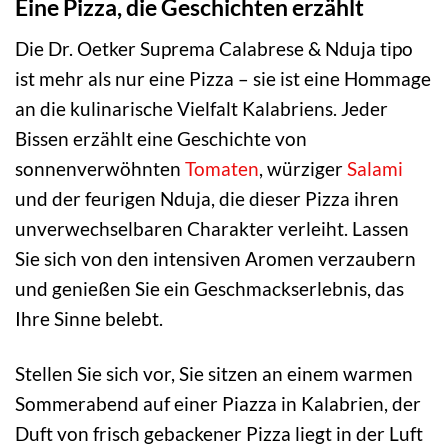
Eine Pizza, die Geschichten erzählt
Die Dr. Oetker Suprema Calabrese & Nduja tipo
ist mehr als nur eine Pizza – sie ist eine Hommage
an die kulinarische Vielfalt Kalabriens. Jeder
Bissen erzählt eine Geschichte von
sonnenverwöhnten
Tomaten
, würziger
Salami
und der feurigen Nduja, die dieser Pizza ihren
unverwechselbaren Charakter verleiht. Lassen
Sie sich von den intensiven Aromen verzaubern
und genießen Sie ein Geschmackserlebnis, das
Ihre Sinne belebt.
Stellen Sie sich vor, Sie sitzen an einem warmen
Sommerabend auf einer Piazza in Kalabrien, der
Duft von frisch gebackener Pizza liegt in der Luft