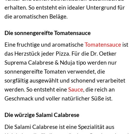
erhalten. So entsteht ein idealer Untergrund für
die aromatischen Beläge.
Die sonnengereifte Tomatensauce
Eine fruchtige und aromatische
Tomatensauce
ist
das Herzstück jeder Pizza. Für die Dr. Oetker
Suprema Calabrese & Nduja tipo werden nur
sonnengereifte Tomaten verwendet, die
sorgfältig ausgewählt und schonend verarbeitet
werden. So entsteht eine
Sauce
, die reich an
Geschmack und voller natürlicher Süße ist.
Die würzige Salami Calabrese
Die Salami Calabrese ist eine Spezialität aus