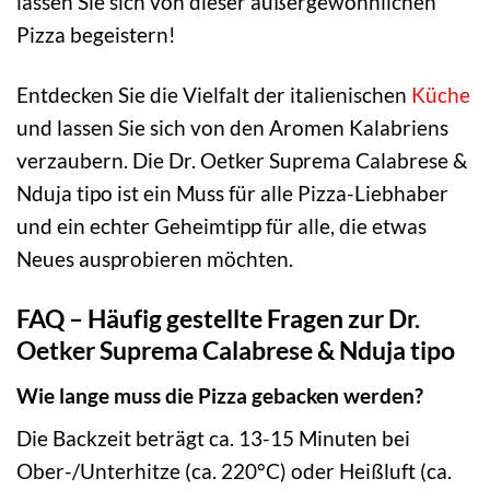
lassen Sie sich von dieser außergewöhnlichen
Pizza begeistern!
Entdecken Sie die Vielfalt der italienischen
Küche
und lassen Sie sich von den Aromen Kalabriens
verzaubern. Die Dr. Oetker Suprema Calabrese &
Nduja tipo ist ein Muss für alle Pizza-Liebhaber
und ein echter Geheimtipp für alle, die etwas
Neues ausprobieren möchten.
FAQ – Häufig gestellte Fragen zur Dr.
Oetker Suprema Calabrese & Nduja tipo
Wie lange muss die Pizza gebacken werden?
Die Backzeit beträgt ca. 13-15 Minuten bei
Ober-/Unterhitze (ca. 220°C) oder Heißluft (ca.