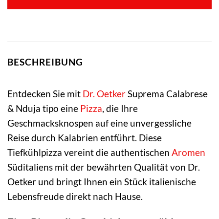
BESCHREIBUNG
Entdecken Sie mit
Dr. Oetker
Suprema Calabrese
& Nduja tipo eine
Pizza
, die Ihre
Geschmacksknospen auf eine unvergessliche
Reise durch Kalabrien entführt. Diese
Tiefkühlpizza vereint die authentischen
Aromen
Süditaliens mit der bewährten Qualität von Dr.
Oetker und bringt Ihnen ein Stück italienische
Lebensfreude direkt nach Hause.