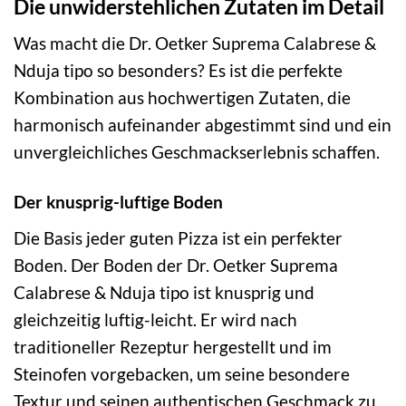
Die unwiderstehlichen Zutaten im Detail
Was macht die Dr. Oetker Suprema Calabrese &
Nduja tipo so besonders? Es ist die perfekte
Kombination aus hochwertigen Zutaten, die
harmonisch aufeinander abgestimmt sind und ein
unvergleichliches Geschmackserlebnis schaffen.
Der knusprig-luftige Boden
Die Basis jeder guten Pizza ist ein perfekter
Boden. Der Boden der Dr. Oetker Suprema
Calabrese & Nduja tipo ist knusprig und
gleichzeitig luftig-leicht. Er wird nach
traditioneller Rezeptur hergestellt und im
Steinofen vorgebacken, um seine besondere
Textur und seinen authentischen Geschmack zu