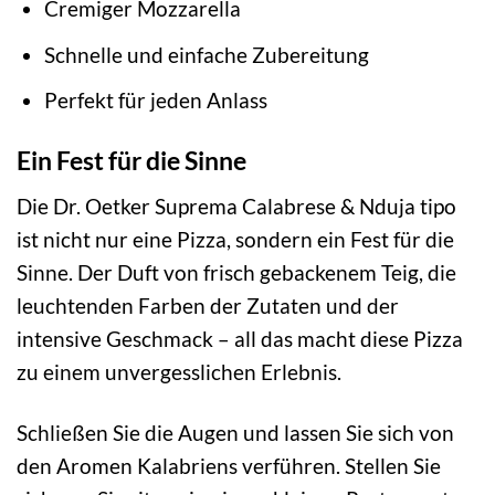
Cremiger Mozzarella
Schnelle und einfache Zubereitung
Perfekt für jeden Anlass
Ein Fest für die Sinne
Die Dr. Oetker Suprema Calabrese & Nduja tipo
ist nicht nur eine Pizza, sondern ein Fest für die
Sinne. Der Duft von frisch gebackenem Teig, die
leuchtenden Farben der Zutaten und der
intensive Geschmack – all das macht diese Pizza
zu einem unvergesslichen Erlebnis.
Schließen Sie die Augen und lassen Sie sich von
den Aromen Kalabriens verführen. Stellen Sie