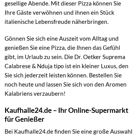
gesellige Abende. Mit dieser Pizza können Sie
Ihre Gäste verwöhnen und ihnen ein Stück
italienische Lebensfreude näherbringen.
Gönnen Sie sich eine Auszeit vom Alltag und
genießen Sie eine Pizza, die Ihnen das Gefühl
gibt, im Urlaub zu sein. Die Dr. Oetker Suprema
Calabrese & Nduja tipo ist ein kleiner Luxus, den
Sie sich jederzeit leisten können. Bestellen Sie
noch heute und lassen Sie sich von den Aromen
Kalabriens verzaubern!
Kaufhalle24.de – Ihr Online-Supermarkt
für Genießer
Bei Kaufhalle24.de finden Sie eine große Auswahl