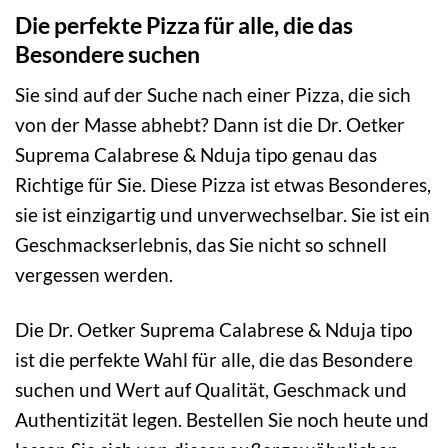
Die perfekte Pizza für alle, die das
Besondere suchen
Sie sind auf der Suche nach einer Pizza, die sich
von der Masse abhebt? Dann ist die Dr. Oetker
Suprema Calabrese & Nduja tipo genau das
Richtige für Sie. Diese Pizza ist etwas Besonderes,
sie ist einzigartig und unverwechselbar. Sie ist ein
Geschmackserlebnis, das Sie nicht so schnell
vergessen werden.
Die Dr. Oetker Suprema Calabrese & Nduja tipo
ist die perfekte Wahl für alle, die das Besondere
suchen und Wert auf Qualität, Geschmack und
Authentizität legen. Bestellen Sie noch heute und