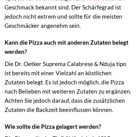
Geschmack bekannt sind. Der Schärfegrad ist
jedoch nicht extrem und sollte für die meisten
Geschmäcker angenehm sein.
Kann die Pizza auch mit anderen Zutaten belegt
werden?
Die Dr. Oetker Suprema Calabrese & Nduja tipo
ist bereits mit einer Vielzahl an köstlichen
Zutaten belegt. Es ist jedoch möglich, die Pizza
nach Belieben mit weiteren Zutaten zu ergänzen.
Achten Sie jedoch darauf, dass die zusätzlichen
Zutaten die Backzeit beeinflussen können.
Wie sollte die Pizza gelagert werden?