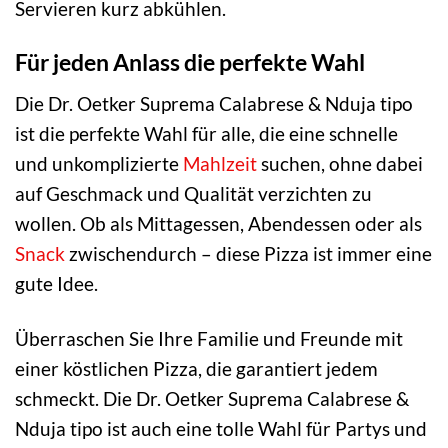
Servieren kurz abkühlen.
Für jeden Anlass die perfekte Wahl
Die Dr. Oetker Suprema Calabrese & Nduja tipo
ist die perfekte Wahl für alle, die eine schnelle
und unkomplizierte
Mahlzeit
suchen, ohne dabei
auf Geschmack und Qualität verzichten zu
wollen. Ob als Mittagessen, Abendessen oder als
Snack
zwischendurch – diese Pizza ist immer eine
gute Idee.
Überraschen Sie Ihre Familie und Freunde mit
einer köstlichen Pizza, die garantiert jedem
schmeckt. Die Dr. Oetker Suprema Calabrese &
Nduja tipo ist auch eine tolle Wahl für Partys und