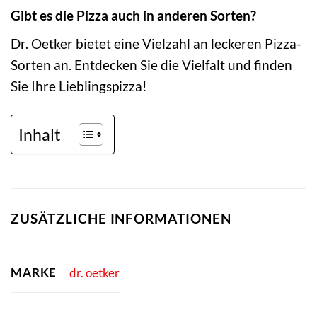
Gibt es die Pizza auch in anderen Sorten?
Dr. Oetker bietet eine Vielzahl an leckeren Pizza-
Sorten an. Entdecken Sie die Vielfalt und finden
Sie Ihre Lieblingspizza!
Inhalt
ZUSÄTZLICHE INFORMATIONEN
MARKE
dr. oetker