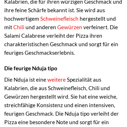
Kalabrien, die für ihren würzigen Geschmack und
ihre feine Schärfe bekannt ist. Sie wird aus
hochwertigem
Schweinefleisch
hergestellt und
mit
Chili
und anderen
Gewürzen
verfeinert. Die
Salami Calabrese verleiht der Pizza ihren
charakteristischen Geschmack und sorgt für ein
feuriges Geschmackserlebnis.
Die feurige Nduja tipo
Die Nduja ist eine
weitere
Spezialität aus
Kalabrien, die aus Schweinefleisch, Chili und
Gewürzen hergestellt wird. Sie hat eine weiche,
streichfähige Konsistenz und einen intensiven,
feurigen Geschmack. Die Nduja tipo verleiht der
Pizza eine besondere Note und sorgt für ein