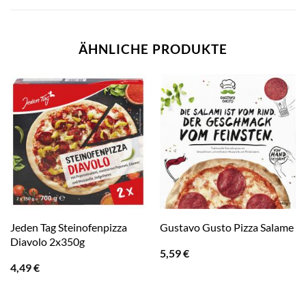
ÄHNLICHE PRODUKTE
Jeden Tag Steinofenpizza
Gustavo Gusto Pizza Salame
Diavolo 2x350g
5,59
€
4,49
€