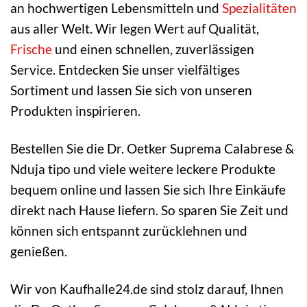
an hochwertigen Lebensmitteln und
Spezialitäten
aus aller Welt. Wir legen Wert auf Qualität,
Frische
und einen schnellen, zuverlässigen
Service. Entdecken Sie unser vielfältiges
Sortiment und lassen Sie sich von unseren
Produkten inspirieren.
Bestellen Sie die Dr. Oetker Suprema Calabrese &
Nduja tipo und viele weitere leckere Produkte
bequem online und lassen Sie sich Ihre Einkäufe
direkt nach Hause liefern. So sparen Sie Zeit und
können sich entspannt zurücklehnen und
genießen.
Wir von Kaufhalle24.de sind stolz darauf, Ihnen