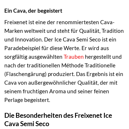
Ein Cava, der begeistert
Freixenet ist eine der renommiertesten Cava-
Marken weltweit und steht für Qualität, Tradition
und Innovation. Der Ice Cava Semi Seco ist ein
Paradebeispiel für diese Werte. Er wird aus
sorgfältig ausgewählten
Trauben
hergestellt und
nach der traditionellen Méthode Traditionelle
(Flaschengärung) produziert. Das Ergebnis ist ein
Cava von außergewöhnlicher Qualität, der mit
seinem fruchtigen Aroma und seiner feinen
Perlage begeistert.
Die Besonderheiten des Freixenet Ice
Cava Semi Seco