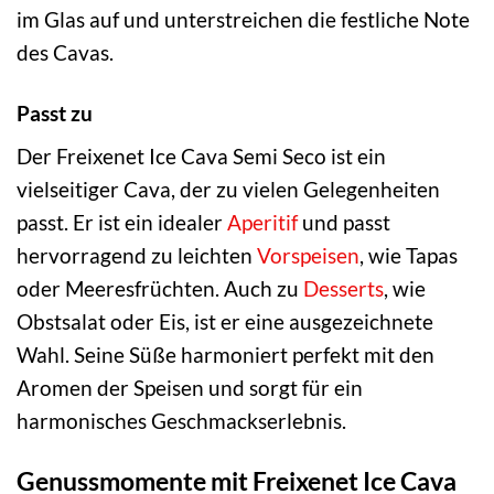
im Glas auf und unterstreichen die festliche Note
des Cavas.
Passt zu
Der Freixenet Ice Cava Semi Seco ist ein
vielseitiger Cava, der zu vielen Gelegenheiten
passt. Er ist ein idealer
Aperitif
und passt
hervorragend zu leichten
Vorspeisen
, wie Tapas
oder Meeresfrüchten. Auch zu
Desserts
, wie
Obstsalat oder Eis, ist er eine ausgezeichnete
Wahl. Seine Süße harmoniert perfekt mit den
Aromen der Speisen und sorgt für ein
harmonisches Geschmackserlebnis.
Genussmomente mit Freixenet Ice Cava