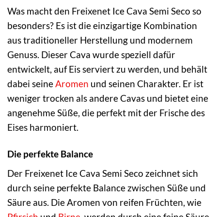
Was macht den Freixenet Ice Cava Semi Seco so
besonders? Es ist die einzigartige Kombination
aus traditioneller Herstellung und modernem
Genuss. Dieser Cava wurde speziell dafür
entwickelt, auf Eis serviert zu werden, und behält
dabei seine
Aromen
und seinen Charakter. Er ist
weniger trocken als andere Cavas und bietet eine
angenehme Süße, die perfekt mit der Frische des
Eises harmoniert.
Die perfekte Balance
Der Freixenet Ice Cava Semi Seco zeichnet sich
durch seine perfekte Balance zwischen Süße und
Säure aus. Die Aromen von reifen Früchten, wie
Pfirsich
und
Birne
, werden durch eine feine Säure