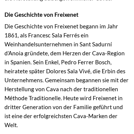
Die Geschichte von Freixenet
Die Geschichte von Freixenet begann im Jahr
1861, als Francesc Sala Ferrés ein
Weinhandelsunternehmen in Sant Sadurní
d’Anoia gründete, dem Herzen der Cava-Region
in Spanien. Sein Enkel, Pedro Ferrer Bosch,
heiratete später Dolores Sala Vivé, die Erbin des
Unternehmens. Gemeinsam begannen sie mit der
Herstellung von Cava nach der traditionellen
Méthode Traditionelle. Heute wird Freixenet in
dritter Generation von der Familie geführt und
ist eine der erfolgreichsten Cava-Marken der
Welt.