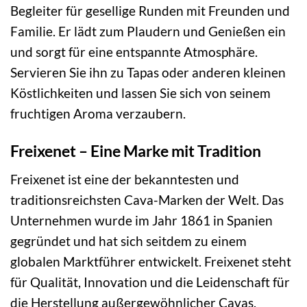
Begleiter für gesellige Runden mit Freunden und
Familie. Er lädt zum Plaudern und Genießen ein
und sorgt für eine entspannte Atmosphäre.
Servieren Sie ihn zu Tapas oder anderen kleinen
Köstlichkeiten und lassen Sie sich von seinem
fruchtigen Aroma verzaubern.
Freixenet – Eine Marke mit Tradition
Freixenet ist eine der bekanntesten und
traditionsreichsten Cava-Marken der Welt. Das
Unternehmen wurde im Jahr 1861 in Spanien
gegründet und hat sich seitdem zu einem
globalen Marktführer entwickelt. Freixenet steht
für Qualität, Innovation und die Leidenschaft für
die Herstellung außergewöhnlicher Cavas.