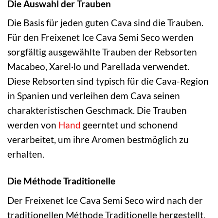
Die Auswahl der Trauben
Die Basis für jeden guten Cava sind die Trauben.
Für den Freixenet Ice Cava Semi Seco werden
sorgfältig ausgewählte Trauben der Rebsorten
Macabeo, Xarel·lo und Parellada verwendet.
Diese Rebsorten sind typisch für die Cava-Region
in Spanien und verleihen dem Cava seinen
charakteristischen Geschmack. Die Trauben
werden von
Hand
geerntet und schonend
verarbeitet, um ihre Aromen bestmöglich zu
erhalten.
Die Méthode Traditionelle
Der Freixenet Ice Cava Semi Seco wird nach der
traditionellen Méthode Traditionelle hergestellt,