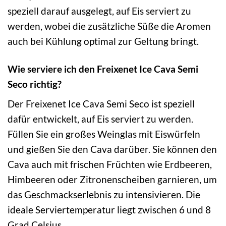
speziell darauf ausgelegt, auf Eis serviert zu
werden, wobei die zusätzliche Süße die Aromen
auch bei Kühlung optimal zur Geltung bringt.
Wie serviere ich den Freixenet Ice Cava Semi
Seco richtig?
Der Freixenet Ice Cava Semi Seco ist speziell
dafür entwickelt, auf Eis serviert zu werden.
Füllen Sie ein großes Weinglas mit Eiswürfeln
und gießen Sie den Cava darüber. Sie können den
Cava auch mit frischen Früchten wie Erdbeeren,
Himbeeren oder Zitronenscheiben garnieren, um
das Geschmackserlebnis zu intensivieren. Die
ideale Serviertemperatur liegt zwischen 6 und 8
Grad Celsius.