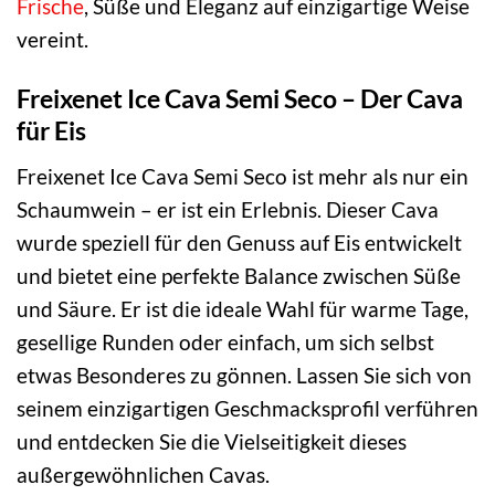
Frische
, Süße und Eleganz auf einzigartige Weise
vereint.
Freixenet Ice Cava Semi Seco – Der Cava
für Eis
Freixenet Ice Cava Semi Seco ist mehr als nur ein
Schaumwein – er ist ein Erlebnis. Dieser Cava
wurde speziell für den Genuss auf Eis entwickelt
und bietet eine perfekte Balance zwischen Süße
und Säure. Er ist die ideale Wahl für warme Tage,
gesellige Runden oder einfach, um sich selbst
etwas Besonderes zu gönnen. Lassen Sie sich von
seinem einzigartigen Geschmacksprofil verführen
und entdecken Sie die Vielseitigkeit dieses
außergewöhnlichen Cavas.