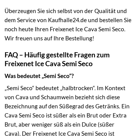
Überzeugen Sie sich selbst von der Qualität und
dem Service von Kaufhalle24.de und bestellen Sie
noch heute Ihren Freixenet Ice Cava Semi Seco.
Wir freuen uns auf Ihre Bestellung!
FAQ – Häufig gestellte Fragen zum
Freixenet Ice Cava Semi Seco
Was bedeutet „Semi Seco“?
„Semi Seco“ bedeutet „halbtrocken“. Im Kontext
von Cava und Schaumwein bezieht sich diese
Bezeichnung auf den Süßegrad des Getränks. Ein
Cava Semi Seco ist süßer als ein Brut oder Extra
Brut, aber weniger süß als ein Dulce (süßer
Cava). Der Freixenet Ice Cava Semi Seco ist