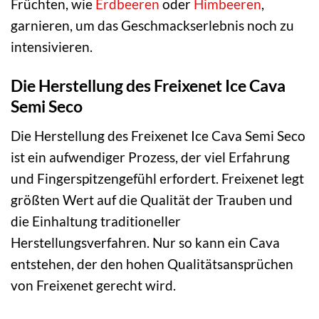
Früchten, wie
Erdbeeren
oder
Himbeeren
,
garnieren, um das Geschmackserlebnis noch zu
intensivieren.
Die Herstellung des Freixenet Ice Cava
Semi Seco
Die Herstellung des Freixenet Ice Cava Semi Seco
ist ein aufwendiger Prozess, der viel Erfahrung
und Fingerspitzengefühl erfordert. Freixenet legt
größten Wert auf die Qualität der Trauben und
die Einhaltung traditioneller
Herstellungsverfahren. Nur so kann ein Cava
entstehen, der den hohen Qualitätsansprüchen
von Freixenet gerecht wird.