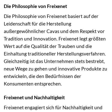
Die Philosophie von Freixenet
Die Philosophie von Freixenet basiert auf der
Leidenschaft für die Herstellung
außergewöhnlicher Cavas und dem Respekt vor
Tradition und Innovation. Freixenet legt größten
Wert auf die Qualität der Trauben und die
Einhaltung traditioneller Herstellungsverfahren.
Gleichzeitig ist das Unternehmen stets bestrebt,
neue Wege zu gehen und innovative Produkte zu
entwickeln, die den Bedürfnissen der
Konsumenten entsprechen.
Freixenet und Nachhaltigkeit
Freixenet engagiert sich für Nachhaltigkeit und