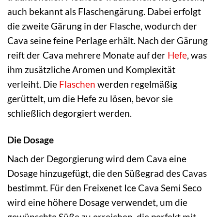
auch bekannt als Flaschengärung. Dabei erfolgt
die zweite Gärung in der Flasche, wodurch der
Cava seine feine Perlage erhält. Nach der Gärung
reift der Cava mehrere Monate auf der
Hefe
, was
ihm zusätzliche Aromen und Komplexität
verleiht. Die
Flaschen
werden regelmäßig
gerüttelt, um die Hefe zu lösen, bevor sie
schließlich degorgiert werden.
Die Dosage
Nach der Degorgierung wird dem Cava eine
Dosage hinzugefügt, die den Süßegrad des Cavas
bestimmt. Für den Freixenet Ice Cava Semi Seco
wird eine höhere Dosage verwendet, um die
gewünschte Süße zu erreichen, die perfekt mit