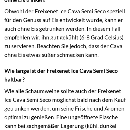
Obwohl der Freixenet Ice Cava Semi Seco speziell
für den Genuss auf Eis entwickelt wurde, kann er
auch ohne Eis getrunken werden. In diesem Fall
empfehlen wir, ihn gut gekühlt (6-8 Grad Celsius)
zu servieren. Beachten Sie jedoch, dass der Cava
ohne Eis etwas süßer schmecken kann.
Wie lange ist der Freixenet Ice Cava Semi Seco
haltbar?
Wie alle Schaumweine sollte auch der Freixenet
Ice Cava Semi Seco möglichst bald nach dem Kauf
getrunken werden, um seine Frische und Aromen
optimal zu genießen. Eine ungeöffnete Flasche
kann bei sachgemäßer Lagerung (kühl, dunkel