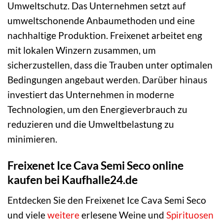
Umweltschutz. Das Unternehmen setzt auf
umweltschonende Anbaumethoden und eine
nachhaltige Produktion. Freixenet arbeitet eng
mit lokalen Winzern zusammen, um
sicherzustellen, dass die Trauben unter optimalen
Bedingungen angebaut werden. Darüber hinaus
investiert das Unternehmen in moderne
Technologien, um den Energieverbrauch zu
reduzieren und die Umweltbelastung zu
minimieren.
Freixenet Ice Cava Semi Seco online
kaufen bei Kaufhalle24.de
Entdecken Sie den Freixenet Ice Cava Semi Seco
und viele
weitere
erlesene Weine und
Spirituosen