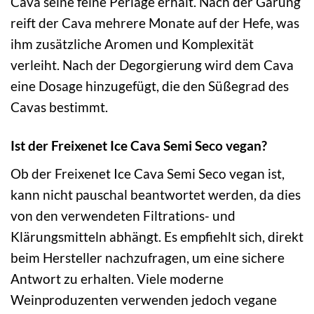
Cava seine feine Perlage erhält. Nach der Gärung
reift der Cava mehrere Monate auf der Hefe, was
ihm zusätzliche Aromen und Komplexität
verleiht. Nach der Degorgierung wird dem Cava
eine Dosage hinzugefügt, die den Süßegrad des
Cavas bestimmt.
Ist der Freixenet Ice Cava Semi Seco vegan?
Ob der Freixenet Ice Cava Semi Seco vegan ist,
kann nicht pauschal beantwortet werden, da dies
von den verwendeten Filtrations- und
Klärungsmitteln abhängt. Es empfiehlt sich, direkt
beim Hersteller nachzufragen, um eine sichere
Antwort zu erhalten. Viele moderne
Weinproduzenten verwenden jedoch vegane