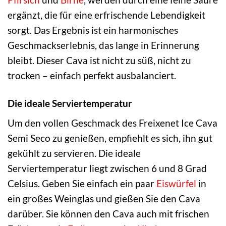
ergänzt, die für eine erfrischende Lebendigkeit
sorgt. Das Ergebnis ist ein harmonisches
Geschmackserlebnis, das lange in Erinnerung
bleibt. Dieser Cava ist nicht zu süß, nicht zu
trocken – einfach perfekt ausbalanciert.
Die ideale Serviertemperatur
Um den vollen Geschmack des Freixenet Ice Cava
Semi Seco zu genießen, empfiehlt es sich, ihn gut
gekühlt zu servieren. Die ideale
Serviertemperatur liegt zwischen 6 und 8 Grad
Celsius. Geben Sie einfach ein paar
Eiswürfel
in
ein großes Weinglas und gießen Sie den Cava
darüber. Sie können den Cava auch mit frischen