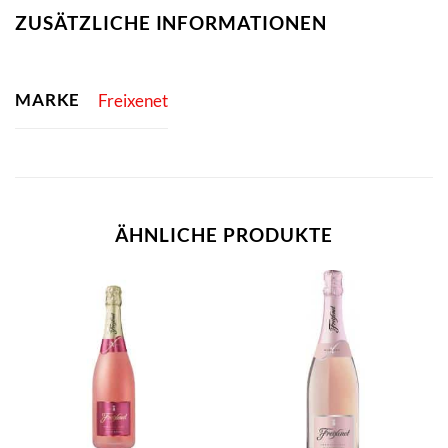
ZUSÄTZLICHE INFORMATIONEN
MARKE
Freixenet
ÄHNLICHE PRODUKTE