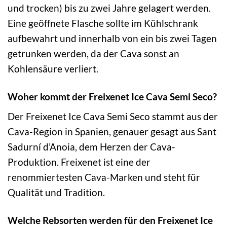
und trocken) bis zu zwei Jahre gelagert werden.
Eine geöffnete Flasche sollte im Kühlschrank
aufbewahrt und innerhalb von ein bis zwei Tagen
getrunken werden, da der Cava sonst an
Kohlensäure verliert.
Woher kommt der Freixenet Ice Cava Semi Seco?
Der Freixenet Ice Cava Semi Seco stammt aus der
Cava-Region in Spanien, genauer gesagt aus Sant
Sadurní d’Anoia, dem Herzen der Cava-
Produktion. Freixenet ist eine der
renommiertesten Cava-Marken und steht für
Qualität und Tradition.
Welche Rebsorten werden für den Freixenet Ice