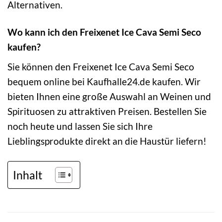
Alternativen.
Wo kann ich den Freixenet Ice Cava Semi Seco
kaufen?
Sie können den Freixenet Ice Cava Semi Seco
bequem online bei Kaufhalle24.de kaufen. Wir
bieten Ihnen eine große Auswahl an Weinen und
Spirituosen zu attraktiven Preisen. Bestellen Sie
noch heute und lassen Sie sich Ihre
Lieblingsprodukte direkt an die Haustür liefern!
Inhalt