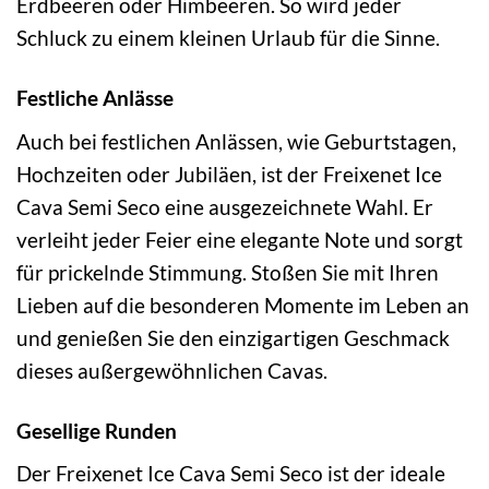
Erdbeeren oder Himbeeren. So wird jeder
Schluck zu einem kleinen Urlaub für die Sinne.
Festliche Anlässe
Auch bei festlichen Anlässen, wie Geburtstagen,
Hochzeiten oder Jubiläen, ist der Freixenet Ice
Cava Semi Seco eine ausgezeichnete Wahl. Er
verleiht jeder Feier eine elegante Note und sorgt
für prickelnde Stimmung. Stoßen Sie mit Ihren
Lieben auf die besonderen Momente im Leben an
und genießen Sie den einzigartigen Geschmack
dieses außergewöhnlichen Cavas.
Gesellige Runden
Der Freixenet Ice Cava Semi Seco ist der ideale