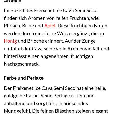
Aromen
Im Bukett des Freixenet Ice Cava Semi Seco
finden sich Aromen von reifen Früchten, wie
Pfirsich, Birne und
Apfel
. Diese fruchtigen Noten
werden durch eine feine Würze ergänzt, die an
Honig
und Brioche erinnert. Auf der Zunge
entfaltet der Cava seine volle Aromenvielfalt und
hinterlässt einen angenehmen, fruchtigen
Nachgeschmack.
Farbe und Perlage
Der Freixenet Ice Cava Semi Seco hat eine helle,
goldgelbe Farbe. Seine Perlage ist fein und
anhaltend und sorgt für ein prickelndes
Mundgefühl. Die feinen Bläschen steigen elegant