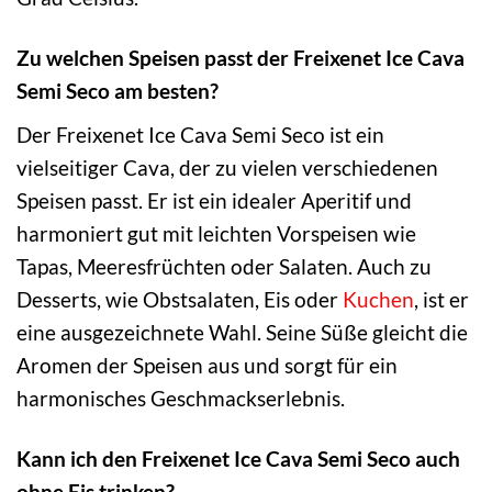
Zu welchen Speisen passt der Freixenet Ice Cava
Semi Seco am besten?
Der Freixenet Ice Cava Semi Seco ist ein
vielseitiger Cava, der zu vielen verschiedenen
Speisen passt. Er ist ein idealer Aperitif und
harmoniert gut mit leichten Vorspeisen wie
Tapas, Meeresfrüchten oder Salaten. Auch zu
Desserts, wie Obstsalaten, Eis oder
Kuchen
, ist er
eine ausgezeichnete Wahl. Seine Süße gleicht die
Aromen der Speisen aus und sorgt für ein
harmonisches Geschmackserlebnis.
Kann ich den Freixenet Ice Cava Semi Seco auch
ohne Eis trinken?