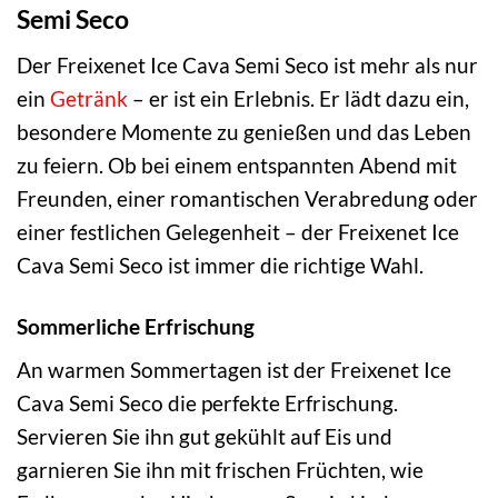
Semi Seco
Der Freixenet Ice Cava Semi Seco ist mehr als nur
ein
Getränk
– er ist ein Erlebnis. Er lädt dazu ein,
besondere Momente zu genießen und das Leben
zu feiern. Ob bei einem entspannten Abend mit
Freunden, einer romantischen Verabredung oder
einer festlichen Gelegenheit – der Freixenet Ice
Cava Semi Seco ist immer die richtige Wahl.
Sommerliche Erfrischung
An warmen Sommertagen ist der Freixenet Ice
Cava Semi Seco die perfekte Erfrischung.
Servieren Sie ihn gut gekühlt auf Eis und
garnieren Sie ihn mit frischen Früchten, wie