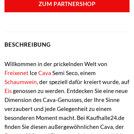
ZUM PARTNERSHOP
BESCHREIBUNG
Willkommen in der prickelnden Welt von
Freixenet
Ice
Cava
Semi Seco, einem
Schaumwein
, der speziell dafür kreiert wurde, auf
Eis
genossen zu werden. Entdecken Sie eine neue
Dimension des Cava-Genusses, der Ihre Sinne
verzaubert und jede Gelegenheit zu einem
besonderen Moment macht. Bei Kaufhalle24.de
finden Sie diesen außergewöhnlichen Cava, der