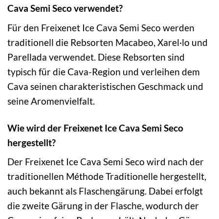
Cava Semi Seco verwendet?
Für den Freixenet Ice Cava Semi Seco werden
traditionell die Rebsorten Macabeo, Xarel·lo und
Parellada verwendet. Diese Rebsorten sind
typisch für die Cava-Region und verleihen dem
Cava seinen charakteristischen Geschmack und
seine Aromenvielfalt.
Wie wird der Freixenet Ice Cava Semi Seco
hergestellt?
Der Freixenet Ice Cava Semi Seco wird nach der
traditionellen Méthode Traditionelle hergestellt,
auch bekannt als Flaschengärung. Dabei erfolgt
die zweite Gärung in der Flasche, wodurch der