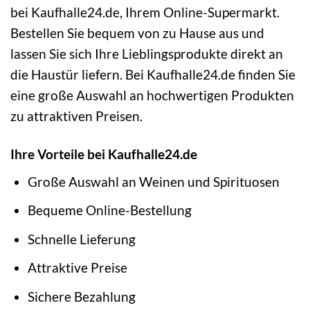
bei Kaufhalle24.de, Ihrem Online-Supermarkt.
Bestellen Sie bequem von zu Hause aus und
lassen Sie sich Ihre Lieblingsprodukte direkt an
die Haustür liefern. Bei Kaufhalle24.de finden Sie
eine große Auswahl an hochwertigen Produkten
zu attraktiven Preisen.
Ihre Vorteile bei Kaufhalle24.de
Große Auswahl an Weinen und Spirituosen
Bequeme Online-Bestellung
Schnelle Lieferung
Attraktive Preise
Sichere Bezahlung