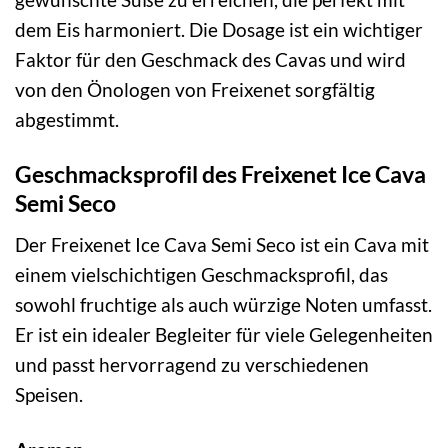
dem Eis harmoniert. Die Dosage ist ein wichtiger
Faktor für den Geschmack des Cavas und wird
von den Önologen von Freixenet sorgfältig
abgestimmt.
Geschmacksprofil des Freixenet Ice Cava
Semi Seco
Der Freixenet Ice Cava Semi Seco ist ein Cava mit
einem vielschichtigen Geschmacksprofil, das
sowohl fruchtige als auch würzige Noten umfasst.
Er ist ein idealer Begleiter für viele Gelegenheiten
und passt hervorragend zu verschiedenen
Speisen.