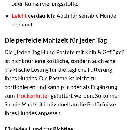
oder Konservierungsstoffe.
Leicht
verdaulich:
Auch für sensible Hunde
geeignet.
Die perfekte Mahlzeit für jeden Tag
Die „Jeden Tag Hund Pastete mit Kalb & Geflügel“
ist nicht nur eine köstliche, sondern auch eine
praktische Lösung für die tägliche Fütterung
Ihres Hundes. Die Pastete ist leicht zu
portionieren und kann pur oder als Ergänzung
zum
Trockenfutter
gefüttert werden. So können
Sie die Mahlzeit individuell an die Bedürfnisse
Ihres Hundes anpassen.
Für jeden Hund das Richtige