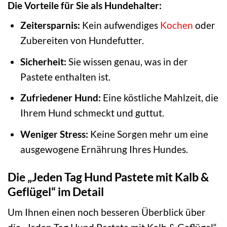
Die Vorteile für Sie als Hundehalter:
Zeitersparnis:
Kein aufwendiges
Kochen
oder
Zubereiten von Hundefutter.
Sicherheit:
Sie wissen genau, was in der
Pastete enthalten ist.
Zufriedener Hund:
Eine köstliche Mahlzeit, die
Ihrem Hund schmeckt und guttut.
Weniger Stress:
Keine Sorgen mehr um eine
ausgewogene Ernährung Ihres Hundes.
Die „Jeden Tag Hund Pastete mit Kalb &
Geflügel“ im Detail
Um Ihnen einen noch besseren Überblick über