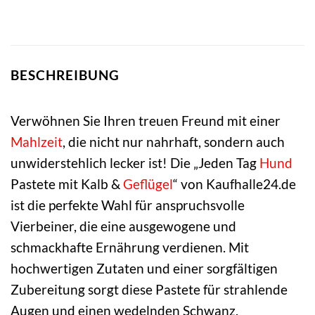
BESCHREIBUNG
Verwöhnen Sie Ihren treuen Freund mit einer
Mahlzeit
, die nicht nur nahrhaft, sondern auch
unwiderstehlich lecker ist! Die „Jeden Tag
Hund
Pastete mit Kalb &
Geflügel
“ von Kaufhalle24.de
ist die perfekte Wahl für anspruchsvolle
Vierbeiner, die eine ausgewogene und
schmackhafte Ernährung verdienen. Mit
hochwertigen Zutaten und einer sorgfältigen
Zubereitung sorgt diese Pastete für strahlende
Augen und einen wedelnden Schwanz.