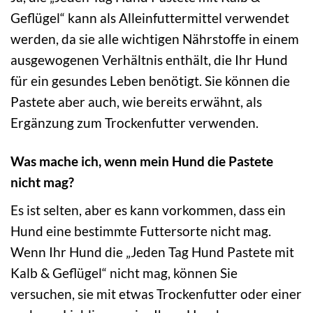
Geflügel“ kann als Alleinfuttermittel verwendet
werden, da sie alle wichtigen Nährstoffe in einem
ausgewogenen Verhältnis enthält, die Ihr Hund
für ein gesundes Leben benötigt. Sie können die
Pastete aber auch, wie bereits erwähnt, als
Ergänzung zum Trockenfutter verwenden.
Was mache ich, wenn mein Hund die Pastete
nicht mag?
Es ist selten, aber es kann vorkommen, dass ein
Hund eine bestimmte Futtersorte nicht mag.
Wenn Ihr Hund die „Jeden Tag Hund Pastete mit
Kalb & Geflügel“ nicht mag, können Sie
versuchen, sie mit etwas Trockenfutter oder einer