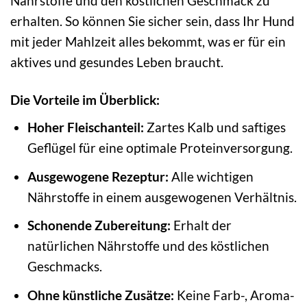
Nährstoffe und den köstlichen Geschmack zu
erhalten. So können Sie sicher sein, dass Ihr Hund
mit jeder Mahlzeit alles bekommt, was er für ein
aktives und gesundes Leben braucht.
Die Vorteile im Überblick:
Hoher Fleischanteil:
Zartes Kalb und saftiges
Geflügel für eine optimale Proteinversorgung.
Ausgewogene Rezeptur:
Alle wichtigen
Nährstoffe in einem ausgewogenen Verhältnis.
Schonende Zubereitung:
Erhalt der
natürlichen Nährstoffe und des köstlichen
Geschmacks.
Ohne künstliche Zusätze:
Keine Farb-, Aroma-