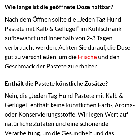
Wie lange ist die geöffnete Dose haltbar?
Nach dem Öffnen sollte die „Jeden Tag Hund
Pastete mit Kalb & Geflügel“ im Kühlschrank
aufbewahrt und innerhalb von 2-3 Tagen
verbraucht werden. Achten Sie darauf, die Dose
gut zu verschließen, um die
Frische
und den
Geschmack der Pastete zu erhalten.
Enthält die Pastete künstliche Zusätze?
Nein, die „Jeden Tag Hund Pastete mit Kalb &
Geflügel“ enthält keine künstlichen Farb-, Aroma-
oder Konservierungsstoffe. Wir legen Wert auf
natürliche Zutaten und eine schonende
Verarbeitung, um die Gesundheit und das