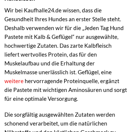
Wir bei Kaufhalle24.de wissen, dass die
Gesundheit Ihres Hundes an erster Stelle steht.
Deshalb verwenden wir für die „Jeden Tag Hund
Pastete mit Kalb & Geflügel“ nur ausgewählte,
hochwertige Zutaten. Das zarte Kalbfleisch
liefert wertvolles Protein, das für den
Muskelaufbau und die Erhaltung der
Muskelmasse unerlässlich ist. Geflügel, eine
weitere
hervorragende Proteinquelle, ergänzt
die Pastete mit wichtigen Aminosäuren und sorgt
für eine optimale Versorgung.
Die sorgfältig ausgewählten Zutaten werden
schonend verarbeitet, um die natürlichen