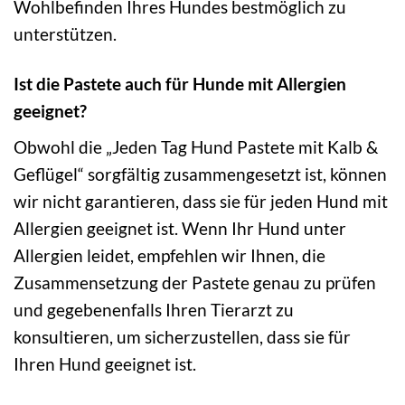
Wohlbefinden Ihres Hundes bestmöglich zu
unterstützen.
Ist die Pastete auch für Hunde mit Allergien
geeignet?
Obwohl die „Jeden Tag Hund Pastete mit Kalb &
Geflügel“ sorgfältig zusammengesetzt ist, können
wir nicht garantieren, dass sie für jeden Hund mit
Allergien geeignet ist. Wenn Ihr Hund unter
Allergien leidet, empfehlen wir Ihnen, die
Zusammensetzung der Pastete genau zu prüfen
und gegebenenfalls Ihren Tierarzt zu
konsultieren, um sicherzustellen, dass sie für
Ihren Hund geeignet ist.