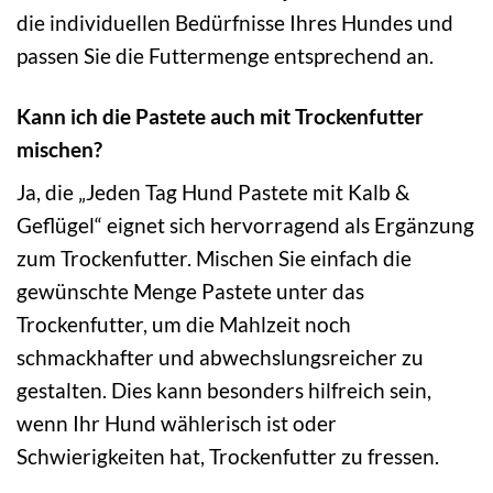
die individuellen Bedürfnisse Ihres Hundes und
passen Sie die Futtermenge entsprechend an.
Kann ich die Pastete auch mit Trockenfutter
mischen?
Ja, die „Jeden Tag Hund Pastete mit Kalb &
Geflügel“ eignet sich hervorragend als Ergänzung
zum Trockenfutter. Mischen Sie einfach die
gewünschte Menge Pastete unter das
Trockenfutter, um die Mahlzeit noch
schmackhafter und abwechslungsreicher zu
gestalten. Dies kann besonders hilfreich sein,
wenn Ihr Hund wählerisch ist oder
Schwierigkeiten hat, Trockenfutter zu fressen.