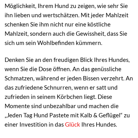
Möglichkeit, Ihrem Hund zu zeigen, wie sehr Sie
ihn lieben und wertschätzen. Mit jeder Mahlzeit
schenken Sie ihm nicht nur eine köstliche
Mahlzeit, sondern auch die Gewissheit, dass Sie
sich um sein Wohlbefinden kümmern.
Denken Sie an den freudigen Blick Ihres Hundes,
wenn Sie die Dose öffnen. An das genüssliche
Schmatzen, während er jeden Bissen verzehrt. An
das zufriedene Schnurren, wenn er satt und
zufrieden in seinem Körbchen liegt. Diese
Momente sind unbezahlbar und machen die
„Jeden Tag Hund Pastete mit Kalb & Geflügel“ zu
einer Investition in das
Glück
Ihres Hundes.