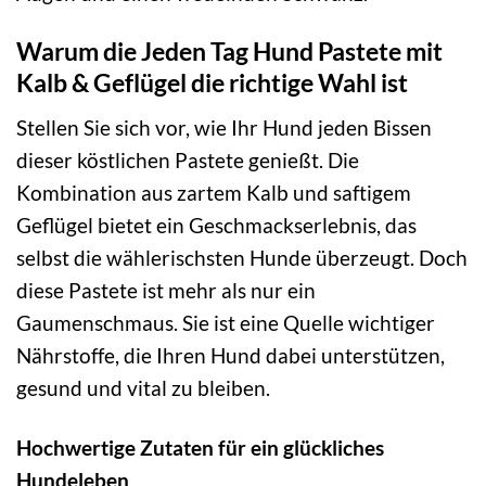
Warum die Jeden Tag Hund Pastete mit
Kalb & Geflügel die richtige Wahl ist
Stellen Sie sich vor, wie Ihr Hund jeden Bissen
dieser köstlichen Pastete genießt. Die
Kombination aus zartem Kalb und saftigem
Geflügel bietet ein Geschmackserlebnis, das
selbst die wählerischsten Hunde überzeugt. Doch
diese Pastete ist mehr als nur ein
Gaumenschmaus. Sie ist eine Quelle wichtiger
Nährstoffe, die Ihren Hund dabei unterstützen,
gesund und vital zu bleiben.
Hochwertige Zutaten für ein glückliches
Hundeleben