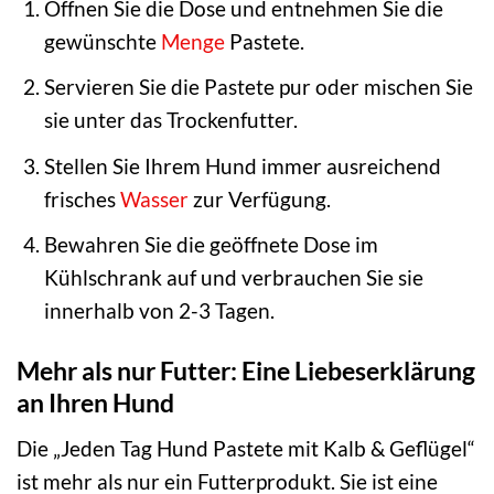
Öffnen Sie die Dose und entnehmen Sie die
gewünschte
Menge
Pastete.
Servieren Sie die Pastete pur oder mischen Sie
sie unter das Trockenfutter.
Stellen Sie Ihrem Hund immer ausreichend
frisches
Wasser
zur Verfügung.
Bewahren Sie die geöffnete Dose im
Kühlschrank auf und verbrauchen Sie sie
innerhalb von 2-3 Tagen.
Mehr als nur Futter: Eine Liebeserklärung
an Ihren Hund
Die „Jeden Tag Hund Pastete mit Kalb & Geflügel“
ist mehr als nur ein Futterprodukt. Sie ist eine