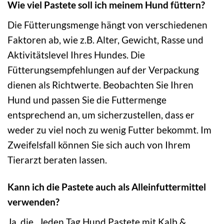
Wie viel Pastete soll ich meinem Hund füttern?
Die Fütterungsmenge hängt von verschiedenen
Faktoren ab, wie z.B. Alter, Gewicht, Rasse und
Aktivitätslevel Ihres Hundes. Die
Fütterungsempfehlungen auf der Verpackung
dienen als Richtwerte. Beobachten Sie Ihren
Hund und passen Sie die Futtermenge
entsprechend an, um sicherzustellen, dass er
weder zu viel noch zu wenig Futter bekommt. Im
Zweifelsfall können Sie sich auch von Ihrem
Tierarzt beraten lassen.
Kann ich die Pastete auch als Alleinfuttermittel
verwenden?
Ja, die „Jeden Tag Hund Pastete mit Kalb &