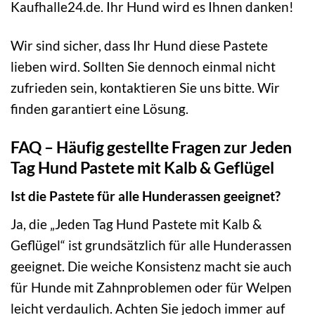
Kaufhalle24.de. Ihr Hund wird es Ihnen danken!
Wir sind sicher, dass Ihr Hund diese Pastete
lieben wird. Sollten Sie dennoch einmal nicht
zufrieden sein, kontaktieren Sie uns bitte. Wir
finden garantiert eine Lösung.
FAQ – Häufig gestellte Fragen zur Jeden
Tag Hund Pastete mit Kalb & Geflügel
Ist die Pastete für alle Hunderassen geeignet?
Ja, die „Jeden Tag Hund Pastete mit Kalb &
Geflügel“ ist grundsätzlich für alle Hunderassen
geeignet. Die weiche Konsistenz macht sie auch
für Hunde mit Zahnproblemen oder für Welpen
leicht verdaulich. Achten Sie jedoch immer auf