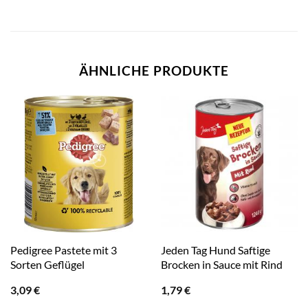
ÄHNLICHE PRODUKTE
Pedigree Pastete mit 3
Jeden Tag Hund Saftige
Sorten Geflügel
Brocken in Sauce mit Rind
3,09
€
1,79
€