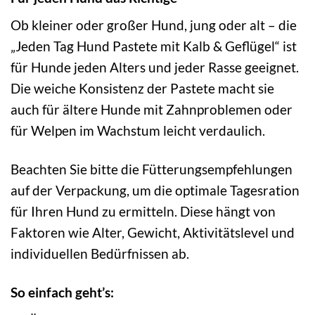
Ob kleiner oder großer Hund, jung oder alt – die
„Jeden Tag Hund Pastete mit Kalb & Geflügel“ ist
für Hunde jeden Alters und jeder Rasse geeignet.
Die weiche Konsistenz der Pastete macht sie
auch für ältere Hunde mit Zahnproblemen oder
für Welpen im Wachstum leicht verdaulich.
Beachten Sie bitte die Fütterungsempfehlungen
auf der Verpackung, um die optimale Tagesration
für Ihren Hund zu ermitteln. Diese hängt von
Faktoren wie Alter, Gewicht, Aktivitätslevel und
individuellen Bedürfnissen ab.
So einfach geht’s: