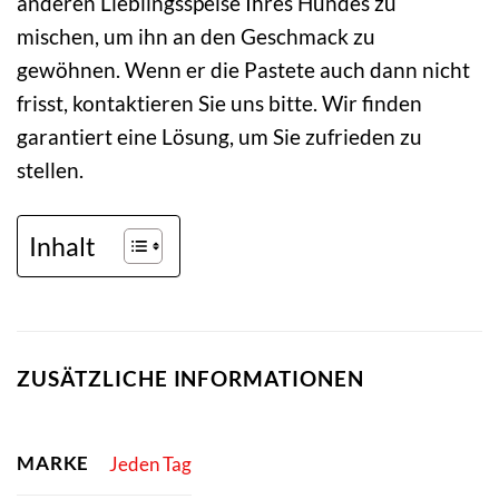
anderen Lieblingsspeise Ihres Hundes zu
mischen, um ihn an den Geschmack zu
gewöhnen. Wenn er die Pastete auch dann nicht
frisst, kontaktieren Sie uns bitte. Wir finden
garantiert eine Lösung, um Sie zufrieden zu
stellen.
Inhalt
ZUSÄTZLICHE INFORMATIONEN
MARKE
Jeden Tag