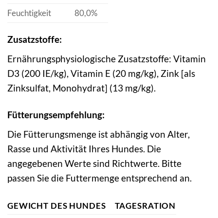
Feuchtigkeit
80,0%
Zusatzstoffe:
Ernährungsphysiologische Zusatzstoffe: Vitamin
D3 (200 IE/kg), Vitamin E (20 mg/kg), Zink [als
Zinksulfat, Monohydrat] (13 mg/kg).
Fütterungsempfehlung:
Die Fütterungsmenge ist abhängig von Alter,
Rasse und Aktivität Ihres Hundes. Die
angegebenen Werte sind Richtwerte. Bitte
passen Sie die Futtermenge entsprechend an.
GEWICHT DES HUNDES
TAGESRATION