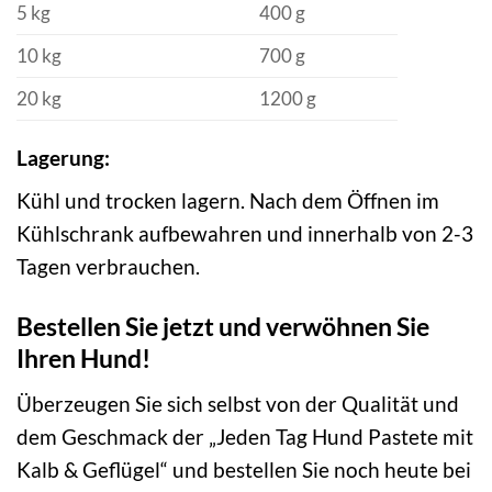
5 kg
400 g
10 kg
700 g
20 kg
1200 g
Lagerung:
Kühl und trocken lagern. Nach dem Öffnen im
Kühlschrank aufbewahren und innerhalb von 2-3
Tagen verbrauchen.
Bestellen Sie jetzt und verwöhnen Sie
Ihren Hund!
Überzeugen Sie sich selbst von der Qualität und
dem Geschmack der „Jeden Tag Hund Pastete mit
Kalb & Geflügel“ und bestellen Sie noch heute bei