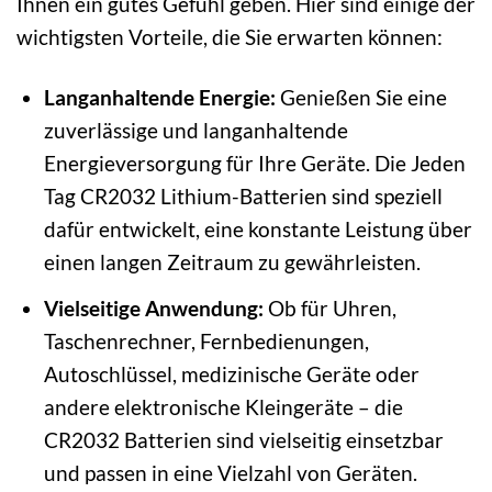
Ihnen ein gutes Gefühl geben. Hier sind einige der
wichtigsten Vorteile, die Sie erwarten können:
Langanhaltende Energie:
Genießen Sie eine
zuverlässige und langanhaltende
Energieversorgung für Ihre Geräte. Die Jeden
Tag CR2032 Lithium-Batterien sind speziell
dafür entwickelt, eine konstante Leistung über
einen langen Zeitraum zu gewährleisten.
Vielseitige Anwendung:
Ob für Uhren,
Taschenrechner, Fernbedienungen,
Autoschlüssel, medizinische Geräte oder
andere elektronische Kleingeräte – die
CR2032 Batterien sind vielseitig einsetzbar
und passen in eine Vielzahl von Geräten.