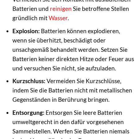
Batterien und
reinigen
Sie betroffene Stellen
gründlich mit
Wasser
.
Explosion:
Batterien können explodieren,
wenn sie überhitzt, beschädigt oder
unsachgemäß behandelt werden. Setzen Sie
Batterien keiner direkten Hitze oder Feuer aus
und versuchen Sie nicht, sie aufzuladen.
Kurzschluss:
Vermeiden Sie Kurzschlüsse,
indem Sie die Batterien nicht mit metallischen
Gegenständen in Berührung bringen.
Entsorgung:
Entsorgen Sie leere Batterien
umweltgerecht in den dafür vorgesehenen
Sammelstellen. Werfen Sie Batterien niemals