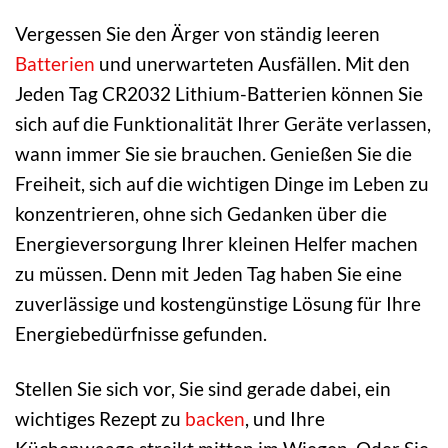
Vergessen Sie den Ärger von ständig leeren
Batterien
und unerwarteten Ausfällen. Mit den
Jeden Tag CR2032 Lithium-Batterien können Sie
sich auf die Funktionalität Ihrer Geräte verlassen,
wann immer Sie sie brauchen. Genießen Sie die
Freiheit, sich auf die wichtigen Dinge im Leben zu
konzentrieren, ohne sich Gedanken über die
Energieversorgung Ihrer kleinen Helfer machen
zu müssen. Denn mit Jeden Tag haben Sie eine
zuverlässige und kostengünstige Lösung für Ihre
Energiebedürfnisse gefunden.
Stellen Sie sich vor, Sie sind gerade dabei, ein
wichtiges Rezept zu
backen
, und Ihre