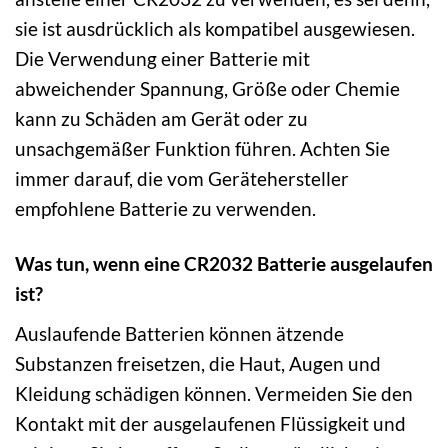
sie ist ausdrücklich als kompatibel ausgewiesen.
Die Verwendung einer Batterie mit
abweichender Spannung, Größe oder Chemie
kann zu Schäden am Gerät oder zu
unsachgemäßer Funktion führen. Achten Sie
immer darauf, die vom Gerätehersteller
empfohlene Batterie zu verwenden.
Was tun, wenn eine CR2032 Batterie ausgelaufen
ist?
Auslaufende Batterien können ätzende
Substanzen freisetzen, die Haut, Augen und
Kleidung schädigen können. Vermeiden Sie den
Kontakt mit der ausgelaufenen Flüssigkeit und