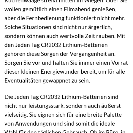
Küchenwaage streikt mitten im Wiegen. Oder Sie
wollen gemütlich einen Filmabend genießen,
aber die Fernbedienung funktioniert nicht mehr.
Solche Situationen sind nicht nur ärgerlich,
sondern können auch wertvolle Zeit rauben. Mit
den Jeden Tag CR2032 Lithium-Batterien
gehören diese Sorgen der Vergangenheit an.
Sorgen Sie vor und halten Sie immer einen Vorrat
dieser kleinen Energiewunder bereit, um für alle
Eventualitäten gewappnet zu sein.
Die Jeden Tag CR2032 Lithium-Batterien sind
nicht nur leistungsstark, sondern auch äußerst
vielseitig. Sie eignen sich für eine breite Palette
von Anwendungen und sind somit die ideale
Wahl für den täglichen Gebrauch. Ob im Büro, in