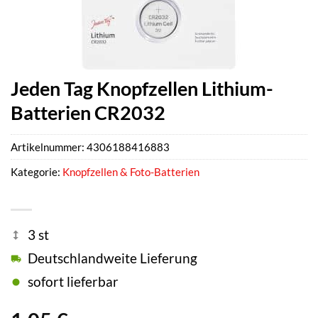
Jeden Tag Knopfzellen Lithium-
Batterien CR2032
Artikelnummer:
4306188416883
Kategorie:
Knopfzellen & Foto-Batterien
3 st
Deutschlandweite Lieferung
sofort lieferbar