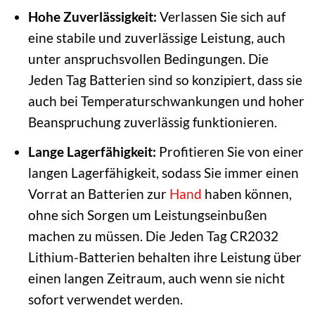
Hohe Zuverlässigkeit:
Verlassen Sie sich auf
eine stabile und zuverlässige Leistung, auch
unter anspruchsvollen Bedingungen. Die
Jeden Tag Batterien sind so konzipiert, dass sie
auch bei Temperaturschwankungen und hoher
Beanspruchung zuverlässig funktionieren.
Lange Lagerfähigkeit:
Profitieren Sie von einer
langen Lagerfähigkeit, sodass Sie immer einen
Vorrat an Batterien zur
Hand
haben können,
ohne sich Sorgen um Leistungseinbußen
machen zu müssen. Die Jeden Tag CR2032
Lithium-Batterien behalten ihre Leistung über
einen langen Zeitraum, auch wenn sie nicht
sofort verwendet werden.