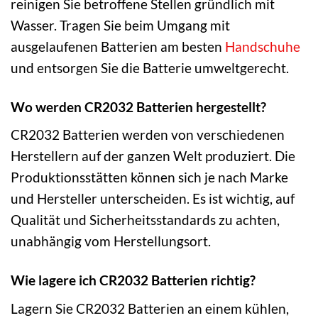
reinigen Sie betroffene Stellen gründlich mit
Wasser. Tragen Sie beim Umgang mit
ausgelaufenen Batterien am besten
Handschuhe
und entsorgen Sie die Batterie umweltgerecht.
Wo werden CR2032 Batterien hergestellt?
CR2032 Batterien werden von verschiedenen
Herstellern auf der ganzen Welt produziert. Die
Produktionsstätten können sich je nach Marke
und Hersteller unterscheiden. Es ist wichtig, auf
Qualität und Sicherheitsstandards zu achten,
unabhängig vom Herstellungsort.
Wie lagere ich CR2032 Batterien richtig?
Lagern Sie CR2032 Batterien an einem kühlen,