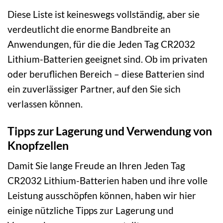
Diese Liste ist keineswegs vollständig, aber sie
verdeutlicht die enorme Bandbreite an
Anwendungen, für die die Jeden Tag CR2032
Lithium-Batterien geeignet sind. Ob im privaten
oder beruflichen Bereich – diese Batterien sind
ein zuverlässiger Partner, auf den Sie sich
verlassen können.
Tipps zur Lagerung und Verwendung von
Knopfzellen
Damit Sie lange Freude an Ihren Jeden Tag
CR2032 Lithium-Batterien haben und ihre volle
Leistung ausschöpfen können, haben wir hier
einige nützliche Tipps zur Lagerung und