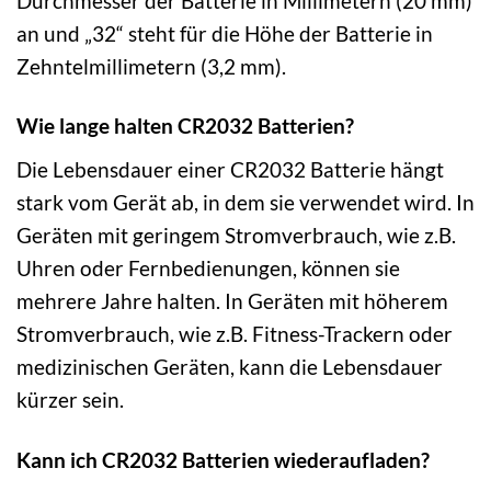
Durchmesser der Batterie in Millimetern (20 mm)
an und „32“ steht für die Höhe der Batterie in
Zehntelmillimetern (3,2 mm).
Wie lange halten CR2032 Batterien?
Die Lebensdauer einer CR2032 Batterie hängt
stark vom Gerät ab, in dem sie verwendet wird. In
Geräten mit geringem Stromverbrauch, wie z.B.
Uhren oder Fernbedienungen, können sie
mehrere Jahre halten. In Geräten mit höherem
Stromverbrauch, wie z.B. Fitness-Trackern oder
medizinischen Geräten, kann die Lebensdauer
kürzer sein.
Kann ich CR2032 Batterien wiederaufladen?