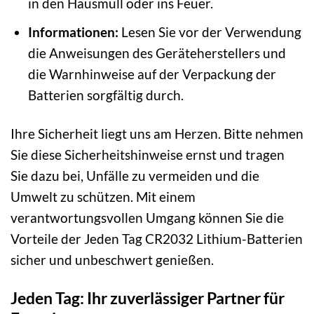
in den Hausmüll oder ins Feuer.
Informationen:
Lesen Sie vor der Verwendung
die Anweisungen des Geräteherstellers und
die Warnhinweise auf der Verpackung der
Batterien sorgfältig durch.
Ihre Sicherheit liegt uns am Herzen. Bitte nehmen
Sie diese Sicherheitshinweise ernst und tragen
Sie dazu bei, Unfälle zu vermeiden und die
Umwelt zu schützen. Mit einem
verantwortungsvollen Umgang können Sie die
Vorteile der Jeden Tag CR2032 Lithium-Batterien
sicher und unbeschwert genießen.
Jeden Tag: Ihr zuverlässiger Partner für