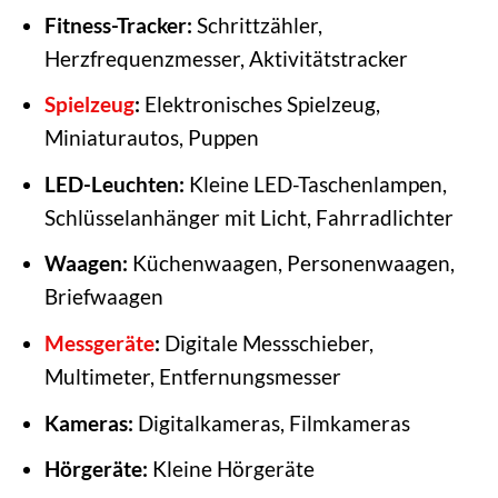
Fitness-Tracker:
Schrittzähler,
Herzfrequenzmesser, Aktivitätstracker
Spielzeug
:
Elektronisches Spielzeug,
Miniaturautos, Puppen
LED-Leuchten:
Kleine LED-Taschenlampen,
Schlüsselanhänger mit Licht, Fahrradlichter
Waagen:
Küchenwaagen, Personenwaagen,
Briefwaagen
Messgeräte
:
Digitale Messschieber,
Multimeter, Entfernungsmesser
Kameras:
Digitalkameras, Filmkameras
Hörgeräte:
Kleine Hörgeräte