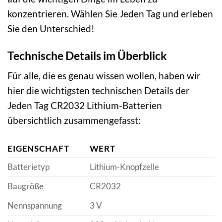
konzentrieren. Wählen Sie Jeden Tag und erleben
Sie den Unterschied!
Technische Details im Überblick
Für alle, die es genau wissen wollen, haben wir
hier die wichtigsten technischen Details der
Jeden Tag CR2032 Lithium-Batterien
übersichtlich zusammengefasst:
EIGENSCHAFT
WERT
Batterietyp
Lithium-Knopfzelle
Baugröße
CR2032
Nennspannung
3 V