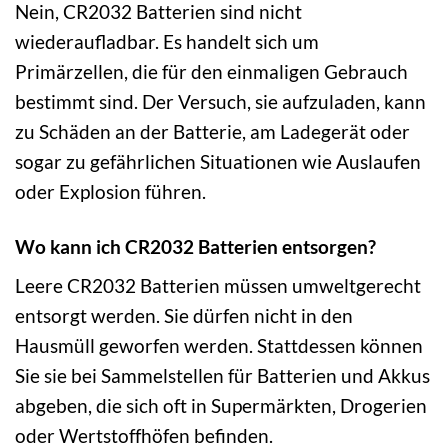
Nein, CR2032 Batterien sind nicht
wiederaufladbar. Es handelt sich um
Primärzellen, die für den einmaligen Gebrauch
bestimmt sind. Der Versuch, sie aufzuladen, kann
zu Schäden an der Batterie, am Ladegerät oder
sogar zu gefährlichen Situationen wie Auslaufen
oder Explosion führen.
Wo kann ich CR2032 Batterien entsorgen?
Leere CR2032 Batterien müssen umweltgerecht
entsorgt werden. Sie dürfen nicht in den
Hausmüll geworfen werden. Stattdessen können
Sie sie bei Sammelstellen für Batterien und Akkus
abgeben, die sich oft in Supermärkten, Drogerien
oder Wertstoffhöfen befinden.