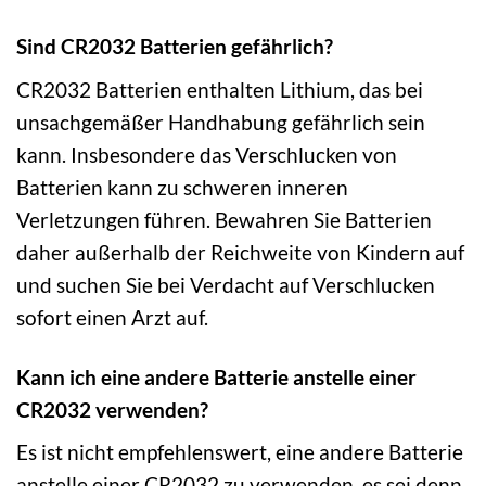
Sind CR2032 Batterien gefährlich?
CR2032 Batterien enthalten Lithium, das bei
unsachgemäßer Handhabung gefährlich sein
kann. Insbesondere das Verschlucken von
Batterien kann zu schweren inneren
Verletzungen führen. Bewahren Sie Batterien
daher außerhalb der Reichweite von Kindern auf
und suchen Sie bei Verdacht auf Verschlucken
sofort einen Arzt auf.
Kann ich eine andere Batterie anstelle einer
CR2032 verwenden?
Es ist nicht empfehlenswert, eine andere Batterie
anstelle einer CR2032 zu verwenden, es sei denn,