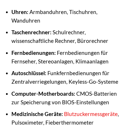
Uhren:
Armbanduhren, Tischuhren,
Wanduhren
Taschenrechner:
Schulrechner,
wissenschaftliche Rechner, Bürorechner
Fernbedienungen:
Fernbedienungen für
Fernseher, Stereoanlagen, Klimaanlagen
Autoschlüssel:
Funkfernbedienungen für
Zentralverriegelungen, Keyless-Go-Systeme
Computer-Motherboards:
CMOS-Batterien
zur Speicherung von BIOS-Einstellungen
Medizinische Geräte:
Blutzuckermessgeräte
,
Pulsoximeter, Fieberthermometer