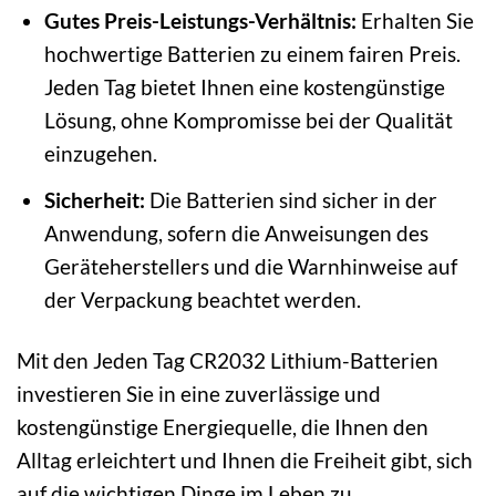
Gutes Preis-Leistungs-Verhältnis:
Erhalten Sie
hochwertige Batterien zu einem fairen Preis.
Jeden Tag bietet Ihnen eine kostengünstige
Lösung, ohne Kompromisse bei der Qualität
einzugehen.
Sicherheit:
Die Batterien sind sicher in der
Anwendung, sofern die Anweisungen des
Geräteherstellers und die Warnhinweise auf
der Verpackung beachtet werden.
Mit den Jeden Tag CR2032 Lithium-Batterien
investieren Sie in eine zuverlässige und
kostengünstige Energiequelle, die Ihnen den
Alltag erleichtert und Ihnen die Freiheit gibt, sich
auf die wichtigen Dinge im Leben zu