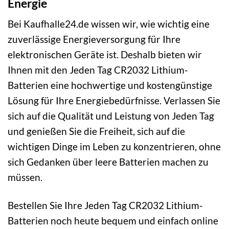
Energie
Bei Kaufhalle24.de wissen wir, wie wichtig eine
zuverlässige Energieversorgung für Ihre
elektronischen Geräte ist. Deshalb bieten wir
Ihnen mit den Jeden Tag CR2032 Lithium-
Batterien eine hochwertige und kostengünstige
Lösung für Ihre Energiebedürfnisse. Verlassen Sie
sich auf die Qualität und Leistung von Jeden Tag
und genießen Sie die Freiheit, sich auf die
wichtigen Dinge im Leben zu konzentrieren, ohne
sich Gedanken über leere Batterien machen zu
müssen.
Bestellen Sie Ihre Jeden Tag CR2032 Lithium-
Batterien noch heute bequem und einfach online