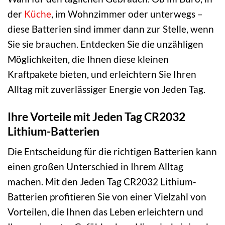
der
Küche
, im Wohnzimmer oder unterwegs –
diese Batterien sind immer dann zur Stelle, wenn
Sie sie brauchen. Entdecken Sie die unzähligen
Möglichkeiten, die Ihnen diese kleinen
Kraftpakete bieten, und erleichtern Sie Ihren
Alltag mit zuverlässiger Energie von Jeden Tag.
Ihre Vorteile mit Jeden Tag CR2032
Lithium-Batterien
Die Entscheidung für die richtigen Batterien kann
einen großen Unterschied in Ihrem Alltag
machen. Mit den Jeden Tag CR2032 Lithium-
Batterien profitieren Sie von einer Vielzahl von
Vorteilen, die Ihnen das Leben erleichtern und