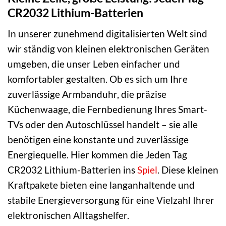
CR2032 Lithium-Batterien
In unserer zunehmend digitalisierten Welt sind
wir ständig von kleinen elektronischen Geräten
umgeben, die unser Leben einfacher und
komfortabler gestalten. Ob es sich um Ihre
zuverlässige Armbanduhr, die präzise
Küchenwaage, die Fernbedienung Ihres Smart-
TVs oder den Autoschlüssel handelt – sie alle
benötigen eine konstante und zuverlässige
Energiequelle. Hier kommen die Jeden Tag
CR2032 Lithium-Batterien ins
Spiel
. Diese kleinen
Kraftpakete bieten eine langanhaltende und
stabile Energieversorgung für eine Vielzahl Ihrer
elektronischen Alltagshelfer.