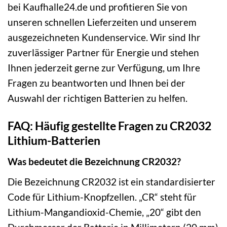
bei Kaufhalle24.de und profitieren Sie von
unseren schnellen Lieferzeiten und unserem
ausgezeichneten Kundenservice. Wir sind Ihr
zuverlässiger Partner für Energie und stehen
Ihnen jederzeit gerne zur Verfügung, um Ihre
Fragen zu beantworten und Ihnen bei der
Auswahl der richtigen Batterien zu helfen.
FAQ: Häufig gestellte Fragen zu CR2032
Lithium-Batterien
Was bedeutet die Bezeichnung CR2032?
Die Bezeichnung CR2032 ist ein standardisierter
Code für Lithium-Knopfzellen. „CR“ steht für
Lithium-Mangandioxid-Chemie, „20“ gibt den