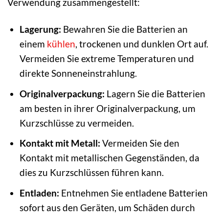
Verwendung zusammengestellt:
Lagerung:
Bewahren Sie die Batterien an
einem
kühlen
, trockenen und dunklen Ort auf.
Vermeiden Sie extreme Temperaturen und
direkte Sonneneinstrahlung.
Originalverpackung:
Lagern Sie die Batterien
am besten in ihrer Originalverpackung, um
Kurzschlüsse zu vermeiden.
Kontakt mit Metall:
Vermeiden Sie den
Kontakt mit metallischen Gegenständen, da
dies zu Kurzschlüssen führen kann.
Entladen:
Entnehmen Sie entladene Batterien
sofort aus den Geräten, um Schäden durch