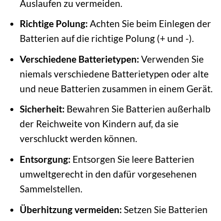
Auslaufen zu vermeiden.
Richtige Polung:
Achten Sie beim Einlegen der
Batterien auf die richtige Polung (+ und -).
Verschiedene Batterietypen:
Verwenden Sie
niemals verschiedene Batterietypen oder alte
und neue Batterien zusammen in einem Gerät.
Sicherheit:
Bewahren Sie Batterien außerhalb
der Reichweite von Kindern auf, da sie
verschluckt werden können.
Entsorgung:
Entsorgen Sie leere Batterien
umweltgerecht in den dafür vorgesehenen
Sammelstellen.
Überhitzung vermeiden:
Setzen Sie Batterien