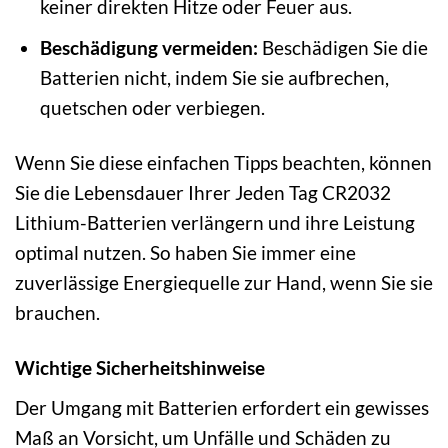
keiner direkten Hitze oder Feuer aus.
Beschädigung vermeiden:
Beschädigen Sie die
Batterien nicht, indem Sie sie aufbrechen,
quetschen oder verbiegen.
Wenn Sie diese einfachen Tipps beachten, können
Sie die Lebensdauer Ihrer Jeden Tag CR2032
Lithium-Batterien verlängern und ihre Leistung
optimal nutzen. So haben Sie immer eine
zuverlässige Energiequelle zur Hand, wenn Sie sie
brauchen.
Wichtige Sicherheitshinweise
Der Umgang mit Batterien erfordert ein gewisses
Maß an Vorsicht, um Unfälle und Schäden zu