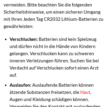
vermeiden. Bitte beachten Sie die folgenden
Sicherheitshinweise, um einen sicheren Umgang
mit Ihren Jeden Tag CR2032 Lithium-Batterien zu
gewährleisten:
Verschlucken:
Batterien sind kein Spielzeug
und dürfen nicht in die Hände von Kindern
gelangen. Verschlucken kann zu schweren
inneren Verletzungen führen. Suchen Sie bei
Verdacht auf Verschlucken sofort einen Arzt
auf.
Auslaufen:
Auslaufende Batterien können
ätzende Substanzen freisetzen, die
Haut
,
Augen und Kleidung schädigen können.
Vermeiden Sie den Kontakt mit auslaufenden