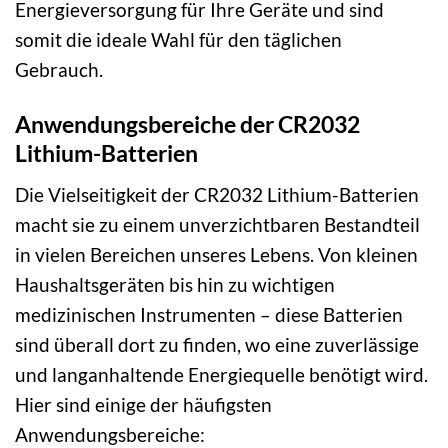
Energieversorgung für Ihre Geräte und sind
somit die ideale Wahl für den täglichen
Gebrauch.
Anwendungsbereiche der CR2032
Lithium-Batterien
Die Vielseitigkeit der CR2032 Lithium-Batterien
macht sie zu einem unverzichtbaren Bestandteil
in vielen Bereichen unseres Lebens. Von kleinen
Haushaltsgeräten bis hin zu wichtigen
medizinischen Instrumenten – diese Batterien
sind überall dort zu finden, wo eine zuverlässige
und langanhaltende Energiequelle benötigt wird.
Hier sind einige der häufigsten
Anwendungsbereiche: