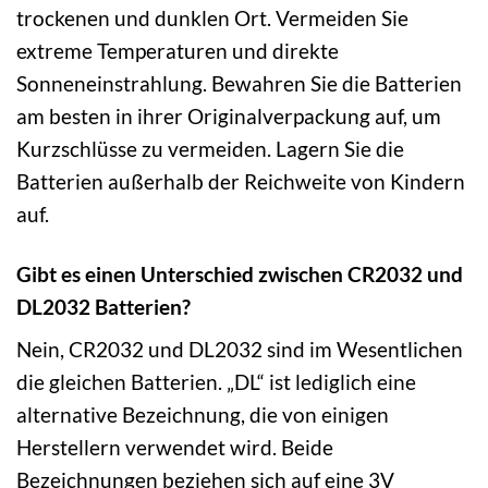
trockenen und dunklen Ort. Vermeiden Sie
extreme Temperaturen und direkte
Sonneneinstrahlung. Bewahren Sie die Batterien
am besten in ihrer Originalverpackung auf, um
Kurzschlüsse zu vermeiden. Lagern Sie die
Batterien außerhalb der Reichweite von Kindern
auf.
Gibt es einen Unterschied zwischen CR2032 und
DL2032 Batterien?
Nein, CR2032 und DL2032 sind im Wesentlichen
die gleichen Batterien. „DL“ ist lediglich eine
alternative Bezeichnung, die von einigen
Herstellern verwendet wird. Beide
Bezeichnungen beziehen sich auf eine 3V