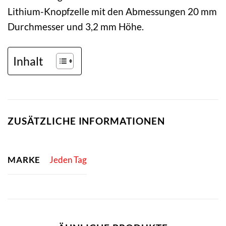
Lithium-Knopfzelle mit den Abmessungen 20 mm
Durchmesser und 3,2 mm Höhe.
Inhalt
ZUSÄTZLICHE INFORMATIONEN
MARKE
Jeden Tag