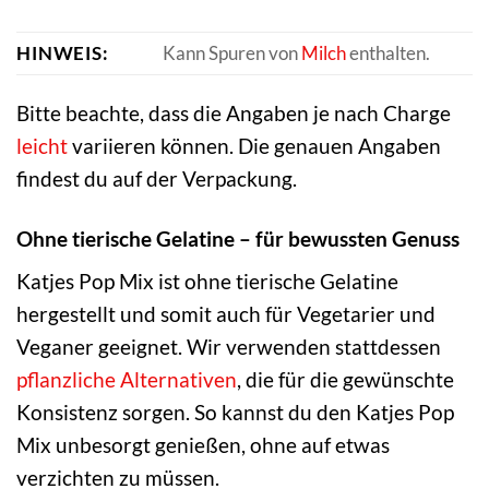
HINWEIS:
Kann Spuren von
Milch
enthalten.
Bitte beachte, dass die Angaben je nach Charge
leicht
variieren können. Die genauen Angaben
findest du auf der Verpackung.
Ohne tierische Gelatine – für bewussten Genuss
Katjes Pop Mix ist ohne tierische Gelatine
hergestellt und somit auch für Vegetarier und
Veganer geeignet. Wir verwenden stattdessen
pflanzliche Alternativen
, die für die gewünschte
Konsistenz sorgen. So kannst du den Katjes Pop
Mix unbesorgt genießen, ohne auf etwas
verzichten zu müssen.