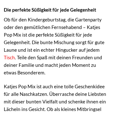
Die perfekte Süßigkeit für jede Gelegenheit
Ob für den Kindergeburtstag, die Gartenparty
oder den gemütlichen Fernsehabend – Katjes
Pop Mix ist die perfekte Süßigkeit für jede
Gelegenheit. Die bunte Mischung sorgt für gute
Laune und ist ein echter Hingucker auf jedem
Tisch
. Teile den Spaß mit deinen Freunden und
deiner Familie und macht jeden Moment zu
etwas Besonderem.
Katjes Pop Mix ist auch eine tolle Geschenkidee
für alle Naschkatzen. Überrasche deine Liebsten
mit dieser bunten Vielfalt und schenke ihnen ein
Lächeln ins Gesicht. Ob als kleines Mitbringsel