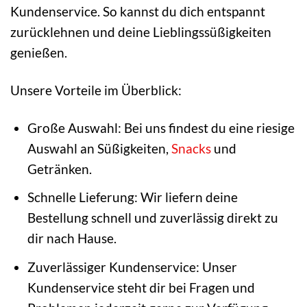
Kundenservice. So kannst du dich entspannt
zurücklehnen und deine Lieblingssüßigkeiten
genießen.
Unsere Vorteile im Überblick:
Große Auswahl: Bei uns findest du eine riesige
Auswahl an Süßigkeiten,
Snacks
und
Getränken.
Schnelle Lieferung: Wir liefern deine
Bestellung schnell und zuverlässig direkt zu
dir nach Hause.
Zuverlässiger Kundenservice: Unser
Kundenservice steht dir bei Fragen und