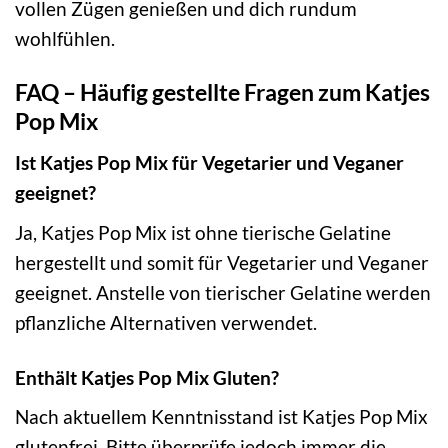
vollen Zügen genießen und dich rundum
wohlfühlen.
FAQ – Häufig gestellte Fragen zum Katjes
Pop Mix
Ist Katjes Pop Mix für Vegetarier und Veganer
geeignet?
Ja, Katjes Pop Mix ist ohne tierische Gelatine
hergestellt und somit für Vegetarier und Veganer
geeignet. Anstelle von tierischer Gelatine werden
pflanzliche Alternativen verwendet.
Enthält Katjes Pop Mix Gluten?
Nach aktuellem Kenntnisstand ist Katjes Pop Mix
glutenfrei. Bitte überprüfe jedoch immer die