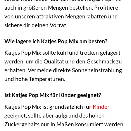
auch in größeren Mengen bestellen. Profitiere
von unseren attraktiven Mengenrabatten und
sichere dir deinen Vorrat!
Wie lagere ich Katjes Pop Mix am besten?
Katjes Pop Mix sollte kühl und trocken gelagert
werden, um die Qualität und den Geschmack zu
erhalten. Vermeide direkte Sonneneinstrahlung
und hohe Temperaturen.
Ist Katjes Pop Mix für Kinder geeignet?
Katjes Pop Mix ist grundsätzlich für
Kinder
geeignet, sollte aber aufgrund des hohen
Zuckergehalts nur in Maßen konsumiert werden.