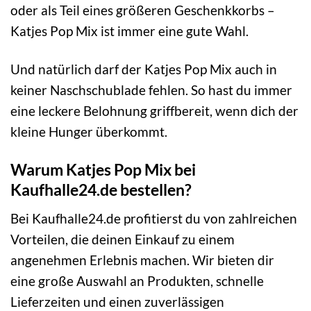
oder als Teil eines größeren Geschenkkorbs –
Katjes Pop Mix ist immer eine gute Wahl.
Und natürlich darf der Katjes Pop Mix auch in
keiner Naschschublade fehlen. So hast du immer
eine leckere Belohnung griffbereit, wenn dich der
kleine Hunger überkommt.
Warum Katjes Pop Mix bei
Kaufhalle24.de bestellen?
Bei Kaufhalle24.de profitierst du von zahlreichen
Vorteilen, die deinen Einkauf zu einem
angenehmen Erlebnis machen. Wir bieten dir
eine große Auswahl an Produkten, schnelle
Lieferzeiten und einen zuverlässigen