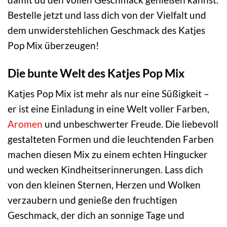
Bestelle jetzt und lass dich von der Vielfalt und
dem unwiderstehlichen Geschmack des Katjes
Pop Mix überzeugen!
Die bunte Welt des Katjes Pop Mix
Katjes Pop Mix ist mehr als nur eine Süßigkeit –
er ist eine Einladung in eine Welt voller Farben,
Aromen
und unbeschwerter Freude. Die liebevoll
gestalteten Formen und die leuchtenden Farben
machen diesen Mix zu einem echten Hingucker
und wecken Kindheitserinnerungen. Lass dich
von den kleinen Sternen, Herzen und Wolken
verzaubern und genieße den fruchtigen
Geschmack, der dich an sonnige Tage und