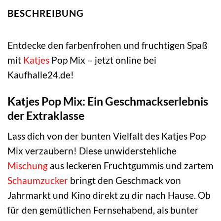
BESCHREIBUNG
Entdecke den farbenfrohen und fruchtigen Spaß
mit
Katjes
Pop Mix – jetzt online bei
Kaufhalle24.de!
Katjes Pop Mix: Ein Geschmackserlebnis
der Extraklasse
Lass dich von der bunten Vielfalt des Katjes Pop
Mix verzaubern! Diese unwiderstehliche
Mischung
aus leckeren Fruchtgummis und zartem
Schaumzucker
bringt den Geschmack von
Jahrmarkt und Kino direkt zu dir nach Hause. Ob
für den gemütlichen Fernsehabend, als bunter