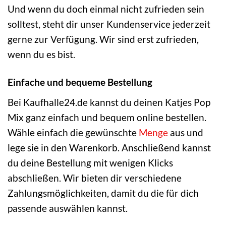
Und wenn du doch einmal nicht zufrieden sein
solltest, steht dir unser Kundenservice jederzeit
gerne zur Verfügung. Wir sind erst zufrieden,
wenn du es bist.
Einfache und bequeme Bestellung
Bei Kaufhalle24.de kannst du deinen Katjes Pop
Mix ganz einfach und bequem online bestellen.
Wähle einfach die gewünschte
Menge
aus und
lege sie in den Warenkorb. Anschließend kannst
du deine Bestellung mit wenigen Klicks
abschließen. Wir bieten dir verschiedene
Zahlungsmöglichkeiten, damit du die für dich
passende auswählen kannst.