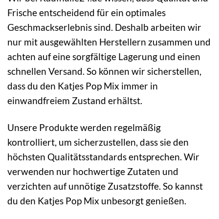
Frische entscheidend für ein optimales
Geschmackserlebnis sind. Deshalb arbeiten wir
nur mit ausgewählten Herstellern zusammen und
achten auf eine sorgfältige Lagerung und einen
schnellen Versand. So können wir sicherstellen,
dass du den Katjes Pop Mix immer in
einwandfreiem Zustand erhältst.
Unsere Produkte werden regelmäßig
kontrolliert, um sicherzustellen, dass sie den
höchsten Qualitätsstandards entsprechen. Wir
verwenden nur hochwertige Zutaten und
verzichten auf unnötige Zusatzstoffe. So kannst
du den Katjes Pop Mix unbesorgt genießen.