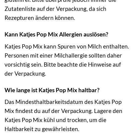
Zutatenliste auf der Verpackung, da sich
Rezepturen ändern können.
Kann Katjes Pop Mix Allergien auslösen?
Katjes Pop Mix kann Spuren von Milch enthalten.
Personen mit einer Milchallergie sollten daher
vorsichtig sein. Bitte beachte die Hinweise auf
der Verpackung.
Wie lange ist Katjes Pop Mix haltbar?
Das Mindesthaltbarkeitsdatum des Katjes Pop
Mix findest du auf der Verpackung. Lagere den
Katjes Pop Mix kühl und trocken, um die
Haltbarkeit zu gewährleisten.