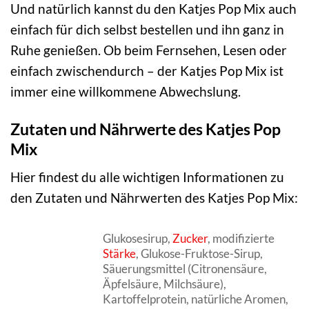
Und natürlich kannst du den Katjes Pop Mix auch
einfach für dich selbst bestellen und ihn ganz in
Ruhe genießen. Ob beim Fernsehen, Lesen oder
einfach zwischendurch – der Katjes Pop Mix ist
immer eine willkommene Abwechslung.
Zutaten und Nährwerte des Katjes Pop
Mix
Hier findest du alle wichtigen Informationen zu
den Zutaten und Nährwerten des Katjes Pop Mix:
Glukosesirup,
Zucker
, modifizierte
Stärke
, Glukose-Fruktose-Sirup,
Säuerungsmittel (Citronensäure,
Äpfelsäure, Milchsäure),
Kartoffelprotein, natürliche Aromen,