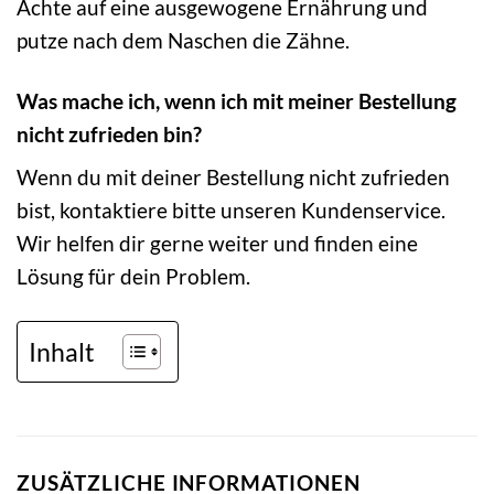
Achte auf eine ausgewogene Ernährung und
putze nach dem Naschen die Zähne.
Was mache ich, wenn ich mit meiner Bestellung
nicht zufrieden bin?
Wenn du mit deiner Bestellung nicht zufrieden
bist, kontaktiere bitte unseren Kundenservice.
Wir helfen dir gerne weiter und finden eine
Lösung für dein Problem.
Inhalt
ZUSÄTZLICHE INFORMATIONEN