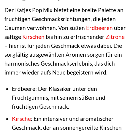
Der Katjes Pop Mix bietet eine breite Palette an
fruchtigen Geschmacksrichtungen, die jeden
Gaumen verwöhnen. Von süßen
Erdbeeren
über
saftige
Kirschen
bis hin zu erfrischender
Zitrone
– hier ist für jeden Geschmack etwas dabei. Die
sorgfältig ausgewählten Aromen sorgen für ein
harmonisches Geschmackserlebnis, das dich
immer wieder aufs Neue begeistern wird.
Erdbeere: Der Klassiker unter den
Fruchtgummis, mit seinem süßen und
fruchtigen Geschmack.
Kirsche
: Ein intensiver und aromatischer
Geschmack, der an sonnengereifte Kirschen