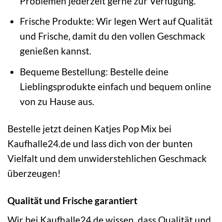
Problemen jederzeit gerne zur Verfügung.
Frische Produkte: Wir legen Wert auf Qualität
und Frische, damit du den vollen Geschmack
genießen kannst.
Bequeme Bestellung: Bestelle deine
Lieblingsprodukte einfach und bequem online
von zu Hause aus.
Bestelle jetzt deinen Katjes Pop Mix bei
Kaufhalle24.de und lass dich von der bunten
Vielfalt und dem unwiderstehlichen Geschmack
überzeugen!
Qualität und Frische garantiert
Wir bei Kaufhalle24.de wissen, dass Qualität und