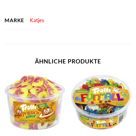
MARKE
Katjes
ÄHNLICHE PRODUKTE