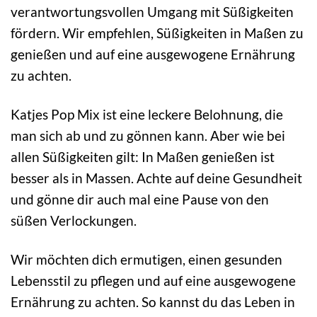
verantwortungsvollen Umgang mit Süßigkeiten
fördern. Wir empfehlen, Süßigkeiten in Maßen zu
genießen und auf eine ausgewogene Ernährung
zu achten.
Katjes Pop Mix ist eine leckere Belohnung, die
man sich ab und zu gönnen kann. Aber wie bei
allen Süßigkeiten gilt: In Maßen genießen ist
besser als in Massen. Achte auf deine Gesundheit
und gönne dir auch mal eine Pause von den
süßen Verlockungen.
Wir möchten dich ermutigen, einen gesunden
Lebensstil zu pflegen und auf eine ausgewogene
Ernährung zu achten. So kannst du das Leben in