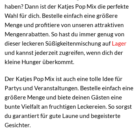
haben? Dann ist der Katjes Pop Mix die perfekte
Wahl für dich. Bestelle einfach eine größere
Menge und profitiere von unseren attraktiven
Mengenrabatten. So hast du immer genug von
dieser leckeren Süßigkeitenmischung auf
Lager
und kannst jederzeit zugreifen, wenn dich der
kleine Hunger überkommt.
Der Katjes Pop Mix ist auch eine tolle Idee für
Partys und Veranstaltungen. Bestelle einfach eine
größere Menge und biete deinen Gästen eine
bunte Vielfalt an fruchtigen Leckereien. So sorgst
du garantiert für gute Laune und begeisterte
Gesichter.