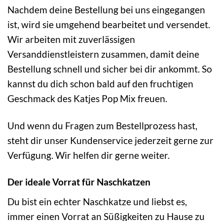
Nachdem deine Bestellung bei uns eingegangen
ist, wird sie umgehend bearbeitet und versendet.
Wir arbeiten mit zuverlässigen
Versanddienstleistern zusammen, damit deine
Bestellung schnell und sicher bei dir ankommt. So
kannst du dich schon bald auf den fruchtigen
Geschmack des Katjes Pop Mix freuen.
Und wenn du Fragen zum Bestellprozess hast,
steht dir unser Kundenservice jederzeit gerne zur
Verfügung. Wir helfen dir gerne weiter.
Der ideale Vorrat für Naschkatzen
Du bist ein echter Naschkatze und liebst es,
immer einen Vorrat an Süßigkeiten zu Hause zu