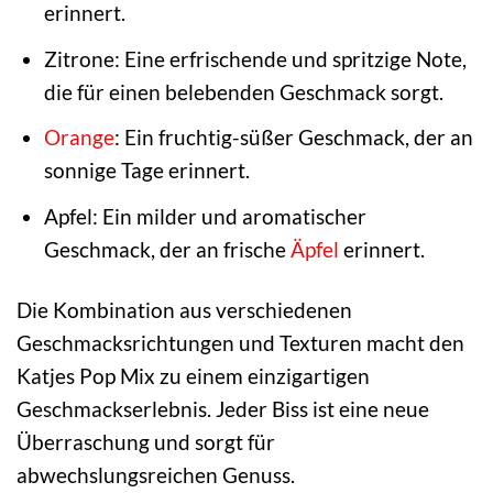
erinnert.
Zitrone: Eine erfrischende und spritzige Note,
die für einen belebenden Geschmack sorgt.
Orange
: Ein fruchtig-süßer Geschmack, der an
sonnige Tage erinnert.
Apfel: Ein milder und aromatischer
Geschmack, der an frische
Äpfel
erinnert.
Die Kombination aus verschiedenen
Geschmacksrichtungen und Texturen macht den
Katjes Pop Mix zu einem einzigartigen
Geschmackserlebnis. Jeder Biss ist eine neue
Überraschung und sorgt für
abwechslungsreichen Genuss.