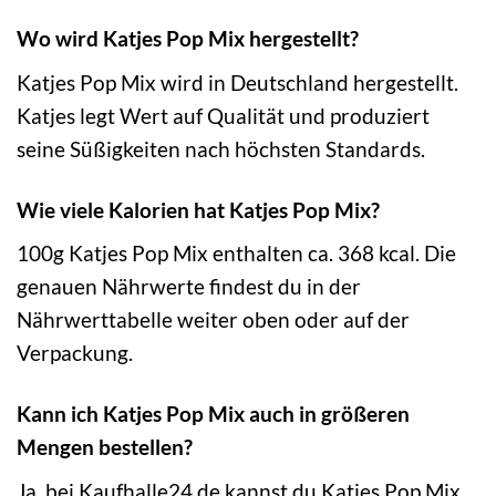
Wo wird Katjes Pop Mix hergestellt?
Katjes Pop Mix wird in Deutschland hergestellt.
Katjes legt Wert auf Qualität und produziert
seine Süßigkeiten nach höchsten Standards.
Wie viele Kalorien hat Katjes Pop Mix?
100g Katjes Pop Mix enthalten ca. 368 kcal. Die
genauen Nährwerte findest du in der
Nährwerttabelle weiter oben oder auf der
Verpackung.
Kann ich Katjes Pop Mix auch in größeren
Mengen bestellen?
Ja, bei Kaufhalle24.de kannst du Katjes Pop Mix