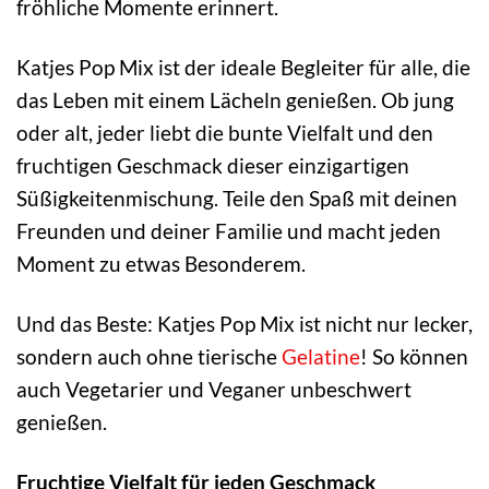
fröhliche Momente erinnert.
Katjes Pop Mix ist der ideale Begleiter für alle, die
das Leben mit einem Lächeln genießen. Ob jung
oder alt, jeder liebt die bunte Vielfalt und den
fruchtigen Geschmack dieser einzigartigen
Süßigkeitenmischung. Teile den Spaß mit deinen
Freunden und deiner Familie und macht jeden
Moment zu etwas Besonderem.
Und das Beste: Katjes Pop Mix ist nicht nur lecker,
sondern auch ohne tierische
Gelatine
! So können
auch Vegetarier und Veganer unbeschwert
genießen.
Fruchtige Vielfalt für jeden Geschmack