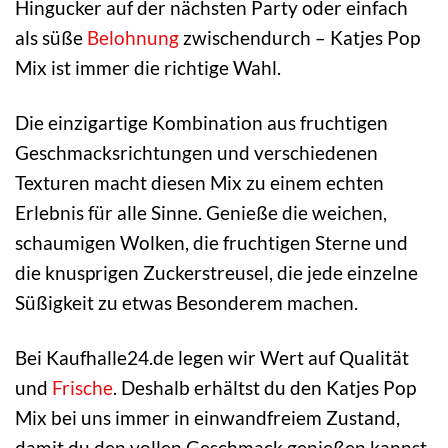
Hingucker auf der nächsten Party oder einfach
als süße
Belohnung
zwischendurch – Katjes Pop
Mix ist immer die richtige Wahl.
Die einzigartige Kombination aus fruchtigen
Geschmacksrichtungen und verschiedenen
Texturen macht diesen Mix zu einem echten
Erlebnis für alle Sinne. Genieße die weichen,
schaumigen Wolken, die fruchtigen Sterne und
die knusprigen Zuckerstreusel, die jede einzelne
Süßigkeit zu etwas Besonderem machen.
Bei Kaufhalle24.de legen wir Wert auf Qualität
und
Frische
. Deshalb erhältst du den Katjes Pop
Mix bei uns immer in einwandfreiem Zustand,
damit du den vollen Geschmack genießen kannst.