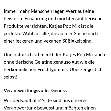
Immer mehr Menschen legen Wert auf eine
bewusste Ernährung und möchten auf tierische
Produkte verzichten. Katjes Pop Mix ist die
perfekte Wahl für alle, die auf der Suche nach
einer leckeren und veganen Süßigkeit sind.
Und natürlich schmeckt der Katjes Pop Mix auch
ohne tierische Gelatine genauso gut wie die
herkömmlichen Fruchtgummis. Überzeuge dich
selbst!
Verantwortungsvoller Genuss
Wir bei Kaufhalle24.de sind uns unserer
Verantwortung bewusst und möchten einen