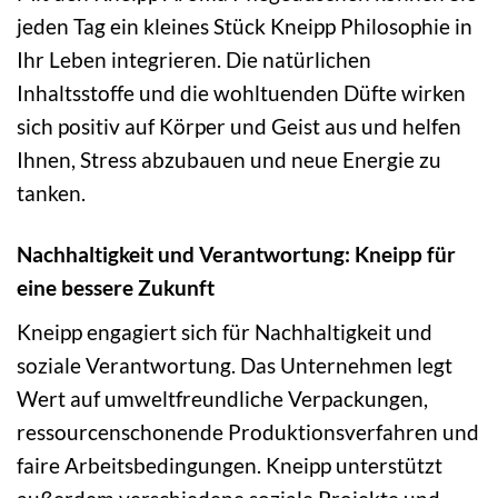
jeden Tag ein kleines Stück Kneipp Philosophie in
Ihr Leben integrieren. Die natürlichen
Inhaltsstoffe und die wohltuenden Düfte wirken
sich positiv auf Körper und Geist aus und helfen
Ihnen, Stress abzubauen und neue Energie zu
tanken.
Nachhaltigkeit und Verantwortung: Kneipp für
eine bessere Zukunft
Kneipp engagiert sich für Nachhaltigkeit und
soziale Verantwortung. Das Unternehmen legt
Wert auf umweltfreundliche Verpackungen,
ressourcenschonende Produktionsverfahren und
faire Arbeitsbedingungen. Kneipp unterstützt