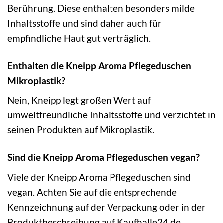
Berührung. Diese enthalten besonders milde
Inhaltsstoffe und sind daher auch für
empfindliche Haut gut verträglich.
Enthalten die Kneipp Aroma Pflegeduschen
Mikroplastik?
Nein, Kneipp legt großen Wert auf
umweltfreundliche Inhaltsstoffe und verzichtet in
seinen Produkten auf Mikroplastik.
Sind die Kneipp Aroma Pflegeduschen vegan?
Viele der Kneipp Aroma Pflegeduschen sind
vegan. Achten Sie auf die entsprechende
Kennzeichnung auf der Verpackung oder in der
Produktbeschreibung auf Kaufhalle24.de.