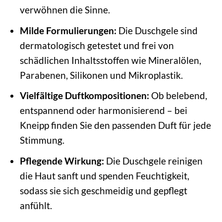
verwöhnen die Sinne.
Milde Formulierungen:
Die Duschgele sind
dermatologisch getestet und frei von
schädlichen Inhaltsstoffen wie Mineralölen,
Parabenen, Silikonen und Mikroplastik.
Vielfältige Duftkompositionen:
Ob belebend,
entspannend oder harmonisierend – bei
Kneipp finden Sie den passenden Duft für jede
Stimmung.
Pflegende Wirkung:
Die Duschgele reinigen
die Haut sanft und spenden Feuchtigkeit,
sodass sie sich geschmeidig und gepflegt
anfühlt.