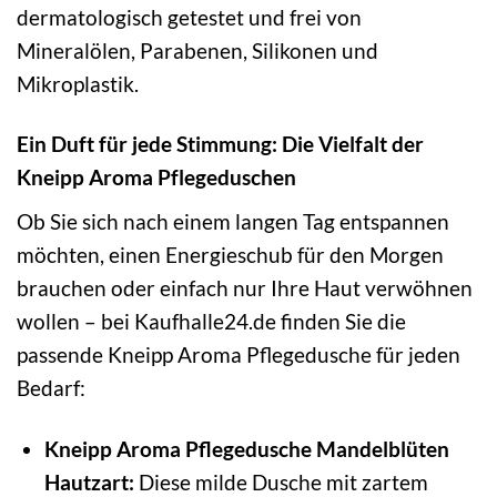
dermatologisch getestet und frei von
Mineralölen, Parabenen, Silikonen und
Mikroplastik.
Ein Duft für jede Stimmung: Die Vielfalt der
Kneipp Aroma Pflegeduschen
Ob Sie sich nach einem langen Tag entspannen
möchten, einen Energieschub für den Morgen
brauchen oder einfach nur Ihre Haut verwöhnen
wollen – bei Kaufhalle24.de finden Sie die
passende Kneipp Aroma Pflegedusche für jeden
Bedarf:
Kneipp Aroma Pflegedusche Mandelblüten
Hautzart:
Diese milde Dusche mit zartem