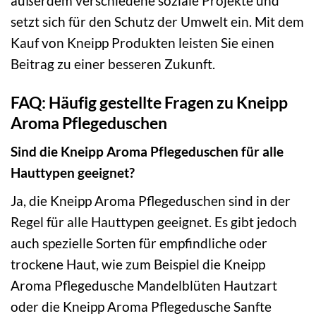
außerdem verschiedene soziale Projekte und
setzt sich für den Schutz der Umwelt ein. Mit dem
Kauf von Kneipp Produkten leisten Sie einen
Beitrag zu einer besseren Zukunft.
FAQ: Häufig gestellte Fragen zu Kneipp
Aroma Pflegeduschen
Sind die Kneipp Aroma Pflegeduschen für alle
Hauttypen geeignet?
Ja, die Kneipp Aroma Pflegeduschen sind in der
Regel für alle Hauttypen geeignet. Es gibt jedoch
auch spezielle Sorten für empfindliche oder
trockene Haut, wie zum Beispiel die Kneipp
Aroma Pflegedusche Mandelblüten Hautzart
oder die Kneipp Aroma Pflegedusche Sanfte