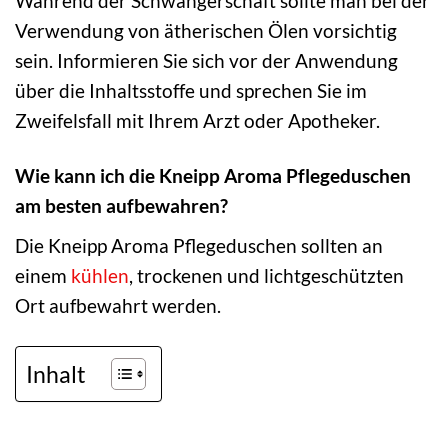
Während der Schwangerschaft sollte man bei der
Verwendung von ätherischen Ölen vorsichtig
sein. Informieren Sie sich vor der Anwendung
über die Inhaltsstoffe und sprechen Sie im
Zweifelsfall mit Ihrem Arzt oder Apotheker.
Wie kann ich die Kneipp Aroma Pflegeduschen
am besten aufbewahren?
Die Kneipp Aroma Pflegeduschen sollten an
einem
kühlen
, trockenen und lichtgeschützten
Ort aufbewahrt werden.
Inhalt