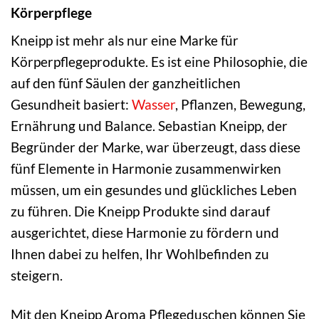
Körperpflege
Kneipp ist mehr als nur eine Marke für
Körperpflegeprodukte. Es ist eine Philosophie, die
auf den fünf Säulen der ganzheitlichen
Gesundheit basiert:
Wasser
, Pflanzen, Bewegung,
Ernährung und Balance. Sebastian Kneipp, der
Begründer der Marke, war überzeugt, dass diese
fünf Elemente in Harmonie zusammenwirken
müssen, um ein gesundes und glückliches Leben
zu führen. Die Kneipp Produkte sind darauf
ausgerichtet, diese Harmonie zu fördern und
Ihnen dabei zu helfen, Ihr Wohlbefinden zu
steigern.
Mit den Kneipp Aroma Pflegeduschen können Sie