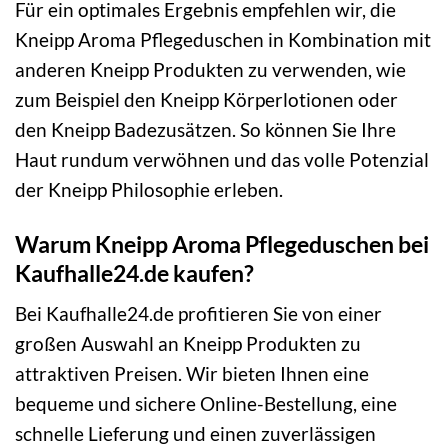
Für ein optimales Ergebnis empfehlen wir, die
Kneipp Aroma Pflegeduschen in Kombination mit
anderen Kneipp Produkten zu verwenden, wie
zum Beispiel den Kneipp Körperlotionen oder
den Kneipp Badezusätzen. So können Sie Ihre
Haut rundum verwöhnen und das volle Potenzial
der Kneipp Philosophie erleben.
Warum Kneipp Aroma Pflegeduschen bei
Kaufhalle24.de kaufen?
Bei Kaufhalle24.de profitieren Sie von einer
großen Auswahl an Kneipp Produkten zu
attraktiven Preisen. Wir bieten Ihnen eine
bequeme und sichere Online-Bestellung, eine
schnelle Lieferung und einen zuverlässigen