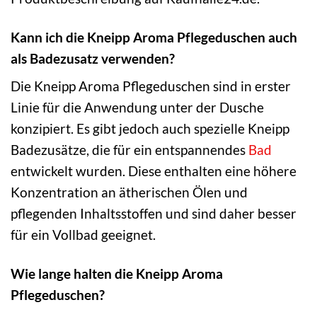
Kann ich die Kneipp Aroma Pflegeduschen auch
als Badezusatz verwenden?
Die Kneipp Aroma Pflegeduschen sind in erster
Linie für die Anwendung unter der Dusche
konzipiert. Es gibt jedoch auch spezielle Kneipp
Badezusätze, die für ein entspannendes
Bad
entwickelt wurden. Diese enthalten eine höhere
Konzentration an ätherischen Ölen und
pflegenden Inhaltsstoffen und sind daher besser
für ein Vollbad geeignet.
Wie lange halten die Kneipp Aroma
Pflegeduschen?