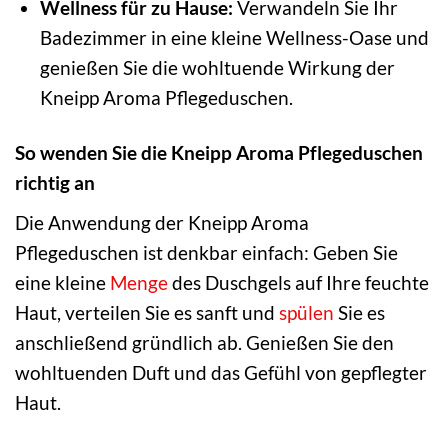
Wellness für zu Hause:
Verwandeln Sie Ihr
Badezimmer in eine kleine Wellness-Oase und
genießen Sie die wohltuende Wirkung der
Kneipp Aroma Pflegeduschen.
So wenden Sie die Kneipp Aroma Pflegeduschen
richtig an
Die Anwendung der Kneipp Aroma
Pflegeduschen ist denkbar einfach: Geben Sie
eine kleine
Menge
des Duschgels auf Ihre feuchte
Haut, verteilen Sie es sanft und
spülen
Sie es
anschließend gründlich ab. Genießen Sie den
wohltuenden Duft und das Gefühl von gepflegter
Haut.