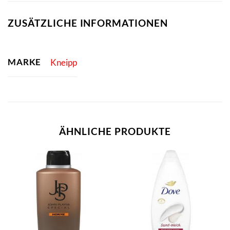
ZUSÄTZLICHE INFORMATIONEN
MARKE
Kneipp
ÄHNLICHE PRODUKTE