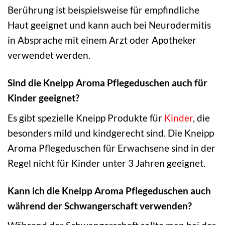
Berührung ist beispielsweise für empfindliche
Haut geeignet und kann auch bei Neurodermitis
in Absprache mit einem Arzt oder Apotheker
verwendet werden.
Sind die Kneipp Aroma Pflegeduschen auch für
Kinder geeignet?
Es gibt spezielle Kneipp Produkte für
Kinder
, die
besonders mild und kindgerecht sind. Die Kneipp
Aroma Pflegeduschen für Erwachsene sind in der
Regel nicht für Kinder unter 3 Jahren geeignet.
Kann ich die Kneipp Aroma Pflegeduschen auch
während der Schwangerschaft verwenden?