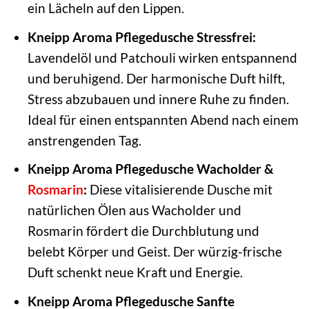
ein Lächeln auf den Lippen.
Kneipp Aroma Pflegedusche Stressfrei:
Lavendelöl und Patchouli wirken entspannend
und beruhigend. Der harmonische Duft hilft,
Stress abzubauen und innere Ruhe zu finden.
Ideal für einen entspannten Abend nach einem
anstrengenden Tag.
Kneipp Aroma Pflegedusche Wacholder &
Rosmarin
:
Diese vitalisierende Dusche mit
natürlichen Ölen aus Wacholder und
Rosmarin fördert die Durchblutung und
belebt Körper und Geist. Der würzig-frische
Duft schenkt neue Kraft und Energie.
Kneipp Aroma Pflegedusche Sanfte