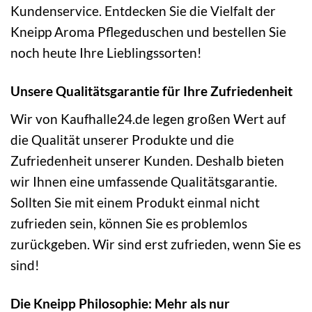
Kundenservice. Entdecken Sie die Vielfalt der
Kneipp Aroma Pflegeduschen und bestellen Sie
noch heute Ihre Lieblingssorten!
Unsere Qualitätsgarantie für Ihre Zufriedenheit
Wir von Kaufhalle24.de legen großen Wert auf
die Qualität unserer Produkte und die
Zufriedenheit unserer Kunden. Deshalb bieten
wir Ihnen eine umfassende Qualitätsgarantie.
Sollten Sie mit einem Produkt einmal nicht
zufrieden sein, können Sie es problemlos
zurückgeben. Wir sind erst zufrieden, wenn Sie es
sind!
Die Kneipp Philosophie: Mehr als nur