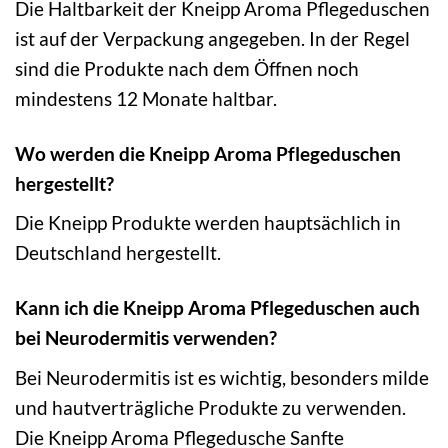
Die Haltbarkeit der Kneipp Aroma Pflegeduschen
ist auf der Verpackung angegeben. In der Regel
sind die Produkte nach dem Öffnen noch
mindestens 12 Monate haltbar.
Wo werden die Kneipp Aroma Pflegeduschen
hergestellt?
Die Kneipp Produkte werden hauptsächlich in
Deutschland hergestellt.
Kann ich die Kneipp Aroma Pflegeduschen auch
bei Neurodermitis verwenden?
Bei Neurodermitis ist es wichtig, besonders milde
und hautverträgliche Produkte zu verwenden.
Die Kneipp Aroma Pflegedusche Sanfte