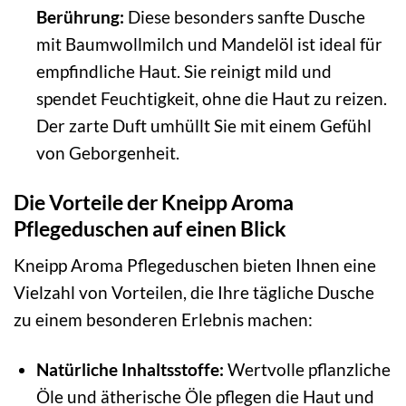
Berührung:
Diese besonders sanfte Dusche
mit Baumwollmilch und Mandelöl ist ideal für
empfindliche Haut. Sie reinigt mild und
spendet Feuchtigkeit, ohne die Haut zu reizen.
Der zarte Duft umhüllt Sie mit einem Gefühl
von Geborgenheit.
Die Vorteile der Kneipp Aroma
Pflegeduschen auf einen Blick
Kneipp Aroma Pflegeduschen bieten Ihnen eine
Vielzahl von Vorteilen, die Ihre tägliche Dusche
zu einem besonderen Erlebnis machen:
Natürliche Inhaltsstoffe:
Wertvolle pflanzliche
Öle und ätherische Öle pflegen die Haut und