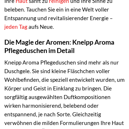
Ihre
Haut
sanft zu
reinigen
und Ihre Sinne zu
beleben. Tauchen Sie ein in eine Welt voller
Entspannung und revitalisierender Energie –
jeden Tag
aufs Neue.
Die Magie der Aromen: Kneipp Aroma
Pflegeduschen im Detail
Kneipp Aroma Pflegeduschen sind mehr als nur
Duschgele. Sie sind kleine Fläschchen voller
Wohlbefinden, die speziell entwickelt wurden, um
Körper und Geist in Einklang zu bringen. Die
sorgfältig ausgewählten Duftkompositionen
wirken harmonisierend, belebend oder
entspannend, je nach Sorte. Gleichzeitig
verwöhnen die milden Formulierungen Ihre Haut