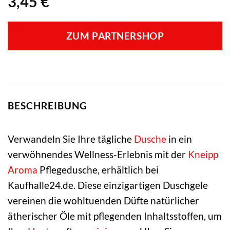
3,45
€
ZUM PARTNERSHOP
BESCHREIBUNG
Verwandeln Sie Ihre tägliche
Dusche
in ein
verwöhnendes Wellness-Erlebnis mit der
Kneipp
Aroma
Pflegedusche, erhältlich bei
Kaufhalle24.de. Diese einzigartigen Duschgele
vereinen die wohltuenden Düfte natürlicher
ätherischer Öle mit pflegenden Inhaltsstoffen, um