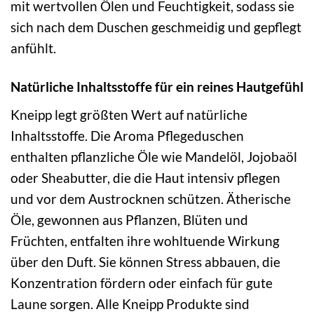
mit wertvollen Ölen und Feuchtigkeit, sodass sie
sich nach dem Duschen geschmeidig und gepflegt
anfühlt.
Natürliche Inhaltsstoffe für ein reines Hautgefühl
Kneipp legt größten Wert auf natürliche
Inhaltsstoffe. Die Aroma Pflegeduschen
enthalten pflanzliche Öle wie Mandelöl, Jojobaöl
oder Sheabutter, die die Haut intensiv pflegen
und vor dem Austrocknen schützen. Ätherische
Öle, gewonnen aus Pflanzen, Blüten und
Früchten, entfalten ihre wohltuende Wirkung
über den Duft. Sie können Stress abbauen, die
Konzentration fördern oder einfach für gute
Laune sorgen. Alle Kneipp Produkte sind