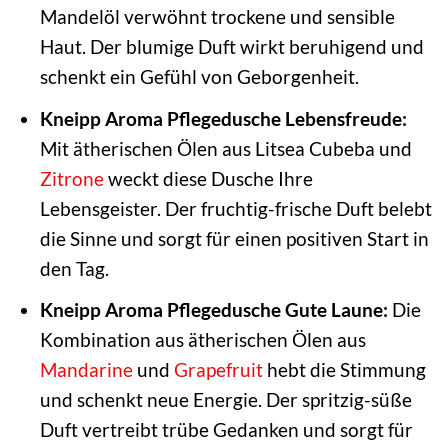
Mandelöl verwöhnt trockene und sensible
Haut. Der blumige Duft wirkt beruhigend und
schenkt ein Gefühl von Geborgenheit.
Kneipp Aroma Pflegedusche Lebensfreude:
Mit ätherischen Ölen aus Litsea Cubeba und
Zitrone
weckt diese Dusche Ihre
Lebensgeister. Der fruchtig-frische Duft belebt
die Sinne und sorgt für einen positiven Start in
den Tag.
Kneipp Aroma Pflegedusche Gute Laune:
Die
Kombination aus ätherischen Ölen aus
Mandarine
und
Grapefruit
hebt die Stimmung
und schenkt neue Energie. Der spritzig-süße
Duft vertreibt trübe Gedanken und sorgt für