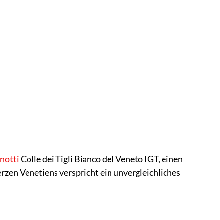
notti
Colle dei Tigli Bianco del Veneto IGT, einen
erzen Venetiens verspricht ein unvergleichliches