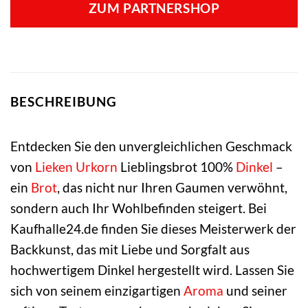
ZUM PARTNERSHOP
BESCHREIBUNG
Entdecken Sie den unvergleichlichen Geschmack
von
Lieken Urkorn
Lieblingsbrot 100%
Dinkel
–
ein
Brot
, das nicht nur Ihren Gaumen verwöhnt,
sondern auch Ihr Wohlbefinden steigert. Bei
Kaufhalle24.de finden Sie dieses Meisterwerk der
Backkunst, das mit Liebe und Sorgfalt aus
hochwertigem Dinkel hergestellt wird. Lassen Sie
sich von seinem einzigartigen
Aroma
und seiner