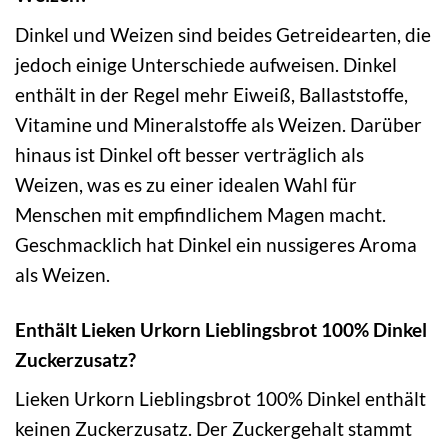
Dinkel und Weizen sind beides Getreidearten, die
jedoch einige Unterschiede aufweisen. Dinkel
enthält in der Regel mehr Eiweiß, Ballaststoffe,
Vitamine und Mineralstoffe als Weizen. Darüber
hinaus ist Dinkel oft besser verträglich als
Weizen, was es zu einer idealen Wahl für
Menschen mit empfindlichem Magen macht.
Geschmacklich hat Dinkel ein nussigeres Aroma
als Weizen.
Enthält Lieken Urkorn Lieblingsbrot 100% Dinkel
Zuckerzusatz?
Lieken Urkorn Lieblingsbrot 100% Dinkel enthält
keinen Zuckerzusatz. Der Zuckergehalt stammt