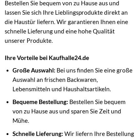
Bestellen Sie bequem von zu Hause aus und
lassen Sie sich Ihre Lieblingsprodukte direkt an
die Haustür liefern. Wir garantieren Ihnen eine
schnelle Lieferung und eine hohe Qualität
unserer Produkte.
Ihre Vorteile bei Kaufhalle24.de
Große Auswahl:
Bei uns finden Sie eine große
Auswahl an frischen Backwaren,
Lebensmitteln und Haushaltsartikeln.
Bequeme Bestellung:
Bestellen Sie bequem
von zu Hause aus und sparen Sie Zeit und
Mühe.
Schnelle Lieferung:
Wir liefern Ihre Bestellung