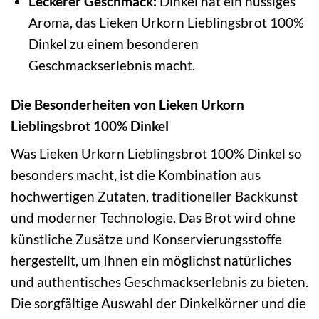
Leckerer Geschmack:
Dinkel hat ein nussiges
Aroma, das Lieken Urkorn Lieblingsbrot 100%
Dinkel zu einem besonderen
Geschmackserlebnis macht.
Die Besonderheiten von Lieken Urkorn
Lieblingsbrot 100% Dinkel
Was Lieken Urkorn Lieblingsbrot 100% Dinkel so
besonders macht, ist die Kombination aus
hochwertigen Zutaten, traditioneller Backkunst
und moderner Technologie. Das Brot wird ohne
künstliche Zusätze und Konservierungsstoffe
hergestellt, um Ihnen ein möglichst natürliches
und authentisches Geschmackserlebnis zu bieten.
Die sorgfältige Auswahl der Dinkelkörner und die