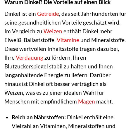
Warum Dinkel? Die Vorteile auf einen Blick
Dinkel ist ein
Getreide
, das seit Jahrhunderten für
seine gesundheitlichen Vorteile geschätzt wird.
Im Vergleich zu
Weizen
enthält Dinkel mehr
Eiweiß, Ballaststoffe,
Vitamine
und Mineralstoffe.
Diese wertvollen Inhaltsstoffe tragen dazu bei,
Ihre
Verdauung
zu fördern, Ihren
Blutzuckerspiegel stabil zu halten und Ihnen
langanhaltende Energie zu liefern. Darüber
hinaus ist Dinkel oft besser verträglich als
Weizen, was es zu einer idealen Wahl für
Menschen mit empfindlichem
Magen
macht.
Reich an Nährstoffen:
Dinkel enthält eine
Vielzahl an Vitaminen, Mineralstoffen und