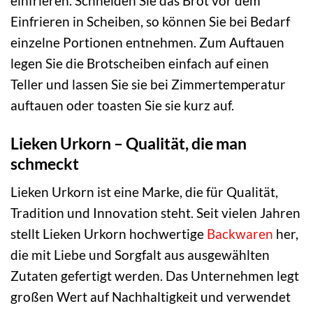
einfrieren. Schneiden Sie das Brot vor dem
Einfrieren in Scheiben, so können Sie bei Bedarf
einzelne Portionen entnehmen. Zum Auftauen
legen Sie die Brotscheiben einfach auf einen
Teller und lassen Sie sie bei Zimmertemperatur
auftauen oder toasten Sie sie kurz auf.
Lieken Urkorn – Qualität, die man
schmeckt
Lieken Urkorn ist eine Marke, die für Qualität,
Tradition und Innovation steht. Seit vielen Jahren
stellt Lieken Urkorn hochwertige
Backwaren
her,
die mit Liebe und Sorgfalt aus ausgewählten
Zutaten gefertigt werden. Das Unternehmen legt
großen Wert auf Nachhaltigkeit und verwendet