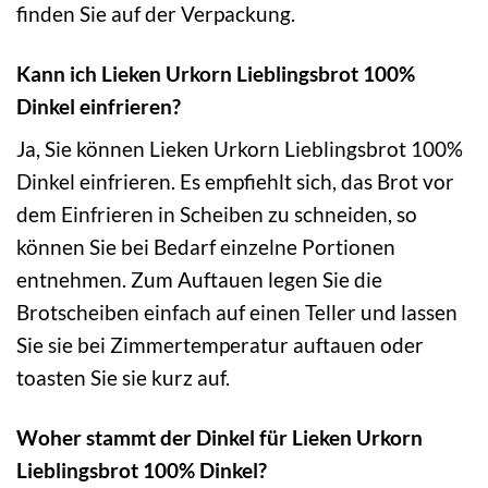
finden Sie auf der Verpackung.
Kann ich Lieken Urkorn Lieblingsbrot 100%
Dinkel einfrieren?
Ja, Sie können Lieken Urkorn Lieblingsbrot 100%
Dinkel einfrieren. Es empfiehlt sich, das Brot vor
dem Einfrieren in Scheiben zu schneiden, so
können Sie bei Bedarf einzelne Portionen
entnehmen. Zum Auftauen legen Sie die
Brotscheiben einfach auf einen Teller und lassen
Sie sie bei Zimmertemperatur auftauen oder
toasten Sie sie kurz auf.
Woher stammt der Dinkel für Lieken Urkorn
Lieblingsbrot 100% Dinkel?