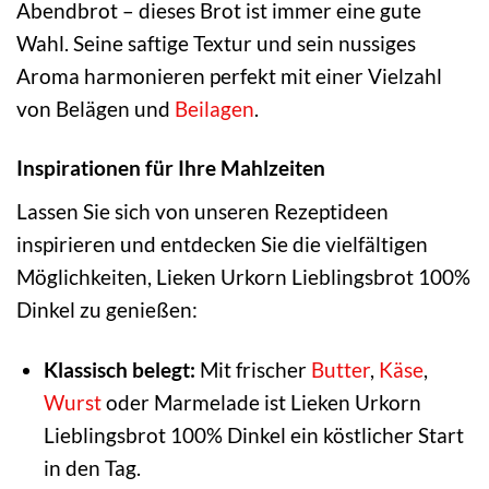
Abendbrot – dieses Brot ist immer eine gute
Wahl. Seine saftige Textur und sein nussiges
Aroma harmonieren perfekt mit einer Vielzahl
von Belägen und
Beilagen
.
Inspirationen für Ihre Mahlzeiten
Lassen Sie sich von unseren Rezeptideen
inspirieren und entdecken Sie die vielfältigen
Möglichkeiten, Lieken Urkorn Lieblingsbrot 100%
Dinkel zu genießen:
Klassisch belegt:
Mit frischer
Butter
,
Käse
,
Wurst
oder Marmelade ist Lieken Urkorn
Lieblingsbrot 100% Dinkel ein köstlicher Start
in den Tag.