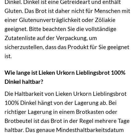
Dinkel. Dinkel ist eine Getreideart und enthält
Gluten. Das Brot ist daher nicht für Menschen mit
einer Glutenunverträglichkeit oder Zöliakie
geeignet. Bitte beachten Sie die vollständige
Zutatenliste auf der Verpackung, um
sicherzustellen, dass das Produkt für Sie geeignet
ist.
Wie lange ist Lieken Urkorn Lieblingsbrot 100%
Dinkel haltbar?
Die Haltbarkeit von Lieken Urkorn Lieblingsbrot
100% Dinkel hängt von der Lagerung ab. Bei
richtiger Lagerung in einem Brotkasten oder
Brotbeutel ist das Brot in der Regel mehrere Tage
haltbar. Das genaue Mindesthaltbarkeitsdatum