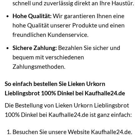
schnell und zuverlässig direkt an Ihre Haustür.
Hohe Qualität:
Wir garantieren Ihnen eine
hohe Qualität unserer Produkte und einen
freundlichen Kundenservice.
Sichere Zahlung:
Bezahlen Sie sicher und
bequem mit verschiedenen
Zahlungsmethoden.
So einfach bestellen Sie Lieken Urkorn
Lieblingsbrot 100% Dinkel bei Kaufhalle24.de
Die Bestellung von Lieken Urkorn Lieblingsbrot
100% Dinkel bei Kaufhalle24.de ist ganz einfach:
Besuchen Sie unsere Website Kaufhalle24.de.