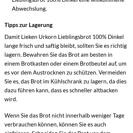
Abwechslung.
Tipps zur Lagerung
Damit Lieken Urkorn Lieblingsbrot 100% Dinkel
lange frisch und saftig bleibt, sollten Sie es richtig
lagern. Bewahren Sie das Brot am besten in
einem Brotkasten oder einem Brotbeutel auf, um
es vor dem Austrocknen zu schützen. Vermeiden
Sie es, das Brot im Kühlschrank zu lagern, da dies
dazu führen kann, dass es schneller altbacken
wird.
Wenn Sie das Brot nicht innerhalb weniger Tage
verbrauchen können, können Sie es auch