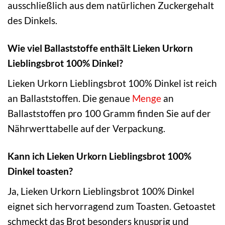
ausschließlich aus dem natürlichen Zuckergehalt
des Dinkels.
Wie viel Ballaststoffe enthält Lieken Urkorn
Lieblingsbrot 100% Dinkel?
Lieken Urkorn Lieblingsbrot 100% Dinkel ist reich
an Ballaststoffen. Die genaue
Menge
an
Ballaststoffen pro 100 Gramm finden Sie auf der
Nährwerttabelle auf der Verpackung.
Kann ich Lieken Urkorn Lieblingsbrot 100%
Dinkel toasten?
Ja, Lieken Urkorn Lieblingsbrot 100% Dinkel
eignet sich hervorragend zum Toasten. Getoastet
schmeckt das Brot besonders knusprig und