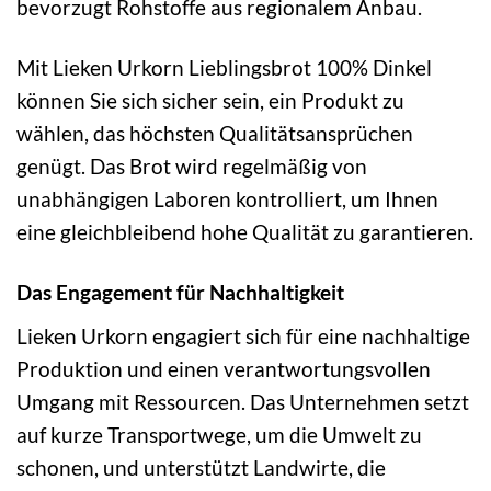
bevorzugt Rohstoffe aus regionalem Anbau.
Mit Lieken Urkorn Lieblingsbrot 100% Dinkel
können Sie sich sicher sein, ein Produkt zu
wählen, das höchsten Qualitätsansprüchen
genügt. Das Brot wird regelmäßig von
unabhängigen Laboren kontrolliert, um Ihnen
eine gleichbleibend hohe Qualität zu garantieren.
Das Engagement für Nachhaltigkeit
Lieken Urkorn engagiert sich für eine nachhaltige
Produktion und einen verantwortungsvollen
Umgang mit Ressourcen. Das Unternehmen setzt
auf kurze Transportwege, um die Umwelt zu
schonen, und unterstützt Landwirte, die