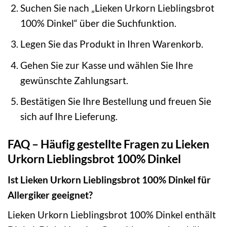
Suchen Sie nach „Lieken Urkorn Lieblingsbrot
100% Dinkel“ über die Suchfunktion.
Legen Sie das Produkt in Ihren Warenkorb.
Gehen Sie zur Kasse und wählen Sie Ihre
gewünschte Zahlungsart.
Bestätigen Sie Ihre Bestellung und freuen Sie
sich auf Ihre Lieferung.
FAQ – Häufig gestellte Fragen zu Lieken
Urkorn Lieblingsbrot 100% Dinkel
Ist Lieken Urkorn Lieblingsbrot 100% Dinkel für
Allergiker geeignet?
Lieken Urkorn Lieblingsbrot 100% Dinkel enthält