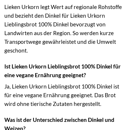
Lieken Urkorn legt Wert auf regionale Rohstoffe
und bezieht den Dinkel für Lieken Urkorn
Lieblingsbrot 100% Dinkel bevorzugt von
Landwirten aus der Region. So werden kurze
Transportwege gewährleistet und die Umwelt
geschont.
Ist Lieken Urkorn Lieblingsbrot 100% Dinkel für
eine vegane Ernährung geeignet?
Ja, Lieken Urkorn Lieblingsbrot 100% Dinkel ist
für eine vegane Ernährung geeignet. Das Brot
wird ohne tierische Zutaten hergestellt.
Was ist der Unterschied zwischen Dinkel und
Weizen?