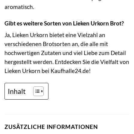
aromatisch.
Gibt es weitere Sorten von Lieken Urkorn Brot?
Ja, Lieken Urkorn bietet eine Vielzahl an
verschiedenen Brotsorten an, die alle mit
hochwertigen Zutaten und viel Liebe zum Detail
hergestellt werden. Entdecken Sie die Vielfalt von
Lieken Urkorn bei Kaufhalle24.de!
Inhalt
ZUSÄTZLICHE INFORMATIONEN