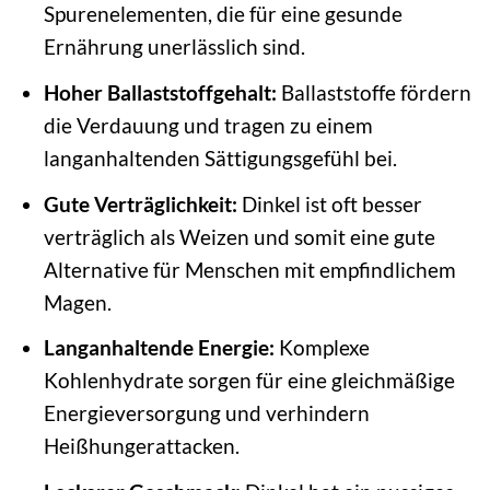
Spurenelementen, die für eine gesunde
Ernährung unerlässlich sind.
Hoher Ballaststoffgehalt:
Ballaststoffe fördern
die Verdauung und tragen zu einem
langanhaltenden Sättigungsgefühl bei.
Gute Verträglichkeit:
Dinkel ist oft besser
verträglich als Weizen und somit eine gute
Alternative für Menschen mit empfindlichem
Magen.
Langanhaltende Energie:
Komplexe
Kohlenhydrate sorgen für eine gleichmäßige
Energieversorgung und verhindern
Heißhungerattacken.