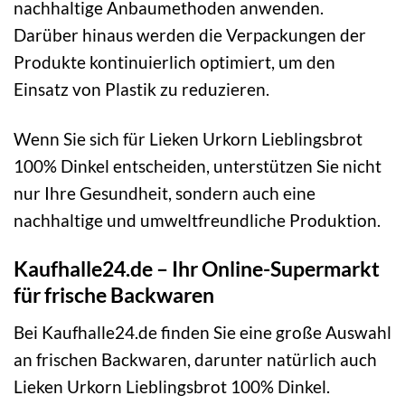
nachhaltige Anbaumethoden anwenden.
Darüber hinaus werden die Verpackungen der
Produkte kontinuierlich optimiert, um den
Einsatz von Plastik zu reduzieren.
Wenn Sie sich für Lieken Urkorn Lieblingsbrot
100% Dinkel entscheiden, unterstützen Sie nicht
nur Ihre Gesundheit, sondern auch eine
nachhaltige und umweltfreundliche Produktion.
Kaufhalle24.de – Ihr Online-Supermarkt
für frische Backwaren
Bei Kaufhalle24.de finden Sie eine große Auswahl
an frischen Backwaren, darunter natürlich auch
Lieken Urkorn Lieblingsbrot 100% Dinkel.