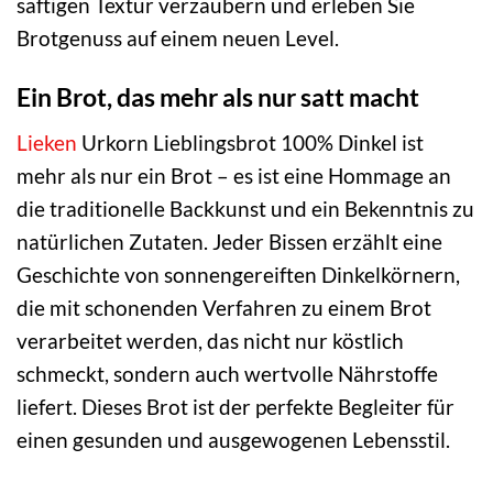
saftigen Textur verzaubern und erleben Sie
Brotgenuss auf einem neuen Level.
Ein Brot, das mehr als nur satt macht
Lieken
Urkorn Lieblingsbrot 100% Dinkel ist
mehr als nur ein Brot – es ist eine Hommage an
die traditionelle Backkunst und ein Bekenntnis zu
natürlichen Zutaten. Jeder Bissen erzählt eine
Geschichte von sonnengereiften Dinkelkörnern,
die mit schonenden Verfahren zu einem Brot
verarbeitet werden, das nicht nur köstlich
schmeckt, sondern auch wertvolle Nährstoffe
liefert. Dieses Brot ist der perfekte Begleiter für
einen gesunden und ausgewogenen Lebensstil.