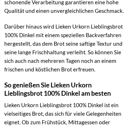
schonende Verarbeitung garantieren eine hohe
Qualität und einen unvergleichlichen Geschmack.
Darüber hinaus wird Lieken Urkorn Lieblingsbrot
100% Dinkel mit einem speziellen Backverfahren
hergestellt, das dem Brot seine saftige Textur und
seine lange Frischhaltung verleiht. So können Sie
sich auch nach mehreren Tagen noch an einem
frischen und köstlichen Brot erfreuen.
So genießen Sie Lieken Urkorn
Lieblingsbrot 100% Dinkel am besten
Lieken Urkorn Lieblingsbrot 100% Dinkel ist ein
vielseitiges Brot, das sich für viele Gelegenheiten
eignet. Ob zum Frühstück, Mittagessen oder