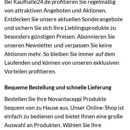
Bei Kaufhalle24.de profitieren Sie regelmäßig
von attraktiven Angeboten und Aktionen.
Entdecken Sie unsere aktuellen Sonderangebote
und sichern Sie sich Ihre Lieblingsprodukte zu
besonders günstigen Preisen. Abonnieren Sie
unseren Newsletter und verpassen Sie keine
Aktionen mehr. So bleiben Sie immer auf dem
Laufenden und können von unseren exklusiven
Vorteilen profitieren.
Bequeme Bestellung und schnelle Lieferung
Bestellen Sie Ihre Novantaceppi Produkte
bequem von zu Hause aus. Unser Online-Shop ist
einfach zu bedienen und bietet Ihnen eine große
Auswahl an Produkten. Wählen Sie Ihre