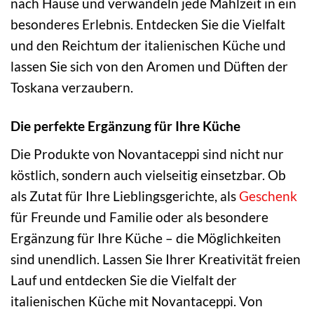
nach Hause und verwandeln jede Mahlzeit in ein
besonderes Erlebnis. Entdecken Sie die Vielfalt
und den Reichtum der italienischen Küche und
lassen Sie sich von den Aromen und Düften der
Toskana verzaubern.
Die perfekte Ergänzung für Ihre Küche
Die Produkte von Novantaceppi sind nicht nur
köstlich, sondern auch vielseitig einsetzbar. Ob
als Zutat für Ihre Lieblingsgerichte, als
Geschenk
für Freunde und Familie oder als besondere
Ergänzung für Ihre Küche – die Möglichkeiten
sind unendlich. Lassen Sie Ihrer Kreativität freien
Lauf und entdecken Sie die Vielfalt der
italienischen Küche mit Novantaceppi. Von