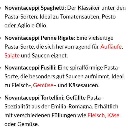
Novantaceppi Spaghetti:
Der Klassiker unter den
Pasta-Sorten. Ideal zu Tomatensaucen, Pesto
oder Aglio e Olio.
Novantaceppi Penne Rigate:
Eine vielseitige
Pasta-Sorte, die sich hervorragend für
Aufläufe
,
Salate
und Saucen eignet.
Novantaceppi Fusilli:
Eine spiralförmige Pasta-
Sorte, die besonders gut Saucen aufnimmt. Ideal
zu Fleisch-,
Gemüse
– und Käsesaucen.
Novantaceppi Tortellini:
Gefüllte Pasta-
Spezialität aus der Emilia-Romagna. Erhältlich
mit verschiedenen Füllungen wie
Fleisch
,
Käse
oder Gemüse.