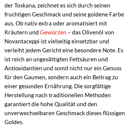
der Toskana, zeichnet es sich durch seinen
fruchtigen Geschmack und seine goldene Farbe
aus. Ob nativ extra oder aromatisiert mit
Kräutern und
Gewürzen
– das Olivenöl von
Novantaceppi ist vielseitig einsetzbar und
verleiht jedem Gericht eine besondere Note. Es
ist reich an ungesättigten Fettsäuren und
Antioxidantien und somit nicht nur ein Genuss
für den Gaumen, sondern auch ein Beitrag zu
einer gesunden Ernährung. Die sorgfältige
Herstellung nach traditionellen Methoden
garantiert die hohe Qualität und den
unverwechselbaren Geschmack dieses flüssigen
Goldes.