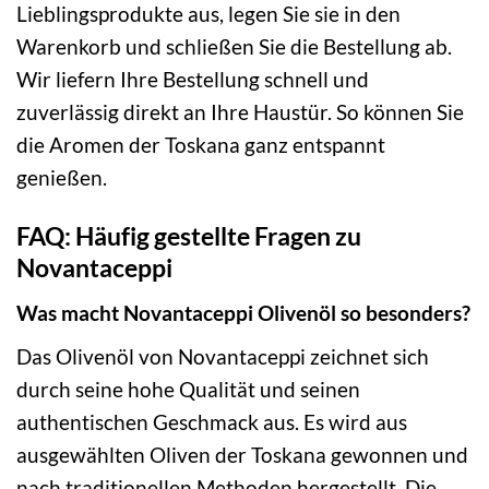
Lieblingsprodukte aus, legen Sie sie in den
Warenkorb und schließen Sie die Bestellung ab.
Wir liefern Ihre Bestellung schnell und
zuverlässig direkt an Ihre Haustür. So können Sie
die Aromen der Toskana ganz entspannt
genießen.
FAQ: Häufig gestellte Fragen zu
Novantaceppi
Was macht Novantaceppi Olivenöl so besonders?
Das Olivenöl von Novantaceppi zeichnet sich
durch seine hohe Qualität und seinen
authentischen Geschmack aus. Es wird aus
ausgewählten Oliven der Toskana gewonnen und
nach traditionellen Methoden hergestellt. Die