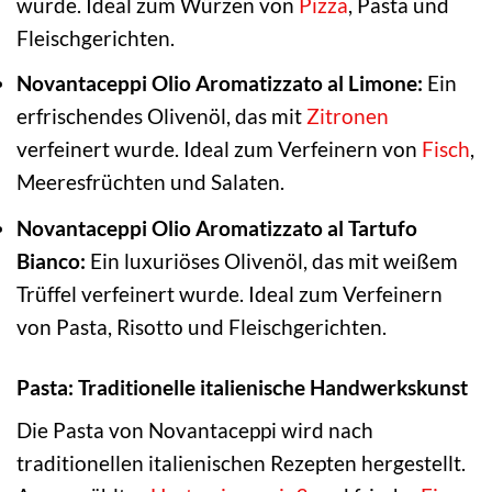
wurde. Ideal zum Würzen von
Pizza
, Pasta und
Fleischgerichten.
Novantaceppi Olio Aromatizzato al Limone:
Ein
erfrischendes Olivenöl, das mit
Zitronen
verfeinert wurde. Ideal zum Verfeinern von
Fisch
,
Meeresfrüchten und Salaten.
Novantaceppi Olio Aromatizzato al Tartufo
Bianco:
Ein luxuriöses Olivenöl, das mit weißem
Trüffel verfeinert wurde. Ideal zum Verfeinern
von Pasta, Risotto und Fleischgerichten.
Pasta: Traditionelle italienische Handwerkskunst
Die Pasta von Novantaceppi wird nach
traditionellen italienischen Rezepten hergestellt.