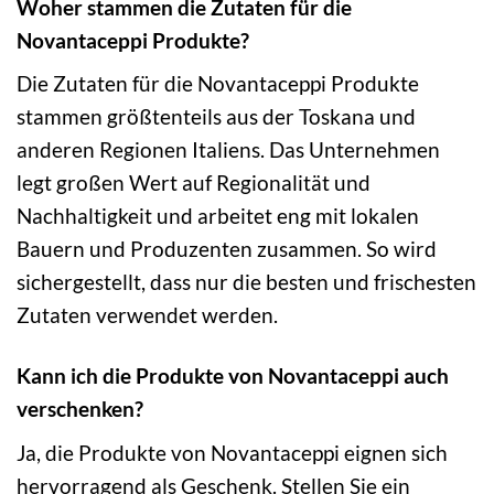
Woher stammen die Zutaten für die
Novantaceppi Produkte?
Die Zutaten für die Novantaceppi Produkte
stammen größtenteils aus der Toskana und
anderen Regionen Italiens. Das Unternehmen
legt großen Wert auf Regionalität und
Nachhaltigkeit und arbeitet eng mit lokalen
Bauern und Produzenten zusammen. So wird
sichergestellt, dass nur die besten und frischesten
Zutaten verwendet werden.
Kann ich die Produkte von Novantaceppi auch
verschenken?
Ja, die Produkte von Novantaceppi eignen sich
hervorragend als Geschenk. Stellen Sie ein