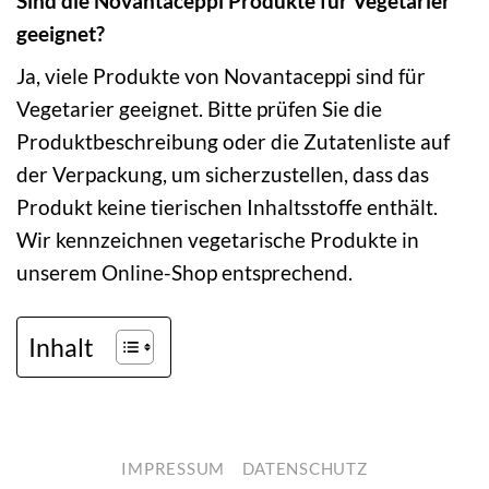
Sind die Novantaceppi Produkte für Vegetarier
geeignet?
Ja, viele Produkte von Novantaceppi sind für
Vegetarier geeignet. Bitte prüfen Sie die
Produktbeschreibung oder die Zutatenliste auf
der Verpackung, um sicherzustellen, dass das
Produkt keine tierischen Inhaltsstoffe enthält.
Wir kennzeichnen vegetarische Produkte in
unserem Online-Shop entsprechend.
Inhalt
IMPRESSUM
DATENSCHUTZ