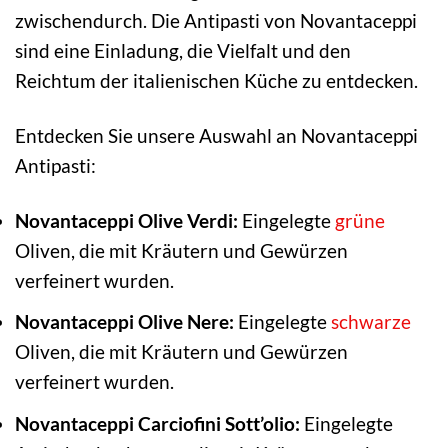
zwischendurch. Die Antipasti von Novantaceppi
sind eine Einladung, die Vielfalt und den
Reichtum der italienischen Küche zu entdecken.
Entdecken Sie unsere Auswahl an Novantaceppi
Antipasti:
Novantaceppi Olive Verdi:
Eingelegte
grüne
Oliven, die mit Kräutern und Gewürzen
verfeinert wurden.
Novantaceppi Olive Nere:
Eingelegte
schwarze
Oliven, die mit Kräutern und Gewürzen
verfeinert wurden.
Novantaceppi Carciofini Sott’olio:
Eingelegte