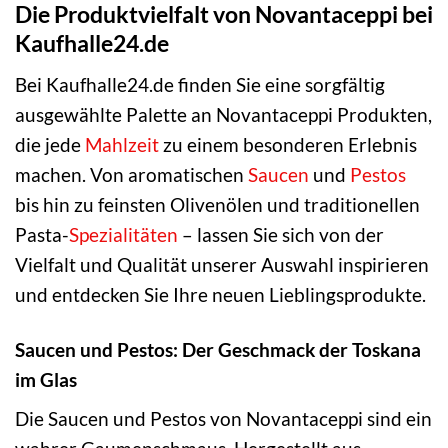
Die Produktvielfalt von Novantaceppi bei
Kaufhalle24.de
Bei Kaufhalle24.de finden Sie eine sorgfältig
ausgewählte Palette an Novantaceppi Produkten,
die jede
Mahlzeit
zu einem besonderen Erlebnis
machen. Von aromatischen
Saucen
und
Pestos
bis hin zu feinsten Olivenölen und traditionellen
Pasta-
Spezialitäten
– lassen Sie sich von der
Vielfalt und Qualität unserer Auswahl inspirieren
und entdecken Sie Ihre neuen Lieblingsprodukte.
Saucen und Pestos: Der Geschmack der Toskana
im Glas
Die Saucen und Pestos von Novantaceppi sind ein