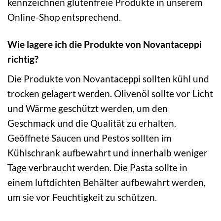
kennzeichnen glutenfreie Produkte in unserem
Online-Shop entsprechend.
Wie lagere ich die Produkte von Novantaceppi
richtig?
Die Produkte von Novantaceppi sollten kühl und
trocken gelagert werden. Olivenöl sollte vor Licht
und Wärme geschützt werden, um den
Geschmack und die Qualität zu erhalten.
Geöffnete Saucen und Pestos sollten im
Kühlschrank aufbewahrt und innerhalb weniger
Tage verbraucht werden. Die Pasta sollte in
einem luftdichten Behälter aufbewahrt werden,
um sie vor Feuchtigkeit zu schützen.