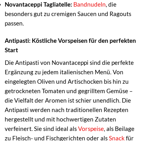
Novantaceppi Tagliatelle:
Bandnudeln
, die
besonders gut zu cremigen Saucen und Ragouts
passen.
Antipasti: Köstliche Vorspeisen für den perfekten
Start
Die Antipasti von Novantaceppi sind die perfekte
Ergänzung zu jedem italienischen Menü. Von
eingelegten Oliven und Artischocken bis hin zu
getrockneten Tomaten und gegrilltem Gemüse –
die Vielfalt der Aromen ist schier unendlich. Die
Antipasti werden nach traditionellen Rezepten
hergestellt und mit hochwertigen Zutaten
verfeinert. Sie sind ideal als
Vorspeise
, als Beilage
zu Fleisch- und Fischgerichten oder als
Snack
für