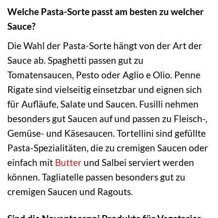
Welche Pasta-Sorte passt am besten zu welcher
Sauce?
Die Wahl der Pasta-Sorte hängt von der Art der
Sauce ab. Spaghetti passen gut zu
Tomatensaucen, Pesto oder Aglio e Olio. Penne
Rigate sind vielseitig einsetzbar und eignen sich
für Aufläufe, Salate und Saucen. Fusilli nehmen
besonders gut Saucen auf und passen zu Fleisch-,
Gemüse- und Käsesaucen. Tortellini sind gefüllte
Pasta-Spezialitäten, die zu cremigen Saucen oder
einfach mit
Butter
und Salbei serviert werden
können. Tagliatelle passen besonders gut zu
cremigen Saucen und Ragouts.