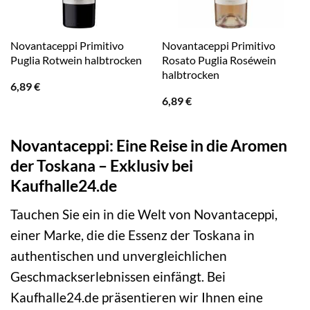
Novantaceppi Primitivo
Novantaceppi Primitivo
Puglia Rotwein halbtrocken
Rosato Puglia Roséwein
halbtrocken
6,89
€
6,89
€
Novantaceppi: Eine Reise in die Aromen
der Toskana – Exklusiv bei
Kaufhalle24.de
Tauchen Sie ein in die Welt von Novantaceppi,
einer Marke, die die Essenz der Toskana in
authentischen und unvergleichlichen
Geschmackserlebnissen einfängt. Bei
Kaufhalle24.de präsentieren wir Ihnen eine