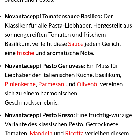
Novantaceppi Tomatensauce Basilico:
Der
Klassiker für alle Pasta-Liebhaber. Hergestellt aus
sonnengereiften Tomaten und frischem
Basilikum, verleiht diese
Sauce
jedem Gericht
eine
frische
und aromatische Note.
Novantaceppi Pesto Genovese:
Ein Muss für
Liebhaber der italienischen Küche. Basilikum,
Pinienkerne
,
Parmesan
und
Olivenöl
vereinen
sich zu einem harmonischen
Geschmackserlebnis.
Novantaceppi Pesto Rosso:
Eine fruchtig-würzige
Variante des klassischen Pesto. Getrocknete
Tomaten,
Mandeln
und
Ricotta
verleihen diesem