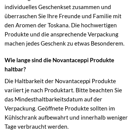
individuelles Geschenkset zusammen und
überraschen Sie Ihre Freunde und Familie mit
den Aromen der Toskana. Die hochwertigen
Produkte und die ansprechende Verpackung
machen jedes Geschenk zu etwas Besonderem.
Wie lange sind die Novantaceppi Produkte
haltbar?
Die Haltbarkeit der Novantaceppi Produkte
variiert je nach Produktart. Bitte beachten Sie
das Mindesthaltbarkeitsdatum auf der
Verpackung. Geöffnete Produkte sollten im
Kühlschrank aufbewahrt und innerhalb weniger
Tage verbraucht werden.