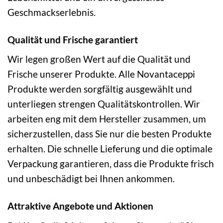
Geschmackserlebnis.
Qualität und Frische garantiert
Wir legen großen Wert auf die Qualität und
Frische unserer Produkte. Alle Novantaceppi
Produkte werden sorgfältig ausgewählt und
unterliegen strengen Qualitätskontrollen. Wir
arbeiten eng mit dem Hersteller zusammen, um
sicherzustellen, dass Sie nur die besten Produkte
erhalten. Die schnelle Lieferung und die optimale
Verpackung garantieren, dass die Produkte frisch
und unbeschädigt bei Ihnen ankommen.
Attraktive Angebote und Aktionen