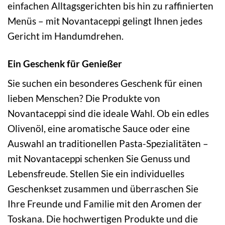
einfachen Alltagsgerichten bis hin zu raffinierten
Menüs – mit Novantaceppi gelingt Ihnen jedes
Gericht im Handumdrehen.
Ein Geschenk für Genießer
Sie suchen ein besonderes Geschenk für einen
lieben Menschen? Die Produkte von
Novantaceppi sind die ideale Wahl. Ob ein edles
Olivenöl, eine aromatische Sauce oder eine
Auswahl an traditionellen Pasta-Spezialitäten –
mit Novantaceppi schenken Sie Genuss und
Lebensfreude. Stellen Sie ein individuelles
Geschenkset zusammen und überraschen Sie
Ihre Freunde und Familie mit den Aromen der
Toskana. Die hochwertigen Produkte und die