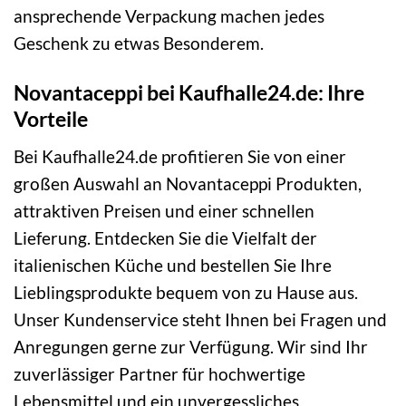
ansprechende Verpackung machen jedes
Geschenk zu etwas Besonderem.
Novantaceppi bei Kaufhalle24.de: Ihre
Vorteile
Bei Kaufhalle24.de profitieren Sie von einer
großen Auswahl an Novantaceppi Produkten,
attraktiven Preisen und einer schnellen
Lieferung. Entdecken Sie die Vielfalt der
italienischen Küche und bestellen Sie Ihre
Lieblingsprodukte bequem von zu Hause aus.
Unser Kundenservice steht Ihnen bei Fragen und
Anregungen gerne zur Verfügung. Wir sind Ihr
zuverlässiger Partner für hochwertige
Lebensmittel und ein unvergessliches