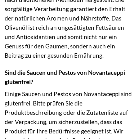
sorgfältige Verarbeitung garantiert den Erhalt
der natürlichen Aromen und Nährstoffe. Das
Olivenöl ist reich an ungesättigten Fettsäuren
und Antioxidantien und somit nicht nur ein
Genuss für den Gaumen, sondern auch ein
Beitrag zu einer gesunden Ernährung.
Sind die Saucen und Pestos von Novantaceppi
glutenfrei?
Einige Saucen und Pestos von Novantaceppi sind
glutenfrei. Bitte prüfen Sie die
Produktbeschreibung oder die Zutatenliste auf
der Verpackung, um sicherzustellen, dass das
Produkt für Ihre Bedürfnisse geeignet ist. Wir