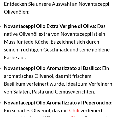
Entdecken Sie unsere Auswahl an Novantaceppi
Olivenölen:
Novantaceppi Olio Extra Vergine di Oliva:
Das
native Olivenöl extra von Novantaceppi ist ein
Muss für jede Küche. Es zeichnet sich durch
seinen fruchtigen Geschmack und seine goldene
Farbe aus.
Novantaceppi Olio Aromatizzato al Basilico:
Ein
aromatisches Olivenöl, das mit frischem
Basilikum verfeinert wurde. Ideal zum Verfeinern
von Salaten, Pasta und Gemüsegerichten.
Novantaceppi Olio Aromatizzato al Peperoncino:
Ein scharfes Olivenöl, das mit
Chili
verfeinert