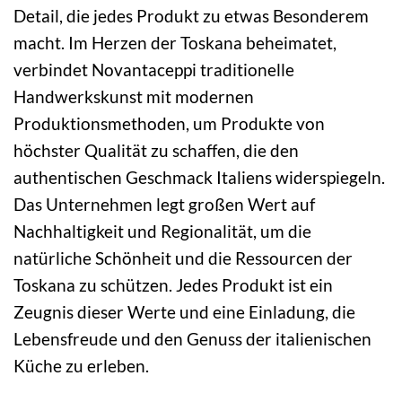
Detail, die jedes Produkt zu etwas Besonderem
macht. Im Herzen der Toskana beheimatet,
verbindet Novantaceppi traditionelle
Handwerkskunst mit modernen
Produktionsmethoden, um Produkte von
höchster Qualität zu schaffen, die den
authentischen Geschmack Italiens widerspiegeln.
Das Unternehmen legt großen Wert auf
Nachhaltigkeit und Regionalität, um die
natürliche Schönheit und die Ressourcen der
Toskana zu schützen. Jedes Produkt ist ein
Zeugnis dieser Werte und eine Einladung, die
Lebensfreude und den Genuss der italienischen
Küche zu erleben.