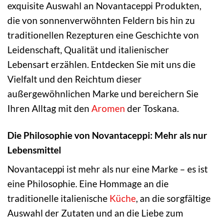
exquisite Auswahl an Novantaceppi Produkten,
die von sonnenverwöhnten Feldern bis hin zu
traditionellen Rezepturen eine Geschichte von
Leidenschaft, Qualität und italienischer
Lebensart erzählen. Entdecken Sie mit uns die
Vielfalt und den Reichtum dieser
außergewöhnlichen Marke und bereichern Sie
Ihren Alltag mit den
Aromen
der Toskana.
Die Philosophie von Novantaceppi: Mehr als nur
Lebensmittel
Novantaceppi ist mehr als nur eine Marke – es ist
eine Philosophie. Eine Hommage an die
traditionelle italienische
Küche
, an die sorgfältige
Auswahl der Zutaten und an die Liebe zum