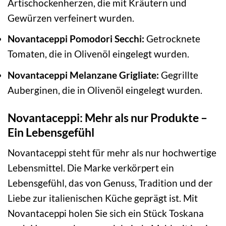
Artischockenherzen, die mit Kräutern und
Gewürzen verfeinert wurden.
Novantaceppi Pomodori Secchi:
Getrocknete
Tomaten, die in Olivenöl eingelegt wurden.
Novantaceppi Melanzane Grigliate:
Gegrillte
Auberginen, die in Olivenöl eingelegt wurden.
Novantaceppi: Mehr als nur Produkte –
Ein Lebensgefühl
Novantaceppi steht für mehr als nur hochwertige
Lebensmittel. Die Marke verkörpert ein
Lebensgefühl, das von Genuss, Tradition und der
Liebe zur italienischen Küche geprägt ist. Mit
Novantaceppi holen Sie sich ein Stück Toskana