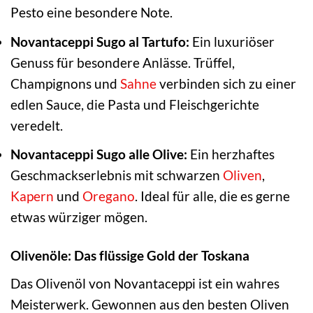
Pesto eine besondere Note.
Novantaceppi Sugo al Tartufo:
Ein luxuriöser
Genuss für besondere Anlässe. Trüffel,
Champignons und
Sahne
verbinden sich zu einer
edlen Sauce, die Pasta und Fleischgerichte
veredelt.
Novantaceppi Sugo alle Olive:
Ein herzhaftes
Geschmackserlebnis mit schwarzen
Oliven
,
Kapern
und
Oregano
. Ideal für alle, die es gerne
etwas würziger mögen.
Olivenöle: Das flüssige Gold der Toskana
Das Olivenöl von Novantaceppi ist ein wahres
Meisterwerk. Gewonnen aus den besten Oliven