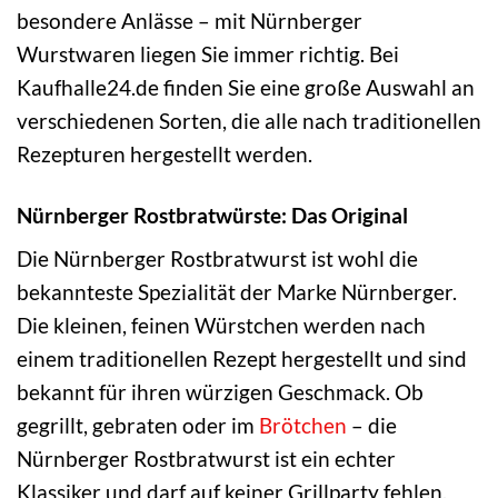
besondere Anlässe – mit Nürnberger
Wurstwaren liegen Sie immer richtig. Bei
Kaufhalle24.de finden Sie eine große Auswahl an
verschiedenen Sorten, die alle nach traditionellen
Rezepturen hergestellt werden.
Nürnberger Rostbratwürste: Das Original
Die Nürnberger Rostbratwurst ist wohl die
bekannteste Spezialität der Marke Nürnberger.
Die kleinen, feinen Würstchen werden nach
einem traditionellen Rezept hergestellt und sind
bekannt für ihren würzigen Geschmack. Ob
gegrillt, gebraten oder im
Brötchen
– die
Nürnberger Rostbratwurst ist ein echter
Klassiker und darf auf keiner Grillparty fehlen.