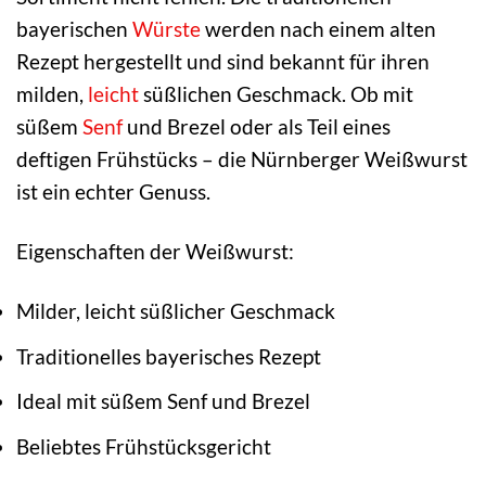
bayerischen
Würste
werden nach einem alten
Rezept hergestellt und sind bekannt für ihren
milden,
leicht
süßlichen Geschmack. Ob mit
süßem
Senf
und Brezel oder als Teil eines
deftigen Frühstücks – die Nürnberger Weißwurst
ist ein echter Genuss.
Eigenschaften der Weißwurst:
Milder, leicht süßlicher Geschmack
Traditionelles bayerisches Rezept
Ideal mit süßem Senf und Brezel
Beliebtes Frühstücksgericht