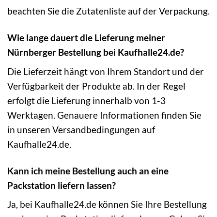
beachten Sie die Zutatenliste auf der Verpackung.
Wie lange dauert die Lieferung meiner
Nürnberger Bestellung bei Kaufhalle24.de?
Die Lieferzeit hängt von Ihrem Standort und der
Verfügbarkeit der Produkte ab. In der Regel
erfolgt die Lieferung innerhalb von 1-3
Werktagen. Genauere Informationen finden Sie
in unseren Versandbedingungen auf
Kaufhalle24.de.
Kann ich meine Bestellung auch an eine
Packstation liefern lassen?
Ja, bei Kaufhalle24.de können Sie Ihre Bestellung