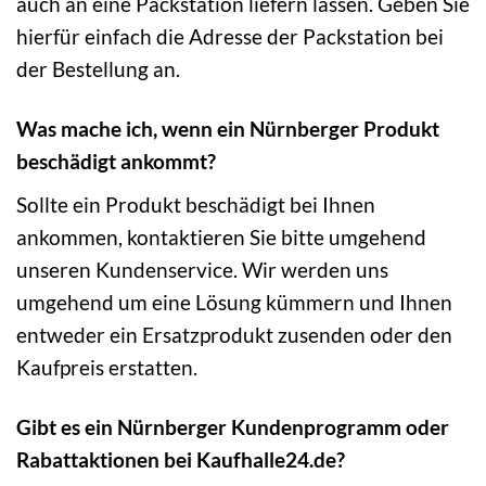
auch an eine Packstation liefern lassen. Geben Sie
hierfür einfach die Adresse der Packstation bei
der Bestellung an.
Was mache ich, wenn ein Nürnberger Produkt
beschädigt ankommt?
Sollte ein Produkt beschädigt bei Ihnen
ankommen, kontaktieren Sie bitte umgehend
unseren Kundenservice. Wir werden uns
umgehend um eine Lösung kümmern und Ihnen
entweder ein Ersatzprodukt zusenden oder den
Kaufpreis erstatten.
Gibt es ein Nürnberger Kundenprogramm oder
Rabattaktionen bei Kaufhalle24.de?