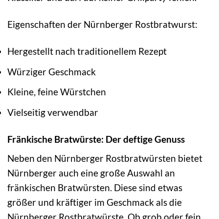
Eigenschaften der Nürnberger Rostbratwurst:
Hergestellt nach traditionellem Rezept
Würziger Geschmack
Kleine, feine Würstchen
Vielseitig verwendbar
Fränkische Bratwürste: Der deftige Genuss
Neben den Nürnberger Rostbratwürsten bietet
Nürnberger auch eine große Auswahl an
fränkischen Bratwürsten. Diese sind etwas
größer und kräftiger im Geschmack als die
Nürnberger Rostbratwürste. Ob grob oder fein,