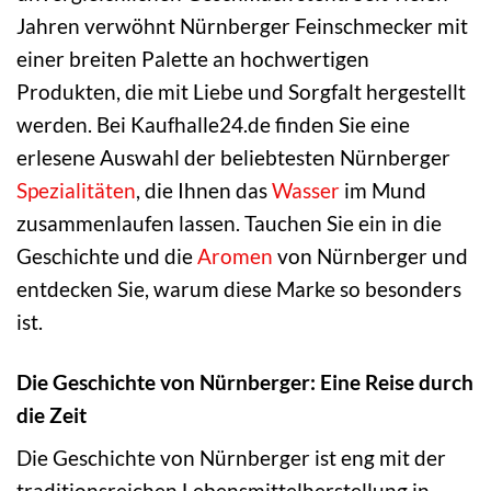
Jahren verwöhnt Nürnberger Feinschmecker mit
einer breiten Palette an hochwertigen
Produkten, die mit Liebe und Sorgfalt hergestellt
werden. Bei Kaufhalle24.de finden Sie eine
erlesene Auswahl der beliebtesten Nürnberger
Spezialitäten
, die Ihnen das
Wasser
im Mund
zusammenlaufen lassen. Tauchen Sie ein in die
Geschichte und die
Aromen
von Nürnberger und
entdecken Sie, warum diese Marke so besonders
ist.
Die Geschichte von Nürnberger: Eine Reise durch
die Zeit
Die Geschichte von Nürnberger ist eng mit der
traditionsreichen Lebensmittelherstellung in