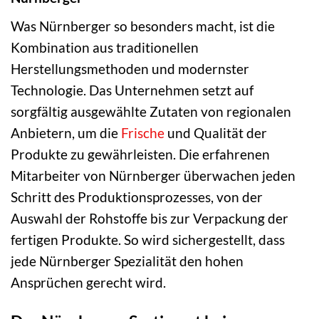
Was Nürnberger so besonders macht, ist die
Kombination aus traditionellen
Herstellungsmethoden und modernster
Technologie. Das Unternehmen setzt auf
sorgfältig ausgewählte Zutaten von regionalen
Anbietern, um die
Frische
und Qualität der
Produkte zu gewährleisten. Die erfahrenen
Mitarbeiter von Nürnberger überwachen jeden
Schritt des Produktionsprozesses, von der
Auswahl der Rohstoffe bis zur Verpackung der
fertigen Produkte. So wird sichergestellt, dass
jede Nürnberger Spezialität den hohen
Ansprüchen gerecht wird.