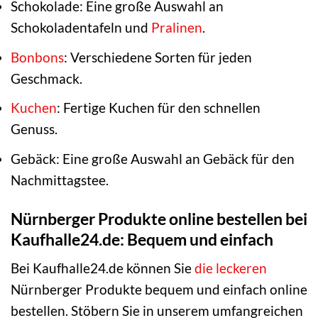
Schokolade: Eine große Auswahl an
Schokoladentafeln und
Pralinen
.
Bonbons
: Verschiedene Sorten für jeden
Geschmack.
Kuchen
: Fertige Kuchen für den schnellen
Genuss.
Gebäck: Eine große Auswahl an Gebäck für den
Nachmittagstee.
Nürnberger Produkte online bestellen bei
Kaufhalle24.de: Bequem und einfach
Bei Kaufhalle24.de können Sie
die leckeren
Nürnberger Produkte bequem und einfach online
bestellen. Stöbern Sie in unserem umfangreichen