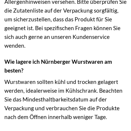
Allergenhinweisen versehen. Bitte überprüfen Sie
die Zutatenliste auf der Verpackung sorgfältig,
um sicherzustellen, dass das Produkt für Sie
geeignet ist. Bei spezifischen Fragen können Sie
sich auch gerne an unseren Kundenservice
wenden.
Wie lagere ich Nürnberger Wurstwaren am
besten?
Wurstwaren sollten kühl und trocken gelagert
werden, idealerweise im Kühlschrank. Beachten
Sie das Mindesthaltbarkeitsdatum auf der
Verpackung und verbrauchen Sie die Produkte
nach dem Öffnen innerhalb weniger Tage.