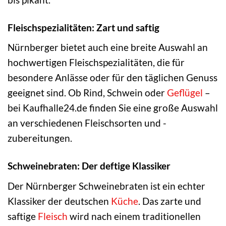
Fleischspezialitäten: Zart und saftig
Nürnberger bietet auch eine breite Auswahl an
hochwertigen Fleischspezialitäten, die für
besondere Anlässe oder für den täglichen Genuss
geeignet sind. Ob Rind, Schwein oder
Geflügel
–
bei Kaufhalle24.de finden Sie eine große Auswahl
an verschiedenen Fleischsorten und -
zubereitungen.
Schweinebraten: Der deftige Klassiker
Der Nürnberger Schweinebraten ist ein echter
Klassiker der deutschen
Küche
. Das zarte und
saftige
Fleisch
wird nach einem traditionellen