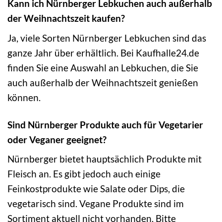
Kann ich Nürnberger Lebkuchen auch außerhalb
der Weihnachtszeit kaufen?
Ja, viele Sorten Nürnberger Lebkuchen sind das
ganze Jahr über erhältlich. Bei Kaufhalle24.de
finden Sie eine Auswahl an Lebkuchen, die Sie
auch außerhalb der Weihnachtszeit genießen
können.
Sind Nürnberger Produkte auch für Vegetarier
oder Veganer geeignet?
Nürnberger bietet hauptsächlich Produkte mit
Fleisch an. Es gibt jedoch auch einige
Feinkostprodukte wie Salate oder Dips, die
vegetarisch sind. Vegane Produkte sind im
Sortiment aktuell nicht vorhanden. Bitte