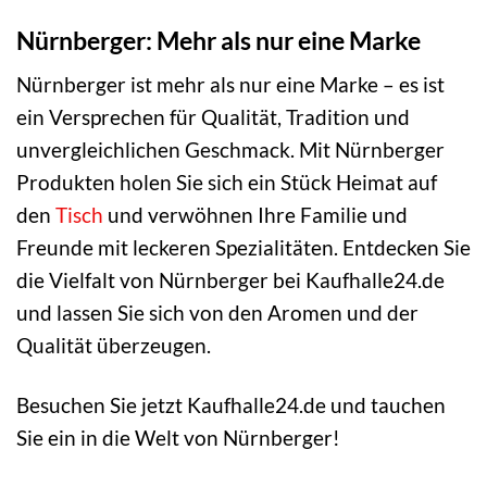
Nürnberger: Mehr als nur eine Marke
Nürnberger ist mehr als nur eine Marke – es ist
ein Versprechen für Qualität, Tradition und
unvergleichlichen Geschmack. Mit Nürnberger
Produkten holen Sie sich ein Stück Heimat auf
den
Tisch
und verwöhnen Ihre Familie und
Freunde mit leckeren Spezialitäten. Entdecken Sie
die Vielfalt von Nürnberger bei Kaufhalle24.de
und lassen Sie sich von den Aromen und der
Qualität überzeugen.
Besuchen Sie jetzt Kaufhalle24.de und tauchen
Sie ein in die Welt von Nürnberger!