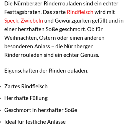
Die Nürnberger Rinderrouladen sind ein echter
Festtagsbraten. Das zarte
Rindfleisch
wird mit
Speck
,
Zwiebeln
und Gewürzgurken gefüllt und in
einer herzhaften Soße geschmort. Ob für
Weihnachten, Ostern oder einen anderen
besonderen Anlass – die Nürnberger
Rinderrouladen sind ein echter Genuss.
Eigenschaften der Rinderrouladen:
Zartes Rindfleisch
Herzhafte Füllung
Geschmort in herzhafter Soße
Ideal für festliche Anlässe