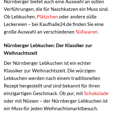
Nürnberger bietet auch eine Auswahl an süßen
Verführungen, die für Naschkatzen ein Muss sind.
Ob Lebkuchen,
Plätzchen
oder andere süße
Leckereien – bei Kaufhalle24.de finden Sie eine
große Auswahl an verschiedenen
Süßwaren
.
Nürnberger Lebkuchen: Der Klassiker zur
Weihnachtszeit
Der Nürnberger Lebkuchen ist ein echter
Klassiker zur Weihnachtszeit. Die würzigen
Lebkuchen werden nach einem traditionellen
Rezept hergestellt und sind bekannt für ihren
einzigartigen Geschmack. Ob pur, mit
Schokolade
oder mit Nüssen – der Nürnberger Lebkuchen ist
ein Muss für jeden Weihnachtsmarktbesuch.