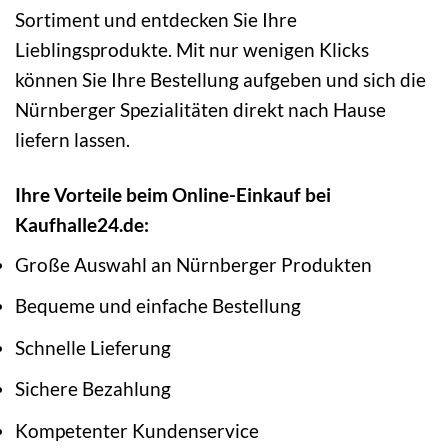
Sortiment und entdecken Sie Ihre
Lieblingsprodukte. Mit nur wenigen Klicks
können Sie Ihre Bestellung aufgeben und sich die
Nürnberger Spezialitäten direkt nach Hause
liefern lassen.
Ihre Vorteile beim Online-Einkauf bei
Kaufhalle24.de:
Große Auswahl an Nürnberger Produkten
Bequeme und einfache Bestellung
Schnelle Lieferung
Sichere Bezahlung
Kompetenter Kundenservice