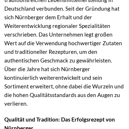
Deutschland verbunden. Seit der Gründung hat
sich Nürnberger dem Erhalt und der
Weiterentwicklung regionaler Spezialitäten
verschrieben. Das Unternehmen legt großen
Wert auf die Verwendung hochwertiger Zutaten
und traditioneller Rezepturen, um den
authentischen Geschmack zu gewährleisten.
Über die Jahre hat sich Nürnberger
kontinuierlich weiterentwickelt und sein
Sortiment erweitert, ohne dabei die Wurzeln und
die hohen Qualitätsstandards aus den Augen zu
verlieren.
Qualität und Tradition: Das Erfolgsrezept von
Nürnberger