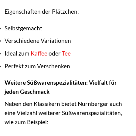
Eigenschaften der Plätzchen:
Selbstgemacht
Verschiedene Variationen
Ideal zum
Kaffee
oder
Tee
Perfekt zum Verschenken
Weitere Süßwarenspezialitäten: Vielfalt für
jeden Geschmack
Neben den Klassikern bietet Nürnberger auch
eine Vielzahl weiterer Süßwarenspezialitäten,
wie zum Beispiel: