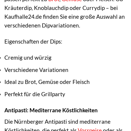
Kräuterdip, Knoblauchdip oder Currydip – bei
Kaufhalle24.de finden Sie eine große Auswahl an
verschiedenen Dipvariationen.
Eigenschaften der Dips:
Cremig und würzig
Verschiedene Variationen
Ideal zu Brot, Gemüse oder Fleisch
Perfekt für die Grillparty
Antipasti: Mediterrane Köstlichkeiten
Die Nürnberger Antipasti sind mediterrane
Köstlichkeiten, die perfekt als
Vorspeise
oder als