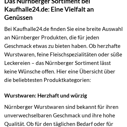
Das Nürnberger Sortiment bei
Kaufhalle24.de: Eine Vielfalt an
Genüssen
Bei Kaufhalle24.de finden Sie eine breite Auswahl
an Nürnberger Produkten, die für jeden
Geschmack etwas zu bieten haben. Ob herzhafte
Wurstwaren, feine Fleischspezialitäten oder süße
Leckereien – das Nürnberger Sortiment lässt
keine Wünsche offen. Hier eine Übersicht über
die beliebtesten Produktkategorien:
Wurstwaren: Herzhaft und würzig
Nürnberger Wurstwaren sind bekannt für ihren
unverwechselbaren Geschmack und ihre hohe
Qualität. Ob für den täglichen Bedarf oder für