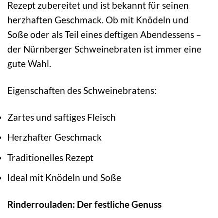
Rezept zubereitet und ist bekannt für seinen
herzhaften Geschmack. Ob mit Knödeln und
Soße oder als Teil eines deftigen Abendessens –
der Nürnberger Schweinebraten ist immer eine
gute Wahl.
Eigenschaften des Schweinebratens:
Zartes und saftiges Fleisch
Herzhafter Geschmack
Traditionelles Rezept
Ideal mit Knödeln und Soße
Rinderrouladen: Der festliche Genuss