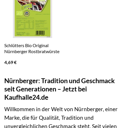
Schlütters Bio Original
Nürnberger Rostbratwürste
4,69
€
Nürnberger: Tradition und Geschmack
seit Generationen – Jetzt bei
Kaufhalle24.de
Willkommen in der Welt von Nürnberger, einer
Marke, die für Qualität, Tradition und
unvergleichlichen Geschmack steht. Seit vielen