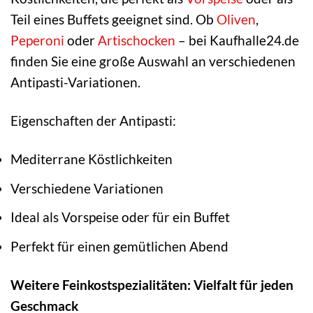
Teil eines Buffets geeignet sind. Ob
Oliven
,
Peperoni
oder
Artischocken
– bei Kaufhalle24.de
finden Sie eine große Auswahl an verschiedenen
Antipasti-Variationen.
Eigenschaften der Antipasti:
Mediterrane Köstlichkeiten
Verschiedene Variationen
Ideal als Vorspeise oder für ein Buffet
Perfekt für einen gemütlichen Abend
Weitere Feinkostspezialitäten: Vielfalt für jeden
Geschmack