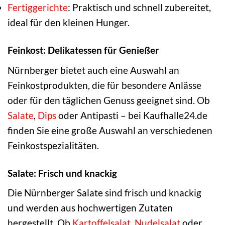
Fertiggerichte
: Praktisch und schnell zubereitet,
ideal für den kleinen Hunger.
Feinkost: Delikatessen für Genießer
Nürnberger bietet auch eine Auswahl an
Feinkostprodukten, die für besondere Anlässe
oder für den täglichen Genuss geeignet sind. Ob
Salate
,
Dips
oder Antipasti – bei Kaufhalle24.de
finden Sie eine große Auswahl an verschiedenen
Feinkostspezialitäten.
Salate: Frisch und knackig
Die Nürnberger Salate sind frisch und knackig
und werden aus hochwertigen Zutaten
hergestellt. Ob
Kartoffelsalat
,
Nudelsalat
oder