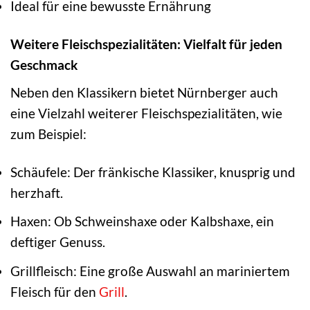
Ideal für eine bewusste Ernährung
Weitere Fleischspezialitäten: Vielfalt für jeden
Geschmack
Neben den Klassikern bietet Nürnberger auch
eine Vielzahl weiterer Fleischspezialitäten, wie
zum Beispiel:
Schäufele: Der fränkische Klassiker, knusprig und
herzhaft.
Haxen: Ob Schweinshaxe oder Kalbshaxe, ein
deftiger Genuss.
Grillfleisch: Eine große Auswahl an mariniertem
Fleisch für den
Grill
.