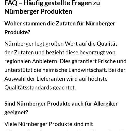
FAQ – Häufig gestellte Fragen zu
Nürnberger Produkten
Woher stammen die Zutaten für Nürnberger
Produkte?
Nürnberger legt großen Wert auf die Qualität
der Zutaten und bezieht diese bevorzugt von
regionalen Anbietern. Dies garantiert Frische und
unterstützt die heimische Landwirtschaft. Bei der
Auswahl der Lieferanten wird auf höchste
Qualitätsstandards geachtet.
Sind Nürnberger Produkte auch für Allergiker
geeignet?
Viele Nürnberger Produkte sind mit