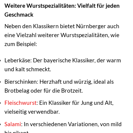
Weitere Wurstspezialitäten: Vielfalt für jeden
Geschmack
Neben den Klassikern bietet Nürnberger auch
eine Vielzahl weiterer Wurstspezialitäten, wie
zum Beispiel:
Leberkäse: Der bayerische Klassiker, der warm
und kalt schmeckt.
Bierschinken: Herzhaft und würzig, ideal als
Brotbelag oder für die Brotzeit.
Fleischwurst
: Ein Klassiker für Jung und Alt,
vielseitig verwendbar.
Salami
: In verschiedenen Variationen, von mild
bis pikant.