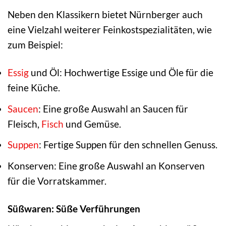
Neben den Klassikern bietet Nürnberger auch
eine Vielzahl weiterer Feinkostspezialitäten, wie
zum Beispiel:
Essig
und Öl: Hochwertige Essige und Öle für die
feine Küche.
Saucen
: Eine große Auswahl an Saucen für
Fleisch,
Fisch
und Gemüse.
Suppen
: Fertige Suppen für den schnellen Genuss.
Konserven: Eine große Auswahl an Konserven
für die Vorratskammer.
Süßwaren: Süße Verführungen