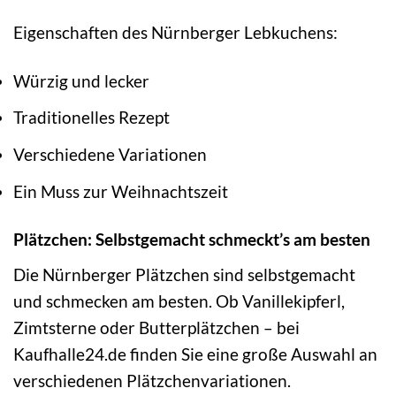
Eigenschaften des Nürnberger Lebkuchens:
Würzig und lecker
Traditionelles Rezept
Verschiedene Variationen
Ein Muss zur Weihnachtszeit
Plätzchen: Selbstgemacht schmeckt’s am besten
Die Nürnberger Plätzchen sind selbstgemacht
und schmecken am besten. Ob Vanillekipferl,
Zimtsterne oder Butterplätzchen – bei
Kaufhalle24.de finden Sie eine große Auswahl an
verschiedenen Plätzchenvariationen.