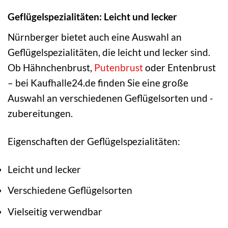
Geflügelspezialitäten: Leicht und lecker
Nürnberger bietet auch eine Auswahl an
Geflügelspezialitäten, die leicht und lecker sind.
Ob Hähnchenbrust,
Putenbrust
oder Entenbrust
– bei Kaufhalle24.de finden Sie eine große
Auswahl an verschiedenen Geflügelsorten und -
zubereitungen.
Eigenschaften der Geflügelspezialitäten:
Leicht und lecker
Verschiedene Geflügelsorten
Vielseitig verwendbar