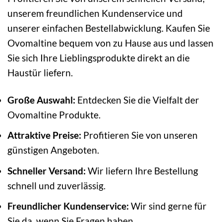
unserem freundlichen Kundenservice und
unserer einfachen Bestellabwicklung. Kaufen Sie
Ovomaltine bequem von zu Hause aus und lassen
Sie sich Ihre Lieblingsprodukte direkt an die
Haustür liefern.
Große Auswahl:
Entdecken Sie die Vielfalt der
Ovomaltine Produkte.
Attraktive Preise:
Profitieren Sie von unseren
günstigen Angeboten.
Schneller Versand:
Wir liefern Ihre Bestellung
schnell und zuverlässig.
Freundlicher Kundenservice:
Wir sind gerne für
Sie da, wenn Sie Fragen haben.