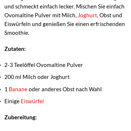
und schmeckt einfach lecker. Mischen Sie einfach
Ovomaltine Pulver mit Milch,
Joghurt
, Obst und
Eiswürfeln und genießen Sie einen erfrischenden
Smoothie.
Zutaten:
2-3 Teelöffel Ovomaltine Pulver
200 ml Milch oder Joghurt
1
Banane
oder anderes Obst nach Wahl
Einige
Eiswürfel
Zubereitung: