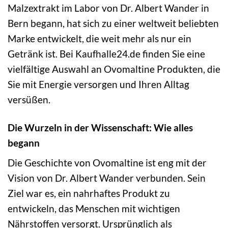
Malzextrakt im Labor von Dr. Albert Wander in
Bern begann, hat sich zu einer weltweit beliebten
Marke entwickelt, die weit mehr als nur ein
Getränk ist. Bei Kaufhalle24.de finden Sie eine
vielfältige Auswahl an Ovomaltine Produkten, die
Sie mit Energie versorgen und Ihren Alltag
versüßen.
Die Wurzeln in der Wissenschaft: Wie alles
begann
Die Geschichte von Ovomaltine ist eng mit der
Vision von Dr. Albert Wander verbunden. Sein
Ziel war es, ein nahrhaftes Produkt zu
entwickeln, das Menschen mit wichtigen
Nährstoffen versorgt. Ursprünglich als