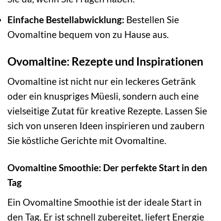
Einfache Bestellabwicklung:
Bestellen Sie
Ovomaltine bequem von zu Hause aus.
Ovomaltine: Rezepte und Inspirationen
Ovomaltine ist nicht nur ein leckeres Getränk
oder ein knuspriges Müesli, sondern auch eine
vielseitige Zutat für kreative Rezepte. Lassen Sie
sich von unseren Ideen inspirieren und zaubern
Sie köstliche Gerichte mit Ovomaltine.
Ovomaltine Smoothie: Der perfekte Start in den
Tag
Ein Ovomaltine Smoothie ist der ideale Start in
den Tag. Er ist schnell zubereitet, liefert Energie