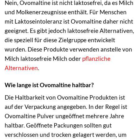
Nein, Ovomaltine ist nicht laktosefrei, da es Milch
und Molkenerzeugnisse enthält. Für Menschen
mit Laktoseintoleranz ist Ovomaltine daher nicht
geeignet. Es gibt jedoch laktosefreie Alternativen,
die speziell für diese Zielgruppe entwickelt
wurden. Diese Produkte verwenden anstelle von
Milch laktosefreie Milch oder
pflanzliche
Alternativen
.
Wie lange ist Ovomaltine haltbar?
Die Haltbarkeit von Ovomaltine Produkten ist
auf der Verpackung angegeben. In der Regel ist
Ovomaltine Pulver ungeöffnet mehrere Jahre
haltbar. Geöffnete Packungen sollten gut
verschlossen und trocken gelagert werden, um