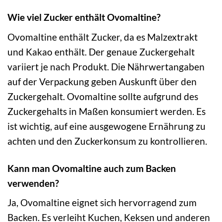
Wie viel Zucker enthält Ovomaltine?
Ovomaltine enthält Zucker, da es Malzextrakt
und Kakao enthält. Der genaue Zuckergehalt
variiert je nach Produkt. Die Nährwertangaben
auf der Verpackung geben Auskunft über den
Zuckergehalt. Ovomaltine sollte aufgrund des
Zuckergehalts in Maßen konsumiert werden. Es
ist wichtig, auf eine ausgewogene Ernährung zu
achten und den Zuckerkonsum zu kontrollieren.
Kann man Ovomaltine auch zum Backen
verwenden?
Ja, Ovomaltine eignet sich hervorragend zum
Backen. Es verleiht Kuchen, Keksen und anderen