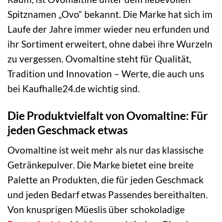
Spitznamen „Ovo“ bekannt. Die Marke hat sich im
Laufe der Jahre immer wieder neu erfunden und
ihr Sortiment erweitert, ohne dabei ihre Wurzeln
zu vergessen. Ovomaltine steht für Qualität,
Tradition und Innovation – Werte, die auch uns
bei Kaufhalle24.de wichtig sind.
Die Produktvielfalt von Ovomaltine: Für
jeden Geschmack etwas
Ovomaltine ist weit mehr als nur das klassische
Getränkepulver. Die Marke bietet eine breite
Palette an Produkten, die für jeden Geschmack
und jeden Bedarf etwas Passendes bereithalten.
Von knusprigen Müeslis über schokoladige