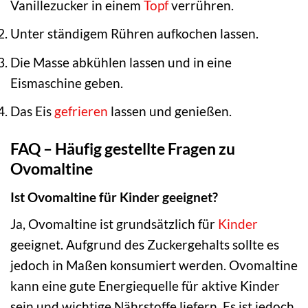
Vanillezucker in einem
Topf
verrühren.
Unter ständigem Rühren aufkochen lassen.
Die Masse abkühlen lassen und in eine
Eismaschine geben.
Das Eis
gefrieren
lassen und genießen.
FAQ – Häufig gestellte Fragen zu
Ovomaltine
Ist Ovomaltine für Kinder geeignet?
Ja, Ovomaltine ist grundsätzlich für
Kinder
geeignet. Aufgrund des Zuckergehalts sollte es
jedoch in Maßen konsumiert werden. Ovomaltine
kann eine gute Energiequelle für aktive Kinder
sein und wichtige Nährstoffe liefern. Es ist jedoch