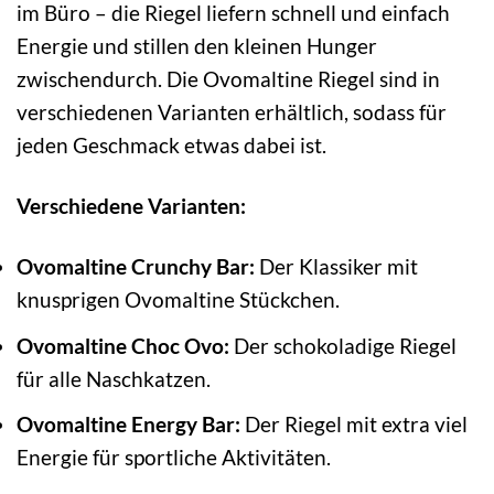
im Büro – die Riegel liefern schnell und einfach
Energie und stillen den kleinen Hunger
zwischendurch. Die Ovomaltine Riegel sind in
verschiedenen Varianten erhältlich, sodass für
jeden Geschmack etwas dabei ist.
Verschiedene Varianten:
Ovomaltine Crunchy Bar:
Der Klassiker mit
knusprigen Ovomaltine Stückchen.
Ovomaltine Choc Ovo:
Der schokoladige Riegel
für alle Naschkatzen.
Ovomaltine Energy Bar:
Der Riegel mit extra viel
Energie für sportliche Aktivitäten.