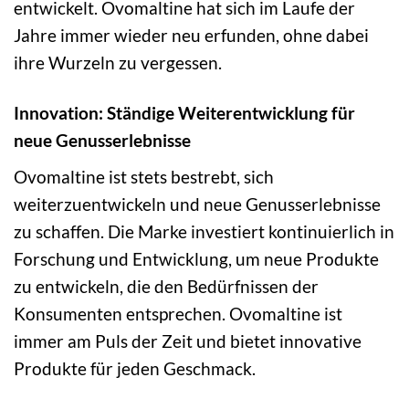
entwickelt. Ovomaltine hat sich im Laufe der
Jahre immer wieder neu erfunden, ohne dabei
ihre Wurzeln zu vergessen.
Innovation: Ständige Weiterentwicklung für
neue Genusserlebnisse
Ovomaltine ist stets bestrebt, sich
weiterzuentwickeln und neue Genusserlebnisse
zu schaffen. Die Marke investiert kontinuierlich in
Forschung und Entwicklung, um neue Produkte
zu entwickeln, die den Bedürfnissen der
Konsumenten entsprechen. Ovomaltine ist
immer am Puls der Zeit und bietet innovative
Produkte für jeden Geschmack.