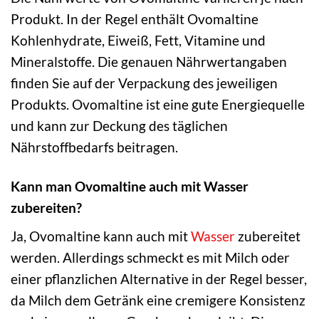
Produkt. In der Regel enthält Ovomaltine
Kohlenhydrate, Eiweiß, Fett, Vitamine und
Mineralstoffe. Die genauen Nährwertangaben
finden Sie auf der Verpackung des jeweiligen
Produkts. Ovomaltine ist eine gute Energiequelle
und kann zur Deckung des täglichen
Nährstoffbedarfs beitragen.
Kann man Ovomaltine auch mit Wasser
zubereiten?
Ja, Ovomaltine kann auch mit
Wasser
zubereitet
werden. Allerdings schmeckt es mit Milch oder
einer pflanzlichen Alternative in der Regel besser,
da Milch dem Getränk eine cremigere Konsistenz