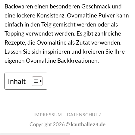
Backwaren einen besonderen Geschmack und
eine lockere Konsistenz. Ovomaltine Pulver kann
einfach in den Teig gemischt werden oder als
Topping verwendet werden. Es gibt zahlreiche
Rezepte, die Ovomaltine als Zutat verwenden.
Lassen Sie sich inspirieren und kreieren Sie Ihre
eigenen Ovomaltine Backkreationen.
Inhalt
IMPRESSUM
DATENSCHUTZ
Copyright 2026 ©
kaufhalle24.de