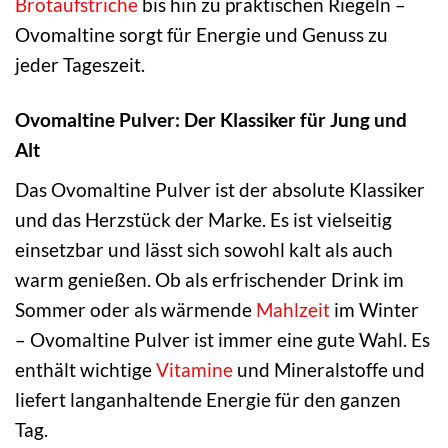
Brotaufstriche
bis hin zu praktischen Riegeln –
Ovomaltine sorgt für Energie und Genuss zu
jeder Tageszeit.
Ovomaltine Pulver: Der Klassiker für Jung und
Alt
Das Ovomaltine Pulver ist der absolute Klassiker
und das Herzstück der Marke. Es ist vielseitig
einsetzbar und lässt sich sowohl kalt als auch
warm genießen. Ob als erfrischender Drink im
Sommer oder als wärmende
Mahlzeit
im Winter
– Ovomaltine Pulver ist immer eine gute Wahl. Es
enthält wichtige
Vitamine
und Mineralstoffe und
liefert langanhaltende Energie für den ganzen
Tag.