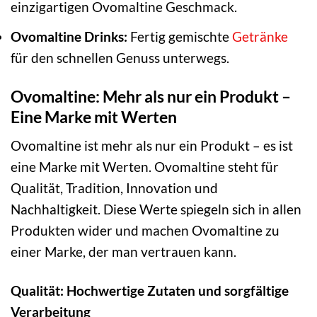
einzigartigen Ovomaltine Geschmack.
Ovomaltine Drinks:
Fertig gemischte
Getränke
für den schnellen Genuss unterwegs.
Ovomaltine: Mehr als nur ein Produkt –
Eine Marke mit Werten
Ovomaltine ist mehr als nur ein Produkt – es ist
eine Marke mit Werten. Ovomaltine steht für
Qualität, Tradition, Innovation und
Nachhaltigkeit. Diese Werte spiegeln sich in allen
Produkten wider und machen Ovomaltine zu
einer Marke, der man vertrauen kann.
Qualität: Hochwertige Zutaten und sorgfältige
Verarbeitung