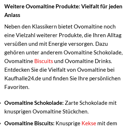
Weitere Ovomaltine Produkte: Vielfalt für jeden
Anlass
Neben den Klassikern bietet Ovomaltine noch
eine Vielzahl weiterer Produkte, die Ihren Alltag
versüßen und mit Energie versorgen. Dazu
gehören unter anderem Ovomaltine Schokolade,
Ovomaltine
Biscuits
und Ovomaltine Drinks.
Entdecken Sie die Vielfalt von Ovomaltine bei
Kaufhalle24.de und finden Sie Ihre persönlichen
Favoriten.
Ovomaltine Schokolade:
Zarte Schokolade mit
knusprigen Ovomaltine Stückchen.
Ovomaltine Biscuits:
Knusprige
Kekse
mit dem