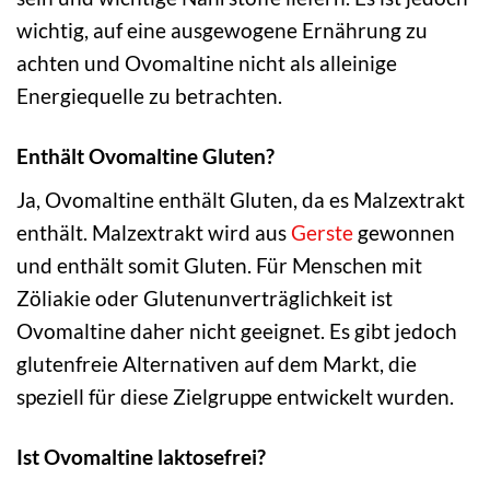
wichtig, auf eine ausgewogene Ernährung zu
achten und Ovomaltine nicht als alleinige
Energiequelle zu betrachten.
Enthält Ovomaltine Gluten?
Ja, Ovomaltine enthält Gluten, da es Malzextrakt
enthält. Malzextrakt wird aus
Gerste
gewonnen
und enthält somit Gluten. Für Menschen mit
Zöliakie oder Glutenunverträglichkeit ist
Ovomaltine daher nicht geeignet. Es gibt jedoch
glutenfreie Alternativen auf dem Markt, die
speziell für diese Zielgruppe entwickelt wurden.
Ist Ovomaltine laktosefrei?