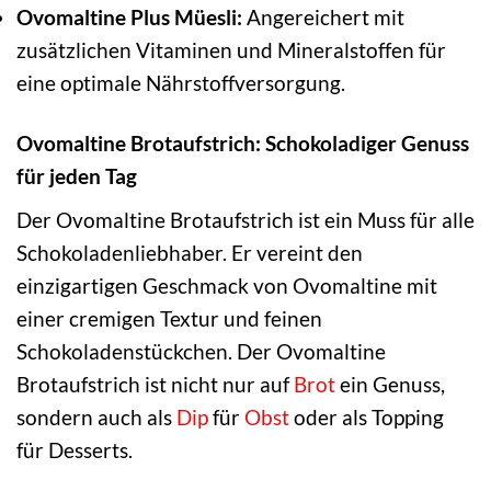
Ovomaltine Plus Müesli:
Angereichert mit
zusätzlichen Vitaminen und Mineralstoffen für
eine optimale Nährstoffversorgung.
Ovomaltine Brotaufstrich: Schokoladiger Genuss
für jeden Tag
Der Ovomaltine Brotaufstrich ist ein Muss für alle
Schokoladenliebhaber. Er vereint den
einzigartigen Geschmack von Ovomaltine mit
einer cremigen Textur und feinen
Schokoladenstückchen. Der Ovomaltine
Brotaufstrich ist nicht nur auf
Brot
ein Genuss,
sondern auch als
Dip
für
Obst
oder als Topping
für Desserts.