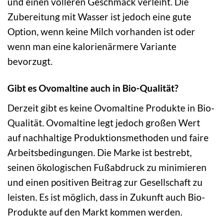
und einen volleren Geschmack verleiht. Die
Zubereitung mit Wasser ist jedoch eine gute
Option, wenn keine Milch vorhanden ist oder
wenn man eine kalorienärmere Variante
bevorzugt.
Gibt es Ovomaltine auch in Bio-Qualität?
Derzeit gibt es keine Ovomaltine Produkte in Bio-
Qualität. Ovomaltine legt jedoch großen Wert
auf nachhaltige Produktionsmethoden und faire
Arbeitsbedingungen. Die Marke ist bestrebt,
seinen ökologischen Fußabdruck zu minimieren
und einen positiven Beitrag zur Gesellschaft zu
leisten. Es ist möglich, dass in Zukunft auch Bio-
Produkte auf den Markt kommen werden.