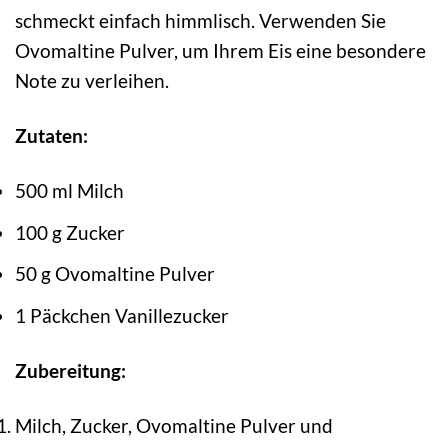
schmeckt einfach himmlisch. Verwenden Sie
Ovomaltine Pulver, um Ihrem Eis eine besondere
Note zu verleihen.
Zutaten:
500 ml Milch
100 g Zucker
50 g Ovomaltine Pulver
1 Päckchen Vanillezucker
Zubereitung:
Milch, Zucker, Ovomaltine Pulver und