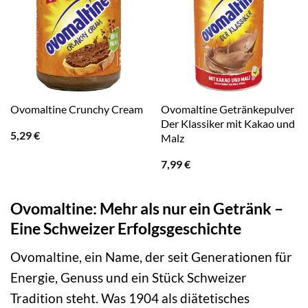
Ovomaltine Getränkepulver
Ovomaltine Crunchy Cream
Der Klassiker mit Kakao und
5,29
€
Malz
7,99
€
Ovomaltine: Mehr als nur ein Getränk –
Eine Schweizer Erfolgsgeschichte
Ovomaltine, ein Name, der seit Generationen für
Energie, Genuss und ein Stück Schweizer
Tradition steht. Was 1904 als diätetisches