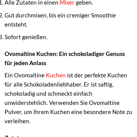
Alle Zutaten in einen
Mixer
geben.
Gut durchmixen, bis ein cremiger Smoothie
entsteht.
Sofort genießen.
Ovomaltine Kuchen: Ein schokoladiger Genuss
für jeden Anlass
Ein Ovomaltine
Kuchen
ist der perfekte Kuchen
für alle Schokoladenliebhaber. Er ist saftig,
schokoladig und schmeckt einfach
unwiderstehlich. Verwenden Sie Ovomaltine
Pulver, um Ihrem Kuchen eine besondere Note zu
verleihen.