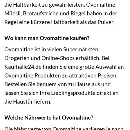
die Haltbarkeit zu gewährleisten. Ovomaltine
Müesli, Brotaufstriche und Riegel haben in der
Regel eine kürzere Haltbarkeit als das Pulver.
Wo kann man Ovomaltine kaufen?
Ovomaltine ist in vielen Supermärkten,
Drogerien und Online-Shops erhältlich. Bei
Kaufhalle24.de finden Sie eine große Auswahl an
Ovomaltine Produkten zu attraktiven Preisen.
Bestellen Sie bequem von zu Hause aus und
lassen Sie sich Ihre Lieblingsprodukte direkt an
die Haustür liefern.
Welche Nährwerte hat Ovomaltine?
Die Nährwerte von Ovomaltine variieren je nach