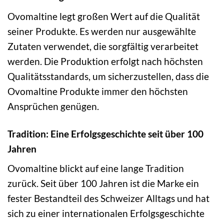
Ovomaltine legt großen Wert auf die Qualität
seiner Produkte. Es werden nur ausgewählte
Zutaten verwendet, die sorgfältig verarbeitet
werden. Die Produktion erfolgt nach höchsten
Qualitätsstandards, um sicherzustellen, dass die
Ovomaltine Produkte immer den höchsten
Ansprüchen genügen.
Tradition: Eine Erfolgsgeschichte seit über 100
Jahren
Ovomaltine blickt auf eine lange Tradition
zurück. Seit über 100 Jahren ist die Marke ein
fester Bestandteil des Schweizer Alltags und hat
sich zu einer internationalen Erfolgsgeschichte