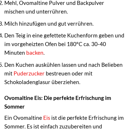
Mehl, Ovomaltine Pulver und Backpulver
mischen und unterrühren.
Milch hinzufügen und gut verrühren.
Den Teig in eine gefettete Kuchenform geben und
im vorgeheizten Ofen bei 180°C ca. 30-40
Minuten
backen
.
Den Kuchen auskühlen lassen und nach Belieben
mit
Puderzucker
bestreuen oder mit
Schokoladenglasur überziehen.
Ovomaltine Eis: Die perfekte Erfrischung im
Sommer
Ein Ovomaltine
Eis
ist die perfekte Erfrischung im
Sommer. Es ist einfach zuzubereiten und