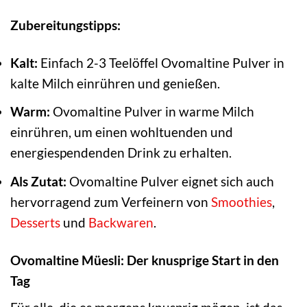
Zubereitungstipps:
Kalt:
Einfach 2-3 Teelöffel Ovomaltine Pulver in
kalte Milch einrühren und genießen.
Warm:
Ovomaltine Pulver in warme Milch
einrühren, um einen wohltuenden und
energiespendenden Drink zu erhalten.
Als Zutat:
Ovomaltine Pulver eignet sich auch
hervorragend zum Verfeinern von
Smoothies
,
Desserts
und
Backwaren
.
Ovomaltine Müesli: Der knusprige Start in den
Tag