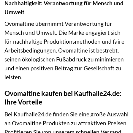
Nachhaltigkeit: Verantwortung für Mensch und
Umwelt
Ovomaltine übernimmt Verantwortung für
Mensch und Umwelt. Die Marke engagiert sich
für nachhaltige Produktionsmethoden und faire
Arbeitsbedingungen. Ovomaltine ist bestrebt,
seinen ökologischen Fußabdruck zu minimieren
und einen positiven Beitrag zur Gesellschaft zu
leisten.
Ovomaltine kaufen bei Kaufhalle24.de:
Ihre Vorteile
Bei Kaufhalle24.de finden Sie eine große Auswahl
an Ovomaltine Produkten zu attraktiven Preisen.
Profitieren Sie von unserem schnellen Versand,