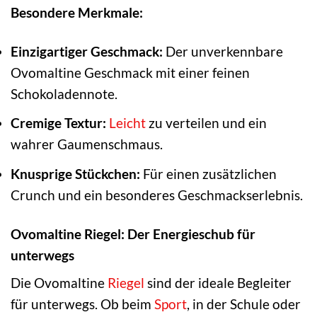
Besondere Merkmale:
Einzigartiger Geschmack:
Der unverkennbare
Ovomaltine Geschmack mit einer feinen
Schokoladennote.
Cremige Textur:
Leicht
zu verteilen und ein
wahrer Gaumenschmaus.
Knusprige Stückchen:
Für einen zusätzlichen
Crunch und ein besonderes Geschmackserlebnis.
Ovomaltine Riegel: Der Energieschub für
unterwegs
Die Ovomaltine
Riegel
sind der ideale Begleiter
für unterwegs. Ob beim
Sport
, in der Schule oder