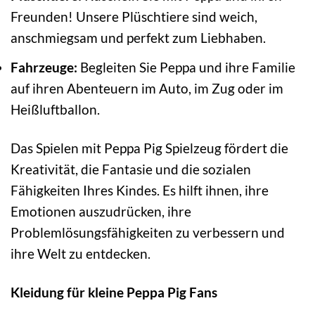
Freunden! Unsere Plüschtiere sind weich,
anschmiegsam und perfekt zum Liebhaben.
Fahrzeuge:
Begleiten Sie Peppa und ihre Familie
auf ihren Abenteuern im Auto, im Zug oder im
Heißluftballon.
Das Spielen mit Peppa Pig Spielzeug fördert die
Kreativität, die Fantasie und die sozialen
Fähigkeiten Ihres Kindes. Es hilft ihnen, ihre
Emotionen auszudrücken, ihre
Problemlösungsfähigkeiten zu verbessern und
ihre Welt zu entdecken.
Kleidung für kleine Peppa Pig Fans