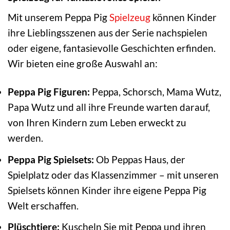
Mit unserem Peppa Pig
Spielzeug
können Kinder
ihre Lieblingsszenen aus der Serie nachspielen
oder eigene, fantasievolle Geschichten erfinden.
Wir bieten eine große Auswahl an:
Peppa Pig Figuren:
Peppa, Schorsch, Mama Wutz,
Papa Wutz und all ihre Freunde warten darauf,
von Ihren Kindern zum Leben erweckt zu
werden.
Peppa Pig Spielsets:
Ob Peppas Haus, der
Spielplatz oder das Klassenzimmer – mit unseren
Spielsets können Kinder ihre eigene Peppa Pig
Welt erschaffen.
Plüschtiere:
Kuscheln Sie mit Peppa und ihren