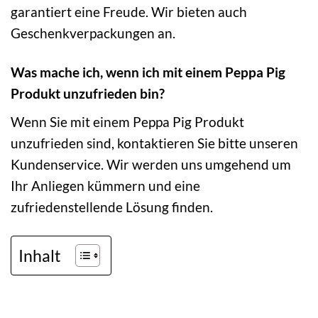
garantiert eine Freude. Wir bieten auch
Geschenkverpackungen an.
Was mache ich, wenn ich mit einem Peppa Pig
Produkt unzufrieden bin?
Wenn Sie mit einem Peppa Pig Produkt
unzufrieden sind, kontaktieren Sie bitte unseren
Kundenservice. Wir werden uns umgehend um
Ihr Anliegen kümmern und eine
zufriedenstellende Lösung finden.
Inhalt