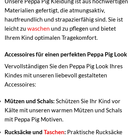
Unsere Peppa Pig Kleidung ist aus hochwertigen
Materialien gefertigt, die atmungsaktiv,
hautfreundlich und strapazierfähig sind. Sie ist
leicht zu
waschen
und zu pflegen und bietet
Ihrem Kind optimalen Tragekomfort.
Accessoires für einen perfekten Peppa Pig Look
Vervollständigen Sie den Peppa Pig Look Ihres
Kindes mit unseren liebevoll gestalteten
Accessoires:
Mützen und Schals:
Schützen Sie Ihr Kind vor
Kälte mit unseren warmen Mützen und Schals
mit Peppa Pig Motiven.
Rucksäcke und
Taschen
:
Praktische Rucksäcke