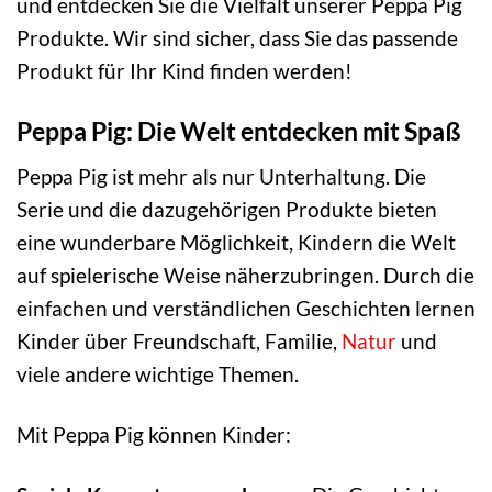
und entdecken Sie die Vielfalt unserer Peppa Pig
Produkte. Wir sind sicher, dass Sie das passende
Produkt für Ihr Kind finden werden!
Peppa Pig: Die Welt entdecken mit Spaß
Peppa Pig ist mehr als nur Unterhaltung. Die
Serie und die dazugehörigen Produkte bieten
eine wunderbare Möglichkeit, Kindern die Welt
auf spielerische Weise näherzubringen. Durch die
einfachen und verständlichen Geschichten lernen
Kinder über Freundschaft, Familie,
Natur
und
viele andere wichtige Themen.
Mit Peppa Pig können Kinder: