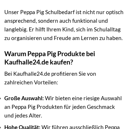
Unser Peppa Pig Schulbedarf ist nicht nur optisch
ansprechend, sondern auch funktional und
langlebig. Er hilft Ihrem Kind, sich im Schulalltag
zu organisieren und Freude am Lernen zu haben.
Warum Peppa Pig Produkte bei
Kaufhalle24.de kaufen?
Bei Kaufhalle24.de profitieren Sie von
zahlreichen Vorteilen:
Große Auswahl:
Wir bieten eine riesige Auswahl
an Peppa Pig Produkten für jeden Geschmack
und jedes Alter.
Hohe Qualität:
Wir führen ausschließlich Peppa