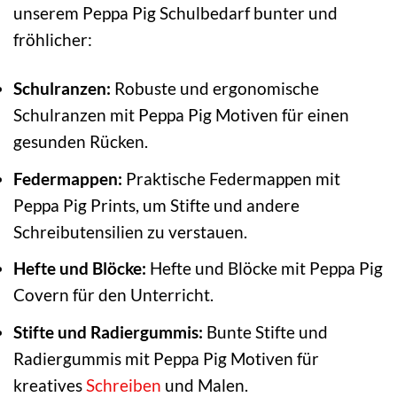
unserem Peppa Pig Schulbedarf bunter und
fröhlicher:
Schulranzen:
Robuste und ergonomische
Schulranzen mit Peppa Pig Motiven für einen
gesunden Rücken.
Federmappen:
Praktische Federmappen mit
Peppa Pig Prints, um Stifte und andere
Schreibutensilien zu verstauen.
Hefte und Blöcke:
Hefte und Blöcke mit Peppa Pig
Covern für den Unterricht.
Stifte und Radiergummis:
Bunte Stifte und
Radiergummis mit Peppa Pig Motiven für
kreatives
Schreiben
und Malen.