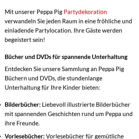
Mit unserer Peppa Pig
Partydekoration
verwandeln Sie jeden Raum in eine fröhliche und
einladende Partylocation. Ihre Gäste werden
begeistert sein!
Bücher und DVDs für spannende Unterhaltung
Entdecken Sie unsere Sammlung an Peppa Pig
Büchern und DVDs, die stundenlange
Unterhaltung für Ihre Kinder bieten:
Bilderbücher:
Liebevoll illustrierte Bilderbücher
mit spannenden Geschichten rund um Peppa und
ihre Freunde.
Vorlesebücher:
Vorlesebücher für gemütliche