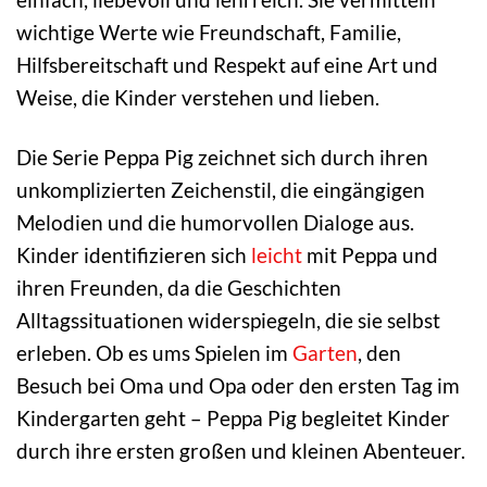
wichtige Werte wie Freundschaft, Familie,
Hilfsbereitschaft und Respekt auf eine Art und
Weise, die Kinder verstehen und lieben.
Die Serie Peppa Pig zeichnet sich durch ihren
unkomplizierten Zeichenstil, die eingängigen
Melodien und die humorvollen Dialoge aus.
Kinder identifizieren sich
leicht
mit Peppa und
ihren Freunden, da die Geschichten
Alltagssituationen widerspiegeln, die sie selbst
erleben. Ob es ums Spielen im
Garten
, den
Besuch bei Oma und Opa oder den ersten Tag im
Kindergarten geht – Peppa Pig begleitet Kinder
durch ihre ersten großen und kleinen Abenteuer.