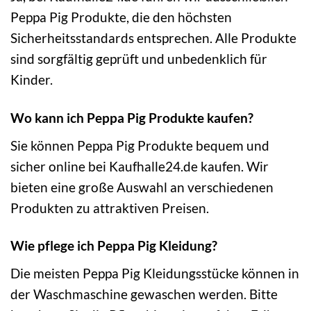
Peppa Pig Produkte, die den höchsten
Sicherheitsstandards entsprechen. Alle Produkte
sind sorgfältig geprüft und unbedenklich für
Kinder.
Wo kann ich Peppa Pig Produkte kaufen?
Sie können Peppa Pig Produkte bequem und
sicher online bei Kaufhalle24.de kaufen. Wir
bieten eine große Auswahl an verschiedenen
Produkten zu attraktiven Preisen.
Wie pflege ich Peppa Pig Kleidung?
Die meisten Peppa Pig Kleidungsstücke können in
der Waschmaschine gewaschen werden. Bitte