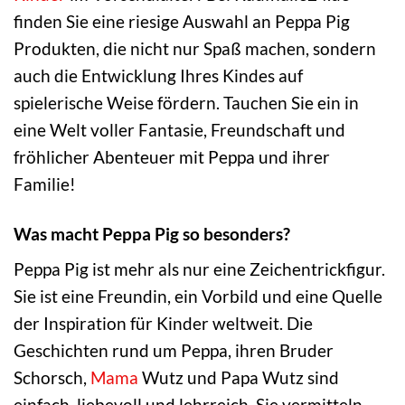
finden Sie eine riesige Auswahl an Peppa Pig
Produkten, die nicht nur Spaß machen, sondern
auch die Entwicklung Ihres Kindes auf
spielerische Weise fördern. Tauchen Sie ein in
eine Welt voller Fantasie, Freundschaft und
fröhlicher Abenteuer mit Peppa und ihrer
Familie!
Was macht Peppa Pig so besonders?
Peppa Pig ist mehr als nur eine Zeichentrickfigur.
Sie ist eine Freundin, ein Vorbild und eine Quelle
der Inspiration für Kinder weltweit. Die
Geschichten rund um Peppa, ihren Bruder
Schorsch,
Mama
Wutz und Papa Wutz sind
einfach, liebevoll und lehrreich. Sie vermitteln