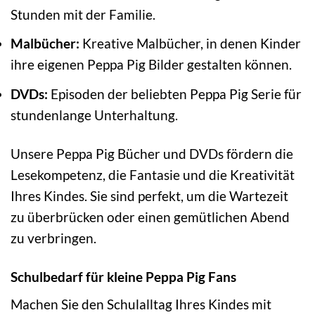
Stunden mit der Familie.
Malbücher:
Kreative Malbücher, in denen Kinder
ihre eigenen Peppa Pig Bilder gestalten können.
DVDs:
Episoden der beliebten Peppa Pig Serie für
stundenlange Unterhaltung.
Unsere Peppa Pig Bücher und DVDs fördern die
Lesekompetenz, die Fantasie und die Kreativität
Ihres Kindes. Sie sind perfekt, um die Wartezeit
zu überbrücken oder einen gemütlichen Abend
zu verbringen.
Schulbedarf für kleine Peppa Pig Fans
Machen Sie den Schulalltag Ihres Kindes mit