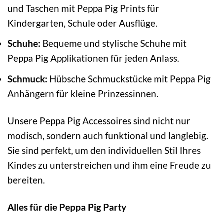
und Taschen mit Peppa Pig Prints für
Kindergarten, Schule oder Ausflüge.
Schuhe:
Bequeme und stylische Schuhe mit
Peppa Pig Applikationen für jeden Anlass.
Schmuck:
Hübsche Schmuckstücke mit Peppa Pig
Anhängern für kleine Prinzessinnen.
Unsere Peppa Pig Accessoires sind nicht nur
modisch, sondern auch funktional und langlebig.
Sie sind perfekt, um den individuellen Stil Ihres
Kindes zu unterstreichen und ihm eine Freude zu
bereiten.
Alles für die Peppa Pig Party