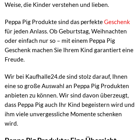
Weise, die Kinder verstehen und lieben.
Peppa Pig Produkte sind das perfekte
Geschenk
für jeden Anlass. Ob Geburtstag, Weihnachten
oder einfach nur so – mit einem Peppa Pig
Geschenk machen Sie Ihrem Kind garantiert eine
Freude.
Wir bei Kaufhalle24.de sind stolz darauf, Ihnen
eine so große Auswahl an Peppa Pig Produkten
anbieten zu können. Wir sind davon überzeugt,
dass Peppa Pig auch Ihr Kind begeistern wird und
ihm viele unvergessliche Momente schenken
wird.