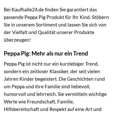
Bei Kaufhalle24.de finden Sie garantiert das
passende Peppa Pig Produkt für Ihr Kind. Stöbern
Sie in unserem Sortiment und lassen Sie sich von
der Vielfalt und Qualität unserer Produkte
überzeugen!
Peppa Pig: Mehr als nur ein Trend
Peppa Pig ist nicht nur ein kurzlebiger Trend,
sondern ein zeitloser Klassiker, der seit vielen
Jahren Kinder begeistert. Die Geschichten rund
um Peppa und ihre Familie sind liebevoll,
humorvoll und lehrreich. Sie vermitteln wichtige
Werte wie Freundschaft, Familie,
Hilfsbereitschaft und Respekt auf eine Art und