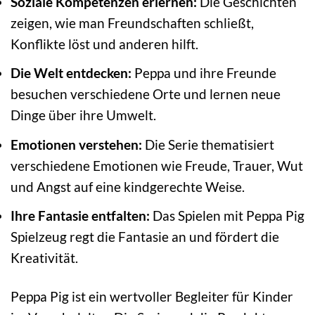
Soziale Kompetenzen erlernen:
Die Geschichten
zeigen, wie man Freundschaften schließt,
Konflikte löst und anderen hilft.
Die Welt entdecken:
Peppa und ihre Freunde
besuchen verschiedene Orte und lernen neue
Dinge über ihre Umwelt.
Emotionen verstehen:
Die Serie thematisiert
verschiedene Emotionen wie Freude, Trauer, Wut
und Angst auf eine kindgerechte Weise.
Ihre Fantasie entfalten:
Das Spielen mit Peppa Pig
Spielzeug regt die Fantasie an und fördert die
Kreativität.
Peppa Pig ist ein wertvoller Begleiter für Kinder