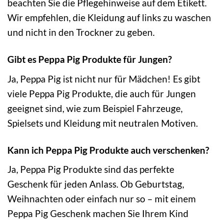
beachten Sie die Pflegehinweise auf dem Etikett.
Wir empfehlen, die Kleidung auf links zu waschen
und nicht in den Trockner zu geben.
Gibt es Peppa Pig Produkte für Jungen?
Ja, Peppa Pig ist nicht nur für Mädchen! Es gibt
viele Peppa Pig Produkte, die auch für Jungen
geeignet sind, wie zum Beispiel Fahrzeuge,
Spielsets und Kleidung mit neutralen Motiven.
Kann ich Peppa Pig Produkte auch verschenken?
Ja, Peppa Pig Produkte sind das perfekte
Geschenk für jeden Anlass. Ob Geburtstag,
Weihnachten oder einfach nur so – mit einem
Peppa Pig Geschenk machen Sie Ihrem Kind