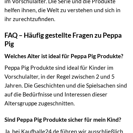
im Vorschulalter. Die Serie und die Produkte
helfen ihnen, die Welt zu verstehen und sich in
ihr zurechtzufinden.
FAQ – Häufig gestellte Fragen zu Peppa
Pig
Welches Alter ist ideal für Peppa Pig Produkte?
Peppa Pig Produkte sind ideal für Kinder im
Vorschulalter, in der Regel zwischen 2 und 5
Jahren. Die Geschichten und die Spielsachen sind
auf die Bedürfnisse und Interessen dieser
Altersgruppe zugeschnitten.
Sind Peppa Pig Produkte sicher für mein Kind?
Ja, bei Kaufhalle24.de führen wir ausschließlich