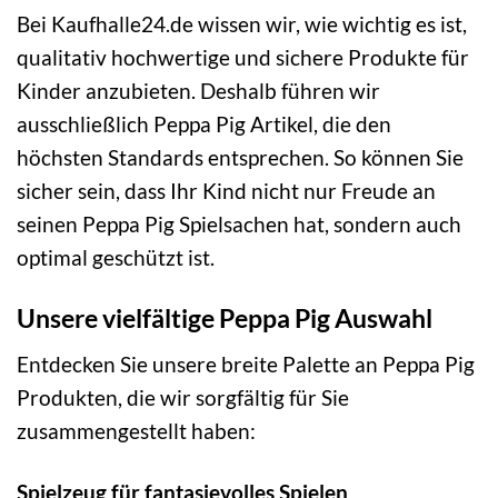
Bei Kaufhalle24.de wissen wir, wie wichtig es ist,
qualitativ hochwertige und sichere Produkte für
Kinder anzubieten. Deshalb führen wir
ausschließlich Peppa Pig Artikel, die den
höchsten Standards entsprechen. So können Sie
sicher sein, dass Ihr Kind nicht nur Freude an
seinen Peppa Pig Spielsachen hat, sondern auch
optimal geschützt ist.
Unsere vielfältige Peppa Pig Auswahl
Entdecken Sie unsere breite Palette an Peppa Pig
Produkten, die wir sorgfältig für Sie
zusammengestellt haben:
Spielzeug für fantasievolles Spielen