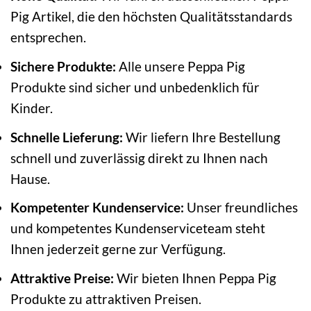
Pig Artikel, die den höchsten Qualitätsstandards
entsprechen.
Sichere Produkte:
Alle unsere Peppa Pig
Produkte sind sicher und unbedenklich für
Kinder.
Schnelle Lieferung:
Wir liefern Ihre Bestellung
schnell und zuverlässig direkt zu Ihnen nach
Hause.
Kompetenter Kundenservice:
Unser freundliches
und kompetentes Kundenserviceteam steht
Ihnen jederzeit gerne zur Verfügung.
Attraktive Preise:
Wir bieten Ihnen Peppa Pig
Produkte zu attraktiven Preisen.