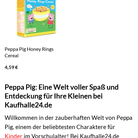
Peppa Pig Honey Rings
Cereal
4,59
€
Peppa Pig: Eine Welt voller Spaß und
Entdeckung für Ihre Kleinen bei
Kaufhalle24.de
Willkommen in der zauberhaften Welt von Peppa
Pig, einem der beliebtesten Charaktere für
Kinder
im Vorschulalter! Bei Kaufhalle24.de