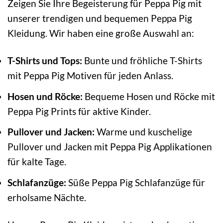
Zeigen Sie Ihre Begeisterung für Peppa Pig mit
unserer trendigen und bequemen Peppa Pig
Kleidung. Wir haben eine große Auswahl an:
T-Shirts und Tops:
Bunte und fröhliche T-Shirts
mit Peppa Pig Motiven für jeden Anlass.
Hosen und Röcke:
Bequeme Hosen und Röcke mit
Peppa Pig Prints für aktive Kinder.
Pullover und Jacken:
Warme und kuschelige
Pullover und Jacken mit Peppa Pig Applikationen
für kalte Tage.
Schlafanzüge:
Süße Peppa Pig Schlafanzüge für
erholsame Nächte.