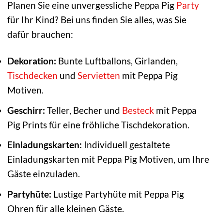
Planen Sie eine unvergessliche Peppa Pig
Party
für Ihr Kind? Bei uns finden Sie alles, was Sie
dafür brauchen:
Dekoration:
Bunte Luftballons, Girlanden,
Tischdecken
und
Servietten
mit Peppa Pig
Motiven.
Geschirr:
Teller, Becher und
Besteck
mit Peppa
Pig Prints für eine fröhliche Tischdekoration.
Einladungskarten:
Individuell gestaltete
Einladungskarten mit Peppa Pig Motiven, um Ihre
Gäste einzuladen.
Partyhüte:
Lustige Partyhüte mit Peppa Pig
Ohren für alle kleinen Gäste.