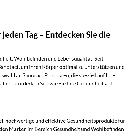
jeden Tag – Entdecken Sie die
ndheit, Wohlbefinden und Lebensqualität. Seit
anotact, um ihren Körper optimal zu unterstützen und
swahl an Sanotact Produkten, die speziell auf Ihre
ct und entdecken Sie, wie Sie Ihre Gesundheit auf
el, hochwertige und effektive Gesundheitsprodukte für
renden Marken im Bereich Gesundheit und Wohlbefinden