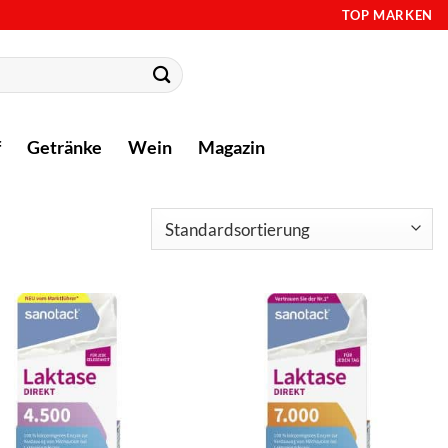
TOP MARKEN
f
Getränke
Wein
Magazin