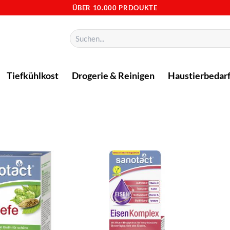
ÜBER 10.000 PRDOUKTE
Suchen
nach:
Tiefkühlkost
Drogerie & Reinigen
Haustierbedar