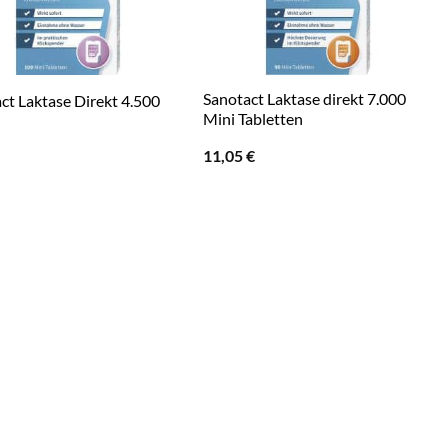
Sanotact Laktase direkt 7.000
ct Laktase Direkt 4.500
Mini Tabletten
11,05
€