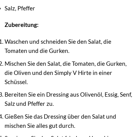
Salz, Pfeffer
Zubereitung:
Waschen und schneiden Sie den Salat, die
Tomaten und die Gurken.
Mischen Sie den Salat, die Tomaten, die Gurken,
die Oliven und den Simply V Hirte in einer
Schüssel.
Bereiten Sie ein Dressing aus Olivenöl, Essig, Senf,
Salz und Pfeffer zu.
Gießen Sie das Dressing über den Salat und
mischen Sie alles gut durch.