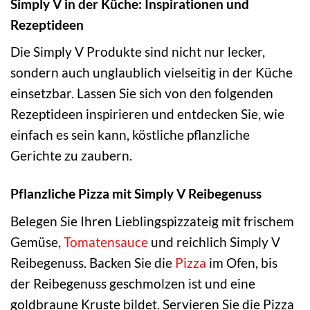
Simply V in der Küche: Inspirationen und
Rezeptideen
Die Simply V Produkte sind nicht nur lecker,
sondern auch unglaublich vielseitig in der Küche
einsetzbar. Lassen Sie sich von den folgenden
Rezeptideen inspirieren und entdecken Sie, wie
einfach es sein kann, köstliche pflanzliche
Gerichte zu zaubern.
Pflanzliche Pizza mit Simply V Reibegenuss
Belegen Sie Ihren Lieblingspizzateig mit frischem
Gemüse,
Tomatensauce
und reichlich Simply V
Reibegenuss. Backen Sie die
Pizza
im Ofen, bis
der Reibegenuss geschmolzen ist und eine
goldbraune Kruste bildet. Servieren Sie die Pizza