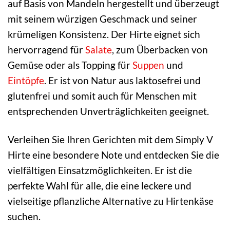
auf Basis von Mandeln hergestellt und überzeugt
mit seinem würzigen Geschmack und seiner
krümeligen Konsistenz. Der Hirte eignet sich
hervorragend für
Salate
, zum Überbacken von
Gemüse oder als Topping für
Suppen
und
Eintöpfe
. Er ist von Natur aus laktosefrei und
glutenfrei und somit auch für Menschen mit
entsprechenden Unverträglichkeiten geeignet.
Verleihen Sie Ihren Gerichten mit dem Simply V
Hirte eine besondere Note und entdecken Sie die
vielfältigen Einsatzmöglichkeiten. Er ist die
perfekte Wahl für alle, die eine leckere und
vielseitige pflanzliche Alternative zu Hirtenkäse
suchen.