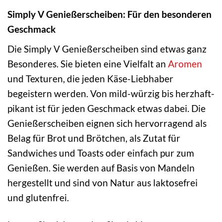
Simply V Genießerscheiben: Für den besonderen
Geschmack
Die Simply V Genießerscheiben sind etwas ganz
Besonderes. Sie bieten eine Vielfalt an
Aromen
und Texturen, die jeden Käse-Liebhaber
begeistern werden. Von mild-würzig bis herzhaft-
pikant ist für jeden Geschmack etwas dabei. Die
Genießerscheiben eignen sich hervorragend als
Belag für Brot und Brötchen, als Zutat für
Sandwiches und Toasts oder einfach pur zum
Genießen. Sie werden auf Basis von Mandeln
hergestellt und sind von Natur aus laktosefrei
und glutenfrei.