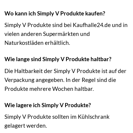
Wo kann ich Simply V Produkte kaufen?
Simply V Produkte sind bei Kaufhalle24.de und in
vielen anderen Supermärkten und
Naturkostläden erhältlich.
Wie lange sind Simply V Produkte haltbar?
Die Haltbarkeit der Simply V Produkte ist auf der
Verpackung angegeben. In der Regel sind die
Produkte mehrere Wochen haltbar.
Wie lagere ich Simply V Produkte?
Simply V Produkte sollten im Kühlschrank
gelagert werden.