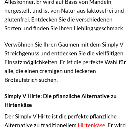
Alleskönner. Er wird auf Basis von Mandeln
hergestellt und ist von Natur aus laktosefrei und
glutenfrei. Entdecken Sie die verschiedenen
Sorten und finden Sie Ihren Lieblingsgeschmack.
Verwöhnen Sie Ihren Gaumen mit dem Simply V
Streichgenuss und entdecken Sie die vielfältigen
Einsatzmöglichkeiten. Er ist die perfekte Wahl für
alle, die einen cremigen und leckeren
Brotaufstrich suchen.
Simply V Hirte: Die pflanzliche Alternative zu
Hirtenkäse
Der Simply V Hirte ist die perfekte pflanzliche
Alternative zu traditionellem
Hirtenkäse
. Er wird