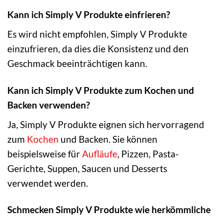
Kann ich Simply V Produkte einfrieren?
Es wird nicht empfohlen, Simply V Produkte
einzufrieren, da dies die Konsistenz und den
Geschmack beeinträchtigen kann.
Kann ich Simply V Produkte zum Kochen und
Backen verwenden?
Ja, Simply V Produkte eignen sich hervorragend
zum
Kochen
und Backen. Sie können
beispielsweise für
Aufläufe
, Pizzen, Pasta-
Gerichte, Suppen, Saucen und Desserts
verwendet werden.
Schmecken Simply V Produkte wie herkömmliche