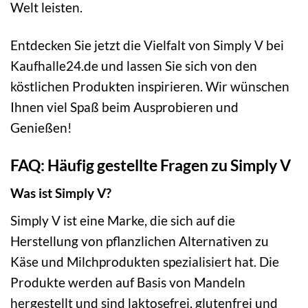
Welt leisten.
Entdecken Sie jetzt die Vielfalt von Simply V bei
Kaufhalle24.de und lassen Sie sich von den
köstlichen Produkten inspirieren. Wir wünschen
Ihnen viel Spaß beim Ausprobieren und
Genießen!
FAQ: Häufig gestellte Fragen zu Simply V
Was ist Simply V?
Simply V ist eine Marke, die sich auf die
Herstellung von pflanzlichen Alternativen zu
Käse und Milchprodukten spezialisiert hat. Die
Produkte werden auf Basis von Mandeln
hergestellt und sind laktosefrei, glutenfrei und