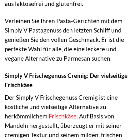
aus laktosefrei und glutenfrei.
Verleihen Sie Ihren Pasta-Gerichten mit dem
Simply V Pastagenuss den letzten Schliff und
genießen Sie den vollen Geschmack. Er ist die
perfekte Wahl für alle, die eine leckere und
vegane Alternative zu Parmesan suchen.
Simply V Frischegenuss Cremig: Der vielseitige
Frischkäse
Der Simply V Frischegenuss Cremig ist eine
köstliche und vielseitige Alternative zu
herkömmlichem
Frischkäse
. Auf Basis von
Mandeln hergestellt, überzeugt er mit seiner
cremigen Textur und seinem milden, frischen