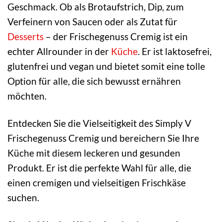
Geschmack. Ob als Brotaufstrich, Dip, zum
Verfeinern von Saucen oder als Zutat für
Desserts
– der Frischegenuss Cremig ist ein
echter Allrounder in der
Küche
. Er ist laktosefrei,
glutenfrei und vegan und bietet somit eine tolle
Option für alle, die sich bewusst ernähren
möchten.
Entdecken Sie die Vielseitigkeit des Simply V
Frischegenuss Cremig und bereichern Sie Ihre
Küche mit diesem leckeren und gesunden
Produkt. Er ist die perfekte Wahl für alle, die
einen cremigen und vielseitigen Frischkäse
suchen.