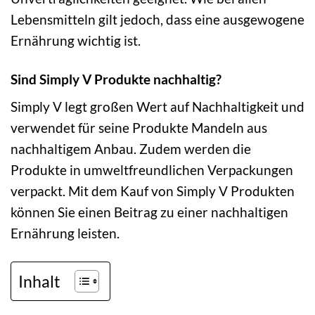
Lebensmitteln gilt jedoch, dass eine ausgewogene
Ernährung wichtig ist.
Sind Simply V Produkte nachhaltig?
Simply V legt großen Wert auf Nachhaltigkeit und
verwendet für seine Produkte Mandeln aus
nachhaltigem Anbau. Zudem werden die
Produkte in umweltfreundlichen Verpackungen
verpackt. Mit dem Kauf von Simply V Produkten
können Sie einen Beitrag zu einer nachhaltigen
Ernährung leisten.
Inhalt