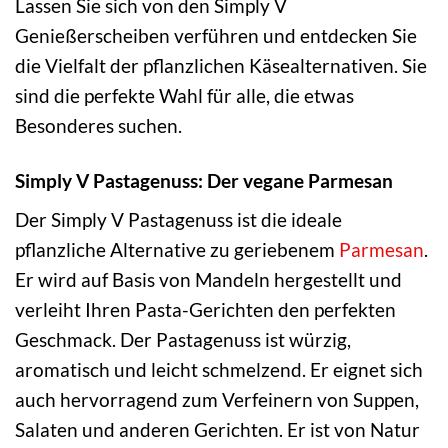
Lassen Sie sich von den Simply V
Genießerscheiben verführen und entdecken Sie
die Vielfalt der pflanzlichen Käsealternativen. Sie
sind die perfekte Wahl für alle, die etwas
Besonderes suchen.
Simply V Pastagenuss: Der vegane Parmesan
Der Simply V Pastagenuss ist die ideale
pflanzliche Alternative zu geriebenem
Parmesan
.
Er wird auf Basis von Mandeln hergestellt und
verleiht Ihren Pasta-Gerichten den perfekten
Geschmack. Der Pastagenuss ist würzig,
aromatisch und leicht schmelzend. Er eignet sich
auch hervorragend zum Verfeinern von Suppen,
Salaten und anderen Gerichten. Er ist von Natur