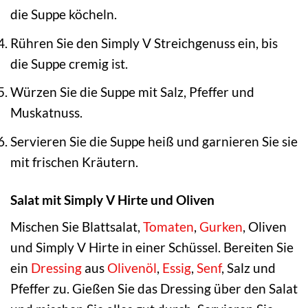
die Suppe köcheln.
Rühren Sie den Simply V Streichgenuss ein, bis
die Suppe cremig ist.
Würzen Sie die Suppe mit Salz, Pfeffer und
Muskatnuss.
Servieren Sie die Suppe heiß und garnieren Sie sie
mit frischen Kräutern.
Salat mit Simply V Hirte und Oliven
Mischen Sie Blattsalat,
Tomaten
,
Gurken
, Oliven
und Simply V Hirte in einer Schüssel. Bereiten Sie
ein
Dressing
aus
Olivenöl
,
Essig
,
Senf
, Salz und
Pfeffer zu. Gießen Sie das Dressing über den Salat