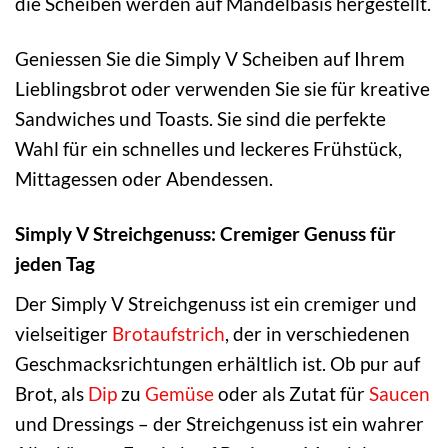
die Scheiben werden auf Mandelbasis hergestellt.
Geniessen Sie die Simply V Scheiben auf Ihrem
Lieblingsbrot oder verwenden Sie sie für kreative
Sandwiches und Toasts. Sie sind die perfekte
Wahl für ein schnelles und leckeres Frühstück,
Mittagessen oder Abendessen.
Simply V Streichgenuss: Cremiger Genuss für
jeden Tag
Der Simply V Streichgenuss ist ein cremiger und
vielseitiger
Brotaufstrich
, der in verschiedenen
Geschmacksrichtungen erhältlich ist. Ob pur auf
Brot, als
Dip
zu
Gemüse
oder als Zutat für
Saucen
und Dressings – der Streichgenuss ist ein wahrer