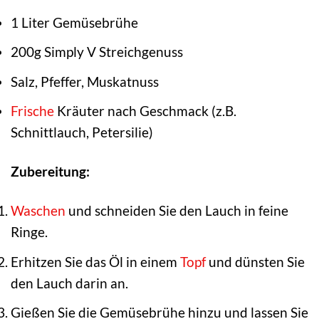
1 Liter Gemüsebrühe
200g Simply V Streichgenuss
Salz, Pfeffer, Muskatnuss
Frische
Kräuter nach Geschmack (z.B.
Schnittlauch, Petersilie)
Zubereitung:
Waschen
und schneiden Sie den Lauch in feine
Ringe.
Erhitzen Sie das Öl in einem
Topf
und dünsten Sie
den Lauch darin an.
Gießen Sie die Gemüsebrühe hinzu und lassen Sie