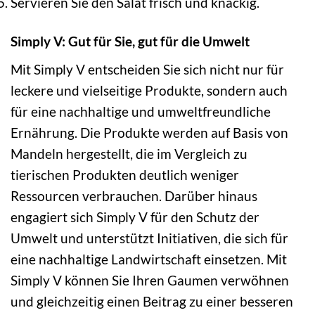
Servieren Sie den Salat frisch und knackig.
Simply V: Gut für Sie, gut für die Umwelt
Mit Simply V entscheiden Sie sich nicht nur für
leckere und vielseitige Produkte, sondern auch
für eine nachhaltige und umweltfreundliche
Ernährung. Die Produkte werden auf Basis von
Mandeln hergestellt, die im Vergleich zu
tierischen Produkten deutlich weniger
Ressourcen verbrauchen. Darüber hinaus
engagiert sich Simply V für den Schutz der
Umwelt und unterstützt Initiativen, die sich für
eine nachhaltige Landwirtschaft einsetzen. Mit
Simply V können Sie Ihren Gaumen verwöhnen
und gleichzeitig einen Beitrag zu einer besseren