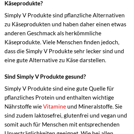
Käseprodukte?
Simply V Produkte sind pflanzliche Alternativen
zu Käseprodukten und haben daher einen etwas
anderen Geschmack als herkömmliche
Käseprodukte. Viele Menschen finden jedoch,
dass die Simply V Produkte sehr lecker sind und
eine gute Alternative zu Käse darstellen.
Sind Simply V Produkte gesund?
Simply V Produkte sind eine gute Quelle für
pflanzliches Protein und enthalten wichtige
Nährstoffe wie
Vitamine
und Mineralstoffe. Sie
sind zudem laktosefrei, glutenfrei und vegan und
somit auch für Menschen mit entsprechenden
Unverträglichkeiten geeignet. Wie bei allen