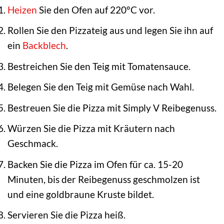
Heizen
Sie den Ofen auf 220°C vor.
Rollen Sie den Pizzateig aus und legen Sie ihn auf
ein
Backblech
.
Bestreichen Sie den Teig mit Tomatensauce.
Belegen Sie den Teig mit Gemüse nach Wahl.
Bestreuen Sie die Pizza mit Simply V Reibegenuss.
Würzen Sie die Pizza mit Kräutern nach
Geschmack.
Backen Sie die Pizza im Ofen für ca. 15-20
Minuten, bis der Reibegenuss geschmolzen ist
und eine goldbraune Kruste bildet.
Servieren Sie die Pizza heiß.