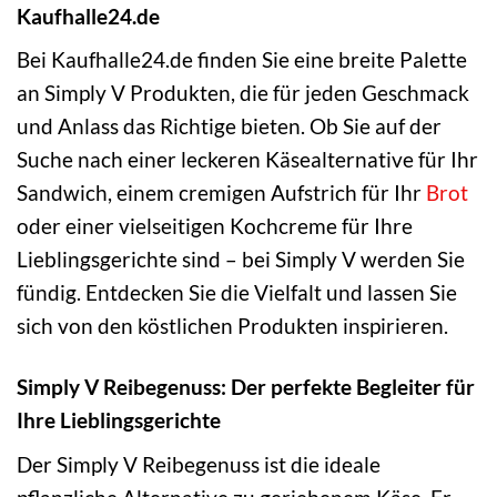
Kaufhalle24.de
Bei Kaufhalle24.de finden Sie eine breite Palette
an Simply V Produkten, die für jeden Geschmack
und Anlass das Richtige bieten. Ob Sie auf der
Suche nach einer leckeren Käsealternative für Ihr
Sandwich, einem cremigen Aufstrich für Ihr
Brot
oder einer vielseitigen Kochcreme für Ihre
Lieblingsgerichte sind – bei Simply V werden Sie
fündig. Entdecken Sie die Vielfalt und lassen Sie
sich von den köstlichen Produkten inspirieren.
Simply V Reibegenuss: Der perfekte Begleiter für
Ihre Lieblingsgerichte
Der Simply V Reibegenuss ist die ideale