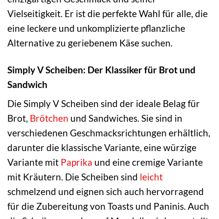
Vielseitigkeit. Er ist die perfekte Wahl für alle, die
eine leckere und unkomplizierte pflanzliche
Alternative zu geriebenem Käse suchen.
Simply V Scheiben: Der Klassiker für Brot und
Sandwich
Die Simply V Scheiben sind der ideale Belag für
Brot,
Brötchen
und Sandwiches. Sie sind in
verschiedenen Geschmacksrichtungen erhältlich,
darunter die klassische Variante, eine würzige
Variante mit
Paprika
und eine cremige Variante
mit Kräutern. Die Scheiben sind
leicht
schmelzend und eignen sich auch hervorragend
für die Zubereitung von Toasts und Paninis. Auch