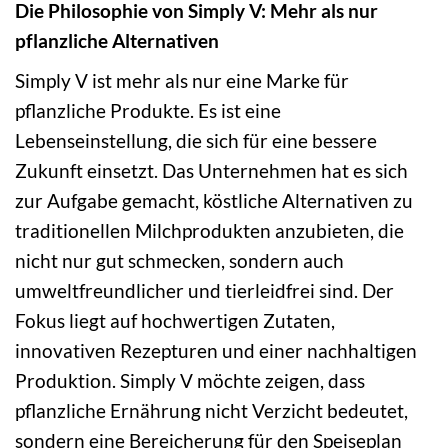
Die Philosophie von Simply V: Mehr als nur
pflanzliche Alternativen
Simply V ist mehr als nur eine Marke für
pflanzliche Produkte. Es ist eine
Lebenseinstellung, die sich für eine bessere
Zukunft einsetzt. Das Unternehmen hat es sich
zur Aufgabe gemacht, köstliche Alternativen zu
traditionellen Milchprodukten anzubieten, die
nicht nur gut schmecken, sondern auch
umweltfreundlicher und tierleidfrei sind. Der
Fokus liegt auf hochwertigen Zutaten,
innovativen Rezepturen und einer nachhaltigen
Produktion. Simply V möchte zeigen, dass
pflanzliche Ernährung nicht Verzicht bedeutet,
sondern eine Bereicherung für den Speiseplan