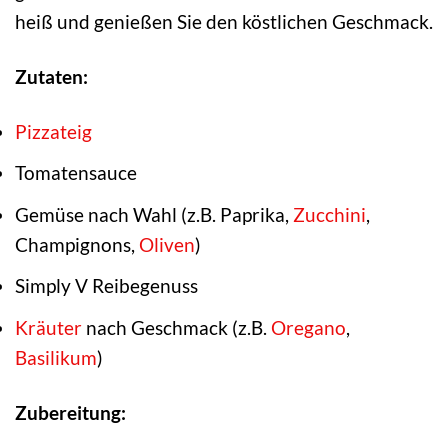
heiß und genießen Sie den köstlichen Geschmack.
Zutaten:
Pizzateig
Tomatensauce
Gemüse nach Wahl (z.B. Paprika,
Zucchini
,
Champignons,
Oliven
)
Simply V Reibegenuss
Kräuter
nach Geschmack (z.B.
Oregano
,
Basilikum
)
Zubereitung: