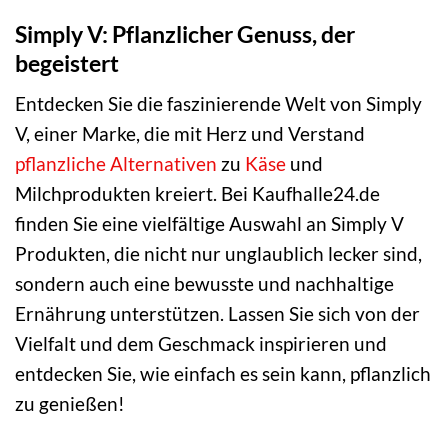
Simply V: Pflanzlicher Genuss, der
begeistert
Entdecken Sie die faszinierende Welt von Simply
V, einer Marke, die mit Herz und Verstand
pflanzliche Alternativen
zu
Käse
und
Milchprodukten kreiert. Bei Kaufhalle24.de
finden Sie eine vielfältige Auswahl an Simply V
Produkten, die nicht nur unglaublich lecker sind,
sondern auch eine bewusste und nachhaltige
Ernährung unterstützen. Lassen Sie sich von der
Vielfalt und dem Geschmack inspirieren und
entdecken Sie, wie einfach es sein kann, pflanzlich
zu genießen!