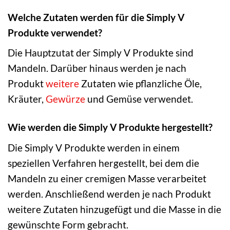
Welche Zutaten werden für die Simply V
Produkte verwendet?
Die Hauptzutat der Simply V Produkte sind
Mandeln. Darüber hinaus werden je nach
Produkt
weitere
Zutaten wie pflanzliche Öle,
Kräuter,
Gewürze
und Gemüse verwendet.
Wie werden die Simply V Produkte hergestellt?
Die Simply V Produkte werden in einem
speziellen Verfahren hergestellt, bei dem die
Mandeln zu einer cremigen Masse verarbeitet
werden. Anschließend werden je nach Produkt
weitere Zutaten hinzugefügt und die Masse in die
gewünschte Form gebracht.