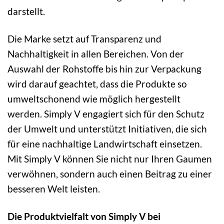
darstellt.
Die Marke setzt auf Transparenz und
Nachhaltigkeit in allen Bereichen. Von der
Auswahl der Rohstoffe bis hin zur Verpackung
wird darauf geachtet, dass die Produkte so
umweltschonend wie möglich hergestellt
werden. Simply V engagiert sich für den Schutz
der Umwelt und unterstützt Initiativen, die sich
für eine nachhaltige Landwirtschaft einsetzen.
Mit Simply V können Sie nicht nur Ihren Gaumen
verwöhnen, sondern auch einen Beitrag zu einer
besseren Welt leisten.
Die Produktvielfalt von Simply V bei