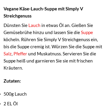
Vegane Käse-Lauch-Suppe mit Simply V
Streichgenuss
Dünsten Sie
Lauch
in etwas Öl an. Gießen Sie
Gemüsebrühe hinzu und lassen Sie die
Suppe
köcheln. Rühren Sie Simply V Streichgenuss ein,
bis die Suppe cremig ist. Würzen Sie die Suppe mit
Salz
,
Pfeffer
und Muskatnuss. Servieren Sie die
Suppe heiß und garnieren Sie sie mit frischen
Kräutern.
Zutaten:
500g Lauch
2 EL Öl