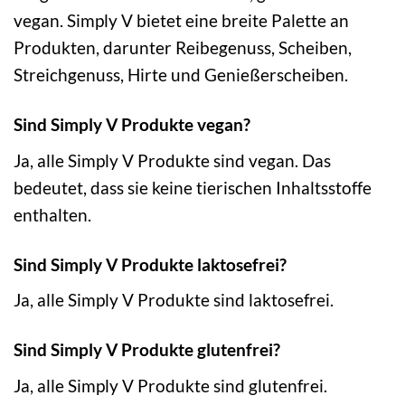
vegan. Simply V bietet eine breite Palette an
Produkten, darunter Reibegenuss, Scheiben,
Streichgenuss, Hirte und Genießerscheiben.
Sind Simply V Produkte vegan?
Ja, alle Simply V Produkte sind vegan. Das
bedeutet, dass sie keine tierischen Inhaltsstoffe
enthalten.
Sind Simply V Produkte laktosefrei?
Ja, alle Simply V Produkte sind laktosefrei.
Sind Simply V Produkte glutenfrei?
Ja, alle Simply V Produkte sind glutenfrei.