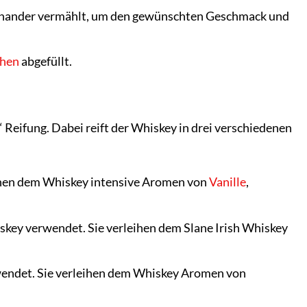
einander vermählt, um den gewünschten Geschmack und
chen
abgefüllt.
 Reifung. Dabei reift der Whiskey in drei verschiedenen
eihen dem Whiskey intensive Aromen von
Vanille
,
key verwendet. Sie verleihen dem Slane Irish Whiskey
wendet. Sie verleihen dem Whiskey Aromen von