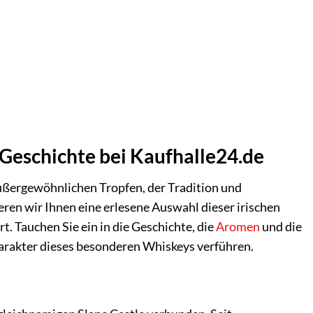
 Geschichte bei Kaufhalle24.de
außergewöhnlichen Tropfen, der Tradition und
eren wir Ihnen eine erlesene Auswahl dieser irischen
. Tauchen Sie ein in die Geschichte, die
Aromen
und die
harakter dieses besonderen Whiskeys verführen.