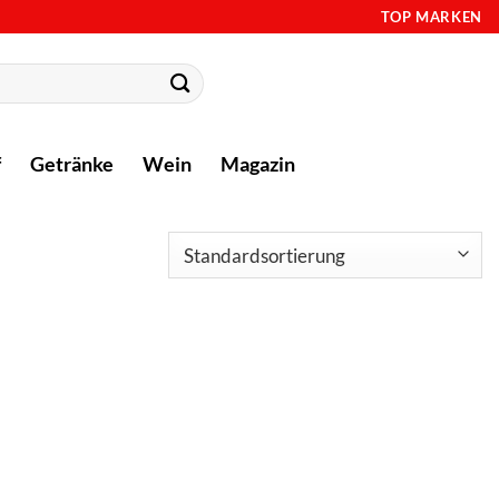
TOP MARKEN
f
Getränke
Wein
Magazin