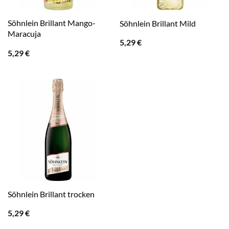
Söhnlein Brillant Mango-
Söhnlein Brillant Mild
Maracuja
5,29
€
5,29
€
Söhnlein Brillant trocken
5,29
€