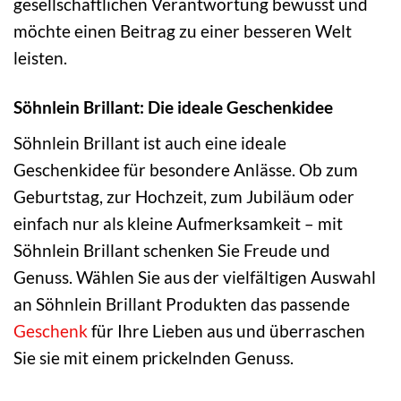
gesellschaftlichen Verantwortung bewusst und
möchte einen Beitrag zu einer besseren Welt
leisten.
Söhnlein Brillant: Die ideale Geschenkidee
Söhnlein Brillant ist auch eine ideale
Geschenkidee für besondere Anlässe. Ob zum
Geburtstag, zur Hochzeit, zum Jubiläum oder
einfach nur als kleine Aufmerksamkeit – mit
Söhnlein Brillant schenken Sie Freude und
Genuss. Wählen Sie aus der vielfältigen Auswahl
an Söhnlein Brillant Produkten das passende
Geschenk
für Ihre Lieben aus und überraschen
Sie sie mit einem prickelnden Genuss.