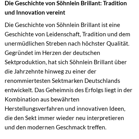
Die Geschichte von Söhnlein Brillant: Tradition
und Innovation vereint
Die Geschichte von Söhnlein Brillant ist eine
Geschichte von Leidenschaft, Tradition und dem
unermüdlichen Streben nach höchster Qualität.
Gegründet im Herzen der deutschen
Sektproduktion, hat sich Söhnlein Brillant über
die Jahrzehnte hinweg zu einer der
renommiertesten Sektmarken Deutschlands
entwickelt. Das Geheimnis des Erfolgs liegt in der
Kombination aus bewährten
Herstellungsverfahren und innovativen Ideen,
die den Sekt immer wieder neu interpretieren
und den modernen Geschmack treffen.