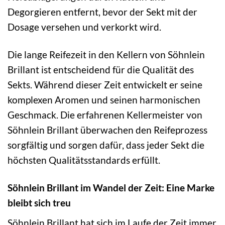
Degorgieren entfernt, bevor der Sekt mit der
Dosage versehen und verkorkt wird.
Die lange Reifezeit in den Kellern von Söhnlein
Brillant ist entscheidend für die Qualität des
Sekts. Während dieser Zeit entwickelt er seine
komplexen Aromen und seinen harmonischen
Geschmack. Die erfahrenen Kellermeister von
Söhnlein Brillant überwachen den Reifeprozess
sorgfältig und sorgen dafür, dass jeder Sekt die
höchsten Qualitätsstandards erfüllt.
Söhnlein Brillant im Wandel der Zeit: Eine Marke
bleibt sich treu
Söhnlein Brillant hat sich im Laufe der Zeit immer