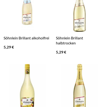
Söhnlein Brillant
Söhnlein Brillant alkoholfrei
halbtrocken
5,29
€
5,29
€