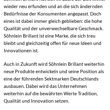
wieder neu erfunden und an die sich ändernden
Bedürfnisse der Konsumenten angepasst. Doch
eines ist dabei immer gleich geblieben: die hohe
Qualität und der unverwechselbare Geschmack.
Söhnlein Brillant ist eine Marke, die sich treu
bleibt und gleichzeitig offen für neue Ideen und
Innovationen ist.
Auch in Zukunft wird Söhnlein Brillant weiterhin
neue Produkte entwickeln und seine Position als
eine der führenden Sektmarken Deutschlands
ausbauen. Dabei wird das Unternehmen
weiterhin auf die bewährten Werte Tradition,
Qualität und Innovation setzen.