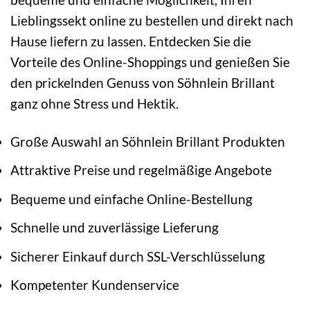
Lieblingssekt online zu bestellen und direkt nach
Hause liefern zu lassen. Entdecken Sie die
Vorteile des Online-Shoppings und genießen Sie
den prickelnden Genuss von Söhnlein Brillant
ganz ohne Stress und Hektik.
Große Auswahl an Söhnlein Brillant Produkten
Attraktive Preise und regelmäßige Angebote
Bequeme und einfache Online-Bestellung
Schnelle und zuverlässige Lieferung
Sicherer Einkauf durch SSL-Verschlüsselung
Kompetenter Kundenservice