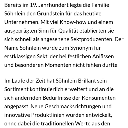
Bereits im 19. Jahrhundert legte die Familie
Söhnlein den Grundstein für das heutige
Unternehmen. Mit viel Know-how und einem
ausgeprägten Sinn für Qualität etablierten sie
sich schnell als angesehene Sektproduzenten. Der
Name Söhnlein wurde zum Synonym für
erstklassigen Sekt, der bei festlichen Anlässen
und besonderen Momenten nicht fehlen durfte.
Im Laufe der Zeit hat Söhnlein Brillant sein
Sortiment kontinuierlich erweitert und an die
sich ändernden Bedürfnisse der Konsumenten
angepasst. Neue Geschmacksrichtungen und
innovative Produktlinien wurden entwickelt,
ohne dabei die traditionellen Werte aus den