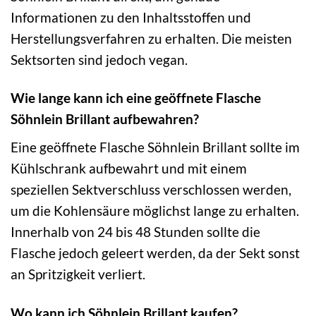
Informationen zu den Inhaltsstoffen und
Herstellungsverfahren zu erhalten. Die meisten
Sektsorten sind jedoch vegan.
Wie lange kann ich eine geöffnete Flasche
Söhnlein Brillant aufbewahren?
Eine geöffnete Flasche Söhnlein Brillant sollte im
Kühlschrank aufbewahrt und mit einem
speziellen Sektverschluss verschlossen werden,
um die Kohlensäure möglichst lange zu erhalten.
Innerhalb von 24 bis 48 Stunden sollte die
Flasche jedoch geleert werden, da der Sekt sonst
an Spritzigkeit verliert.
Wo kann ich Söhnlein Brillant kaufen?