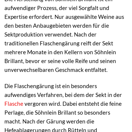
aufwendiger Prozess, der viel Sorgfalt und
Expertise erfordert. Nur ausgewählte Weine aus
den besten Anbaugebieten werden für die
Sektproduktion verwendet. Nach der
traditionellen Flaschengärung reift der Sekt
mehrere Monate in den Kellern von Söhnlein
Brillant, bevor er seine volle Reife und seinen
unverwechselbaren Geschmack entfaltet.
Die Flaschengärung ist ein besonders
aufwendiges Verfahren, bei dem der Sekt in der
Flasche
vergoren wird. Dabei entsteht die feine
Perlage, die Söhnlein Brillant so besonders
macht. Nach der Gärung werden die
Hefeablagerungen durch Rütteln und