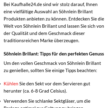
Bei Kaufhalle24.de sind wir stolz darauf, Ihnen
eine vielfältige Auswahl an Söhnlein Brillant
Produkten anbieten zu können. Entdecken Sie die
Welt von Söhnlein Brillant und lassen Sie sich von
der Qualität und dem Geschmack dieser
traditionsreichen Marke überzeugen.
Söhnlein Brillant: Tipps für den perfekten Genuss
Um den vollen Geschmack von Söhnlein Brillant
zu genießen, sollten Sie einige Tipps beachten:
Kühlen
Sie den Sekt vor dem Servieren gut
herunter (ca. 6-8 Grad Celsius).
Verwenden Sie schlanke Sektgläser, um die