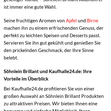
ist immer eine gute Wahl.
Seine fruchtigen Aromen von
Apfel
und
Birne
machen ihn zu einem erfrischenden Genuss, der
perfekt zu leichten Speisen und Desserts passt.
Servieren Sie ihn gut gekühlt und genießen Sie
den prickelnden Geschmack, der Ihre Sinne
belebt.
Söhnlein Brillant und Kaufhalle24.de: Ihre
Vorteile im Überblick
Bei Kaufhalle24.de profitieren Sie von einer
großen Auswahl an Söhnlein Brillant Produkten
zu attraktiven Preisen. Wir bieten Ihnen eine
bequeme und einfache Möglichkeit, Ihren