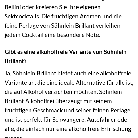
Bellini oder kreieren Sie Ihre eigenen
Sektcocktails. Die fruchtigen Aromen und die
feine Perlage von Söhnlein Brillant verleihen
jedem Cocktail eine besondere Note.
Gibt es eine alkoholfreie Variante von Söhnlein
Brillant?
Ja, Söhnlein Brillant bietet auch eine alkoholfreie
Variante an, die eine ideale Alternative für alle ist,
die auf Alkohol verzichten möchten. Söhnlein
Brillant Alkoholfrei überzeugt mit seinem
fruchtigen Geschmack und seiner feinen Perlage
und ist perfekt für Schwangere, Autofahrer oder
alle, die einfach nur eine alkoholfreie Erfrischung
suchen.