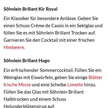
Söhnlein Brillant Kir Royal
Ein Klassiker für besondere Anlässe. Geben Sie
einen Schuss Crème de Cassis in ein Sektglas und
füllen Sie es mit Söhnlein Brillant Trocken auf.
Garnieren Sie den Cocktail mit einer frischen
Himbeere
.
Söhnlein Brillant Hugo
Ein erfrischender Sommercocktail. Füllen Sie ein
Weinglas mit Eiswürfeln, geben Sie einige
Blätter
frische
Minze
und eine Scheibe
Limette
hinzu.
Füllen Sie das Glas mit Söhnlein Brillant
Halbtrocken und einem Schuss
Holunderblütensirup auf.