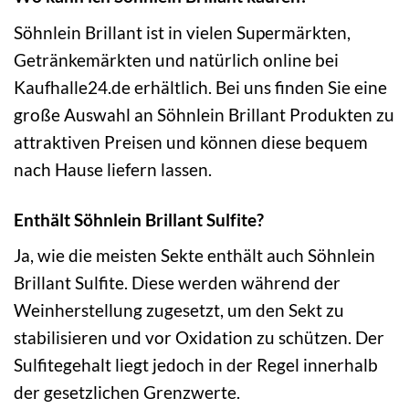
Söhnlein Brillant ist in vielen Supermärkten,
Getränkemärkten und natürlich online bei
Kaufhalle24.de erhältlich. Bei uns finden Sie eine
große Auswahl an Söhnlein Brillant Produkten zu
attraktiven Preisen und können diese bequem
nach Hause liefern lassen.
Enthält Söhnlein Brillant Sulfite?
Ja, wie die meisten Sekte enthält auch Söhnlein
Brillant Sulfite. Diese werden während der
Weinherstellung zugesetzt, um den Sekt zu
stabilisieren und vor Oxidation zu schützen. Der
Sulfitegehalt liegt jedoch in der Regel innerhalb
der gesetzlichen Grenzwerte.