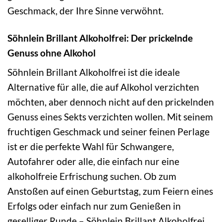
Geschmack, der Ihre Sinne verwöhnt.
Söhnlein Brillant Alkoholfrei: Der prickelnde
Genuss ohne Alkohol
Söhnlein Brillant Alkoholfrei ist die ideale
Alternative für alle, die auf Alkohol verzichten
möchten, aber dennoch nicht auf den prickelnden
Genuss eines Sekts verzichten wollen. Mit seinem
fruchtigen Geschmack und seiner feinen Perlage
ist er die perfekte Wahl für Schwangere,
Autofahrer oder alle, die einfach nur eine
alkoholfreie Erfrischung suchen. Ob zum
Anstoßen auf einen Geburtstag, zum Feiern eines
Erfolgs oder einfach nur zum Genießen in
geselliger Runde – Söhnlein Brillant Alkoholfrei