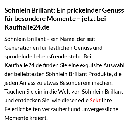
Söhnlein Brillant: Ein prickelnder Genuss
für besondere Momente – jetzt bei
Kaufhalle24.de
Söhnlein Brillant – ein Name, der seit
Generationen für festlichen Genuss und
sprudelnde Lebensfreude steht. Bei
Kaufhalle24.de finden Sie eine exquisite Auswahl
der beliebtesten Söhnlein Brillant Produkte, die
jeden Anlass zu etwas Besonderem machen.
Tauchen Sie ein in die Welt von Söhnlein Brillant
und entdecken Sie, wie dieser edle
Sekt
Ihre
Feierlichkeiten verzaubert und unvergessliche
Momente kreiert.