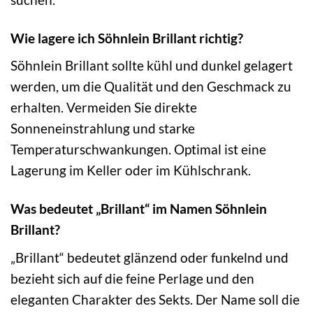
Wie lagere ich Söhnlein Brillant richtig?
Söhnlein Brillant sollte kühl und dunkel gelagert
werden, um die Qualität und den Geschmack zu
erhalten. Vermeiden Sie direkte
Sonneneinstrahlung und starke
Temperaturschwankungen. Optimal ist eine
Lagerung im Keller oder im Kühlschrank.
Was bedeutet „Brillant“ im Namen Söhnlein
Brillant?
„Brillant“ bedeutet glänzend oder funkelnd und
bezieht sich auf die feine Perlage und den
eleganten Charakter des Sekts. Der Name soll die