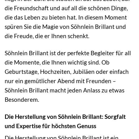
die Freundschaft und auf all die schönen Dinge,
die das Leben zu bieten hat. In diesem Moment
spüren Sie die Magie von Söhnlein Brillant und
die Freude, die er Ihnen schenkt.
Söhnlein Brillant ist der perfekte Begleiter für all
die Momente, die Ihnen wichtig sind. Ob
Geburtstage, Hochzeiten, Jubiläen oder einfach
nur ein gemütlicher Abend mit Freunden –
Söhnlein Brillant macht jeden Anlass zu etwas
Besonderem.
Die Herstellung von Söhnlein Brillant: Sorgfalt
und Expertise für höchsten Genuss
Die Herstellung von Söhnlein Brillant ist ein