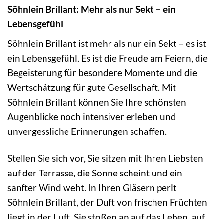
Söhnlein Brillant: Mehr als nur Sekt – ein
Lebensgefühl
Söhnlein Brillant ist mehr als nur ein Sekt – es ist
ein Lebensgefühl. Es ist die Freude am Feiern, die
Begeisterung für besondere Momente und die
Wertschätzung für gute Gesellschaft. Mit
Söhnlein Brillant können Sie Ihre schönsten
Augenblicke noch intensiver erleben und
unvergessliche Erinnerungen schaffen.
Stellen Sie sich vor, Sie sitzen mit Ihren Liebsten
auf der Terrasse, die Sonne scheint und ein
sanfter Wind weht. In Ihren Gläsern perlt
Söhnlein Brillant, der Duft von frischen Früchten
liegt in der Luft. Sie stoßen an auf das Leben, auf