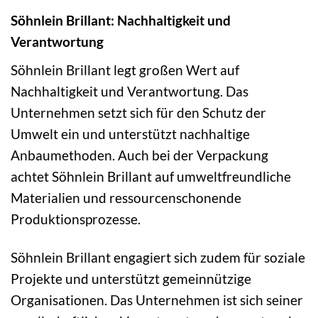
Söhnlein Brillant: Nachhaltigkeit und
Verantwortung
Söhnlein Brillant legt großen Wert auf
Nachhaltigkeit und Verantwortung. Das
Unternehmen setzt sich für den Schutz der
Umwelt ein und unterstützt nachhaltige
Anbaumethoden. Auch bei der Verpackung
achtet Söhnlein Brillant auf umweltfreundliche
Materialien und ressourcenschonende
Produktionsprozesse.
Söhnlein Brillant engagiert sich zudem für soziale
Projekte und unterstützt gemeinnützige
Organisationen. Das Unternehmen ist sich seiner