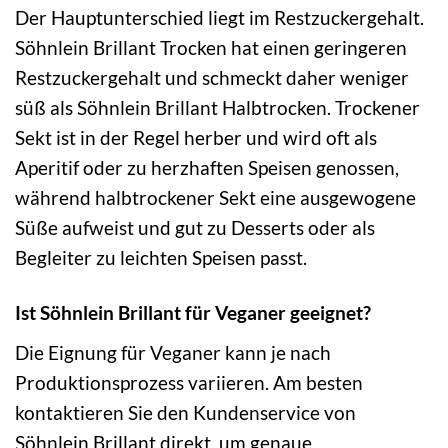
Der Hauptunterschied liegt im Restzuckergehalt.
Söhnlein Brillant Trocken hat einen geringeren
Restzuckergehalt und schmeckt daher weniger
süß als Söhnlein Brillant Halbtrocken. Trockener
Sekt ist in der Regel herber und wird oft als
Aperitif oder zu herzhaften Speisen genossen,
während halbtrockener Sekt eine ausgewogene
Süße aufweist und gut zu Desserts oder als
Begleiter zu leichten Speisen passt.
Ist Söhnlein Brillant für Veganer geeignet?
Die Eignung für Veganer kann je nach
Produktionsprozess variieren. Am besten
kontaktieren Sie den Kundenservice von
Söhnlein Brillant direkt, um genaue