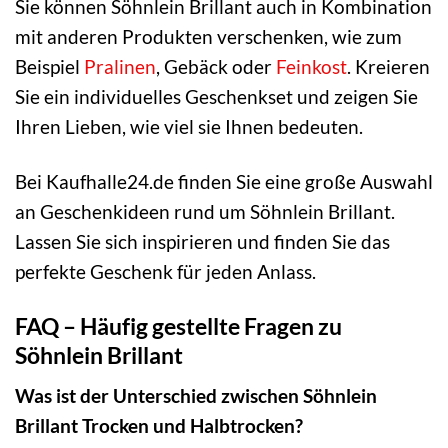
Sie können Söhnlein Brillant auch in Kombination
mit anderen Produkten verschenken, wie zum
Beispiel
Pralinen
, Gebäck oder
Feinkost
. Kreieren
Sie ein individuelles Geschenkset und zeigen Sie
Ihren Lieben, wie viel sie Ihnen bedeuten.
Bei Kaufhalle24.de finden Sie eine große Auswahl
an Geschenkideen rund um Söhnlein Brillant.
Lassen Sie sich inspirieren und finden Sie das
perfekte Geschenk für jeden Anlass.
FAQ – Häufig gestellte Fragen zu
Söhnlein Brillant
Was ist der Unterschied zwischen Söhnlein
Brillant Trocken und Halbtrocken?