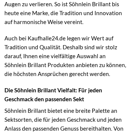
Augen zu verlieren. So ist Söhnlein Brillant bis
heute eine Marke, die Tradition und Innovation
auf harmonische Weise vereint.
Auch bei Kaufhalle24.de legen wir Wert auf
Tradition und Qualität. Deshalb sind wir stolz
darauf, Ihnen eine vielfältige Auswahl an
Söhnlein Brillant Produkten anbieten zu können,
die höchsten Ansprüchen gerecht werden.
Die Söhnlein Brillant Vielfalt: Für jeden
Geschmack den passenden Sekt
Söhnlein Brillant bietet eine breite Palette an
Sektsorten, die für jeden Geschmack und jeden
Anlass den passenden Genuss bereithalten. Von