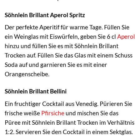
Söhnlein Brillant Aperol Spritz
Der perfekte Aperitif für warme Tage. Füllen Sie
ein Weinglas mit Eiswürfeln, geben Sie 6 cl
Aperol
hinzu und füllen Sie es mit Söhnlein Brillant
Trocken auf. Füllen Sie das Glas mit einem Schuss
Soda auf und garnieren Sie es mit einer
Orangenscheibe.
Söhnlein Brillant Bellini
Ein fruchtiger Cocktail aus Venedig. Pürieren Sie
frische weiße
Pfirsiche
und mischen Sie das
Püree mit Söhnlein Brillant Trocken im Verhältnis
1:2. Servieren Sie den Cocktail in einem Sektglas.