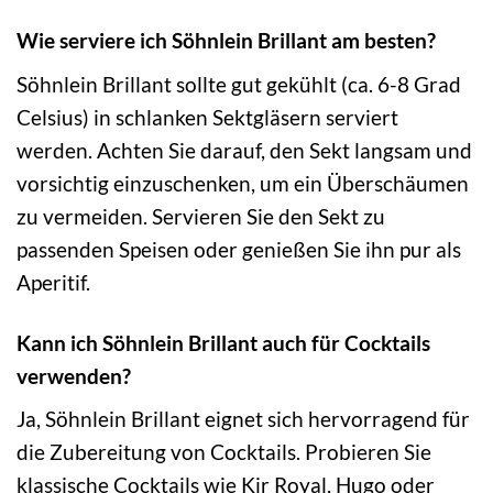
Wie serviere ich Söhnlein Brillant am besten?
Söhnlein Brillant sollte gut gekühlt (ca. 6-8 Grad
Celsius) in schlanken Sektgläsern serviert
werden. Achten Sie darauf, den Sekt langsam und
vorsichtig einzuschenken, um ein Überschäumen
zu vermeiden. Servieren Sie den Sekt zu
passenden Speisen oder genießen Sie ihn pur als
Aperitif.
Kann ich Söhnlein Brillant auch für Cocktails
verwenden?
Ja, Söhnlein Brillant eignet sich hervorragend für
die Zubereitung von Cocktails. Probieren Sie
klassische Cocktails wie Kir Royal, Hugo oder