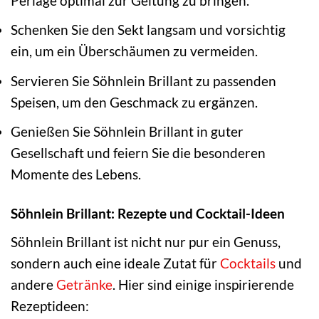
Perlage optimal zur Geltung zu bringen.
Schenken Sie den Sekt langsam und vorsichtig
ein, um ein Überschäumen zu vermeiden.
Servieren Sie Söhnlein Brillant zu passenden
Speisen, um den Geschmack zu ergänzen.
Genießen Sie Söhnlein Brillant in guter
Gesellschaft und feiern Sie die besonderen
Momente des Lebens.
Söhnlein Brillant: Rezepte und Cocktail-Ideen
Söhnlein Brillant ist nicht nur pur ein Genuss,
sondern auch eine ideale Zutat für
Cocktails
und
andere
Getränke
. Hier sind einige inspirierende
Rezeptideen: