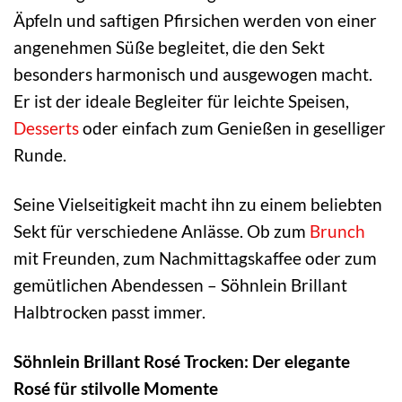
Äpfeln und saftigen Pfirsichen werden von einer
angenehmen Süße begleitet, die den Sekt
besonders harmonisch und ausgewogen macht.
Er ist der ideale Begleiter für leichte Speisen,
Desserts
oder einfach zum Genießen in geselliger
Runde.
Seine Vielseitigkeit macht ihn zu einem beliebten
Sekt für verschiedene Anlässe. Ob zum
Brunch
mit Freunden, zum Nachmittagskaffee oder zum
gemütlichen Abendessen – Söhnlein Brillant
Halbtrocken passt immer.
Söhnlein Brillant Rosé Trocken: Der elegante
Rosé für stilvolle Momente