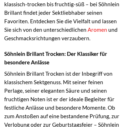
klassisch-trocken bis fruchtig-süß – bei Söhnlein
Brillant findet jeder Sektliebhaber seinen
Favoriten. Entdecken Sie die Vielfalt und lassen
Sie sich von den unterschiedlichen
Aromen
und
Geschmacksrichtungen verzaubern.
Söhnlein Brillant Trocken: Der Klassiker für
besondere Anlässe
Söhnlein Brillant Trocken ist der Inbegriff von
klassischem Sektgenuss. Mit seiner feinen
Perlage, seiner eleganten Säure und seinen
fruchtigen Noten ist er der ideale Begleiter für
festliche Anlässe und besondere Momente. Ob
zum Anstoßen auf eine bestandene Prüfung, zur
Verlobung oder zur Geburtstagsfeier – Söhnlein