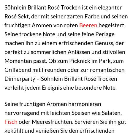
Söhnlein Brillant Rosé Trocken ist ein eleganter
Rosé Sekt, der mit seiner zarten Farbe und seinen
fruchtigen Aromen von roten
Beeren
begeistert.
Seine trockene Note und seine feine Perlage
machen ihn zu einem erfrischenden Genuss, der
perfekt zu sommerlichen Anlässen und stilvollen
Momenten passt. Ob zum Picknick im Park, zum
Grillabend mit Freunden oder zur romantischen
Dinnerparty – Söhnlein Brillant Rosé Trocken
verleiht jedem Ereignis eine besondere Note.
Seine fruchtigen Aromen harmonieren
hervorragend mit leichten Speisen wie Salaten,
Fisch
oder Meeresfrüchten. Servieren Sie ihn gut
gekühlt und genießen Sie den erfrischenden