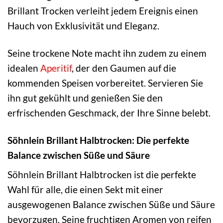
Brillant Trocken verleiht jedem Ereignis einen
Hauch von Exklusivität und Eleganz.
Seine trockene Note macht ihn zudem zu einem
idealen
Aperitif
, der den Gaumen auf die
kommenden Speisen vorbereitet. Servieren Sie
ihn gut gekühlt und genießen Sie den
erfrischenden Geschmack, der Ihre Sinne belebt.
Söhnlein Brillant Halbtrocken: Die perfekte
Balance zwischen Süße und Säure
Söhnlein Brillant Halbtrocken ist die perfekte
Wahl für alle, die einen Sekt mit einer
ausgewogenen Balance zwischen Süße und Säure
bevorzugen. Seine fruchtigen Aromen von reifen