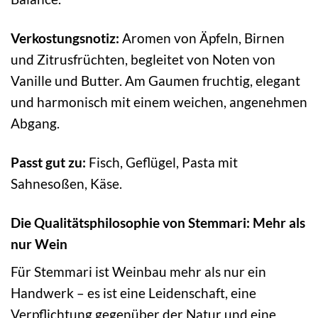
Verkostungsnotiz:
Aromen von Äpfeln, Birnen
und Zitrusfrüchten, begleitet von Noten von
Vanille und Butter. Am Gaumen fruchtig, elegant
und harmonisch mit einem weichen, angenehmen
Abgang.
Passt gut zu:
Fisch, Geflügel, Pasta mit
Sahnesoßen, Käse.
Die Qualitätsphilosophie von Stemmari: Mehr als
nur Wein
Für Stemmari ist Weinbau mehr als nur ein
Handwerk – es ist eine Leidenschaft, eine
Verpflichtung gegenüber der Natur und eine