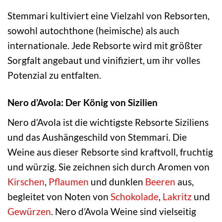
Stemmari kultiviert eine Vielzahl von Rebsorten,
sowohl autochthone (heimische) als auch
internationale. Jede Rebsorte wird mit größter
Sorgfalt angebaut und vinifiziert, um ihr volles
Potenzial zu entfalten.
Nero d’Avola: Der König von Sizilien
Nero d’Avola ist die wichtigste Rebsorte Siziliens
und das Aushängeschild von Stemmari. Die
Weine aus dieser Rebsorte sind kraftvoll, fruchtig
und würzig. Sie zeichnen sich durch Aromen von
Kirschen
,
Pflaumen
und dunklen
Beeren
aus,
begleitet von Noten von
Schokolade
,
Lakritz
und
Gewürzen
. Nero d’Avola Weine sind vielseitig