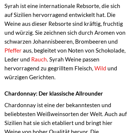
Syrah ist eine internationale Rebsorte, die sich
auf Sizilien hervorragend entwickelt hat. Die
Weine aus dieser Rebsorte sind kräftig, fruchtig
und würzig. Sie zeichnen sich durch Aromen von
schwarzen Johannisbeeren, Brombeeren und
Pfeffer
aus, begleitet von Noten von Schokolade,
Leder und
Rauch
. Syrah Weine passen
hervorragend zu gegrilltem Fleisch,
Wild
und
würzigen Gerichten.
Chardonnay: Der klassische Allrounder
Chardonnay ist eine der bekanntesten und
beliebtesten Weißweinsorten der Welt. Auch auf
Sizilien hat sie sich etabliert und bringt hier
Weine von hoher Qualität hervor. Die