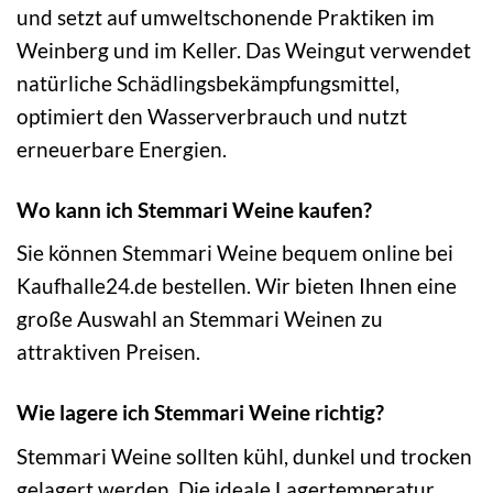
und setzt auf umweltschonende Praktiken im
Weinberg und im Keller. Das Weingut verwendet
natürliche Schädlingsbekämpfungsmittel,
optimiert den Wasserverbrauch und nutzt
erneuerbare Energien.
Wo kann ich Stemmari Weine kaufen?
Sie können Stemmari Weine bequem online bei
Kaufhalle24.de bestellen. Wir bieten Ihnen eine
große Auswahl an Stemmari Weinen zu
attraktiven Preisen.
Wie lagere ich Stemmari Weine richtig?
Stemmari Weine sollten kühl, dunkel und trocken
gelagert werden. Die ideale Lagertemperatur