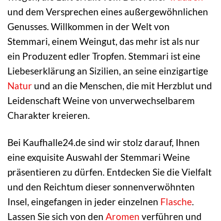
und dem Versprechen eines außergewöhnlichen
Genusses. Willkommen in der Welt von
Stemmari, einem Weingut, das mehr ist als nur
ein Produzent edler Tropfen. Stemmari ist eine
Liebeserklärung an Sizilien, an seine einzigartige
Natur
und an die Menschen, die mit Herzblut und
Leidenschaft Weine von unverwechselbarem
Charakter kreieren.
Bei Kaufhalle24.de sind wir stolz darauf, Ihnen
eine exquisite Auswahl der Stemmari Weine
präsentieren zu dürfen. Entdecken Sie die Vielfalt
und den Reichtum dieser sonnenverwöhnten
Insel, eingefangen in jeder einzelnen
Flasche
.
Lassen Sie sich von den
Aromen
verführen und