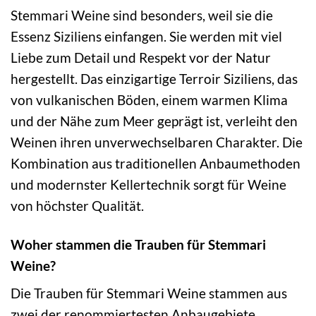
Stemmari Weine sind besonders, weil sie die
Essenz Siziliens einfangen. Sie werden mit viel
Liebe zum Detail und Respekt vor der Natur
hergestellt. Das einzigartige Terroir Siziliens, das
von vulkanischen Böden, einem warmen Klima
und der Nähe zum Meer geprägt ist, verleiht den
Weinen ihren unverwechselbaren Charakter. Die
Kombination aus traditionellen Anbaumethoden
und modernster Kellertechnik sorgt für Weine
von höchster Qualität.
Woher stammen die Trauben für Stemmari
Weine?
Die Trauben für Stemmari Weine stammen aus
zwei der renommiertesten Anbaugebiete