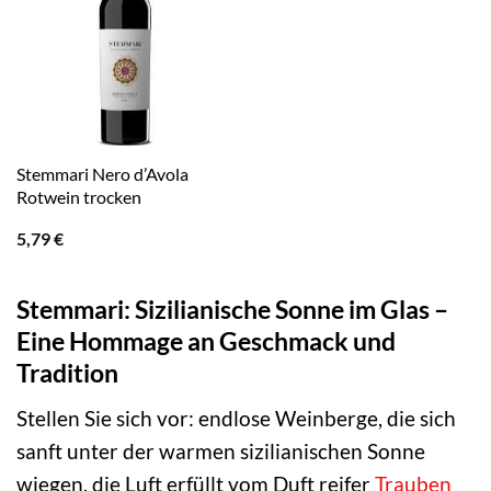
Stemmari Nero d’Avola
Rotwein trocken
5,79
€
Stemmari: Sizilianische Sonne im Glas –
Eine Hommage an Geschmack und
Tradition
Stellen Sie sich vor: endlose Weinberge, die sich
sanft unter der warmen sizilianischen Sonne
wiegen, die Luft erfüllt vom Duft reifer
Trauben