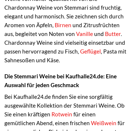
Chardonnay Weine von Stemmari sind fruchtig,
elegant und harmonisch. Sie zeichnen sich durch
Aromen von Äpfeln,
Birnen
und Zitrusfrüchten
aus, begleitet von Noten von
Vanille
und
Butter
.
Chardonnay Weine sind vielseitig einsetzbar und
passen hervorragend zu Fisch,
Geflügel
, Pasta mit
Sahnesoßen und Käse.
Die Stemmari Weine bei Kaufhalle24.de: Eine
Auswahl für jeden Geschmack
Bei Kaufhalle24.de finden Sie eine sorgfältig
ausgewählte Kollektion der Stemmari Weine. Ob
Sie einen kräftigen
Rotwein
für einen
gemütlichen Abend, einen frischen
Weißwein
für