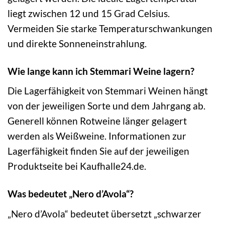
liegt zwischen 12 und 15 Grad Celsius.
Vermeiden Sie starke Temperaturschwankungen
und direkte Sonneneinstrahlung.
Wie lange kann ich Stemmari Weine lagern?
Die Lagerfähigkeit von Stemmari Weinen hängt
von der jeweiligen Sorte und dem Jahrgang ab.
Generell können Rotweine länger gelagert
werden als Weißweine. Informationen zur
Lagerfähigkeit finden Sie auf der jeweiligen
Produktseite bei Kaufhalle24.de.
Was bedeutet „Nero d’Avola“?
„Nero d’Avola“ bedeutet übersetzt „schwarzer