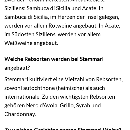
Siziliens: Sambuca di Sicilia und Acate. In
Sambuca di Sicilia, im Herzen der Insel gelegen,
werden vor allem Rotweine angebaut. In Acate,
im Südosten Siziliens, werden vor allem
Weißweine angebaut.
Welche Rebsorten werden bei Stemmari
angebaut?
Stemmari kultiviert eine Vielzahl von Rebsorten,
sowohl autochthone (heimische) als auch
internationale. Zu den wichtigsten Rebsorten
gehören Nero d’Avola, Grillo, Syrah und
Chardonnay.
Zu welchen Gerichten passen Stemmari Weine?