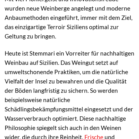
wurden neue Weinberge angelegt und moderne
Anbaumethoden eingeführt, immer mit dem Ziel,
das einzigartige Terroir Siziliens optimal zur
Geltung zu bringen.
Heute ist Stemmari ein Vorreiter für nachhaltigen
Weinbau auf Sizilien. Das Weingut setzt auf
umweltschonende Praktiken, um die natürliche
Vielfalt der Insel zu bewahren und die Qualität
der Böden langfristig zu sichern. So werden
beispielsweise natürliche
Schädlingsbekämpfungsmittel eingesetzt und der
Wasserverbrauch optimiert. Diese nachhaltige
Philosophie spiegelt sich auch in den Weinen
wider, die durch ihre Reinheit,
Frische
und