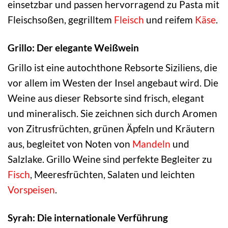
einsetzbar und passen hervorragend zu Pasta mit
Fleischsoßen, gegrilltem
Fleisch
und reifem
Käse
.
Grillo: Der elegante Weißwein
Grillo ist eine autochthone Rebsorte Siziliens, die
vor allem im Westen der Insel angebaut wird. Die
Weine aus dieser Rebsorte sind frisch, elegant
und mineralisch. Sie zeichnen sich durch Aromen
von Zitrusfrüchten, grünen Äpfeln und Kräutern
aus, begleitet von Noten von
Mandeln
und
Salzlake. Grillo Weine sind perfekte Begleiter zu
Fisch
, Meeresfrüchten, Salaten und leichten
Vorspeisen
.
Syrah: Die internationale Verführung