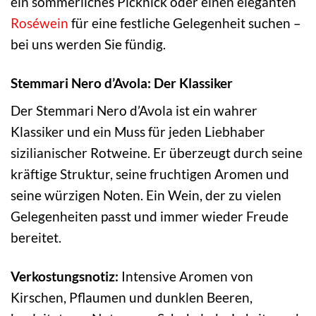
ein sommerliches Picknick oder einen eleganten
Roséwein
für eine festliche Gelegenheit suchen –
bei uns werden Sie fündig.
Stemmari Nero d’Avola: Der Klassiker
Der Stemmari Nero d’Avola ist ein wahrer
Klassiker und ein Muss für jeden Liebhaber
sizilianischer Rotweine. Er überzeugt durch seine
kräftige Struktur, seine fruchtigen Aromen und
seine würzigen Noten. Ein Wein, der zu vielen
Gelegenheiten passt und immer wieder Freude
bereitet.
Verkostungsnotiz:
Intensive Aromen von
Kirschen, Pflaumen und dunklen Beeren,