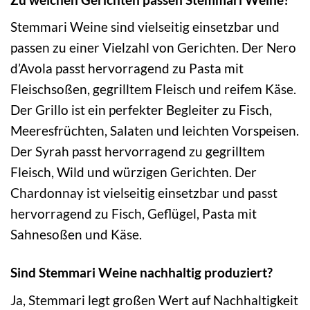
Stemmari Weine sind vielseitig einsetzbar und
passen zu einer Vielzahl von Gerichten. Der Nero
d’Avola passt hervorragend zu Pasta mit
Fleischsoßen, gegrilltem Fleisch und reifem Käse.
Der Grillo ist ein perfekter Begleiter zu Fisch,
Meeresfrüchten, Salaten und leichten Vorspeisen.
Der Syrah passt hervorragend zu gegrilltem
Fleisch, Wild und würzigen Gerichten. Der
Chardonnay ist vielseitig einsetzbar und passt
hervorragend zu Fisch, Geflügel, Pasta mit
Sahnesoßen und Käse.
Sind Stemmari Weine nachhaltig produziert?
Ja, Stemmari legt großen Wert auf Nachhaltigkeit