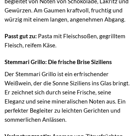
begleitet von Noten von Schokolade, Lakritz und
Gewürzen. Am Gaumen kraftvoll, fruchtig und
würzig mit einem langen, angenehmen Abgang.
Passt gut zu:
Pasta mit Fleischsoßen, gegrilltem
Fleisch, reifem Käse.
Stemmari Grillo: Die frische Brise Siziliens
Der Stemmari Grillo ist ein erfrischender
Weißwein, der die Sonne Siziliens ins Glas bringt.
Er zeichnet sich durch seine Frische, seine
Eleganz und seine mineralischen Noten aus. Ein
perfekter Begleiter zu leichten Gerichten und
sommerlichen Anlässen.