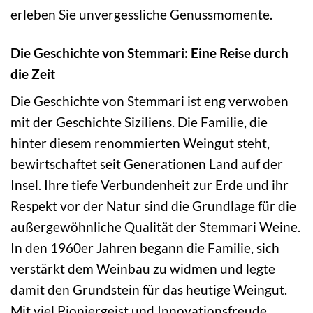
erleben Sie unvergessliche Genussmomente.
Die Geschichte von Stemmari: Eine Reise durch
die Zeit
Die Geschichte von Stemmari ist eng verwoben
mit der Geschichte Siziliens. Die Familie, die
hinter diesem renommierten Weingut steht,
bewirtschaftet seit Generationen Land auf der
Insel. Ihre tiefe Verbundenheit zur Erde und ihr
Respekt vor der Natur sind die Grundlage für die
außergewöhnliche Qualität der Stemmari Weine.
In den 1960er Jahren begann die Familie, sich
verstärkt dem Weinbau zu widmen und legte
damit den Grundstein für das heutige Weingut.
Mit viel Pioniergeist und Innovationsfreude