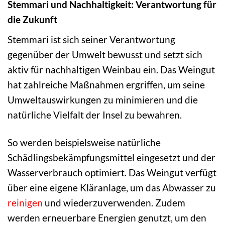
Stemmari und Nachhaltigkeit: Verantwortung für
die Zukunft
Stemmari ist sich seiner Verantwortung
gegenüber der Umwelt bewusst und setzt sich
aktiv für nachhaltigen Weinbau ein. Das Weingut
hat zahlreiche Maßnahmen ergriffen, um seine
Umweltauswirkungen zu minimieren und die
natürliche Vielfalt der Insel zu bewahren.
So werden beispielsweise natürliche
Schädlingsbekämpfungsmittel eingesetzt und der
Wasserverbrauch optimiert. Das Weingut verfügt
über eine eigene Kläranlage, um das Abwasser zu
reinigen
und wiederzuverwenden. Zudem
werden erneuerbare Energien genutzt, um den