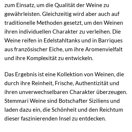
zum Einsatz, um die Qualität der Weine zu
gewährleisten. Gleichzeitig wird aber auch auf
traditionelle Methoden gesetzt, um den Weinen
ihren individuellen Charakter zu verleihen. Die
Weine reifen in Edelstahltanks und in Barriques
aus französischer Eiche, um ihre Aromenvielfalt
und ihre Komplexität zu entwickeln.
Das Ergebnis ist eine Kollektion von Weinen, die
durch ihre Reinheit, Frische, Authentizität und
ihren unverwechselbaren Charakter überzeugen.
Stemmari Weine sind Botschafter Siziliens und
laden dazu ein, die Schönheit und den Reichtum
dieser faszinierenden Insel zu entdecken.