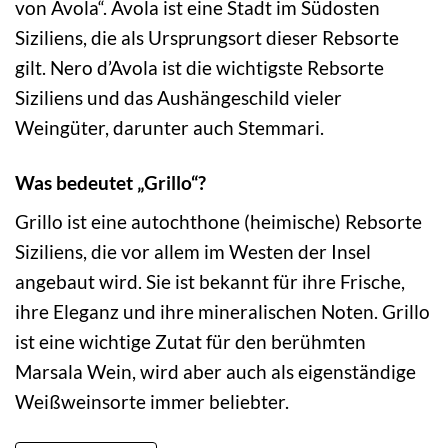
von Avola“. Avola ist eine Stadt im Südosten
Siziliens, die als Ursprungsort dieser Rebsorte
gilt. Nero d’Avola ist die wichtigste Rebsorte
Siziliens und das Aushängeschild vieler
Weingüter, darunter auch Stemmari.
Was bedeutet „Grillo“?
Grillo ist eine autochthone (heimische) Rebsorte
Siziliens, die vor allem im Westen der Insel
angebaut wird. Sie ist bekannt für ihre Frische,
ihre Eleganz und ihre mineralischen Noten. Grillo
ist eine wichtige Zutat für den berühmten
Marsala Wein, wird aber auch als eigenständige
Weißweinsorte immer beliebter.