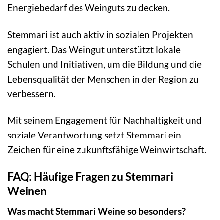
Energiebedarf des Weinguts zu decken.
Stemmari ist auch aktiv in sozialen Projekten
engagiert. Das Weingut unterstützt lokale
Schulen und Initiativen, um die Bildung und die
Lebensqualität der Menschen in der Region zu
verbessern.
Mit seinem Engagement für Nachhaltigkeit und
soziale Verantwortung setzt Stemmari ein
Zeichen für eine zukunftsfähige Weinwirtschaft.
FAQ: Häufige Fragen zu Stemmari
Weinen
Was macht Stemmari Weine so besonders?