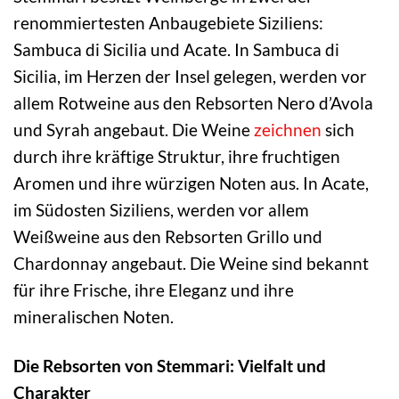
renommiertesten Anbaugebiete Siziliens:
Sambuca di Sicilia und Acate. In Sambuca di
Sicilia, im Herzen der Insel gelegen, werden vor
allem Rotweine aus den Rebsorten Nero d’Avola
und Syrah angebaut. Die Weine
zeichnen
sich
durch ihre kräftige Struktur, ihre fruchtigen
Aromen und ihre würzigen Noten aus. In Acate,
im Südosten Siziliens, werden vor allem
Weißweine aus den Rebsorten Grillo und
Chardonnay angebaut. Die Weine sind bekannt
für ihre Frische, ihre Eleganz und ihre
mineralischen Noten.
Die Rebsorten von Stemmari: Vielfalt und
Charakter