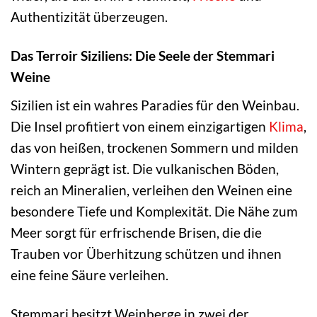
Authentizität überzeugen.
Das Terroir Siziliens: Die Seele der Stemmari
Weine
Sizilien ist ein wahres Paradies für den Weinbau.
Die Insel profitiert von einem einzigartigen
Klima
,
das von heißen, trockenen Sommern und milden
Wintern geprägt ist. Die vulkanischen Böden,
reich an Mineralien, verleihen den Weinen eine
besondere Tiefe und Komplexität. Die Nähe zum
Meer sorgt für erfrischende Brisen, die die
Trauben vor Überhitzung schützen und ihnen
eine feine Säure verleihen.
Stemmari besitzt Weinberge in zwei der