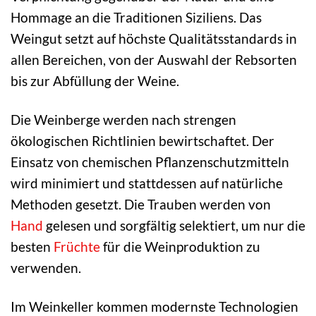
Hommage an die Traditionen Siziliens. Das
Weingut setzt auf höchste Qualitätsstandards in
allen Bereichen, von der Auswahl der Rebsorten
bis zur Abfüllung der Weine.
Die Weinberge werden nach strengen
ökologischen Richtlinien bewirtschaftet. Der
Einsatz von chemischen Pflanzenschutzmitteln
wird minimiert und stattdessen auf natürliche
Methoden gesetzt. Die Trauben werden von
Hand
gelesen und sorgfältig selektiert, um nur die
besten
Früchte
für die Weinproduktion zu
verwenden.
Im Weinkeller kommen modernste Technologien