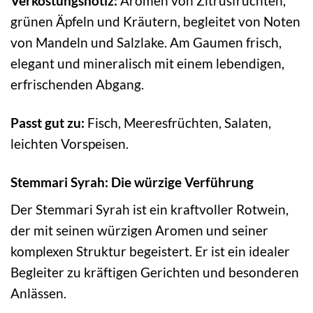
Verkostungsnotiz:
Aromen von Zitrusfrüchten,
grünen Äpfeln und Kräutern, begleitet von Noten
von Mandeln und Salzlake. Am Gaumen frisch,
elegant und mineralisch mit einem lebendigen,
erfrischenden Abgang.
Passt gut zu:
Fisch, Meeresfrüchten, Salaten,
leichten Vorspeisen.
Stemmari Syrah: Die würzige Verführung
Der Stemmari Syrah ist ein kraftvoller Rotwein,
der mit seinen würzigen Aromen und seiner
komplexen Struktur begeistert. Er ist ein idealer
Begleiter zu kräftigen Gerichten und besonderen
Anlässen.