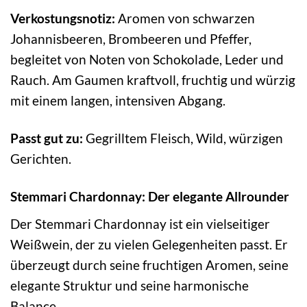
Verkostungsnotiz:
Aromen von schwarzen
Johannisbeeren, Brombeeren und Pfeffer,
begleitet von Noten von Schokolade, Leder und
Rauch. Am Gaumen kraftvoll, fruchtig und würzig
mit einem langen, intensiven Abgang.
Passt gut zu:
Gegrilltem Fleisch, Wild, würzigen
Gerichten.
Stemmari Chardonnay: Der elegante Allrounder
Der Stemmari Chardonnay ist ein vielseitiger
Weißwein, der zu vielen Gelegenheiten passt. Er
überzeugt durch seine fruchtigen Aromen, seine
elegante Struktur und seine harmonische
Balance.