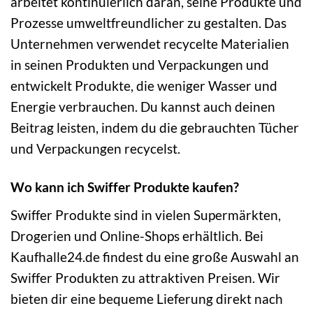
arbeitet kontinuierlich daran, seine Produkte und
Prozesse umweltfreundlicher zu gestalten. Das
Unternehmen verwendet recycelte Materialien
in seinen Produkten und Verpackungen und
entwickelt Produkte, die weniger Wasser und
Energie verbrauchen. Du kannst auch deinen
Beitrag leisten, indem du die gebrauchten Tücher
und Verpackungen recycelst.
Wo kann ich Swiffer Produkte kaufen?
Swiffer Produkte sind in vielen Supermärkten,
Drogerien und Online-Shops erhältlich. Bei
Kaufhalle24.de findest du eine große Auswahl an
Swiffer Produkten zu attraktiven Preisen. Wir
bieten dir eine bequeme Lieferung direkt nach