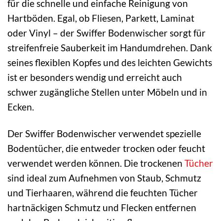
für die schnelle und einfache Reinigung von
Hartböden. Egal, ob Fliesen, Parkett, Laminat
oder Vinyl – der Swiffer Bodenwischer sorgt für
streifenfreie Sauberkeit im Handumdrehen. Dank
seines flexiblen Kopfes und des leichten Gewichts
ist er besonders wendig und erreicht auch
schwer zugängliche Stellen unter Möbeln und in
Ecken.
Der Swiffer Bodenwischer verwendet spezielle
Bodentücher, die entweder trocken oder feucht
verwendet werden können. Die trockenen
Tücher
sind ideal zum Aufnehmen von Staub, Schmutz
und Tierhaaren, während die feuchten Tücher
hartnäckigen Schmutz und Flecken entfernen