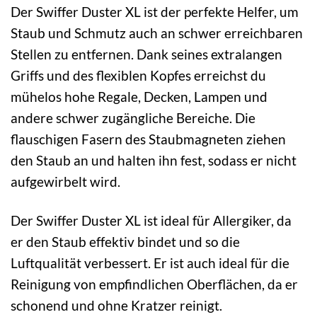
Der Swiffer Duster XL ist der perfekte Helfer, um
Staub und Schmutz auch an schwer erreichbaren
Stellen zu entfernen. Dank seines extralangen
Griffs und des flexiblen Kopfes erreichst du
mühelos hohe Regale, Decken, Lampen und
andere schwer zugängliche Bereiche. Die
flauschigen Fasern des Staubmagneten ziehen
den Staub an und halten ihn fest, sodass er nicht
aufgewirbelt wird.
Der Swiffer Duster XL ist ideal für Allergiker, da
er den Staub effektiv bindet und so die
Luftqualität verbessert. Er ist auch ideal für die
Reinigung von empfindlichen Oberflächen, da er
schonend und ohne Kratzer reinigt.