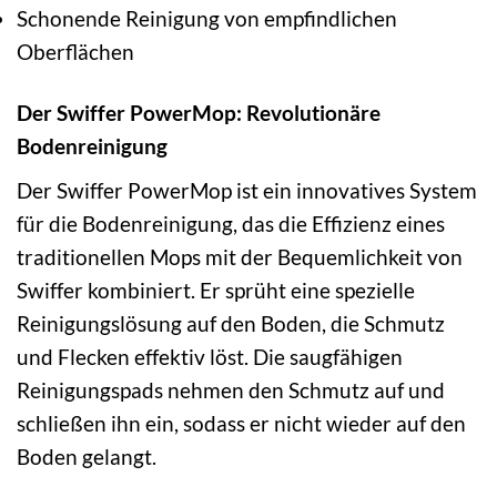
Schonende Reinigung von empfindlichen
Oberflächen
Der Swiffer PowerMop: Revolutionäre
Bodenreinigung
Der Swiffer PowerMop ist ein innovatives System
für die Bodenreinigung, das die Effizienz eines
traditionellen Mops mit der Bequemlichkeit von
Swiffer kombiniert. Er sprüht eine spezielle
Reinigungslösung auf den Boden, die Schmutz
und Flecken effektiv löst. Die saugfähigen
Reinigungspads nehmen den Schmutz auf und
schließen ihn ein, sodass er nicht wieder auf den
Boden gelangt.