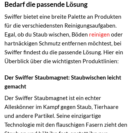
Bedarf die passende Lösung
Swiffer bietet eine breite Palette an Produkten
für die verschiedensten Reinigungsaufgaben.
Egal, ob du Staub wischen, Böden
reinigen
oder
hartnäckigen Schmutz entfernen möchtest, bei
Swiffer findest du die passende Lösung. Hier ein
Überblick über die wichtigsten Produktlinien:
Der Swiffer Staubmagnet: Staubwischen leicht
gemacht
Der Swiffer Staubmagnet ist ein echter
Alleskönner im Kampf gegen Staub, Tierhaare
und andere Partikel. Seine einzigartige
Technologie mit den flauschigen Fasern zieht den