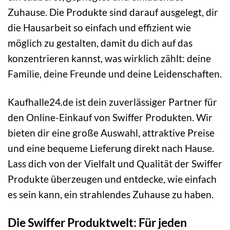
Zuhause. Die Produkte sind darauf ausgelegt, dir
die Hausarbeit so einfach und effizient wie
möglich zu gestalten, damit du dich auf das
konzentrieren kannst, was wirklich zählt: deine
Familie, deine Freunde und deine Leidenschaften.
Kaufhalle24.de ist dein zuverlässiger Partner für
den Online-Einkauf von Swiffer Produkten. Wir
bieten dir eine große Auswahl, attraktive Preise
und eine bequeme Lieferung direkt nach Hause.
Lass dich von der Vielfalt und Qualität der Swiffer
Produkte überzeugen und entdecke, wie einfach
es sein kann, ein strahlendes Zuhause zu haben.
Die Swiffer Produktwelt: Für jeden