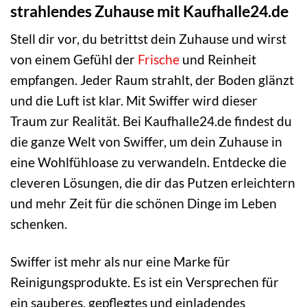
strahlendes Zuhause mit Kaufhalle24.de
Stell dir vor, du betrittst dein Zuhause und wirst
von einem Gefühl der
Frische
und Reinheit
empfangen. Jeder Raum strahlt, der Boden glänzt
und die Luft ist klar. Mit Swiffer wird dieser
Traum zur Realität. Bei Kaufhalle24.de findest du
die ganze Welt von Swiffer, um dein Zuhause in
eine Wohlfühloase zu verwandeln. Entdecke die
cleveren Lösungen, die dir das Putzen erleichtern
und mehr Zeit für die schönen Dinge im Leben
schenken.
Swiffer ist mehr als nur eine Marke für
Reinigungsprodukte. Es ist ein Versprechen für
ein sauberes, gepflegtes und einladendes