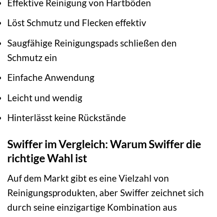
Effektive Reinigung von Hartböden
Löst Schmutz und Flecken effektiv
Saugfähige Reinigungspads schließen den
Schmutz ein
Einfache Anwendung
Leicht und wendig
Hinterlässt keine Rückstände
Swiffer im Vergleich: Warum Swiffer die
richtige Wahl ist
Auf dem Markt gibt es eine Vielzahl von
Reinigungsprodukten, aber Swiffer zeichnet sich
durch seine einzigartige Kombination aus