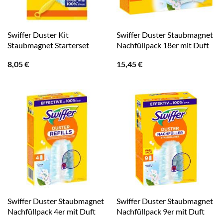
Swiffer Duster Kit
Swiffer Duster Staubmagnet
Staubmagnet Starterset
Nachfüllpack 18er mit Duft
8,05
€
15,45
€
Swiffer Duster Staubmagnet
Swiffer Duster Staubmagnet
Nachfüllpack 4er mit Duft
Nachfüllpack 9er mit Duft