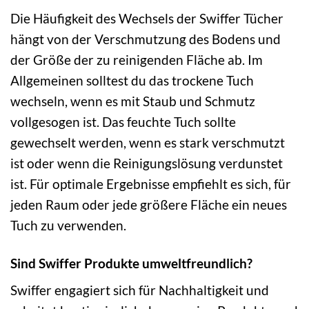
Die Häufigkeit des Wechsels der Swiffer Tücher
hängt von der Verschmutzung des Bodens und
der Größe der zu reinigenden Fläche ab. Im
Allgemeinen solltest du das trockene Tuch
wechseln, wenn es mit Staub und Schmutz
vollgesogen ist. Das feuchte Tuch sollte
gewechselt werden, wenn es stark verschmutzt
ist oder wenn die Reinigungslösung verdunstet
ist. Für optimale Ergebnisse empfiehlt es sich, für
jeden Raum oder jede größere Fläche ein neues
Tuch zu verwenden.
Sind Swiffer Produkte umweltfreundlich?
Swiffer engagiert sich für Nachhaltigkeit und