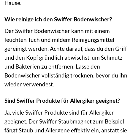
Hause.
Wie reinige ich den Swiffer Bodenwischer?
Der Swiffer Bodenwischer kann mit einem
feuchten Tuch und mildem Reinigungsmittel
gereinigt werden. Achte darauf, dass du den Griff
und den Kopf gründlich abwischst, um Schmutz
und Bakterien zu entfernen. Lasse den
Bodenwischer vollständig trocknen, bevor du ihn
wieder verwendest.
Sind Swiffer Produkte für Allergiker geeignet?
Ja, viele Swiffer Produkte sind für Allergiker
geeignet. Der Swiffer Staubmagnet zum Beispiel
fängt Staub und Allergene effektiv ein, anstatt sie