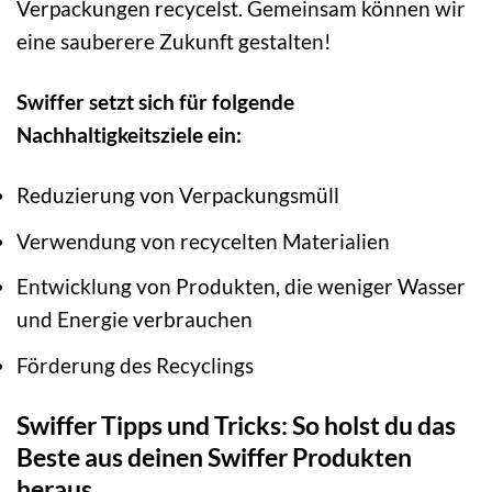
Verpackungen recycelst. Gemeinsam können wir
eine sauberere Zukunft gestalten!
Swiffer setzt sich für folgende
Nachhaltigkeitsziele ein:
Reduzierung von Verpackungsmüll
Verwendung von recycelten Materialien
Entwicklung von Produkten, die weniger Wasser
und Energie verbrauchen
Förderung des Recyclings
Swiffer Tipps und Tricks: So holst du das
Beste aus deinen Swiffer Produkten
heraus