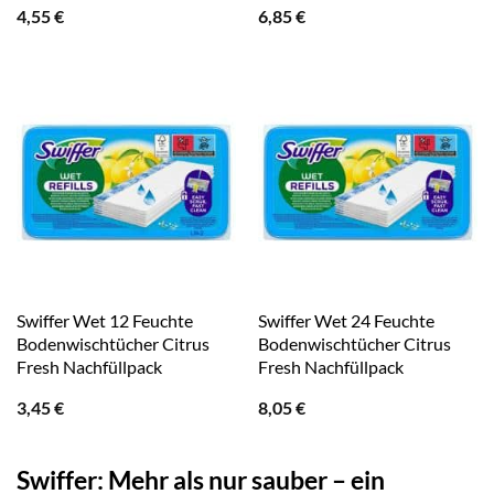
4,55
€
6,85
€
Swiffer Wet 12 Feuchte
Swiffer Wet 24 Feuchte
Bodenwischtücher Citrus
Bodenwischtücher Citrus
Fresh Nachfüllpack
Fresh Nachfüllpack
3,45
€
8,05
€
Swiffer: Mehr als nur sauber – ein