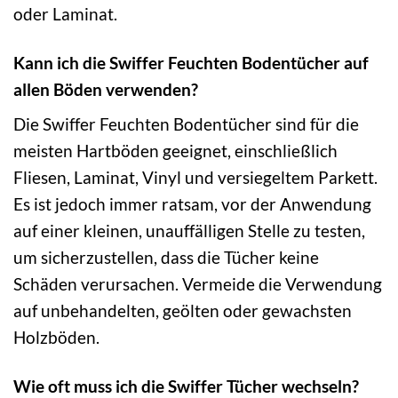
oder Laminat.
Kann ich die Swiffer Feuchten Bodentücher auf
allen Böden verwenden?
Die Swiffer Feuchten Bodentücher sind für die
meisten Hartböden geeignet, einschließlich
Fliesen, Laminat, Vinyl und versiegeltem Parkett.
Es ist jedoch immer ratsam, vor der Anwendung
auf einer kleinen, unauffälligen Stelle zu testen,
um sicherzustellen, dass die Tücher keine
Schäden verursachen. Vermeide die Verwendung
auf unbehandelten, geölten oder gewachsten
Holzböden.
Wie oft muss ich die Swiffer Tücher wechseln?