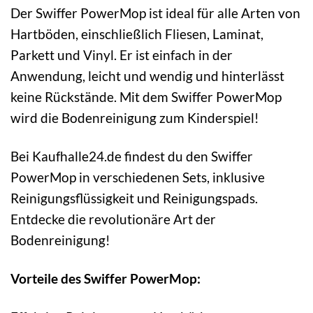
Der Swiffer PowerMop ist ideal für alle Arten von
Hartböden, einschließlich Fliesen, Laminat,
Parkett und Vinyl. Er ist einfach in der
Anwendung, leicht und wendig und hinterlässt
keine Rückstände. Mit dem Swiffer PowerMop
wird die Bodenreinigung zum Kinderspiel!
Bei Kaufhalle24.de findest du den Swiffer
PowerMop in verschiedenen Sets, inklusive
Reinigungsflüssigkeit und Reinigungspads.
Entdecke die revolutionäre Art der
Bodenreinigung!
Vorteile des Swiffer PowerMop: