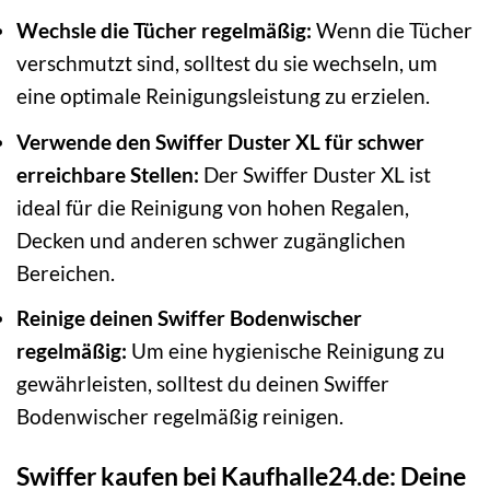
Wechsle die Tücher regelmäßig:
Wenn die Tücher
verschmutzt sind, solltest du sie wechseln, um
eine optimale Reinigungsleistung zu erzielen.
Verwende den Swiffer Duster XL für schwer
erreichbare Stellen:
Der Swiffer Duster XL ist
ideal für die Reinigung von hohen Regalen,
Decken und anderen schwer zugänglichen
Bereichen.
Reinige deinen Swiffer Bodenwischer
regelmäßig:
Um eine hygienische Reinigung zu
gewährleisten, solltest du deinen Swiffer
Bodenwischer regelmäßig reinigen.
Swiffer kaufen bei Kaufhalle24.de: Deine