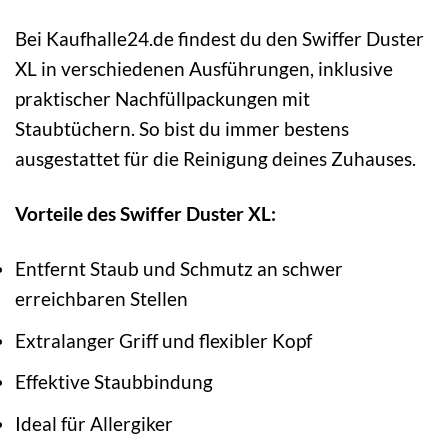
Bei Kaufhalle24.de findest du den Swiffer Duster
XL in verschiedenen Ausführungen, inklusive
praktischer Nachfüllpackungen mit
Staubtüchern. So bist du immer bestens
ausgestattet für die Reinigung deines Zuhauses.
Vorteile des Swiffer Duster XL:
Entfernt Staub und Schmutz an schwer
erreichbaren Stellen
Extralanger Griff und flexibler Kopf
Effektive Staubbindung
Ideal für Allergiker