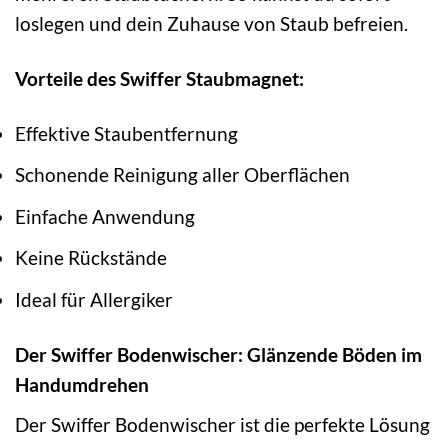
loslegen und dein Zuhause von Staub befreien.
Vorteile des Swiffer Staubmagnet:
Effektive Staubentfernung
Schonende Reinigung aller Oberflächen
Einfache Anwendung
Keine Rückstände
Ideal für Allergiker
Der Swiffer Bodenwischer: Glänzende Böden im
Handumdrehen
Der Swiffer Bodenwischer ist die perfekte Lösung