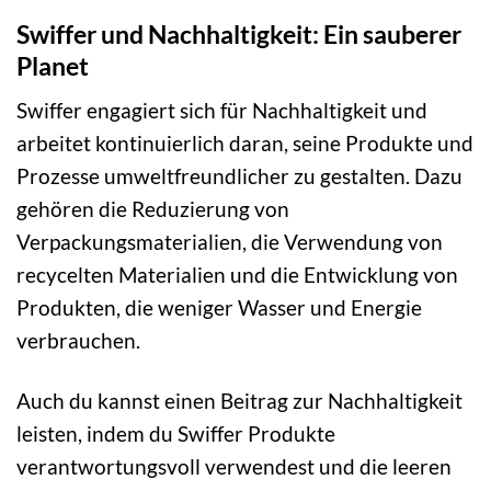
Swiffer und Nachhaltigkeit: Ein sauberer
Planet
Swiffer engagiert sich für Nachhaltigkeit und
arbeitet kontinuierlich daran, seine Produkte und
Prozesse umweltfreundlicher zu gestalten. Dazu
gehören die Reduzierung von
Verpackungsmaterialien, die Verwendung von
recycelten Materialien und die Entwicklung von
Produkten, die weniger Wasser und Energie
verbrauchen.
Auch du kannst einen Beitrag zur Nachhaltigkeit
leisten, indem du Swiffer Produkte
verantwortungsvoll verwendest und die leeren