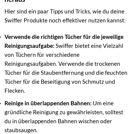
Hier sind ein paar Tipps und Tricks, wie du deine
Swiffer Produkte noch effektiver nutzen kannst:
Verwende die richtigen Tücher für die jeweilige
Reinigungsaufgabe:
Swiffer bietet eine Vielzahl
von Tüchern für verschiedene
Reinigungsaufgaben. Verwende die trockenen
Tücher für die Staubentfernung und die feuchten
Tücher für die Beseitigung von Schmutz und
Flecken.
Reinige in überlappenden Bahnen:
Um eine
gründliche Reinigung zu gewährleisten, solltest
du in überlappenden Bahnen wischen oder
staubsaugen.