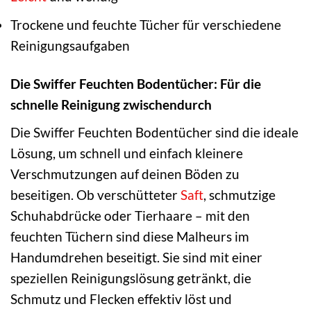
Trockene und feuchte Tücher für verschiedene
Reinigungsaufgaben
Die Swiffer Feuchten Bodentücher: Für die
schnelle Reinigung zwischendurch
Die Swiffer Feuchten Bodentücher sind die ideale
Lösung, um schnell und einfach kleinere
Verschmutzungen auf deinen Böden zu
beseitigen. Ob verschütteter
Saft
, schmutzige
Schuhabdrücke oder Tierhaare – mit den
feuchten Tüchern sind diese Malheurs im
Handumdrehen beseitigt. Sie sind mit einer
speziellen Reinigungslösung getränkt, die
Schmutz und Flecken effektiv löst und