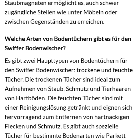
Staubmagneten ermöglicht es, auch schwer
zugängliche Stellen wie unter Möbeln oder
zwischen Gegenständen zu erreichen.
Welche Arten von Bodentüchern gibt es für den
Swiffer Bodenwischer?
Es gibt zwei Haupttypen von Bodentüchern für
den Swiffer Bodenwischer: trockene und feuchte
Tücher. Die trockenen Tücher sind ideal zum
Aufnehmen von Staub, Schmutz und Tierhaaren
von Hartböden. Die feuchten Tücher sind mit
einer Reinigungslösung getränkt und eignen sich
hervorragend zum Entfernen von hartnäckigen
Flecken und Schmutz. Es gibt auch spezielle
Tücher für bestimmte Bodenarten wie Parkett