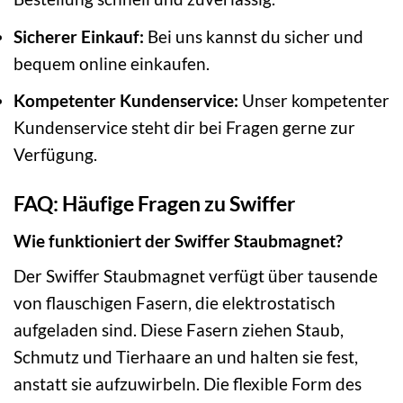
Sicherer Einkauf:
Bei uns kannst du sicher und
bequem online einkaufen.
Kompetenter Kundenservice:
Unser kompetenter
Kundenservice steht dir bei Fragen gerne zur
Verfügung.
FAQ: Häufige Fragen zu Swiffer
Wie funktioniert der Swiffer Staubmagnet?
Der Swiffer Staubmagnet verfügt über tausende
von flauschigen Fasern, die elektrostatisch
aufgeladen sind. Diese Fasern ziehen Staub,
Schmutz und Tierhaare an und halten sie fest,
anstatt sie aufzuwirbeln. Die flexible Form des