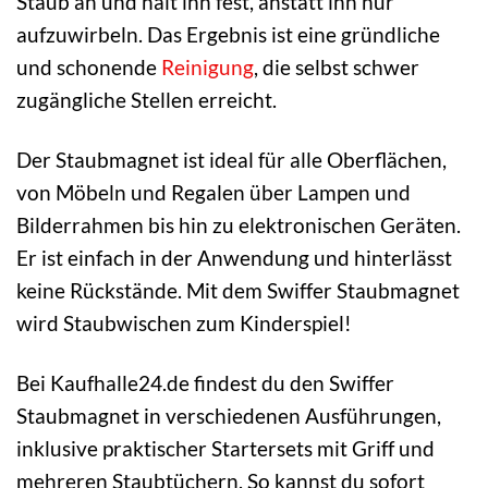
Staub an und hält ihn fest, anstatt ihn nur
aufzuwirbeln. Das Ergebnis ist eine gründliche
und schonende
Reinigung
, die selbst schwer
zugängliche Stellen erreicht.
Der Staubmagnet ist ideal für alle Oberflächen,
von Möbeln und Regalen über Lampen und
Bilderrahmen bis hin zu elektronischen Geräten.
Er ist einfach in der Anwendung und hinterlässt
keine Rückstände. Mit dem Swiffer Staubmagnet
wird Staubwischen zum Kinderspiel!
Bei Kaufhalle24.de findest du den Swiffer
Staubmagnet in verschiedenen Ausführungen,
inklusive praktischer Startersets mit Griff und
mehreren Staubtüchern. So kannst du sofort