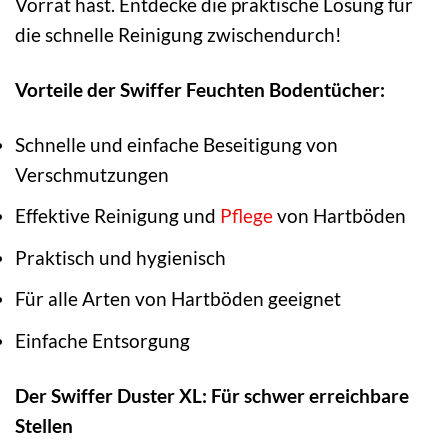
Vorrat hast. Entdecke die praktische Lösung für
die schnelle Reinigung zwischendurch!
Vorteile der Swiffer Feuchten Bodentücher:
Schnelle und einfache Beseitigung von
Verschmutzungen
Effektive Reinigung und
Pflege
von Hartböden
Praktisch und hygienisch
Für alle Arten von Hartböden geeignet
Einfache Entsorgung
Der Swiffer Duster XL: Für schwer erreichbare
Stellen