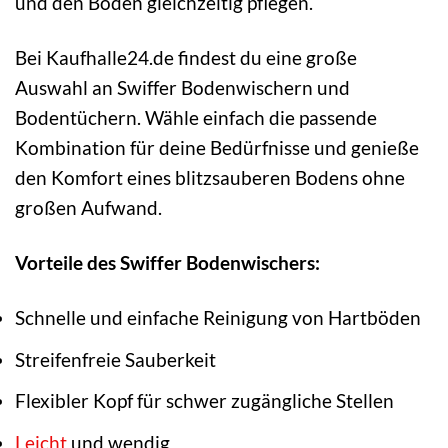
und den Boden gleichzeitig pflegen.
Bei Kaufhalle24.de findest du eine große
Auswahl an Swiffer Bodenwischern und
Bodentüchern. Wähle einfach die passende
Kombination für deine Bedürfnisse und genieße
den Komfort eines blitzsauberen Bodens ohne
großen Aufwand.
Vorteile des Swiffer Bodenwischers:
Schnelle und einfache Reinigung von Hartböden
Streifenfreie Sauberkeit
Flexibler Kopf für schwer zugängliche Stellen
Leicht
und wendig