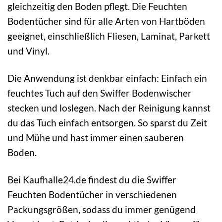
gleichzeitig den Boden pflegt. Die Feuchten
Bodentücher sind für alle Arten von Hartböden
geeignet, einschließlich Fliesen, Laminat, Parkett
und Vinyl.
Die Anwendung ist denkbar einfach: Einfach ein
feuchtes Tuch auf den Swiffer Bodenwischer
stecken und loslegen. Nach der Reinigung kannst
du das Tuch einfach entsorgen. So sparst du Zeit
und Mühe und hast immer einen sauberen
Boden.
Bei Kaufhalle24.de findest du die Swiffer
Feuchten Bodentücher in verschiedenen
Packungsgrößen, sodass du immer genügend