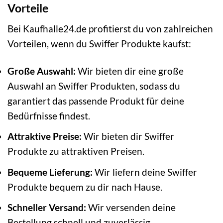
Vorteile
Bei Kaufhalle24.de profitierst du von zahlreichen
Vorteilen, wenn du Swiffer Produkte kaufst:
Große Auswahl:
Wir bieten dir eine große
Auswahl an Swiffer Produkten, sodass du
garantiert das passende Produkt für deine
Bedürfnisse findest.
Attraktive Preise:
Wir bieten dir Swiffer
Produkte zu attraktiven Preisen.
Bequeme Lieferung:
Wir liefern deine Swiffer
Produkte bequem zu dir nach Hause.
Schneller Versand:
Wir versenden deine
Bestellung schnell und zuverlässig.