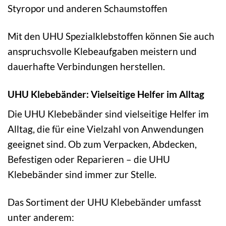
Styropor und anderen Schaumstoffen
Mit den UHU Spezialklebstoffen können Sie auch
anspruchsvolle Klebeaufgaben meistern und
dauerhafte Verbindungen herstellen.
UHU Klebebänder: Vielseitige Helfer im Alltag
Die UHU Klebebänder sind vielseitige Helfer im
Alltag, die für eine Vielzahl von Anwendungen
geeignet sind. Ob zum Verpacken, Abdecken,
Befestigen oder Reparieren – die UHU
Klebebänder sind immer zur Stelle.
Das Sortiment der UHU Klebebänder umfasst
unter anderem: