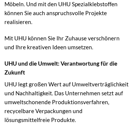
Möbeln. Und mit den UHU Spezialklebstoffen
können Sie auch anspruchsvolle Projekte
realisieren.
Mit UHU können Sie Ihr Zuhause verschönern
und Ihre kreativen Ideen umsetzen.
UHU und die Umwelt: Verantwortung für die
Zukunft
UHU legt großen Wert auf Umweltverträglichkeit
und Nachhaltigkeit. Das Unternehmen setzt auf
umweltschonende Produktionsverfahren,
recycelbare Verpackungen und
lösungsmittelfreie Produkte.