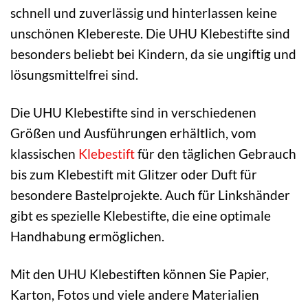
schnell und zuverlässig und hinterlassen keine
unschönen Klebereste. Die UHU Klebestifte sind
besonders beliebt bei Kindern, da sie ungiftig und
lösungsmittelfrei sind.
Die UHU Klebestifte sind in verschiedenen
Größen und Ausführungen erhältlich, vom
klassischen
Klebestift
für den täglichen Gebrauch
bis zum Klebestift mit Glitzer oder Duft für
besondere Bastelprojekte. Auch für Linkshänder
gibt es spezielle Klebestifte, die eine optimale
Handhabung ermöglichen.
Mit den UHU Klebestiften können Sie Papier,
Karton, Fotos und viele andere Materialien