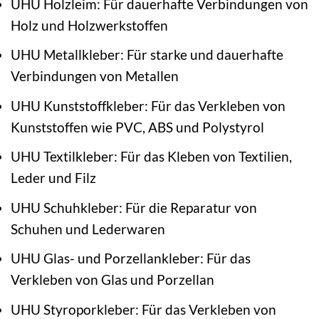
UHU Holzleim: Für dauerhafte Verbindungen von
Holz und Holzwerkstoffen
UHU Metallkleber: Für starke und dauerhafte
Verbindungen von Metallen
UHU Kunststoffkleber: Für das Verkleben von
Kunststoffen wie PVC, ABS und Polystyrol
UHU Textilkleber: Für das Kleben von Textilien,
Leder und Filz
UHU Schuhkleber: Für die Reparatur von
Schuhen und Lederwaren
UHU Glas- und Porzellankleber: Für das
Verkleben von Glas und Porzellan
UHU Styroporkleber: Für das Verkleben von