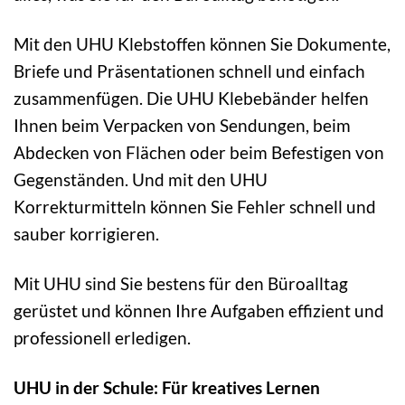
Mit den UHU Klebstoffen können Sie Dokumente,
Briefe und Präsentationen schnell und einfach
zusammenfügen. Die UHU Klebebänder helfen
Ihnen beim Verpacken von Sendungen, beim
Abdecken von Flächen oder beim Befestigen von
Gegenständen. Und mit den UHU
Korrekturmitteln können Sie Fehler schnell und
sauber korrigieren.
Mit UHU sind Sie bestens für den Büroalltag
gerüstet und können Ihre Aufgaben effizient und
professionell erledigen.
UHU in der Schule: Für kreatives Lernen