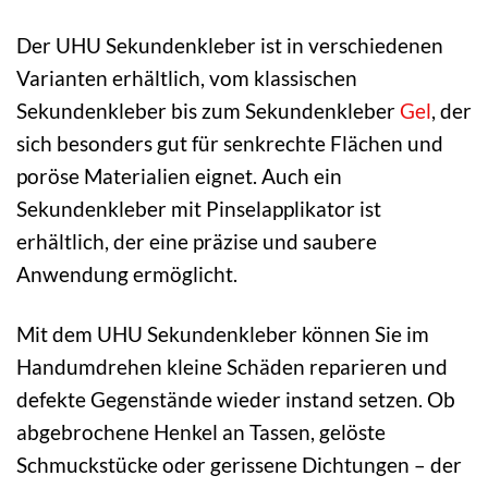
Der UHU Sekundenkleber ist in verschiedenen
Varianten erhältlich, vom klassischen
Sekundenkleber bis zum Sekundenkleber
Gel
, der
sich besonders gut für senkrechte Flächen und
poröse Materialien eignet. Auch ein
Sekundenkleber mit Pinselapplikator ist
erhältlich, der eine präzise und saubere
Anwendung ermöglicht.
Mit dem UHU Sekundenkleber können Sie im
Handumdrehen kleine Schäden reparieren und
defekte Gegenstände wieder instand setzen. Ob
abgebrochene Henkel an Tassen, gelöste
Schmuckstücke oder gerissene Dichtungen – der