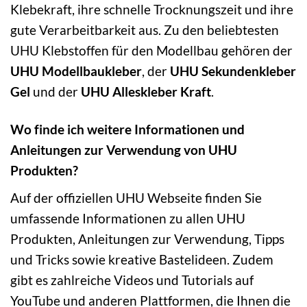
Klebekraft, ihre schnelle Trocknungszeit und ihre
gute Verarbeitbarkeit aus. Zu den beliebtesten
UHU Klebstoffen für den Modellbau gehören der
UHU Modellbaukleber
, der
UHU Sekundenkleber
Gel
und der
UHU Alleskleber Kraft
.
Wo finde ich weitere Informationen und
Anleitungen zur Verwendung von UHU
Produkten?
Auf der offiziellen UHU Webseite finden Sie
umfassende Informationen zu allen UHU
Produkten, Anleitungen zur Verwendung, Tipps
und Tricks sowie kreative Bastelideen. Zudem
gibt es zahlreiche Videos und Tutorials auf
YouTube und anderen Plattformen, die Ihnen die