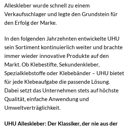
Alleskleber wurde schnell zu einem
Verkaufsschlager und legte den Grundstein für
den Erfolg der Marke.
In den folgenden Jahrzehnten entwickelte UHU
sein Sortiment kontinuierlich weiter und brachte
immer wieder innovative Produkte auf den
Markt. Ob Klebestifte, Sekundenkleber,
Spezialklebstoffe oder Klebebänder – UHU bietet
für jede Klebeaufgabe die passende Lösung.
Dabei setzt das Unternehmen stets auf höchste
Qualität, einfache Anwendung und
Umweltverträglichkeit.
UHU Alleskleber: Der Klassiker, der nie aus der