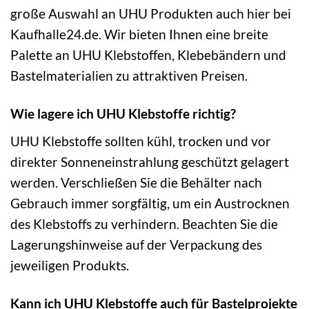
große Auswahl an UHU Produkten auch hier bei
Kaufhalle24.de. Wir bieten Ihnen eine breite
Palette an UHU Klebstoffen, Klebebändern und
Bastelmaterialien zu attraktiven Preisen.
Wie lagere ich UHU Klebstoffe richtig?
UHU Klebstoffe sollten kühl, trocken und vor
direkter Sonneneinstrahlung geschützt gelagert
werden. Verschließen Sie die Behälter nach
Gebrauch immer sorgfältig, um ein Austrocknen
des Klebstoffs zu verhindern. Beachten Sie die
Lagerungshinweise auf der Verpackung des
jeweiligen Produkts.
Kann ich UHU Klebstoffe auch für Bastelprojekte