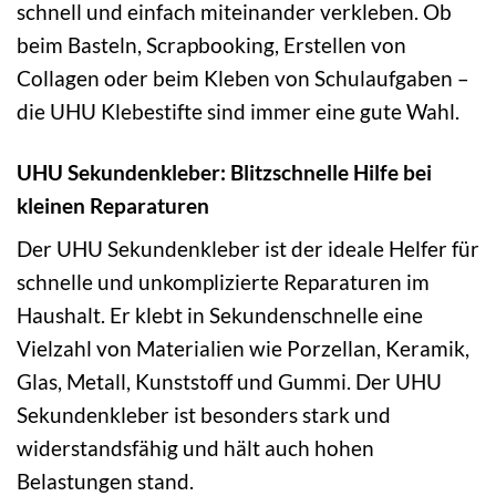
schnell und einfach miteinander verkleben. Ob
beim Basteln, Scrapbooking, Erstellen von
Collagen oder beim Kleben von Schulaufgaben –
die UHU Klebestifte sind immer eine gute Wahl.
UHU Sekundenkleber: Blitzschnelle Hilfe bei
kleinen Reparaturen
Der UHU Sekundenkleber ist der ideale Helfer für
schnelle und unkomplizierte Reparaturen im
Haushalt. Er klebt in Sekundenschnelle eine
Vielzahl von Materialien wie Porzellan, Keramik,
Glas, Metall, Kunststoff und Gummi. Der UHU
Sekundenkleber ist besonders stark und
widerstandsfähig und hält auch hohen
Belastungen stand.