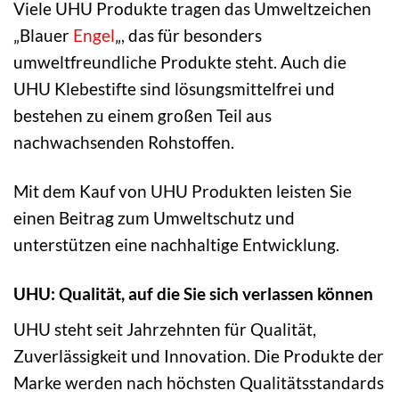
Viele UHU Produkte tragen das Umweltzeichen
„Blauer
Engel
„, das für besonders
umweltfreundliche Produkte steht. Auch die
UHU Klebestifte sind lösungsmittelfrei und
bestehen zu einem großen Teil aus
nachwachsenden Rohstoffen.
Mit dem Kauf von UHU Produkten leisten Sie
einen Beitrag zum Umweltschutz und
unterstützen eine nachhaltige Entwicklung.
UHU: Qualität, auf die Sie sich verlassen können
UHU steht seit Jahrzehnten für Qualität,
Zuverlässigkeit und Innovation. Die Produkte der
Marke werden nach höchsten Qualitätsstandards