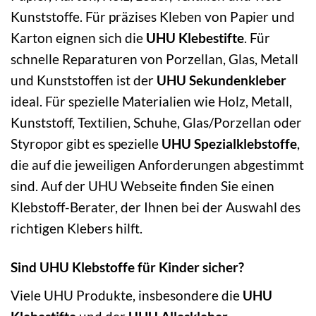
Kunststoffe. Für präzises Kleben von Papier und
Karton eignen sich die
UHU Klebestifte
. Für
schnelle Reparaturen von Porzellan, Glas, Metall
und Kunststoffen ist der
UHU Sekundenkleber
ideal. Für spezielle Materialien wie Holz, Metall,
Kunststoff, Textilien, Schuhe, Glas/Porzellan oder
Styropor gibt es spezielle
UHU Spezialklebstoffe
,
die auf die jeweiligen Anforderungen abgestimmt
sind. Auf der UHU Webseite finden Sie einen
Klebstoff-Berater, der Ihnen bei der Auswahl des
richtigen Klebers hilft.
Sind UHU Klebstoffe für Kinder sicher?
Viele UHU Produkte, insbesondere die
UHU