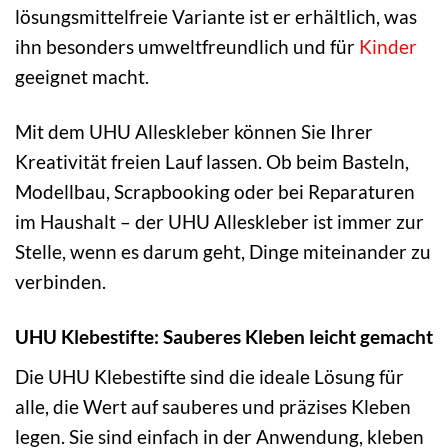
lösungsmittelfreie Variante ist er erhältlich, was
ihn besonders umweltfreundlich und für
Kinder
geeignet macht.
Mit dem UHU Alleskleber können Sie Ihrer
Kreativität freien Lauf lassen. Ob beim Basteln,
Modellbau, Scrapbooking oder bei Reparaturen
im Haushalt – der UHU Alleskleber ist immer zur
Stelle, wenn es darum geht, Dinge miteinander zu
verbinden.
UHU Klebestifte: Sauberes Kleben leicht gemacht
Die UHU Klebestifte sind die ideale Lösung für
alle, die Wert auf sauberes und präzises Kleben
legen. Sie sind einfach in der Anwendung, kleben