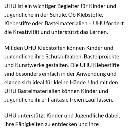
UHU ist ein wichtiger Begleiter für Kinder und
Jugendliche in der Schule. Ob Klebstoffe,
Klebestifte oder Bastelmaterialien – UHU fördert
die Kreativität und unterstützt das Lernen.
Mit den UHU Klebstoffen können Kinder und
Jugendliche ihre Schulaufgaben, Bastelprojekte
und Kunstwerke gestalten. Die UHU Klebestifte
sind besonders einfach in der Anwendung und
eignen sich ideal für kleine Hände. Und mit den
UHU Bastelmaterialien können Kinder und
Jugendliche ihrer Fantasie freien Lauf lassen.
UHU unterstützt Kinder und Jugendliche dabei,
ihre Fähigkeiten zu entdecken und ihre