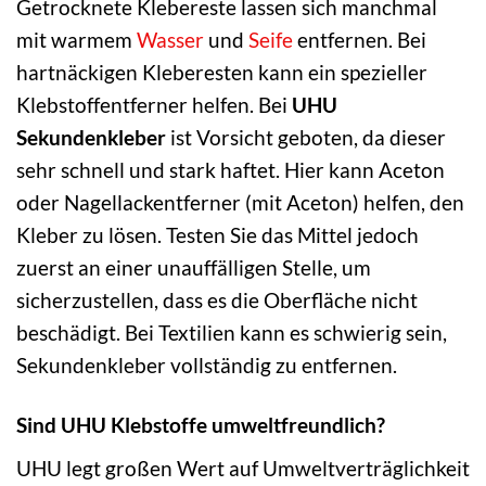
Getrocknete Klebereste lassen sich manchmal
mit warmem
Wasser
und
Seife
entfernen. Bei
hartnäckigen Kleberesten kann ein spezieller
Klebstoffentferner helfen. Bei
UHU
Sekundenkleber
ist Vorsicht geboten, da dieser
sehr schnell und stark haftet. Hier kann Aceton
oder Nagellackentferner (mit Aceton) helfen, den
Kleber zu lösen. Testen Sie das Mittel jedoch
zuerst an einer unauffälligen Stelle, um
sicherzustellen, dass es die Oberfläche nicht
beschädigt. Bei Textilien kann es schwierig sein,
Sekundenkleber vollständig zu entfernen.
Sind UHU Klebstoffe umweltfreundlich?
UHU legt großen Wert auf Umweltverträglichkeit