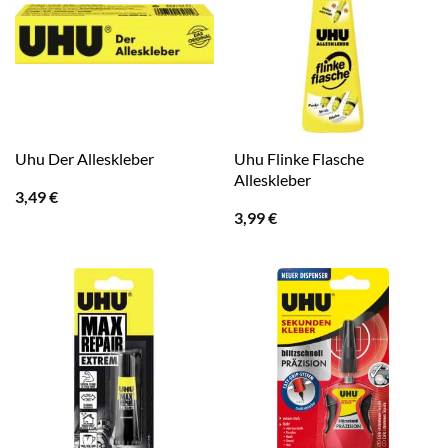
Uhu Flinke Flasche
Uhu Der Alleskleber
Alleskleber
3,49
€
3,99
€