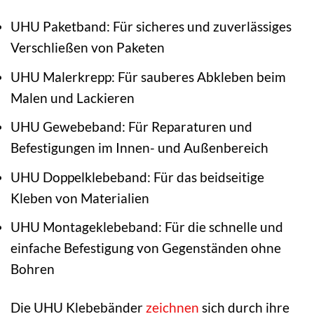
UHU Paketband: Für sicheres und zuverlässiges
Verschließen von Paketen
UHU Malerkrepp: Für sauberes Abkleben beim
Malen und Lackieren
UHU Gewebeband: Für Reparaturen und
Befestigungen im Innen- und Außenbereich
UHU Doppelklebeband: Für das beidseitige
Kleben von Materialien
UHU Montageklebeband: Für die schnelle und
einfache Befestigung von Gegenständen ohne
Bohren
Die UHU Klebebänder
zeichnen
sich durch ihre