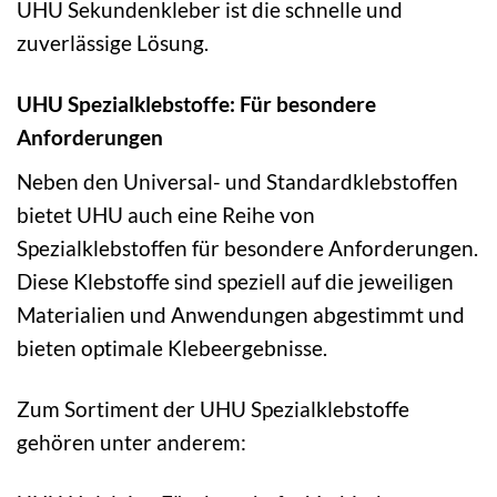
UHU Sekundenkleber ist die schnelle und
zuverlässige Lösung.
UHU Spezialklebstoffe: Für besondere
Anforderungen
Neben den Universal- und Standardklebstoffen
bietet UHU auch eine Reihe von
Spezialklebstoffen für besondere Anforderungen.
Diese Klebstoffe sind speziell auf die jeweiligen
Materialien und Anwendungen abgestimmt und
bieten optimale Klebeergebnisse.
Zum Sortiment der UHU Spezialklebstoffe
gehören unter anderem: