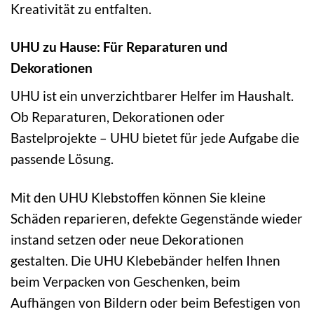
Kreativität zu entfalten.
UHU zu Hause: Für Reparaturen und
Dekorationen
UHU ist ein unverzichtbarer Helfer im Haushalt.
Ob Reparaturen, Dekorationen oder
Bastelprojekte – UHU bietet für jede Aufgabe die
passende Lösung.
Mit den UHU Klebstoffen können Sie kleine
Schäden reparieren, defekte Gegenstände wieder
instand setzen oder neue Dekorationen
gestalten. Die UHU Klebebänder helfen Ihnen
beim Verpacken von Geschenken, beim
Aufhängen von Bildern oder beim Befestigen von