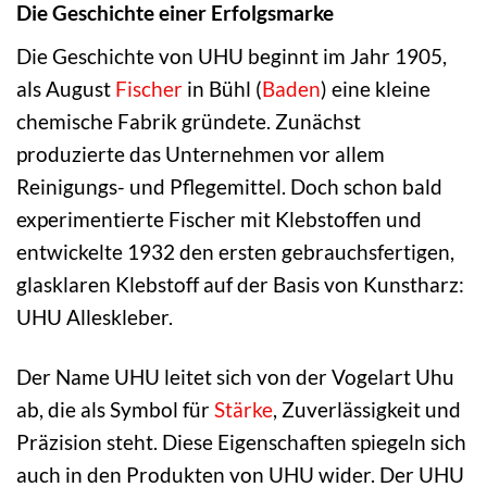
Die Geschichte einer Erfolgsmarke
Die Geschichte von UHU beginnt im Jahr 1905,
als August
Fischer
in Bühl (
Baden
) eine kleine
chemische Fabrik gründete. Zunächst
produzierte das Unternehmen vor allem
Reinigungs- und Pflegemittel. Doch schon bald
experimentierte Fischer mit Klebstoffen und
entwickelte 1932 den ersten gebrauchsfertigen,
glasklaren Klebstoff auf der Basis von Kunstharz:
UHU Alleskleber.
Der Name UHU leitet sich von der Vogelart Uhu
ab, die als Symbol für
Stärke
, Zuverlässigkeit und
Präzision steht. Diese Eigenschaften spiegeln sich
auch in den Produkten von UHU wider. Der UHU