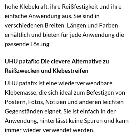
hohe Klebekraft, ihre Reißfestigkeit und ihre
einfache Anwendung aus. Sie sind in
verschiedenen Breiten, Längen und Farben
erhältlich und bieten für jede Anwendung die
passende Lösung.
UHU patafix: Die clevere Alternative zu
Reißzwecken und Klebestreifen
UHU patafix ist eine wiederverwendbare
Klebemasse, die sich ideal zum Befestigen von
Postern, Fotos, Notizen und anderen leichten
Gegenständen eignet. Sie ist einfach in der
Anwendung, hinterlässt keine Spuren und kann
immer wieder verwendet werden.