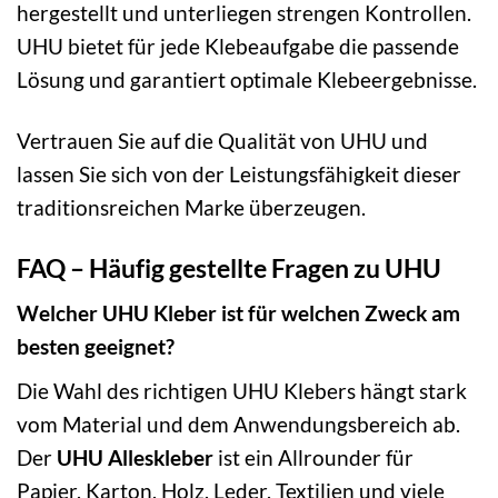
hergestellt und unterliegen strengen Kontrollen.
UHU bietet für jede Klebeaufgabe die passende
Lösung und garantiert optimale Klebeergebnisse.
Vertrauen Sie auf die Qualität von UHU und
lassen Sie sich von der Leistungsfähigkeit dieser
traditionsreichen Marke überzeugen.
FAQ – Häufig gestellte Fragen zu UHU
Welcher UHU Kleber ist für welchen Zweck am
besten geeignet?
Die Wahl des richtigen UHU Klebers hängt stark
vom Material und dem Anwendungsbereich ab.
Der
UHU Alleskleber
ist ein Allrounder für
Papier, Karton, Holz, Leder, Textilien und viele