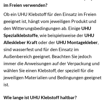
im Freien verwenden?
Ob ein UHU Klebstoff für den Einsatz im Freien
geeignet ist, hängt vom jeweiligen Produkt und
den Witterungsbedingungen ab. Einige
UHU
Spezialklebstoffe
, wie beispielsweise der
UHU
Alleskleber Kraft
oder der
UHU Montagekleber
,
sind wasserfest und für den Einsatz im
Außenbereich geeignet. Beachten Sie jedoch
immer die Anweisungen auf der Verpackung und
wählen Sie einen Klebstoff, der speziell für die
jeweiligen Materialien und Bedingungen geeignet
ist.
Wie lange ist UHU Klebstoff haltbar?