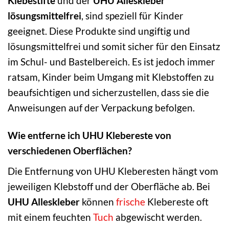
Klebestifte
und der
UHU Alleskleber
lösungsmittelfrei
, sind speziell für Kinder
geeignet. Diese Produkte sind ungiftig und
lösungsmittelfrei und somit sicher für den Einsatz
im Schul- und Bastelbereich. Es ist jedoch immer
ratsam, Kinder beim Umgang mit Klebstoffen zu
beaufsichtigen und sicherzustellen, dass sie die
Anweisungen auf der Verpackung befolgen.
Wie entferne ich UHU Klebereste von
verschiedenen Oberflächen?
Die Entfernung von UHU Kleberesten hängt vom
jeweiligen Klebstoff und der Oberfläche ab. Bei
UHU Alleskleber
können
frische
Klebereste oft
mit einem feuchten
Tuch
abgewischt werden.