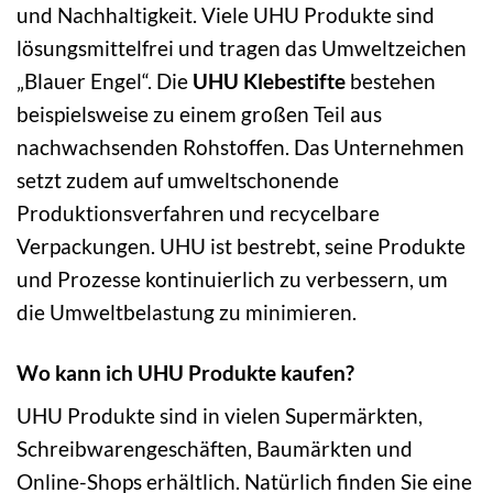
und Nachhaltigkeit. Viele UHU Produkte sind
lösungsmittelfrei und tragen das Umweltzeichen
„Blauer Engel“. Die
UHU Klebestifte
bestehen
beispielsweise zu einem großen Teil aus
nachwachsenden Rohstoffen. Das Unternehmen
setzt zudem auf umweltschonende
Produktionsverfahren und recycelbare
Verpackungen. UHU ist bestrebt, seine Produkte
und Prozesse kontinuierlich zu verbessern, um
die Umweltbelastung zu minimieren.
Wo kann ich UHU Produkte kaufen?
UHU Produkte sind in vielen Supermärkten,
Schreibwarengeschäften, Baumärkten und
Online-Shops erhältlich. Natürlich finden Sie eine