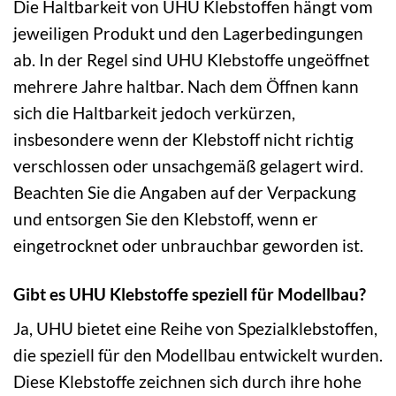
Die Haltbarkeit von UHU Klebstoffen hängt vom
jeweiligen Produkt und den Lagerbedingungen
ab. In der Regel sind UHU Klebstoffe ungeöffnet
mehrere Jahre haltbar. Nach dem Öffnen kann
sich die Haltbarkeit jedoch verkürzen,
insbesondere wenn der Klebstoff nicht richtig
verschlossen oder unsachgemäß gelagert wird.
Beachten Sie die Angaben auf der Verpackung
und entsorgen Sie den Klebstoff, wenn er
eingetrocknet oder unbrauchbar geworden ist.
Gibt es UHU Klebstoffe speziell für Modellbau?
Ja, UHU bietet eine Reihe von Spezialklebstoffen,
die speziell für den Modellbau entwickelt wurden.
Diese Klebstoffe zeichnen sich durch ihre hohe