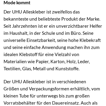
Mode kommt
Der UHU Alleskleber ist zweifellos das
bekannteste und beliebteste Produkt der Marke.
Seit Jahrzehnten ist er ein unverzichtbarer Helfer
im Haushalt, in der Schule und im Büro. Seine
universelle Einsetzbarkeit, seine hohe Klebekraft
und seine einfache Anwendung machen ihn zum
idealen Klebstoff für eine Vielzahl von
Materialien wie Papier, Karton, Holz, Leder,
Textilien, Glas, Metall und Kunststoffe.
Der UHU Alleskleber ist in verschiedenen
Größen und Verpackungsformen erhältlich, vom
kleinen Tube für unterwegs bis zum großen
Vorratsbehälter für den Dauereinsatz. Auch als