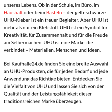
unseres Lebens. Ob in der Schule, im Büro, im
Haushalt
oder beim
Basteln
– der gelb-schwarze
UHU-Kleber ist ein treuer Begleiter. Aber UHU ist
mehr als nur ein Klebstoff. UHU ist ein Symbol für
Kreativität, für Zusammenhalt und für die Freude
am Selbermachen. UHU ist eine Marke, die
verbindet – Materialien, Menschen und Ideen.
Bei Kaufhalle24.de finden Sie eine breite Auswahl
an UHU-Produkten, die für jeden Bedarf und jede
Anwendung das Richtige bieten. Entdecken Sie
die Vielfalt von UHU und lassen Sie sich von der
Qualität und der Leistungsfähigkeit dieser
traditionsreichen Marke überzeugen.