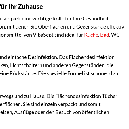
für Ihr Zuhause
se spielt eine wichtige Rolle für Ihre Gesundheit.
on, mit denen Sie Oberflächen und Gegenstände effektiv
ionsmittel von VibaSept sind ideal für
Küche
,
Bad
, WC
 und einfache Desinfektion. Das Flächendesinfektion
ken, Lichtschaltern und anderen Gegenständen, die
eine Rückstände. Die spezielle Formel ist schonend zu
erwegs und zu Hause. Die Flächendesinfektion Tücher
erflächen. Sie sind einzeln verpackt und somit
Reisen, Ausflüge oder den Besuch von öffentlichen