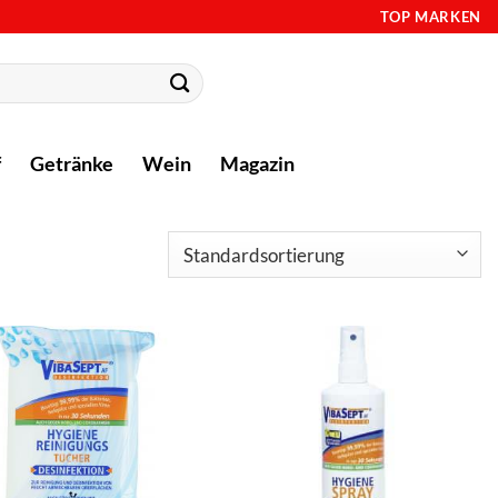
TOP MARKEN
f
Getränke
Wein
Magazin