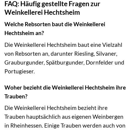
FAQ: Häufig gestellte Fragen zur
Weinkellerei Hechtsheim
Welche Rebsorten baut die Weinkellerei
Hechtsheim an?
Die Weinkellerei Hechtsheim baut eine Vielzahl
von Rebsorten an, darunter Riesling, Silvaner,
Grauburgunder, Spätburgunder, Dornfelder und
Portugieser.
Woher bezieht die Weinkellerei Hechtsheim ihre
Trauben?
Die Weinkellerei Hechtsheim bezieht ihre
Trauben hauptsächlich aus eigenen Weinbergen
in Rheinhessen. Einige Trauben werden auch von