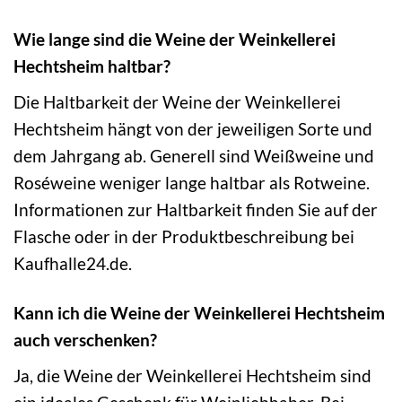
Wie lange sind die Weine der Weinkellerei
Hechtsheim haltbar?
Die Haltbarkeit der Weine der Weinkellerei
Hechtsheim hängt von der jeweiligen Sorte und
dem Jahrgang ab. Generell sind Weißweine und
Roséweine weniger lange haltbar als Rotweine.
Informationen zur Haltbarkeit finden Sie auf der
Flasche oder in der Produktbeschreibung bei
Kaufhalle24.de.
Kann ich die Weine der Weinkellerei Hechtsheim
auch verschenken?
Ja, die Weine der Weinkellerei Hechtsheim sind