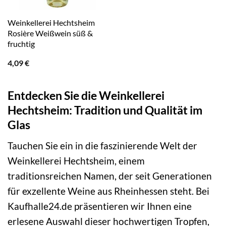
Weinkellerei Hechtsheim
Rosière Weißwein süß &
fruchtig
4,09
€
Entdecken Sie die Weinkellerei
Hechtsheim: Tradition und Qualität im
Glas
Tauchen Sie ein in die faszinierende Welt der
Weinkellerei Hechtsheim, einem
traditionsreichen Namen, der seit Generationen
für exzellente Weine aus Rheinhessen steht. Bei
Kaufhalle24.de präsentieren wir Ihnen eine
erlesene Auswahl dieser hochwertigen Tropfen,