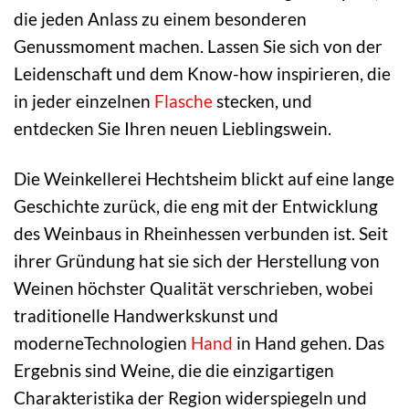
die jeden Anlass zu einem besonderen
Genussmoment machen. Lassen Sie sich von der
Leidenschaft und dem Know-how inspirieren, die
in jeder einzelnen
Flasche
stecken, und
entdecken Sie Ihren neuen Lieblingswein.
Die Weinkellerei Hechtsheim blickt auf eine lange
Geschichte zurück, die eng mit der Entwicklung
des Weinbaus in Rheinhessen verbunden ist. Seit
ihrer Gründung hat sie sich der Herstellung von
Weinen höchster Qualität verschrieben, wobei
traditionelle Handwerkskunst und
moderneTechnologien
Hand
in Hand gehen. Das
Ergebnis sind Weine, die die einzigartigen
Charakteristika der Region widerspiegeln und