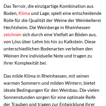
Das Terroir, die einzigartige Kombination aus
Boden,
Klima
und Lage, spielt eine entscheidende
Rolle für die Qualität der Weine der Weinkellerei
Hechtsheim. Die Weinberge in Rheinhessen
zeichnen
sich durch eine Vielfalt an Böden aus,
von Löss über Lehm bis hin zu Kalkstein. Diese
unterschiedlichen Bodenarten verleihen den
Weinen ihre individuelle Note und tragen zu
ihrer Komplexität bei.
Das milde Klima in Rheinhessen, mit seinen
warmen Sommern und milden Wintern, bietet
ideale Bedingungen für den Weinbau. Die vielen
Sonnenstunden sorgen für eine optimale Reife
der Trauben und tragen zur Entwicklung ihrer