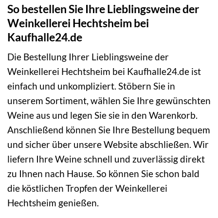
So bestellen Sie Ihre Lieblingsweine der
Weinkellerei Hechtsheim bei
Kaufhalle24.de
Die Bestellung Ihrer Lieblingsweine der
Weinkellerei Hechtsheim bei Kaufhalle24.de ist
einfach und unkompliziert. Stöbern Sie in
unserem Sortiment, wählen Sie Ihre gewünschten
Weine aus und legen Sie sie in den Warenkorb.
Anschließend können Sie Ihre Bestellung bequem
und sicher über unsere Website abschließen. Wir
liefern Ihre Weine schnell und zuverlässig direkt
zu Ihnen nach Hause. So können Sie schon bald
die köstlichen Tropfen der Weinkellerei
Hechtsheim genießen.