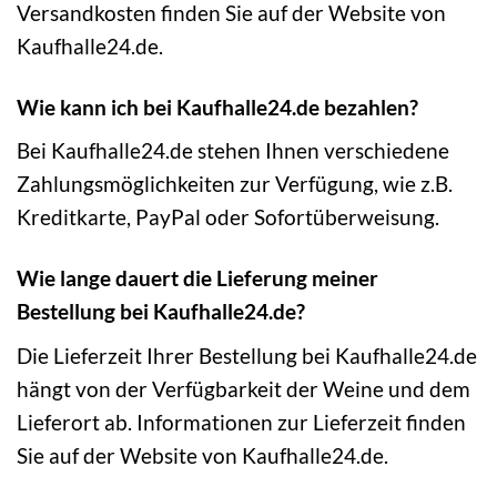
Versandkosten finden Sie auf der Website von
Kaufhalle24.de.
Wie kann ich bei Kaufhalle24.de bezahlen?
Bei Kaufhalle24.de stehen Ihnen verschiedene
Zahlungsmöglichkeiten zur Verfügung, wie z.B.
Kreditkarte, PayPal oder Sofortüberweisung.
Wie lange dauert die Lieferung meiner
Bestellung bei Kaufhalle24.de?
Die Lieferzeit Ihrer Bestellung bei Kaufhalle24.de
hängt von der Verfügbarkeit der Weine und dem
Lieferort ab. Informationen zur Lieferzeit finden
Sie auf der Website von Kaufhalle24.de.