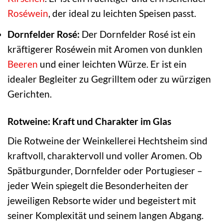
Roséwein
, der ideal zu leichten Speisen passt.
Dornfelder Rosé:
Der Dornfelder Rosé ist ein
kräftigerer Roséwein mit Aromen von dunklen
Beeren
und einer leichten Würze. Er ist ein
idealer Begleiter zu Gegrilltem oder zu würzigen
Gerichten.
Rotweine: Kraft und Charakter im Glas
Die Rotweine der Weinkellerei Hechtsheim sind
kraftvoll, charaktervoll und voller Aromen. Ob
Spätburgunder, Dornfelder oder Portugieser –
jeder Wein spiegelt die Besonderheiten der
jeweiligen Rebsorte wider und begeistert mit
seiner Komplexität und seinem langen Abgang.