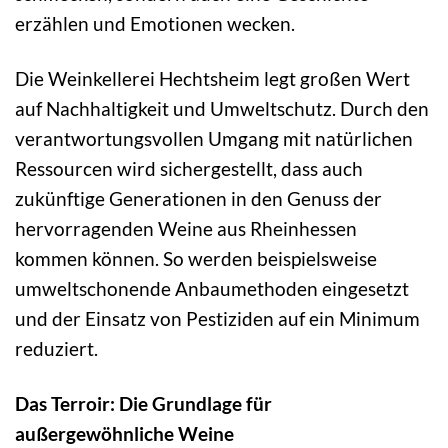
erzählen und Emotionen wecken.
Die Weinkellerei Hechtsheim legt großen Wert
auf Nachhaltigkeit und Umweltschutz. Durch den
verantwortungsvollen Umgang mit natürlichen
Ressourcen wird sichergestellt, dass auch
zukünftige Generationen in den Genuss der
hervorragenden Weine aus Rheinhessen
kommen können. So werden beispielsweise
umweltschonende Anbaumethoden eingesetzt
und der Einsatz von Pestiziden auf ein Minimum
reduziert.
Das Terroir: Die Grundlage für
außergewöhnliche Weine