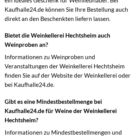
ein ideales Geschenk für Weinliebhaber. Bei
Kaufhalle24.de können Sie Ihre Bestellung auch
direkt an den Beschenkten liefern lassen.
Bietet die Weinkellerei Hechtsheim auch
Weinproben an?
Informationen zu Weinproben und
Veranstaltungen der Weinkellerei Hechtsheim
finden Sie auf der Website der Weinkellerei oder
bei Kaufhalle24.de.
Gibt es eine Mindestbestellmenge bei
Kaufhalle24.de für Weine der Weinkellerei
Hechtsheim?
Informationen zu Mindestbestellmengen und