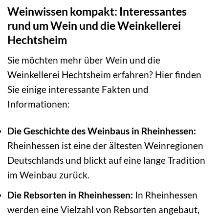
Weinwissen kompakt: Interessantes
rund um Wein und die Weinkellerei
Hechtsheim
Sie möchten mehr über Wein und die
Weinkellerei Hechtsheim erfahren? Hier finden
Sie einige interessante Fakten und
Informationen:
Die Geschichte des Weinbaus in Rheinhessen:
Rheinhessen ist eine der ältesten Weinregionen
Deutschlands und blickt auf eine lange Tradition
im Weinbau zurück.
Die Rebsorten in Rheinhessen:
In Rheinhessen
werden eine Vielzahl von Rebsorten angebaut,