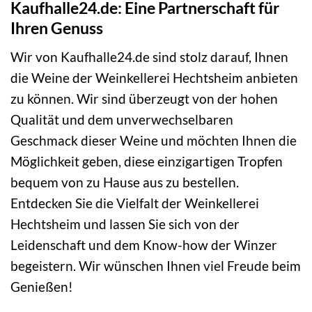
Kaufhalle24.de: Eine Partnerschaft für
Ihren Genuss
Wir von Kaufhalle24.de sind stolz darauf, Ihnen
die Weine der Weinkellerei Hechtsheim anbieten
zu können. Wir sind überzeugt von der hohen
Qualität und dem unverwechselbaren
Geschmack dieser Weine und möchten Ihnen die
Möglichkeit geben, diese einzigartigen Tropfen
bequem von zu Hause aus zu bestellen.
Entdecken Sie die Vielfalt der Weinkellerei
Hechtsheim und lassen Sie sich von der
Leidenschaft und dem Know-how der Winzer
begeistern. Wir wünschen Ihnen viel Freude beim
Genießen!