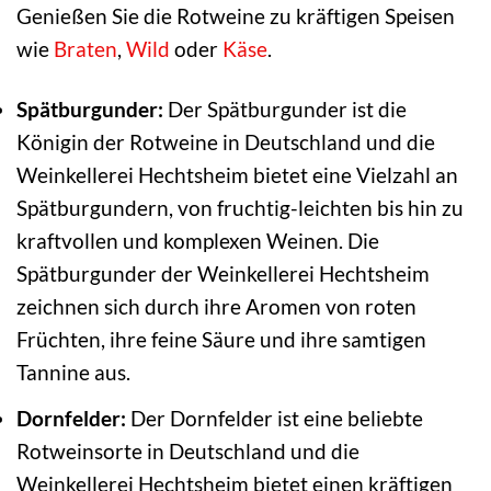
Genießen Sie die Rotweine zu kräftigen Speisen
wie
Braten
,
Wild
oder
Käse
.
Spätburgunder:
Der Spätburgunder ist die
Königin der Rotweine in Deutschland und die
Weinkellerei Hechtsheim bietet eine Vielzahl an
Spätburgundern, von fruchtig-leichten bis hin zu
kraftvollen und komplexen Weinen. Die
Spätburgunder der Weinkellerei Hechtsheim
zeichnen sich durch ihre Aromen von roten
Früchten, ihre feine Säure und ihre samtigen
Tannine aus.
Dornfelder:
Der Dornfelder ist eine beliebte
Rotweinsorte in Deutschland und die
Weinkellerei Hechtsheim bietet einen kräftigen