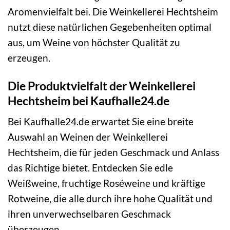
Aromenvielfalt bei. Die Weinkellerei Hechtsheim
nutzt diese natürlichen Gegebenheiten optimal
aus, um Weine von höchster Qualität zu
erzeugen.
Die Produktvielfalt der Weinkellerei
Hechtsheim bei Kaufhalle24.de
Bei Kaufhalle24.de erwartet Sie eine breite
Auswahl an Weinen der Weinkellerei
Hechtsheim, die für jeden Geschmack und Anlass
das Richtige bietet. Entdecken Sie edle
Weißweine, fruchtige Roséweine und kräftige
Rotweine, die alle durch ihre hohe Qualität und
ihren unverwechselbaren Geschmack
überzeugen.