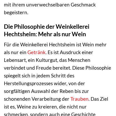
mit ihrem unverwechselbaren Geschmack
begeistern.
Die Philosophie der Weinkellerei
Hechtsheim: Mehr als nur Wein
Für die Weinkellerei Hechtsheim ist Wein mehr
als nur ein
Getränk
. Es ist Ausdruck einer
Lebensart, ein Kulturgut, das Menschen
verbindet und Freude bereitet. Diese Philosophie
spiegelt sich in jedem Schritt des
Herstellungsprozesses wider, von der
sorgfältigen Auswahl der Reben bis zur
schonenden Verarbeitung der
Trauben
. Das Ziel
ist es, Weine zu kreieren, die nicht nur
schmecken, sondern auch eine Geschichte