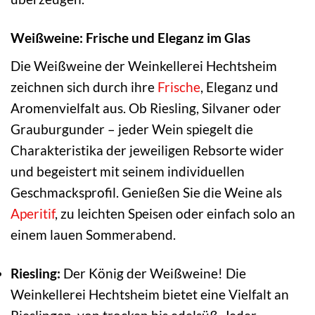
Weißweine: Frische und Eleganz im Glas
Die Weißweine der Weinkellerei Hechtsheim
zeichnen sich durch ihre
Frische
, Eleganz und
Aromenvielfalt aus. Ob Riesling, Silvaner oder
Grauburgunder – jeder Wein spiegelt die
Charakteristika der jeweiligen Rebsorte wider
und begeistert mit seinem individuellen
Geschmacksprofil. Genießen Sie die Weine als
Aperitif
, zu leichten Speisen oder einfach solo an
einem lauen Sommerabend.
Riesling:
Der König der Weißweine! Die
Weinkellerei Hechtsheim bietet eine Vielfalt an