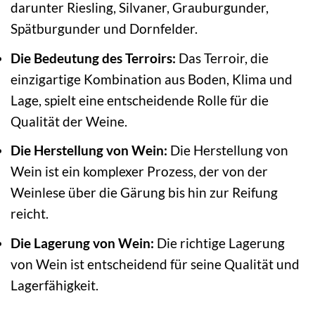
darunter Riesling, Silvaner, Grauburgunder,
Spätburgunder und Dornfelder.
Die Bedeutung des Terroirs:
Das Terroir, die
einzigartige Kombination aus Boden, Klima und
Lage, spielt eine entscheidende Rolle für die
Qualität der Weine.
Die Herstellung von Wein:
Die Herstellung von
Wein ist ein komplexer Prozess, der von der
Weinlese über die Gärung bis hin zur Reifung
reicht.
Die Lagerung von Wein:
Die richtige Lagerung
von Wein ist entscheidend für seine Qualität und
Lagerfähigkeit.