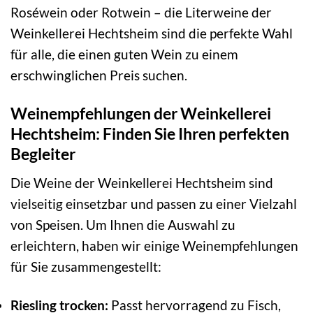
Roséwein oder Rotwein – die Literweine der
Weinkellerei Hechtsheim sind die perfekte Wahl
für alle, die einen guten Wein zu einem
erschwinglichen Preis suchen.
Weinempfehlungen der Weinkellerei
Hechtsheim: Finden Sie Ihren perfekten
Begleiter
Die Weine der Weinkellerei Hechtsheim sind
vielseitig einsetzbar und passen zu einer Vielzahl
von Speisen. Um Ihnen die Auswahl zu
erleichtern, haben wir einige Weinempfehlungen
für Sie zusammengestellt:
Riesling trocken:
Passt hervorragend zu Fisch,