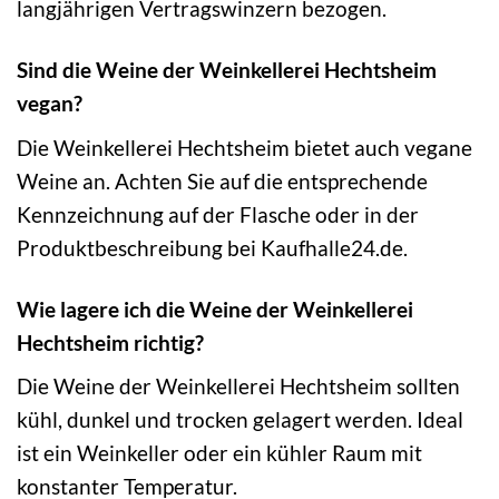
langjährigen Vertragswinzern bezogen.
Sind die Weine der Weinkellerei Hechtsheim
vegan?
Die Weinkellerei Hechtsheim bietet auch vegane
Weine an. Achten Sie auf die entsprechende
Kennzeichnung auf der Flasche oder in der
Produktbeschreibung bei Kaufhalle24.de.
Wie lagere ich die Weine der Weinkellerei
Hechtsheim richtig?
Die Weine der Weinkellerei Hechtsheim sollten
kühl, dunkel und trocken gelagert werden. Ideal
ist ein Weinkeller oder ein kühler Raum mit
konstanter Temperatur.