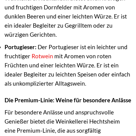
und fruchtigen Dornfelder mit Aromen von
dunklen Beeren und einer leichten Würze. Er ist
ein idealer Begleiter zu Gegrilltem oder zu
würzigen Gerichten.
Portugieser:
Der Portugieser ist ein leichter und
fruchtiger
Rotwein
mit Aromen von roten
Früchten und einer leichten Würze. Er ist ein
idealer Begleiter zu leichten Speisen oder einfach
als unkomplizierter Alltagswein.
Die Premium-Linie: Weine für besondere Anlässe
Für besondere Anlässe und anspruchsvolle
Genießer bietet die Weinkellerei Hechtsheim
eine Premium-Linie, die aus sorgfältig