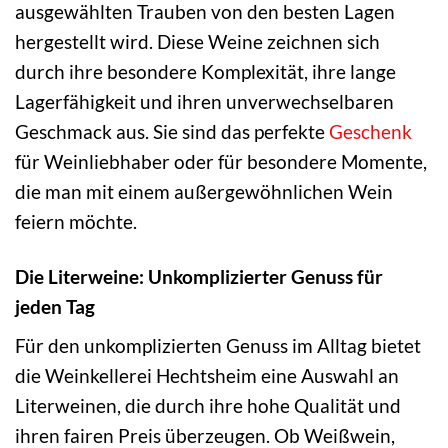
ausgewählten Trauben von den besten Lagen
hergestellt wird. Diese Weine zeichnen sich
durch ihre besondere Komplexität, ihre lange
Lagerfähigkeit und ihren unverwechselbaren
Geschmack aus. Sie sind das perfekte
Geschenk
für Weinliebhaber oder für besondere Momente,
die man mit einem außergewöhnlichen Wein
feiern möchte.
Die Literweine: Unkomplizierter Genuss für
jeden Tag
Für den unkomplizierten Genuss im Alltag bietet
die Weinkellerei Hechtsheim eine Auswahl an
Literweinen, die durch ihre hohe Qualität und
ihren fairen Preis überzeugen. Ob Weißwein,