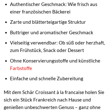
Authentischer Geschmack: Wie frisch aus
einer französischen Bäckerei
Zarte und blätterteigartige Struktur
Buttriger und aromatischer Geschmack
Vielseitig verwendbar: Ob süß oder herzhaft,
zum Frühstück, Snack oder Dessert
Ohne Konservierungsstoffe und künstliche
Farbstoffe
Einfache und schnelle Zubereitung
Mit dem Schär Croissant à la francaise holen Sie
sich ein Stück Frankreich nach Hause und
genießen unbeschwerten Genuss – ganz ohne