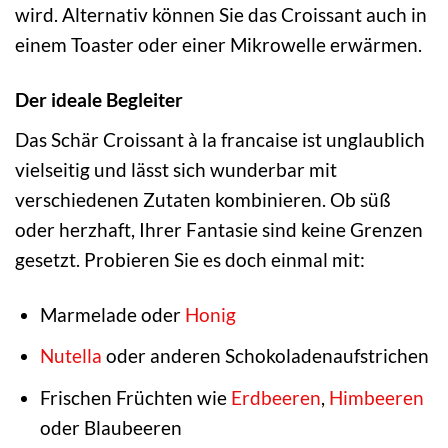
wird. Alternativ können Sie das Croissant auch in
einem Toaster oder einer Mikrowelle erwärmen.
Der ideale Begleiter
Das Schär Croissant à la francaise ist unglaublich
vielseitig und lässt sich wunderbar mit
verschiedenen Zutaten kombinieren. Ob süß
oder herzhaft, Ihrer Fantasie sind keine Grenzen
gesetzt. Probieren Sie es doch einmal mit:
Marmelade oder
Honig
Nutella
oder anderen Schokoladenaufstrichen
Frischen Früchten wie
Erdbeeren
,
Himbeeren
oder Blaubeeren