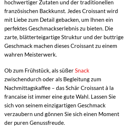
hochwertiger Zutaten und der traditionellen
französischen Backkunst. Jedes Croissant wird
mit Liebe zum Detail gebacken, um Ihnen ein
perfektes Geschmackserlebnis zu bieten. Die
zarte, blätterteigartige Struktur und der buttrige
Geschmack machen dieses Croissant zu einem
wahren Meisterwerk.
Ob zum Frühstück, als süßer
Snack
zwischendurch oder als Begleitung zum
Nachmittagskaffee – das Schär Croissant à la
francaise ist immer eine gute Wahl. Lassen Sie
sich von seinem einzigartigen Geschmack
verzaubern und gönnen Sie sich einen Moment
der puren Genussfreude.