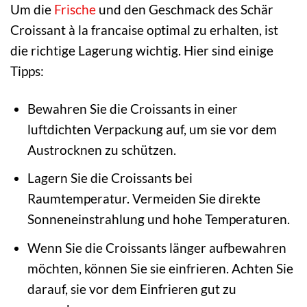
Um die
Frische
und den Geschmack des Schär
Croissant à la francaise optimal zu erhalten, ist
die richtige Lagerung wichtig. Hier sind einige
Tipps:
Bewahren Sie die Croissants in einer
luftdichten Verpackung auf, um sie vor dem
Austrocknen zu schützen.
Lagern Sie die Croissants bei
Raumtemperatur. Vermeiden Sie direkte
Sonneneinstrahlung und hohe Temperaturen.
Wenn Sie die Croissants länger aufbewahren
möchten, können Sie sie einfrieren. Achten Sie
darauf, sie vor dem Einfrieren gut zu