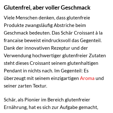
Glutenfrei, aber voller Geschmack
Viele Menschen denken, dass glutenfreie
Produkte zwangsläufig Abstriche beim
Geschmack bedeuten. Das Schär Croissant à la
francaise beweist eindrucksvoll das Gegenteil.
Dank der innovativen Rezeptur und der
Verwendung hochwertiger glutenfreier Zutaten
steht dieses Croissant seinem glutenhaltigen
Pendant in nichts nach. Im Gegenteil: Es
überzeugt mit seinem einzigartigen
Aroma
und
seiner zarten Textur.
Schär, als Pionier im Bereich glutenfreier
Ernährung, hat es sich zur Aufgabe gemacht,