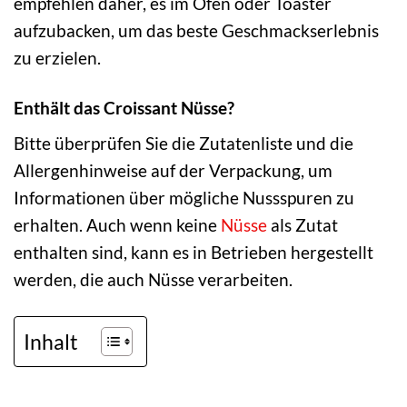
empfehlen daher, es im Ofen oder Toaster
aufzubacken, um das beste Geschmackserlebnis
zu erzielen.
Enthält das Croissant Nüsse?
Bitte überprüfen Sie die Zutatenliste und die
Allergenhinweise auf der Verpackung, um
Informationen über mögliche Nussspuren zu
erhalten. Auch wenn keine
Nüsse
als Zutat
enthalten sind, kann es in Betrieben hergestellt
werden, die auch Nüsse verarbeiten.
Inhalt