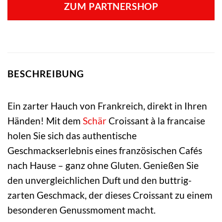
ZUM PARTNERSHOP
BESCHREIBUNG
Ein zarter Hauch von Frankreich, direkt in Ihren
Händen! Mit dem
Schär
Croissant à la francaise
holen Sie sich das authentische
Geschmackserlebnis eines französischen Cafés
nach Hause – ganz ohne Gluten. Genießen Sie
den unvergleichlichen Duft und den buttrig-
zarten Geschmack, der dieses Croissant zu einem
besonderen Genussmoment macht.