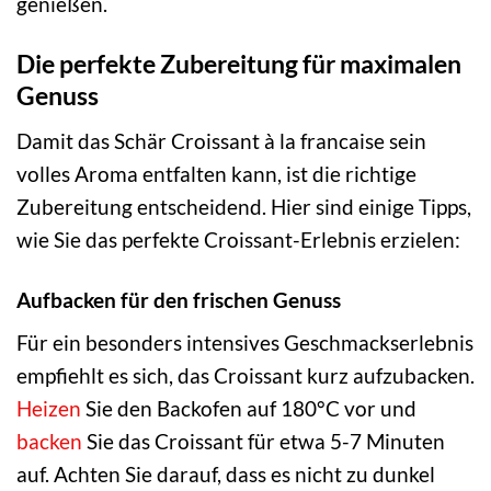
genießen.
Die perfekte Zubereitung für maximalen
Genuss
Damit das Schär Croissant à la francaise sein
volles Aroma entfalten kann, ist die richtige
Zubereitung entscheidend. Hier sind einige Tipps,
wie Sie das perfekte Croissant-Erlebnis erzielen:
Aufbacken für den frischen Genuss
Für ein besonders intensives Geschmackserlebnis
empfiehlt es sich, das Croissant kurz aufzubacken.
Heizen
Sie den Backofen auf 180°C vor und
backen
Sie das Croissant für etwa 5-7 Minuten
auf. Achten Sie darauf, dass es nicht zu dunkel