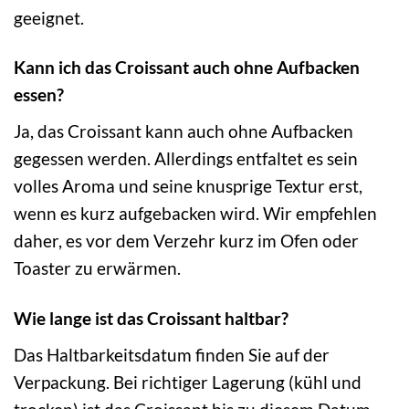
geeignet.
Kann ich das Croissant auch ohne Aufbacken
essen?
Ja, das Croissant kann auch ohne Aufbacken
gegessen werden. Allerdings entfaltet es sein
volles Aroma und seine knusprige Textur erst,
wenn es kurz aufgebacken wird. Wir empfehlen
daher, es vor dem Verzehr kurz im Ofen oder
Toaster zu erwärmen.
Wie lange ist das Croissant haltbar?
Das Haltbarkeitsdatum finden Sie auf der
Verpackung. Bei richtiger Lagerung (kühl und