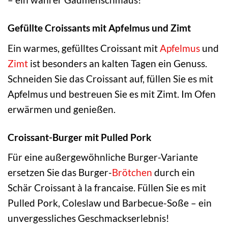
Gefüllte Croissants mit Apfelmus und Zimt
Ein warmes, gefülltes Croissant mit
Apfelmus
und
Zimt
ist besonders an kalten Tagen ein Genuss.
Schneiden Sie das Croissant auf, füllen Sie es mit
Apfelmus und bestreuen Sie es mit Zimt. Im Ofen
erwärmen und genießen.
Croissant-Burger mit Pulled Pork
Für eine außergewöhnliche Burger-Variante
ersetzen Sie das Burger-
Brötchen
durch ein
Schär Croissant à la francaise. Füllen Sie es mit
Pulled Pork, Coleslaw und Barbecue-Soße – ein
unvergessliches Geschmackserlebnis!