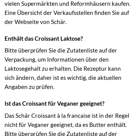
vielen Supermärkten und Reformhäusern kaufen.
Eine Übersicht der Verkaufsstellen finden Sie auf
der Webseite von Schär.
Enthält das Croissant Laktose?
Bitte überprüfen Sie die Zutatenliste auf der
Verpackung, um Informationen über den
Laktosegehalt zu erhalten. Die Rezeptur kann
sich ändern, daher ist es wichtig, die aktuellen
Angaben zu prüfen.
Ist das Croissant für Veganer geeignet?
Das Schär Croissant à la francaise ist in der Regel
nicht für Veganer geeignet, da es Butter enthält.
Bitte überprüfen Sie die Zutatenliste auf der