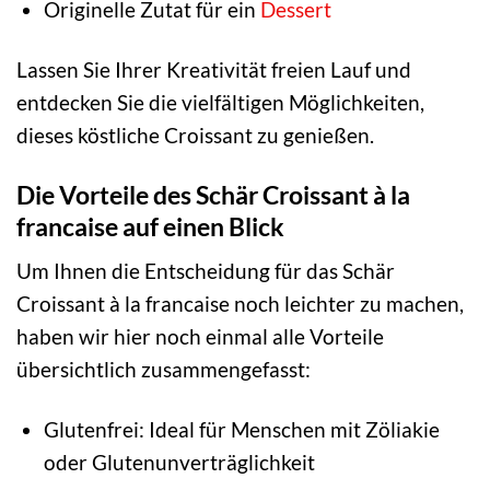
Originelle Zutat für ein
Dessert
Lassen Sie Ihrer Kreativität freien Lauf und
entdecken Sie die vielfältigen Möglichkeiten,
dieses köstliche Croissant zu genießen.
Die Vorteile des Schär Croissant à la
francaise auf einen Blick
Um Ihnen die Entscheidung für das Schär
Croissant à la francaise noch leichter zu machen,
haben wir hier noch einmal alle Vorteile
übersichtlich zusammengefasst:
Glutenfrei: Ideal für Menschen mit Zöliakie
oder Glutenunverträglichkeit