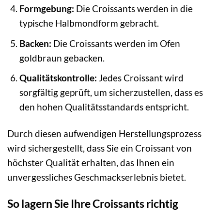
Formgebung:
Die Croissants werden in die
typische Halbmondform gebracht.
Backen:
Die Croissants werden im Ofen
goldbraun gebacken.
Qualitätskontrolle:
Jedes Croissant wird
sorgfältig geprüft, um sicherzustellen, dass es
den hohen Qualitätsstandards entspricht.
Durch diesen aufwendigen Herstellungsprozess
wird sichergestellt, dass Sie ein Croissant von
höchster Qualität erhalten, das Ihnen ein
unvergessliches Geschmackserlebnis bietet.
So lagern Sie Ihre Croissants richtig