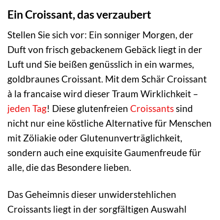
Ein Croissant, das verzaubert
Stellen Sie sich vor: Ein sonniger Morgen, der
Duft von frisch gebackenem Gebäck liegt in der
Luft und Sie beißen genüsslich in ein warmes,
goldbraunes Croissant. Mit dem Schär Croissant
à la francaise wird dieser Traum Wirklichkeit –
jeden Tag
! Diese glutenfreien
Croissants
sind
nicht nur eine köstliche Alternative für Menschen
mit Zöliakie oder Glutenunverträglichkeit,
sondern auch eine exquisite Gaumenfreude für
alle, die das Besondere lieben.
Das Geheimnis dieser unwiderstehlichen
Croissants liegt in der sorgfältigen Auswahl