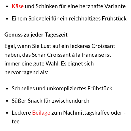
Käse
und Schinken für eine herzhafte Variante
Einem Spiegelei für ein reichhaltiges Frühstück
Genuss zu jeder Tageszeit
Egal, wann Sie Lust auf ein leckeres Croissant
haben, das Schär Croissant à la francaise ist
immer eine gute Wahl. Es eignet sich
hervorragend als:
Schnelles und unkompliziertes Frühstück
Süßer Snack für zwischendurch
Leckere
Beilage
zum Nachmittagskaffee oder -
tee