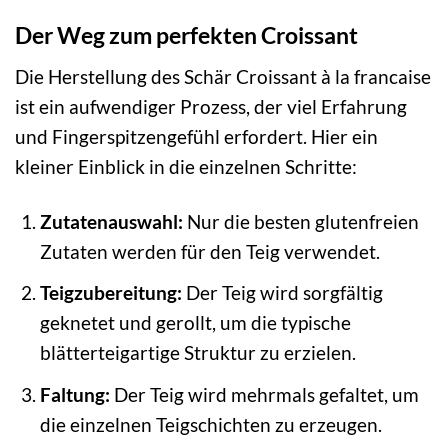
Der Weg zum perfekten Croissant
Die Herstellung des Schär Croissant à la francaise
ist ein aufwendiger Prozess, der viel Erfahrung
und Fingerspitzengefühl erfordert. Hier ein
kleiner Einblick in die einzelnen Schritte:
Zutatenauswahl:
Nur die besten glutenfreien
Zutaten werden für den Teig verwendet.
Teigzubereitung:
Der Teig wird sorgfältig
geknetet und gerollt, um die typische
blätterteigartige Struktur zu erzielen.
Faltung:
Der Teig wird mehrmals gefaltet, um
die einzelnen Teigschichten zu erzeugen.