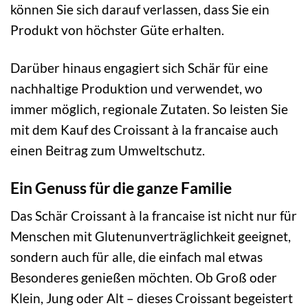
können Sie sich darauf verlassen, dass Sie ein
Produkt von höchster Güte erhalten.
Darüber hinaus engagiert sich Schär für eine
nachhaltige Produktion und verwendet, wo
immer möglich, regionale Zutaten. So leisten Sie
mit dem Kauf des Croissant à la francaise auch
einen Beitrag zum Umweltschutz.
Ein Genuss für die ganze Familie
Das Schär Croissant à la francaise ist nicht nur für
Menschen mit Glutenunverträglichkeit geeignet,
sondern auch für alle, die einfach mal etwas
Besonderes genießen möchten. Ob Groß oder
Klein, Jung oder Alt – dieses Croissant begeistert