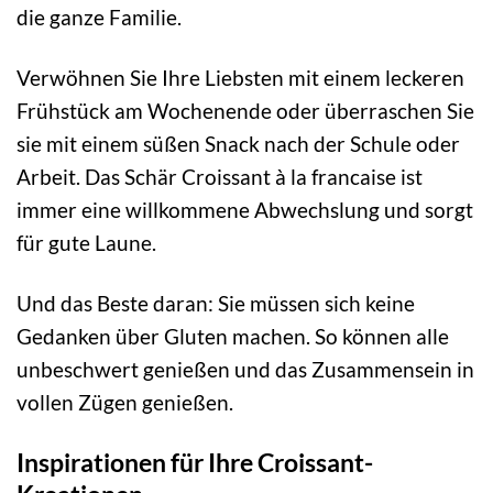
die ganze Familie.
Verwöhnen Sie Ihre Liebsten mit einem leckeren
Frühstück am Wochenende oder überraschen Sie
sie mit einem süßen Snack nach der Schule oder
Arbeit. Das Schär Croissant à la francaise ist
immer eine willkommene Abwechslung und sorgt
für gute Laune.
Und das Beste daran: Sie müssen sich keine
Gedanken über Gluten machen. So können alle
unbeschwert genießen und das Zusammensein in
vollen Zügen genießen.
Inspirationen für Ihre Croissant-