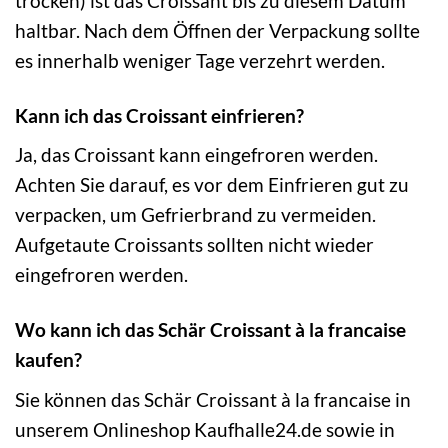
trocken) ist das Croissant bis zu diesem Datum
haltbar. Nach dem Öffnen der Verpackung sollte
es innerhalb weniger Tage verzehrt werden.
Kann ich das Croissant einfrieren?
Ja, das Croissant kann eingefroren werden.
Achten Sie darauf, es vor dem Einfrieren gut zu
verpacken, um Gefrierbrand zu vermeiden.
Aufgetaute Croissants sollten nicht wieder
eingefroren werden.
Wo kann ich das Schär Croissant à la francaise
kaufen?
Sie können das Schär Croissant à la francaise in
unserem Onlineshop Kaufhalle24.de sowie in