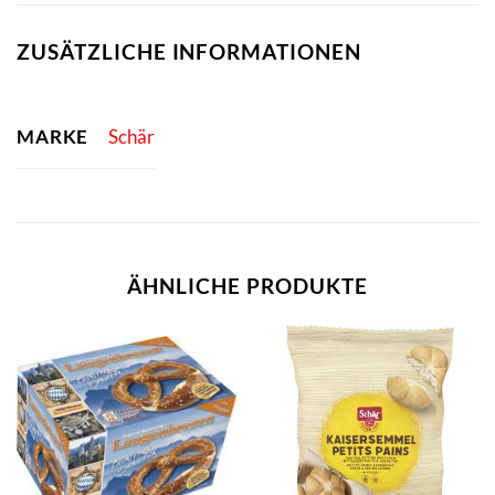
ZUSÄTZLICHE INFORMATIONEN
MARKE
Schär
ÄHNLICHE PRODUKTE