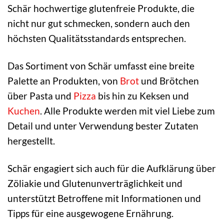
Schär hochwertige glutenfreie Produkte, die
nicht nur gut schmecken, sondern auch den
höchsten Qualitätsstandards entsprechen.
Das Sortiment von Schär umfasst eine breite
Palette an Produkten, von
Brot
und Brötchen
über Pasta und
Pizza
bis hin zu Keksen und
Kuchen
. Alle Produkte werden mit viel Liebe zum
Detail und unter Verwendung bester Zutaten
hergestellt.
Schär engagiert sich auch für die Aufklärung über
Zöliakie und Glutenunverträglichkeit und
unterstützt Betroffene mit Informationen und
Tipps für eine ausgewogene Ernährung.