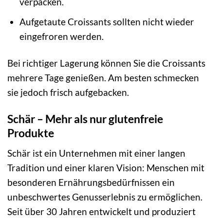
verpacken.
Aufgetaute Croissants sollten nicht wieder
eingefroren werden.
Bei richtiger Lagerung können Sie die Croissants
mehrere Tage genießen. Am besten schmecken
sie jedoch frisch aufgebacken.
Schär – Mehr als nur glutenfreie
Produkte
Schär ist ein Unternehmen mit einer langen
Tradition und einer klaren Vision: Menschen mit
besonderen Ernährungsbedürfnissen ein
unbeschwertes Genusserlebnis zu ermöglichen.
Seit über 30 Jahren entwickelt und produziert