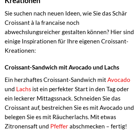
Kreationen
Sie suchen nach neuen Ideen, wie Sie das Schär
Croissant à la francaise noch
abwechslungsreicher gestalten können? Hier sind
einige Inspirationen für Ihre eigenen Croissant-
Kreationen:
Croissant-Sandwich mit Avocado und Lachs
Ein herzhaftes Croissant-Sandwich mit
Avocado
und
Lachs
ist ein perfekter Start in den Tag oder
ein leckerer Mittagssnack. Schneiden Sie das
Croissant auf, bestreichen Sie es mit Avocado und
belegen Sie es mit Räucherlachs. Mit etwas
Zitronensaft und
Pfeffer
abschmecken – fertig!