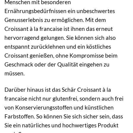
Menschen mit besonderen
Ernährungsbedürfnissen ein unbeschwertes
Genusserlebnis zu ermöglichen. Mit dem
Croissant à la francaise ist ihnen das erneut
hervorragend gelungen. Sie können sich also
entspannt zurücklehnen und ein köstliches
Croissant genießen, ohne Kompromisse beim
Geschmack oder der Qualität eingehen zu
müssen.
Darüber hinaus ist das Schär Croissant à la
francaise nicht nur glutenfrei, sondern auch frei
von Konservierungsstoffen und künstlichen
Farbstoffen. So können Sie sich sicher sein, dass
Sie ein natürliches und hochwertiges Produkt