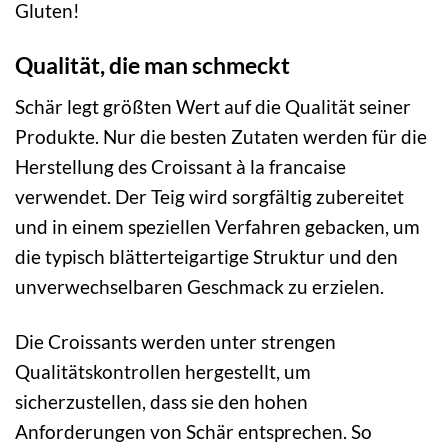
Gluten!
Qualität, die man schmeckt
Schär legt größten Wert auf die Qualität seiner
Produkte. Nur die besten Zutaten werden für die
Herstellung des Croissant à la francaise
verwendet. Der Teig wird sorgfältig zubereitet
und in einem speziellen Verfahren gebacken, um
die typisch blätterteigartige Struktur und den
unverwechselbaren Geschmack zu erzielen.
Die Croissants werden unter strengen
Qualitätskontrollen hergestellt, um
sicherzustellen, dass sie den hohen
Anforderungen von Schär entsprechen. So