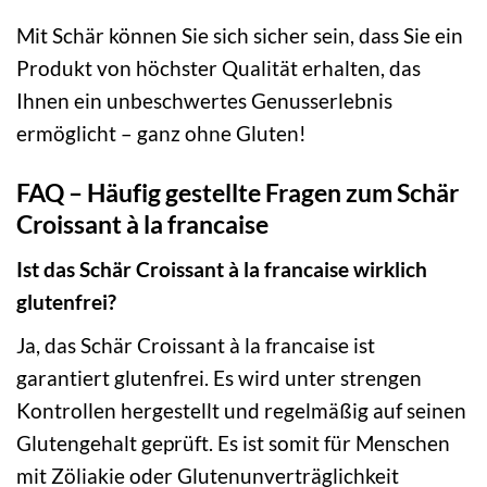
Mit Schär können Sie sich sicher sein, dass Sie ein
Produkt von höchster Qualität erhalten, das
Ihnen ein unbeschwertes Genusserlebnis
ermöglicht – ganz ohne Gluten!
FAQ – Häufig gestellte Fragen zum Schär
Croissant à la francaise
Ist das Schär Croissant à la francaise wirklich
glutenfrei?
Ja, das Schär Croissant à la francaise ist
garantiert glutenfrei. Es wird unter strengen
Kontrollen hergestellt und regelmäßig auf seinen
Glutengehalt geprüft. Es ist somit für Menschen
mit Zöliakie oder Glutenunverträglichkeit