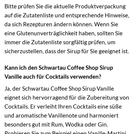
Bitte prüfen Sie die aktuelle Produktverpackung
auf die Zutatenliste und entsprechende Hinweise,
da sich Rezepturen ändern können. Wenn Sie
eine Glutenunverträglichkeit haben, sollten Sie
immer die Zutatenliste sorgfältig prüfen, um
sicherzustellen, dass der Sirup für Sie geeignet ist.
Kann ich den Schwartau Coffee Shop Sirup
Vanille auch für Cocktails verwenden?
Ja, der Schwartau Coffee Shop Sirup Vanille
eignet sich hervorragend für die Zubereitung von
Cocktails. Er verleiht Ihren Cocktails eine süße
und aromatische Vanillenote und harmoniert
besonders gut mit Rum, Wodka oder Gin.
Probieren Sie zum Beispiel einen Vanille-Martini