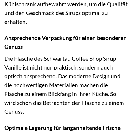
Kühlschrank aufbewahrt werden, um die Qualität
und den Geschmack des Sirups optimal zu
erhalten.
Ansprechende Verpackung für einen besonderen
Genuss
Die Flasche des Schwartau Coffee Shop Sirup
Vanille ist nicht nur praktisch, sondern auch
optisch ansprechend. Das moderne Design und
die hochwertigen Materialien machen die
Flasche zu einem Blickfang in Ihrer Küche. So
wird schon das Betrachten der Flasche zu einem
Genuss.
Optimale Lagerung für langanhaltende Frische