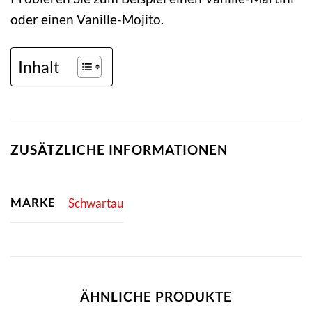
oder einen Vanille-Mojito.
Inhalt
ZUSÄTZLICHE INFORMATIONEN
MARKE
Schwartau
ÄHNLICHE PRODUKTE