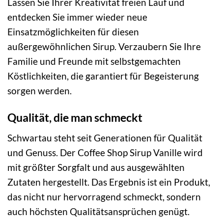
Lassen Sie Ihrer Kreativität freien Lauf und
entdecken Sie immer wieder neue
Einsatzmöglichkeiten für diesen
außergewöhnlichen Sirup. Verzaubern Sie Ihre
Familie und Freunde mit selbstgemachten
Köstlichkeiten, die garantiert für Begeisterung
sorgen werden.
Qualität, die man schmeckt
Schwartau steht seit Generationen für Qualität
und Genuss. Der Coffee Shop Sirup Vanille wird
mit größter Sorgfalt und aus ausgewählten
Zutaten hergestellt. Das Ergebnis ist ein Produkt,
das nicht nur hervorragend schmeckt, sondern
auch höchsten Qualitätsansprüchen genügt.