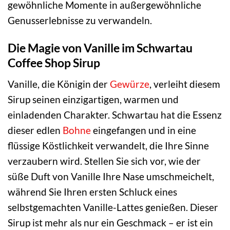
gewöhnliche Momente in außergewöhnliche
Genusserlebnisse zu verwandeln.
Die Magie von Vanille im Schwartau
Coffee Shop Sirup
Vanille, die Königin der
Gewürze
, verleiht diesem
Sirup seinen einzigartigen, warmen und
einladenden Charakter. Schwartau hat die Essenz
dieser edlen
Bohne
eingefangen und in eine
flüssige Köstlichkeit verwandelt, die Ihre Sinne
verzaubern wird. Stellen Sie sich vor, wie der
süße Duft von Vanille Ihre Nase umschmeichelt,
während Sie Ihren ersten Schluck eines
selbstgemachten Vanille-Lattes genießen. Dieser
Sirup ist mehr als nur ein Geschmack – er ist ein