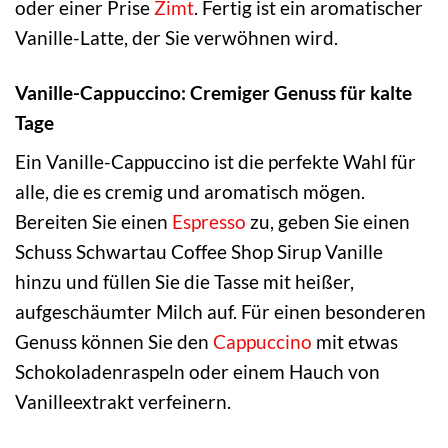
oder einer Prise
Zimt
. Fertig ist ein aromatischer
Vanille-Latte, der Sie verwöhnen wird.
Vanille-Cappuccino: Cremiger Genuss für kalte
Tage
Ein Vanille-Cappuccino ist die perfekte Wahl für
alle, die es cremig und aromatisch mögen.
Bereiten Sie einen
Espresso
zu, geben Sie einen
Schuss Schwartau Coffee Shop Sirup Vanille
hinzu und füllen Sie die Tasse mit heißer,
aufgeschäumter Milch auf. Für einen besonderen
Genuss können Sie den
Cappuccino
mit etwas
Schokoladenraspeln oder einem Hauch von
Vanilleextrakt verfeinern.