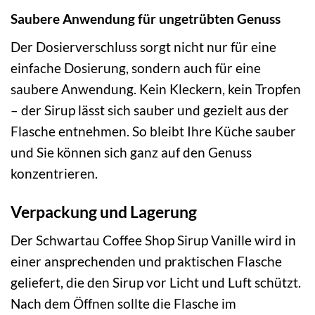
Saubere Anwendung für ungetrübten Genuss
Der Dosierverschluss sorgt nicht nur für eine
einfache Dosierung, sondern auch für eine
saubere Anwendung. Kein Kleckern, kein Tropfen
– der Sirup lässt sich sauber und gezielt aus der
Flasche entnehmen. So bleibt Ihre Küche sauber
und Sie können sich ganz auf den Genuss
konzentrieren.
Verpackung und Lagerung
Der Schwartau Coffee Shop Sirup Vanille wird in
einer ansprechenden und praktischen Flasche
geliefert, die den Sirup vor Licht und Luft schützt.
Nach dem Öffnen sollte die Flasche im