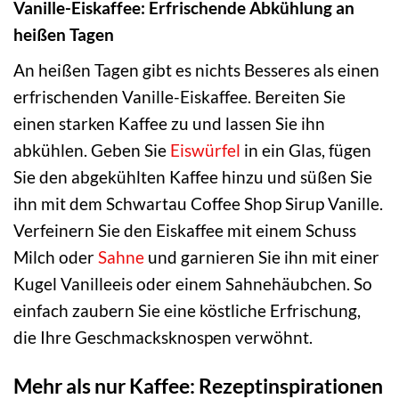
Vanille-Eiskaffee: Erfrischende Abkühlung an
heißen Tagen
An heißen Tagen gibt es nichts Besseres als einen
erfrischenden Vanille-Eiskaffee. Bereiten Sie
einen starken Kaffee zu und lassen Sie ihn
abkühlen. Geben Sie
Eiswürfel
in ein Glas, fügen
Sie den abgekühlten Kaffee hinzu und süßen Sie
ihn mit dem Schwartau Coffee Shop Sirup Vanille.
Verfeinern Sie den Eiskaffee mit einem Schuss
Milch oder
Sahne
und garnieren Sie ihn mit einer
Kugel Vanilleeis oder einem Sahnehäubchen. So
einfach zaubern Sie eine köstliche Erfrischung,
die Ihre Geschmacksknospen verwöhnt.
Mehr als nur Kaffee: Rezeptinspirationen