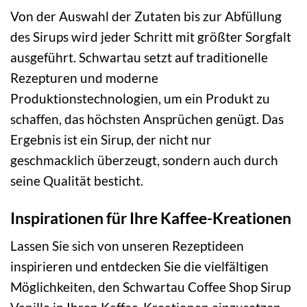
Von der Auswahl der Zutaten bis zur Abfüllung
des Sirups wird jeder Schritt mit größter Sorgfalt
ausgeführt. Schwartau setzt auf traditionelle
Rezepturen und moderne
Produktionstechnologien, um ein Produkt zu
schaffen, das höchsten Ansprüchen genügt. Das
Ergebnis ist ein Sirup, der nicht nur
geschmacklich überzeugt, sondern auch durch
seine Qualität besticht.
Inspirationen für Ihre Kaffee-Kreationen
Lassen Sie sich von unseren Rezeptideen
inspirieren und entdecken Sie die vielfältigen
Möglichkeiten, den Schwartau Coffee Shop Sirup