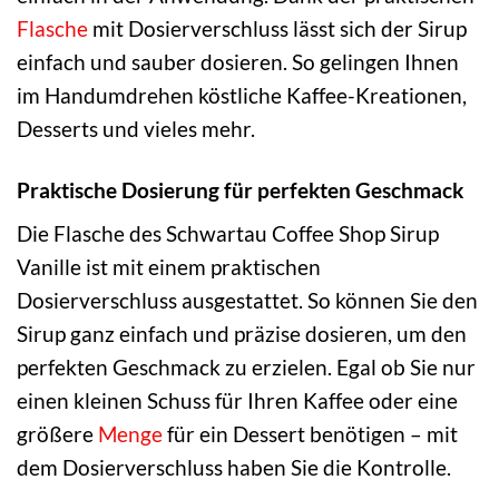
Flasche
mit Dosierverschluss lässt sich der Sirup
einfach und sauber dosieren. So gelingen Ihnen
im Handumdrehen köstliche Kaffee-Kreationen,
Desserts und vieles mehr.
Praktische Dosierung für perfekten Geschmack
Die Flasche des Schwartau Coffee Shop Sirup
Vanille ist mit einem praktischen
Dosierverschluss ausgestattet. So können Sie den
Sirup ganz einfach und präzise dosieren, um den
perfekten Geschmack zu erzielen. Egal ob Sie nur
einen kleinen Schuss für Ihren Kaffee oder eine
größere
Menge
für ein Dessert benötigen – mit
dem Dosierverschluss haben Sie die Kontrolle.