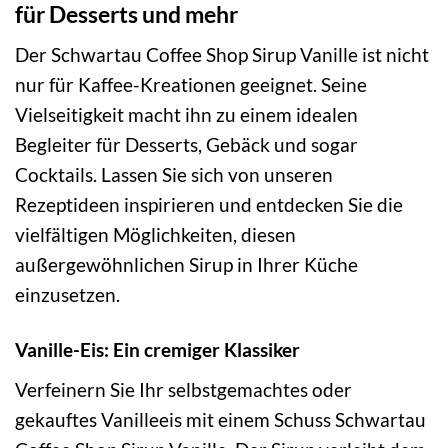
für Desserts und mehr
Der Schwartau Coffee Shop Sirup Vanille ist nicht
nur für Kaffee-Kreationen geeignet. Seine
Vielseitigkeit macht ihn zu einem idealen
Begleiter für Desserts, Gebäck und sogar
Cocktails. Lassen Sie sich von unseren
Rezeptideen inspirieren und entdecken Sie die
vielfältigen Möglichkeiten, diesen
außergewöhnlichen Sirup in Ihrer Küche
einzusetzen.
Vanille-Eis: Ein cremiger Klassiker
Verfeinern Sie Ihr selbstgemachtes oder
gekauftes Vanilleeis mit einem Schuss Schwartau