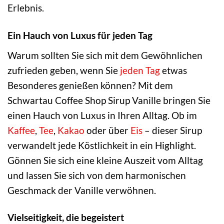
Erlebnis.
Ein Hauch von Luxus für jeden Tag
Warum sollten Sie sich mit dem Gewöhnlichen
zufrieden geben, wenn Sie
jeden Tag
etwas
Besonderes genießen können? Mit dem
Schwartau Coffee Shop Sirup Vanille bringen Sie
einen Hauch von Luxus in Ihren Alltag. Ob im
Kaffee
,
Tee
,
Kakao
oder über
Eis
– dieser Sirup
verwandelt jede Köstlichkeit in ein Highlight.
Gönnen Sie sich eine kleine Auszeit vom Alltag
und lassen Sie sich von dem harmonischen
Geschmack der Vanille verwöhnen.
Vielseitigkeit, die begeistert