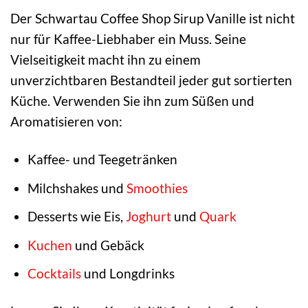
Der Schwartau Coffee Shop Sirup Vanille ist nicht
nur für Kaffee-Liebhaber ein Muss. Seine
Vielseitigkeit macht ihn zu einem
unverzichtbaren Bestandteil jeder gut sortierten
Küche. Verwenden Sie ihn zum Süßen und
Aromatisieren von:
Kaffee- und Teegetränken
Milchshakes und
Smoothies
Desserts wie Eis,
Joghurt
und
Quark
Kuchen
und Gebäck
Cocktails
und Longdrinks