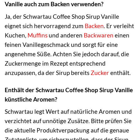
Vanille auch zum Backen verwenden?
Ja, der Schwartau Coffee Shop Sirup Vanille
eignet sich hervorragend zum
Backen
. Er verleiht
Kuchen,
Muffins
und anderen
Backwaren
einen
feinen Vanillegeschmack und sorgt für eine
angenehme Süße. Achten Sie jedoch darauf, die
Zuckermenge im Rezept entsprechend
anzupassen, da der Sirup bereits
Zucker
enthält.
Enthält der Schwartau Coffee Shop Sirup Vanille
künstliche Aromen?
Schwartau legt Wert auf natürliche Aromen und
verzichtet auf unnötige Zusätze. Bitte prüfen Sie
die aktuelle Produktverpackung auf die genaue
Zutatenliste, um sicherzustellen, dass der Sirup