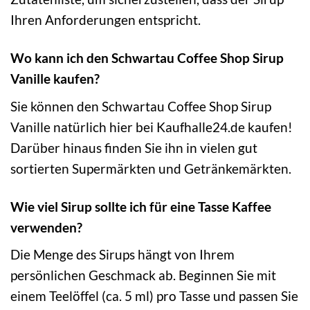
Ihren Anforderungen entspricht.
Wo kann ich den Schwartau Coffee Shop Sirup
Vanille kaufen?
Sie können den Schwartau Coffee Shop Sirup
Vanille natürlich hier bei Kaufhalle24.de kaufen!
Darüber hinaus finden Sie ihn in vielen gut
sortierten Supermärkten und Getränkemärkten.
Wie viel Sirup sollte ich für eine Tasse Kaffee
verwenden?
Die Menge des Sirups hängt von Ihrem
persönlichen Geschmack ab. Beginnen Sie mit
einem Teelöffel (ca. 5 ml) pro Tasse und passen Sie