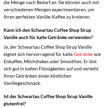
die Menge nach Bedarf an. Sie können auch mit
verschiedenen Mengen experimentieren, um
Ihren perfekten Vanille-Kaffee zu kreieren.
Kann ich den Schwartau Coffee Shop Sirup
Vanille auch für kalte Getränke verwenden?
Ja, der Schwartau Coffee Shop Sirup Vanille
eignet sich hervorragend für kalte
Getränke
wie
Eiskaffee, Milchshakes oder Smoothies. Er löst
sich gut in kalten Flüssigkeiten auf und verleiht
Ihren Getränken einen köstlichen
Vanillegeschmack.
Ist der Schwartau Coffee Shop Sirup Vanille
glutenfrei?