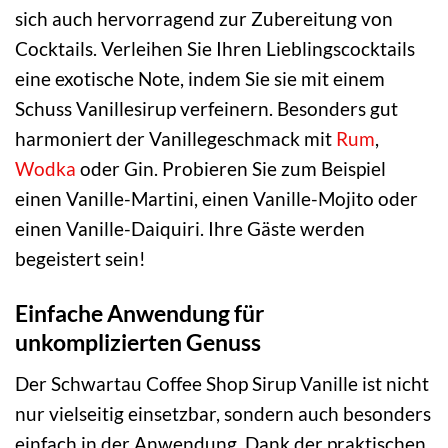
sich auch hervorragend zur Zubereitung von
Cocktails. Verleihen Sie Ihren Lieblingscocktails
eine exotische Note, indem Sie sie mit einem
Schuss Vanillesirup verfeinern. Besonders gut
harmoniert der Vanillegeschmack mit
Rum
,
Wodka
oder Gin. Probieren Sie zum Beispiel
einen Vanille-Martini, einen Vanille-Mojito oder
einen Vanille-Daiquiri. Ihre Gäste werden
begeistert sein!
Einfache Anwendung für
unkomplizierten Genuss
Der Schwartau Coffee Shop Sirup Vanille ist nicht
nur vielseitig einsetzbar, sondern auch besonders
einfach in der Anwendung. Dank der praktischen