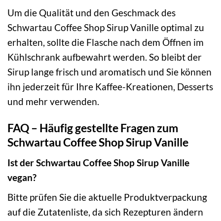
Um die Qualität und den Geschmack des
Schwartau Coffee Shop Sirup Vanille optimal zu
erhalten, sollte die Flasche nach dem Öffnen im
Kühlschrank aufbewahrt werden. So bleibt der
Sirup lange frisch und aromatisch und Sie können
ihn jederzeit für Ihre Kaffee-Kreationen, Desserts
und mehr verwenden.
FAQ – Häufig gestellte Fragen zum
Schwartau Coffee Shop Sirup Vanille
Ist der Schwartau Coffee Shop Sirup Vanille
vegan?
Bitte prüfen Sie die aktuelle Produktverpackung
auf die Zutatenliste, da sich Rezepturen ändern