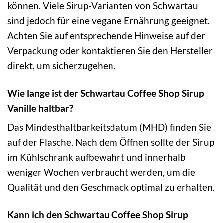
können. Viele Sirup-Varianten von Schwartau
sind jedoch für eine vegane Ernährung geeignet.
Achten Sie auf entsprechende Hinweise auf der
Verpackung oder kontaktieren Sie den Hersteller
direkt, um sicherzugehen.
Wie lange ist der Schwartau Coffee Shop Sirup
Vanille haltbar?
Das Mindesthaltbarkeitsdatum (MHD) finden Sie
auf der Flasche. Nach dem Öffnen sollte der Sirup
im Kühlschrank aufbewahrt und innerhalb
weniger Wochen verbraucht werden, um die
Qualität und den Geschmack optimal zu erhalten.
Kann ich den Schwartau Coffee Shop Sirup