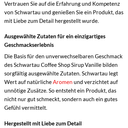
Vertrauen Sie auf die Erfahrung und Kompetenz
von Schwartau und genießen Sie ein Produkt, das
mit Liebe zum Detail hergestellt wurde.
Ausgewählte Zutaten für ein einzigartiges
Geschmackserlebnis
Die Basis für den unverwechselbaren Geschmack
des Schwartau Coffee Shop Sirup Vanille bilden
sorgfältig ausgewählte Zutaten. Schwartau legt
Wert auf natürliche
Aromen
und verzichtet auf
unnötige Zusätze. So entsteht ein Produkt, das
nicht nur gut schmeckt, sondern auch ein gutes
Gefühl vermittelt.
Hergestellt mit Liebe zum Detail