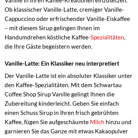
Vanille in Ihren Kaffee-Kreationen einzusetzen.
Ob klassischer Vanille-Latte, cremiger Vanille-
Cappuccino oder erfrischender Vanille-Eiskaffee
– mit diesem Sirup gelingen Ihnen im
Handumdrehen köstliche Kaffee-
Spezialitäten
,
die Ihre Gäste begeistern werden.
Vanille-Latte: Ein Klassiker neu interpretiert
Der Vanille-Latte ist ein absoluter Klassiker unter
den Kaffee-Spezialitäten. Mit dem Schwartau
Coffee Shop Sirup Vanille gelingt Ihnen die
Zubereitung kinderleicht. Geben Sie einfach
einen Schuss Sirup in Ihren frisch gebrühten
Kaffee, fügen Sie aufgeschäumte
Milch
hinzu und
garnieren Sie das Ganze mit etwas Kakaopulver