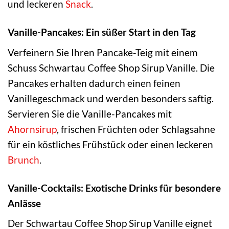
und leckeren
Snack
.
Vanille-Pancakes: Ein süßer Start in den Tag
Verfeinern Sie Ihren Pancake-Teig mit einem
Schuss Schwartau Coffee Shop Sirup Vanille. Die
Pancakes erhalten dadurch einen feinen
Vanillegeschmack und werden besonders saftig.
Servieren Sie die Vanille-Pancakes mit
Ahornsirup
, frischen Früchten oder Schlagsahne
für ein köstliches Frühstück oder einen leckeren
Brunch
.
Vanille-Cocktails: Exotische Drinks für besondere
Anlässe
Der Schwartau Coffee Shop Sirup Vanille eignet