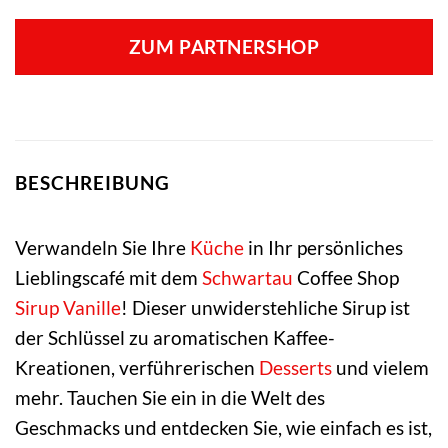
ZUM PARTNERSHOP
BESCHREIBUNG
Verwandeln Sie Ihre
Küche
in Ihr persönliches
Lieblingscafé mit dem
Schwartau
Coffee Shop
Sirup
Vanille
! Dieser unwiderstehliche Sirup ist
der Schlüssel zu aromatischen Kaffee-
Kreationen, verführerischen
Desserts
und vielem
mehr. Tauchen Sie ein in die Welt des
Geschmacks und entdecken Sie, wie einfach es ist,