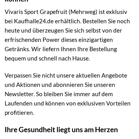
Vivaris Sport Grapefruit (Mehrweg) ist exklusiv
bei Kaufhalle24.de erhältlich. Bestellen Sie noch
heute und überzeugen Sie sich selbst von der
erfrischenden Power dieses einzigartigen
Getränks. Wir liefern Ihnen Ihre Bestellung
bequem und schnell nach Hause.
Verpassen Sie nicht unsere aktuellen Angebote
und Aktionen und abonnieren Sie unseren
Newsletter. So bleiben Sie immer auf dem
Laufenden und können von exklusiven Vorteilen
profitieren.
Ihre Gesundheit liegt uns am Herzen