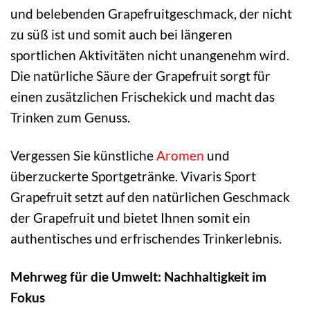
und belebenden Grapefruitgeschmack, der nicht
zu süß ist und somit auch bei längeren
sportlichen Aktivitäten nicht unangenehm wird.
Die natürliche Säure der Grapefruit sorgt für
einen zusätzlichen Frischekick und macht das
Trinken zum Genuss.
Vergessen Sie künstliche
Aromen
und
überzuckerte Sportgetränke. Vivaris Sport
Grapefruit setzt auf den natürlichen Geschmack
der Grapefruit und bietet Ihnen somit ein
authentisches und erfrischendes Trinkerlebnis.
Mehrweg für die Umwelt: Nachhaltigkeit im
Fokus