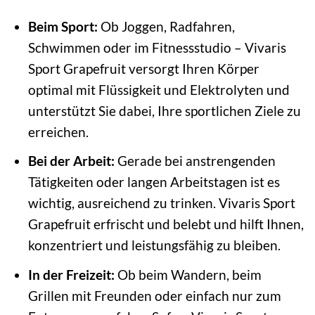
Beim Sport:
Ob Joggen, Radfahren,
Schwimmen oder im Fitnessstudio – Vivaris
Sport Grapefruit versorgt Ihren Körper
optimal mit Flüssigkeit und Elektrolyten und
unterstützt Sie dabei, Ihre sportlichen Ziele zu
erreichen.
Bei der Arbeit:
Gerade bei anstrengenden
Tätigkeiten oder langen Arbeitstagen ist es
wichtig, ausreichend zu trinken. Vivaris Sport
Grapefruit erfrischt und belebt und hilft Ihnen,
konzentriert und leistungsfähig zu bleiben.
In der Freizeit:
Ob beim Wandern, beim
Grillen mit Freunden oder einfach nur zum