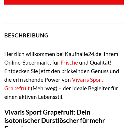
BESCHREIBUNG
Herzlich willkommen bei Kaufhalle24.de, Ihrem
Online-Supermarkt für
Frische
und Qualität!
Entdecken Sie jetzt den prickelnden Genuss und
die erfrischende Power von
Vivaris
Sport
Grapefruit
(Mehrweg) – der ideale Begleiter für
einen aktiven Lebensstil.
Vivaris Sport Grapefruit: Dein
isotonischer Durstlöscher für mehr