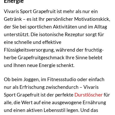
Energie
Vivaris Sport Grapefruit ist mehr als nur ein
Getränk – es ist Ihr persönlicher Motivationskick,
der Sie bei sportlichen Aktivitäten und im Alltag
unterstützt. Die isotonische Rezeptur sorgt für
eine schnelle und effektive
Flüssigkeitsversorgung, während der fruchtig-
herbe Grapefruitgeschmack Ihre Sinne belebt
und Ihnen neue Energie schenkt.
Ob beim Joggen, im Fitnessstudio oder einfach
nur als Erfrischung zwischendurch – Vivaris
Sport Grapefruit ist der perfekte
Durstlöscher
für
alle, die Wert auf eine ausgewogene Ernährung
und einen aktiven Lebensstil legen. Und das