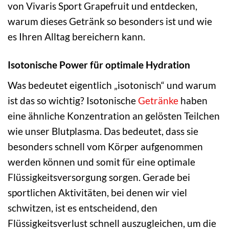
von Vivaris Sport Grapefruit und entdecken,
warum dieses Getränk so besonders ist und wie
es Ihren Alltag bereichern kann.
Isotonische Power für optimale Hydration
Was bedeutet eigentlich „isotonisch“ und warum
ist das so wichtig? Isotonische
Getränke
haben
eine ähnliche Konzentration an gelösten Teilchen
wie unser Blutplasma. Das bedeutet, dass sie
besonders schnell vom Körper aufgenommen
werden können und somit für eine optimale
Flüssigkeitsversorgung sorgen. Gerade bei
sportlichen Aktivitäten, bei denen wir viel
schwitzen, ist es entscheidend, den
Flüssigkeitsverlust schnell auszugleichen, um die