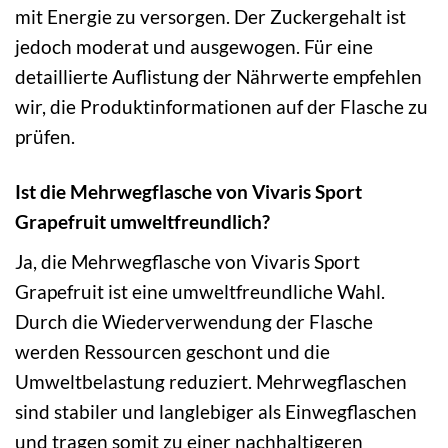
mit Energie zu versorgen. Der Zuckergehalt ist
jedoch moderat und ausgewogen. Für eine
detaillierte Auflistung der Nährwerte empfehlen
wir, die Produktinformationen auf der Flasche zu
prüfen.
Ist die Mehrwegflasche von Vivaris Sport
Grapefruit umweltfreundlich?
Ja, die Mehrwegflasche von Vivaris Sport
Grapefruit ist eine umweltfreundliche Wahl.
Durch die Wiederverwendung der Flasche
werden Ressourcen geschont und die
Umweltbelastung reduziert. Mehrwegflaschen
sind stabiler und langlebiger als Einwegflaschen
und tragen somit zu einer nachhaltigeren