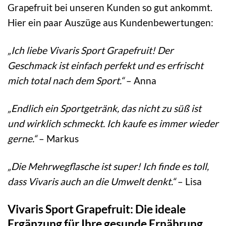
Grapefruit bei unseren Kunden so gut ankommt.
Hier ein paar Auszüge aus Kundenbewertungen:
„Ich liebe Vivaris Sport Grapefruit! Der
Geschmack ist einfach perfekt und es erfrischt
mich total nach dem Sport.“
– Anna
„Endlich ein Sportgetränk, das nicht zu süß ist
und wirklich schmeckt. Ich kaufe es immer wieder
gerne.“
– Markus
„Die Mehrwegflasche ist super! Ich finde es toll,
dass Vivaris auch an die Umwelt denkt.“
– Lisa
Vivaris Sport Grapefruit: Die ideale
Ergänzung für Ihre gesunde Ernährung