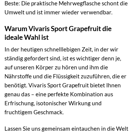
Beste: Die praktische Mehrwegflasche schont die
Umwelt und ist immer wieder verwendbar.
Warum Vivaris Sport Grapefruit die
ideale Wahl ist
In der heutigen schnelllebigen Zeit, in der wir
ständig gefordert sind, ist es wichtiger denn je,
auf unseren Körper zu hören und ihm die
Nährstoffe und die Flüssigkeit zuzuführen, die er
benötigt. Vivaris Sport Grapefruit bietet Ihnen
genau das – eine perfekte Kombination aus
Erfrischung, isotonischer Wirkung und
fruchtigem Geschmack.
Lassen Sie uns gemeinsam eintauchen in die Welt