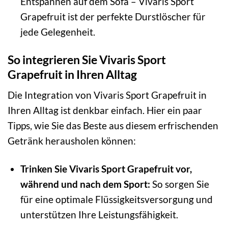
Entspannen auf dem Sofa – Vivaris Sport
Grapefruit ist der perfekte Durstlöscher für
jede Gelegenheit.
So integrieren Sie Vivaris Sport
Grapefruit in Ihren Alltag
Die Integration von Vivaris Sport Grapefruit in
Ihren Alltag ist denkbar einfach. Hier ein paar
Tipps, wie Sie das Beste aus diesem erfrischenden
Getränk herausholen können:
Trinken Sie Vivaris Sport Grapefruit vor,
während und nach dem Sport:
So sorgen Sie
für eine optimale Flüssigkeitsversorgung und
unterstützen Ihre Leistungsfähigkeit.