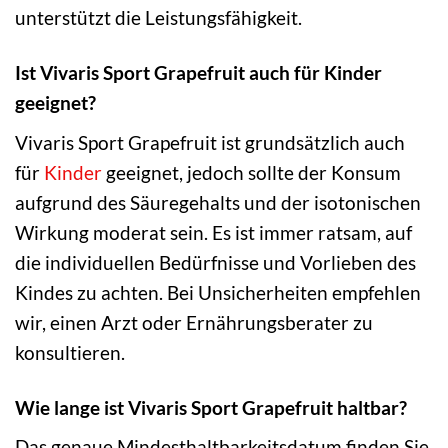
unterstützt die Leistungsfähigkeit.
Ist Vivaris Sport Grapefruit auch für Kinder
geeignet?
Vivaris Sport Grapefruit ist grundsätzlich auch
für
Kinder
geeignet, jedoch sollte der Konsum
aufgrund des Säuregehalts und der isotonischen
Wirkung moderat sein. Es ist immer ratsam, auf
die individuellen Bedürfnisse und Vorlieben des
Kindes zu achten. Bei Unsicherheiten empfehlen
wir, einen Arzt oder Ernährungsberater zu
konsultieren.
Wie lange ist Vivaris Sport Grapefruit haltbar?
Das genaue Mindesthaltbarkeitsdatum finden Sie