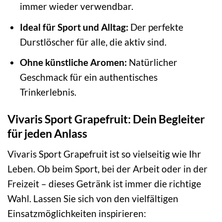
immer wieder verwendbar.
Ideal für Sport und Alltag:
Der perfekte
Durstlöscher für alle, die aktiv sind.
Ohne künstliche Aromen:
Natürlicher
Geschmack für ein authentisches
Trinkerlebnis.
Vivaris Sport Grapefruit: Dein Begleiter
für jeden Anlass
Vivaris Sport Grapefruit ist so vielseitig wie Ihr
Leben. Ob beim Sport, bei der Arbeit oder in der
Freizeit – dieses Getränk ist immer die richtige
Wahl. Lassen Sie sich von den vielfältigen
Einsatzmöglichkeiten inspirieren: