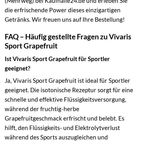
(Mehrweg) bei Kaufhalle24.de und erleben Sie
die erfrischende Power dieses einzigartigen
Getränks. Wir freuen uns auf Ihre Bestellung!
FAQ – Häufig gestellte Fragen zu Vivaris
Sport Grapefruit
Ist Vivaris Sport Grapefruit für Sportler
geeignet?
Ja, Vivaris Sport Grapefruit ist ideal für Sportler
geeignet. Die isotonische Rezeptur sorgt für eine
schnelle und effektive Flüssigkeitsversorgung,
während der fruchtig-herbe
Grapefruitgeschmack erfrischt und belebt. Es
hilft, den Flüssigkeits- und Elektrolytverlust
während des Sports auszugleichen und