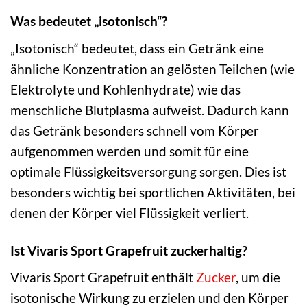
Was bedeutet „isotonisch“?
„Isotonisch“ bedeutet, dass ein Getränk eine
ähnliche Konzentration an gelösten Teilchen (wie
Elektrolyte und Kohlenhydrate) wie das
menschliche Blutplasma aufweist. Dadurch kann
das Getränk besonders schnell vom Körper
aufgenommen werden und somit für eine
optimale Flüssigkeitsversorgung sorgen. Dies ist
besonders wichtig bei sportlichen Aktivitäten, bei
denen der Körper viel Flüssigkeit verliert.
Ist Vivaris Sport Grapefruit zuckerhaltig?
Vivaris Sport Grapefruit enthält
Zucker
, um die
isotonische Wirkung zu erzielen und den Körper