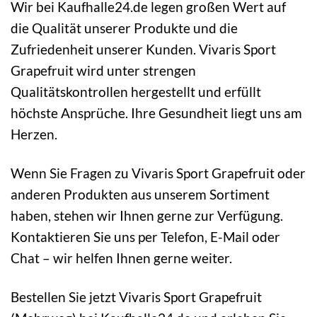
Wir bei Kaufhalle24.de legen großen Wert auf
die Qualität unserer Produkte und die
Zufriedenheit unserer Kunden. Vivaris Sport
Grapefruit wird unter strengen
Qualitätskontrollen hergestellt und erfüllt
höchste Ansprüche. Ihre Gesundheit liegt uns am
Herzen.
Wenn Sie Fragen zu Vivaris Sport Grapefruit oder
anderen Produkten aus unserem Sortiment
haben, stehen wir Ihnen gerne zur Verfügung.
Kontaktieren Sie uns per Telefon, E-Mail oder
Chat – wir helfen Ihnen gerne weiter.
Bestellen Sie jetzt Vivaris Sport Grapefruit