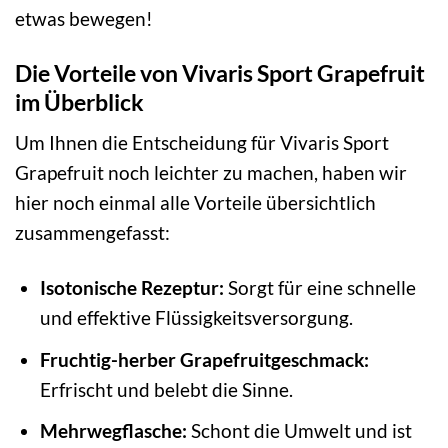
etwas bewegen!
Die Vorteile von Vivaris Sport Grapefruit
im Überblick
Um Ihnen die Entscheidung für Vivaris Sport
Grapefruit noch leichter zu machen, haben wir
hier noch einmal alle Vorteile übersichtlich
zusammengefasst:
Isotonische Rezeptur:
Sorgt für eine schnelle
und effektive Flüssigkeitsversorgung.
Fruchtig-herber Grapefruitgeschmack:
Erfrischt und belebt die Sinne.
Mehrwegflasche:
Schont die Umwelt und ist