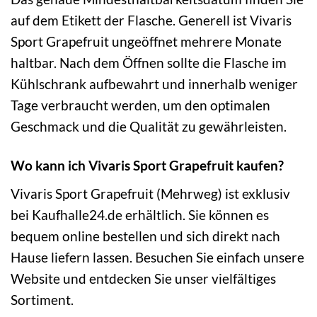
auf dem Etikett der Flasche. Generell ist Vivaris
Sport Grapefruit ungeöffnet mehrere Monate
haltbar. Nach dem Öffnen sollte die Flasche im
Kühlschrank aufbewahrt und innerhalb weniger
Tage verbraucht werden, um den optimalen
Geschmack und die Qualität zu gewährleisten.
Wo kann ich Vivaris Sport Grapefruit kaufen?
Vivaris Sport Grapefruit (Mehrweg) ist exklusiv
bei Kaufhalle24.de erhältlich. Sie können es
bequem online bestellen und sich direkt nach
Hause liefern lassen. Besuchen Sie einfach unsere
Website und entdecken Sie unser vielfältiges
Sortiment.