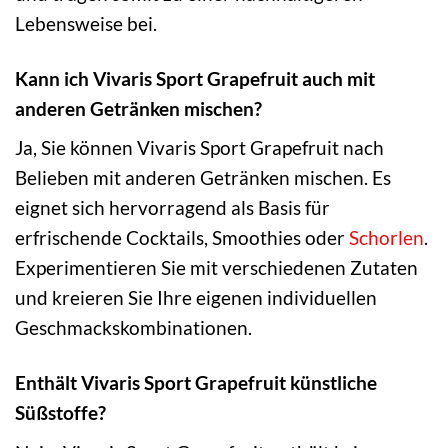
Lebensweise bei.
Kann ich Vivaris Sport Grapefruit auch mit
anderen Getränken mischen?
Ja, Sie können Vivaris Sport Grapefruit nach
Belieben mit anderen Getränken mischen. Es
eignet sich hervorragend als Basis für
erfrischende Cocktails, Smoothies oder
Schorlen
.
Experimentieren Sie mit verschiedenen Zutaten
und kreieren Sie Ihre eigenen individuellen
Geschmackskombinationen.
Enthält Vivaris Sport Grapefruit künstliche
Süßstoffe?