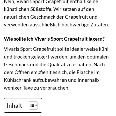
Nein, Vivaris Sport Grapefruit enthält keine
künstlichen Süßstoffe. Wir setzen auf den
natürlichen Geschmack der Grapefruit und
verwenden ausschließlich hochwertige Zutaten.
Wie sollte ich Vivaris Sport Grapefruit lagern?
Vivaris Sport Grapefruit sollte idealerweise kühl
und trocken gelagert werden, um den optimalen
Geschmack und die Qualität zu erhalten. Nach
dem Öffnen empfiehlt es sich, die Flasche im
Kühlschrank aufzubewahren und innerhalb
weniger Tage zu verbrauchen.
Inhalt