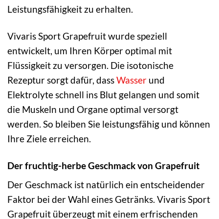
Leistungsfähigkeit zu erhalten.
Vivaris Sport Grapefruit wurde speziell
entwickelt, um Ihren Körper optimal mit
Flüssigkeit zu versorgen. Die isotonische
Rezeptur sorgt dafür, dass
Wasser
und
Elektrolyte schnell ins Blut gelangen und somit
die Muskeln und Organe optimal versorgt
werden. So bleiben Sie leistungsfähig und können
Ihre Ziele erreichen.
Der fruchtig-herbe Geschmack von Grapefruit
Der Geschmack ist natürlich ein entscheidender
Faktor bei der Wahl eines Getränks. Vivaris Sport
Grapefruit überzeugt mit einem erfrischenden