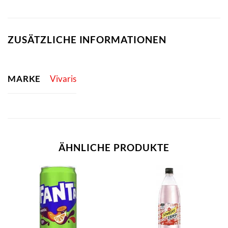
ZUSÄTZLICHE INFORMATIONEN
MARKE
Vivaris
ÄHNLICHE PRODUKTE