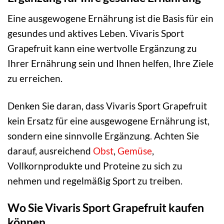
Eine ausgewogene Ernährung ist die Basis für ein
gesundes und aktives Leben. Vivaris Sport
Grapefruit kann eine wertvolle Ergänzung zu
Ihrer Ernährung sein und Ihnen helfen, Ihre Ziele
zu erreichen.
Denken Sie daran, dass Vivaris Sport Grapefruit
kein Ersatz für eine ausgewogene Ernährung ist,
sondern eine sinnvolle Ergänzung. Achten Sie
darauf, ausreichend
Obst
,
Gemüse
,
Vollkornprodukte und Proteine zu sich zu
nehmen und regelmäßig Sport zu treiben.
Wo Sie Vivaris Sport Grapefruit kaufen
können