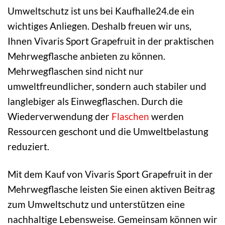
Umweltschutz ist uns bei Kaufhalle24.de ein
wichtiges Anliegen. Deshalb freuen wir uns,
Ihnen Vivaris Sport Grapefruit in der praktischen
Mehrwegflasche anbieten zu können.
Mehrwegflaschen sind nicht nur
umweltfreundlicher, sondern auch stabiler und
langlebiger als Einwegflaschen. Durch die
Wiederverwendung der
Flaschen
werden
Ressourcen geschont und die Umweltbelastung
reduziert.
Mit dem Kauf von Vivaris Sport Grapefruit in der
Mehrwegflasche leisten Sie einen aktiven Beitrag
zum Umweltschutz und unterstützen eine
nachhaltige Lebensweise. Gemeinsam können wir