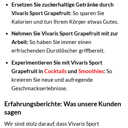
Ersetzen Sie zuckerhaltige Getränke durch
Vivaris Sport Grapefruit:
So sparen Sie
Kalorien und tun Ihrem Körper etwas Gutes.
Nehmen Sie Vivaris Sport Grapefruit mit zur
Arbeit:
So haben Sie immer einen
erfrischenden Durstlöscher griffbereit.
Experimentieren Sie mit Vivaris Sport
Grapefruit in
Cocktails
und
Smoothies
:
So
kreieren Sie neue und aufregende
Geschmackserlebnisse.
Erfahrungsberichte: Was unsere Kunden
sagen
Wir sind stolz darauf, dass Vivaris Sport